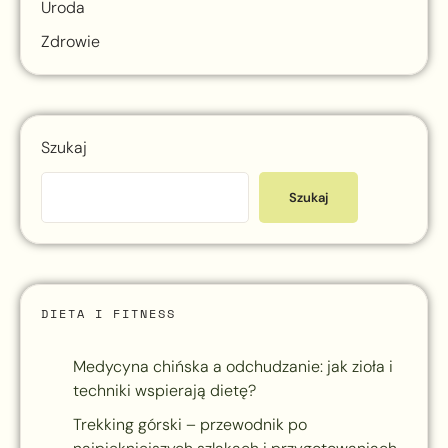
Uroda
Zdrowie
Szukaj
Szukaj
DIETA I FITNESS
Medycyna chińska a odchudzanie: jak zioła i
techniki wspierają dietę?
Trekking górski – przewodnik po