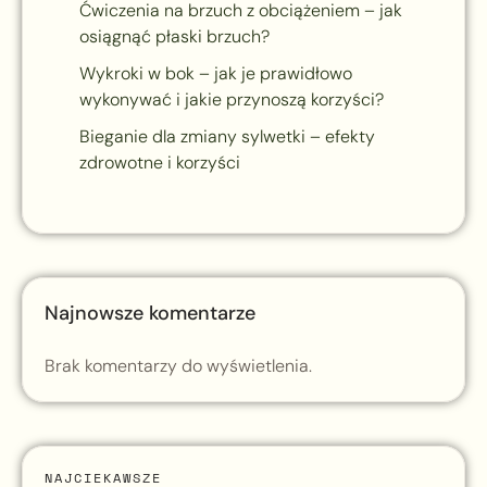
Ćwiczenia na brzuch z obciążeniem – jak
osiągnąć płaski brzuch?
Wykroki w bok – jak je prawidłowo
wykonywać i jakie przynoszą korzyści?
Bieganie dla zmiany sylwetki – efekty
zdrowotne i korzyści
Najnowsze komentarze
Brak komentarzy do wyświetlenia.
NAJCIEKAWSZE