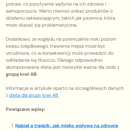
potraw, co pozytywnie wpłynie na ich zdrowie i
samopoczucie. Warto również unikać produktów o
działaniu zakwaszającym, takich jak pszenica, która
może okazać się problematyczna.
Dodatkowo, ze względu na potencjalnie niski poziom
kwasu żołądkowego, trawienie mięsa może być
utrudnione, co w konsekwencji może prowadzić do
odkładania się tłuszczu. Dlatego odpowiednio
skomponowana dieta jest niezwykle ważna dla osób z
grupą krwi AB
.
Informacje w artykule oparto na szczegółowych danych
z
dieta dla grupy krwi AB
.
Powiązane wpisy:
Nabiał a trądzik: Jak mleko wpływa na zdrowie