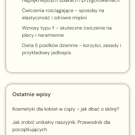
najpiękniejszych szlakach i przygotowaniach
Ćwiczenia rozciągające – sposoby na
elastyczność i zdrowie mięśni
Wznosy typu Y – skuteczne ćwiczenie na
plecy i naramienne
Dieta 5 posiłków dziennie – korzyści, zasady i
przykładowy jadłospis
Ostatnie wpisy
Kosmetyki dla kobiet w ciąży – jak dbać o skórę?
Jak zrobić unikalny naszyjnik: Przewodnik dla
początkujących