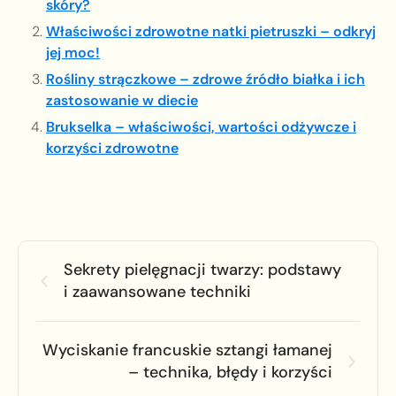
skóry?
Właściwości zdrowotne natki pietruszki – odkryj
jej moc!
Rośliny strączkowe – zdrowe źródło białka i ich
zastosowanie w diecie
Brukselka – właściwości, wartości odżywcze i
korzyści zdrowotne
Sekrety pielęgnacji twarzy: podstawy
i zaawansowane techniki
Wyciskanie francuskie sztangi łamanej
– technika, błędy i korzyści