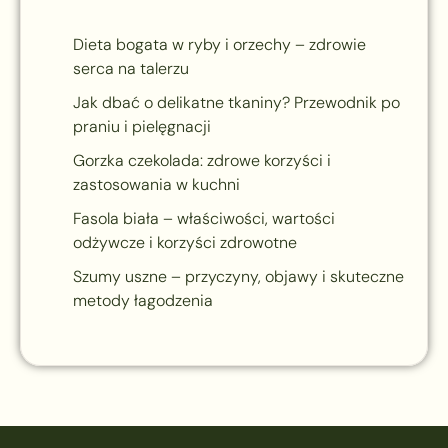
Dieta bogata w ryby i orzechy – zdrowie
serca na talerzu
Jak dbać o delikatne tkaniny? Przewodnik po
praniu i pielęgnacji
Gorzka czekolada: zdrowe korzyści i
zastosowania w kuchni
Fasola biała – właściwości, wartości
odżywcze i korzyści zdrowotne
Szumy uszne – przyczyny, objawy i skuteczne
metody łagodzenia