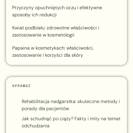
Przyczyny opuchniętych oczu i efektywne
sposoby ich redukcji
Kwiat podbiału: zdrowotne właściwości i
zastosowanie w kosmetologii
Papaina w kosmetykach: właściwości,
zastosowanie i korzyści dla skóry
SPRAWDŹ
Rehabilitacja nadgarstka: skuteczne metody i
porady dla pacjentów
Jak schudnąć po ciąży? Fakty i mity na temat
odchudzania