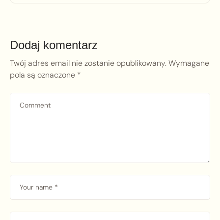
Dodaj komentarz
Twój adres email nie zostanie opublikowany.
Wymagane
pola są oznaczone
*