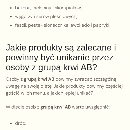
bekonu, cielęciny i skorupiaków,
węgorzy i serów pleśniowych,
fasoli, pestek słonecznika, awokado i papryki.
Jakie produkty są zalecane i
powinny być unikanie przez
osoby z grupą krwi AB?
Osoby z
grupą krwi AB
powinny zwracać szczególną
uwagę na swoją dietę. Jakie produkty powinny częściej
gościć w ich menu, a jakich lepiej unikać?
W diecie osób z
grupą krwi AB
warto uwzględnić:
drób,