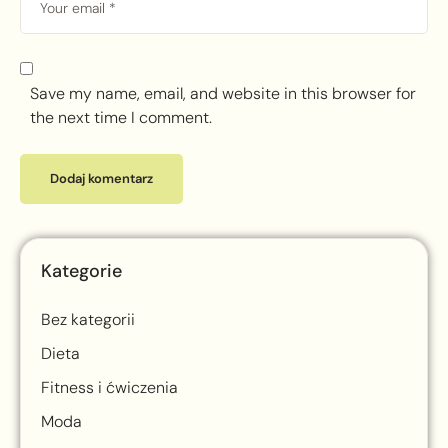
Save my name, email, and website in this browser for
the next time I comment.
Kategorie
Bez kategorii
Dieta
Fitness i ćwiczenia
Moda