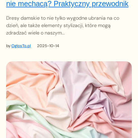
nie mechacą? Praktyczny przewodnik
Dresy damskie to nie tylko wygodne ubrania na co
dzień, ale także elementy stylizacji, które mogą
zdradzać wiele o naszym...
by
OglosTo.pl
2025-10-14