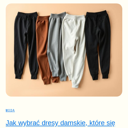
MODA
Jak wybrać dresy damskie, które się