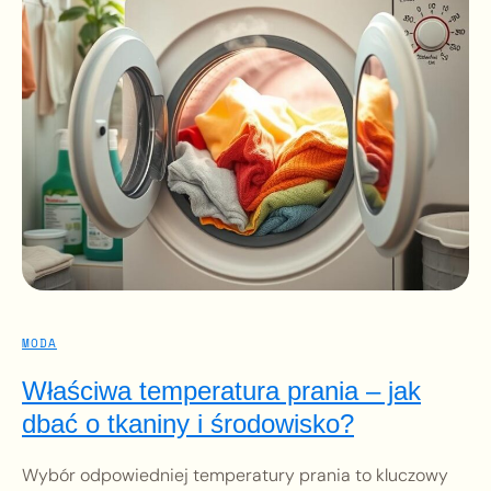
MODA
Właściwa temperatura prania – jak
dbać o tkaniny i środowisko?
Wybór odpowiedniej temperatury prania to kluczowy