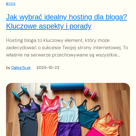
MODA
Jak wybrać idealny hosting dla bloga?
Kluczowe aspekty i porady
Hosting bloga to kluczowy element, który może
zadecydować o sukcesie Twojej strony internetowej. To
właśnie na serwerze przechowywane są wszystkie...
by
OglosTo.pl
2025-10-22