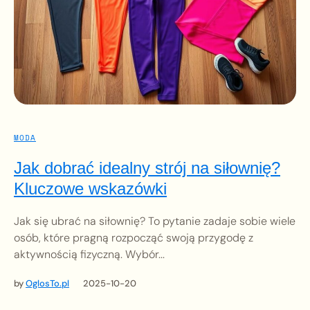
MODA
Jak dobrać idealny strój na siłownię?
Kluczowe wskazówki
Jak się ubrać na siłownię? To pytanie zadaje sobie wiele
osób, które pragną rozpocząć swoją przygodę z
aktywnością fizyczną. Wybór...
by
OglosTo.pl
2025-10-20