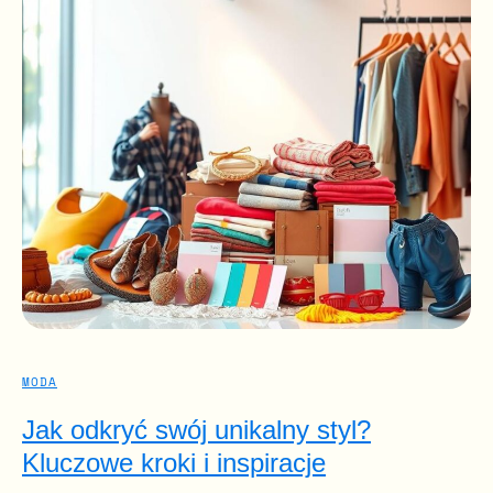
MODA
Jak odkryć swój unikalny styl?
Kluczowe kroki i inspiracje