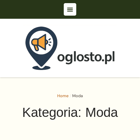
Home
/
Moda
Kategoria:
Moda