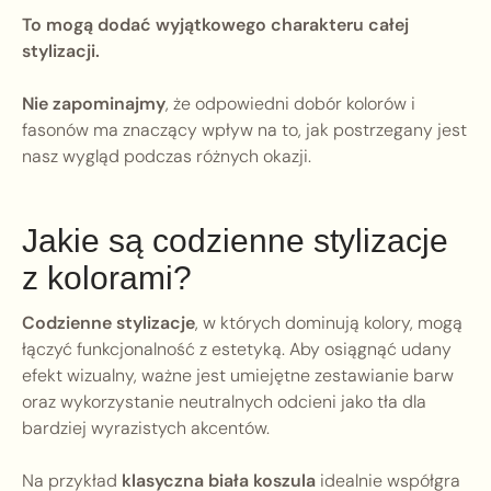
To mogą dodać wyjątkowego charakteru całej
stylizacji.
Nie zapominajmy
, że odpowiedni dobór kolorów i
fasonów ma znaczący wpływ na to, jak postrzegany jest
nasz wygląd podczas różnych okazji.
Jakie są codzienne stylizacje
z kolorami?
Codzienne stylizacje
, w których dominują kolory, mogą
łączyć funkcjonalność z estetyką. Aby osiągnąć udany
efekt wizualny, ważne jest umiejętne zestawianie barw
oraz wykorzystanie neutralnych odcieni jako tła dla
bardziej wyrazistych akcentów.
Na przykład
klasyczna biała koszula
idealnie współgra