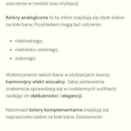
znaczenie w modzie oraz stylizacji.
Kolory analogiczne
to te, które znajdują się obok siebie
na kole barw. Przykładem mogą być odcienie:
niebieskiego,
niebiesko-zielonego,
zielonego.
Wykorzystanie takich barw w stylizacjach tworzy
harmonijny efekt wizualny
. Takie zestawienia
znakomicie sprawdzają się w codziennych outfitach,
nadając im
delikatności
i
elegancji
.
Natomiast
kolory komplementarne
znajdują się
naprzeciwko siebie na kole barw. Zestawienie: