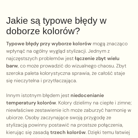
Jakie są typowe błędy w
doborze kolorów?
Typowe błędy przy wyborze kolorów
mogą znacząco
wpłynąć na ogólny wygląd stylizacji. Jednym z
najczęstszych problemów jest
łączenie zbyt wielu
barw
, co może prowadzić do wizualnego chaosu. Zbyt
szeroka paleta kolorystyczna sprawia, że całość staje
się nieczytelna i przytłaczająca.
Innym istotnym błędem jest
niedocenianie
temperatury kolorów
. Kolory dzielimy na ciepłe i zimne;
niewłaściwe zestawienie ich może zaburzyć harmonię w
ubiorze. Osoby zaczynające swoją przygodę ze
stylizacją powinny postawić na prostsze połączenia,
kierując się zasadą
trzech kolorów
. Dzięki temu łatwiej