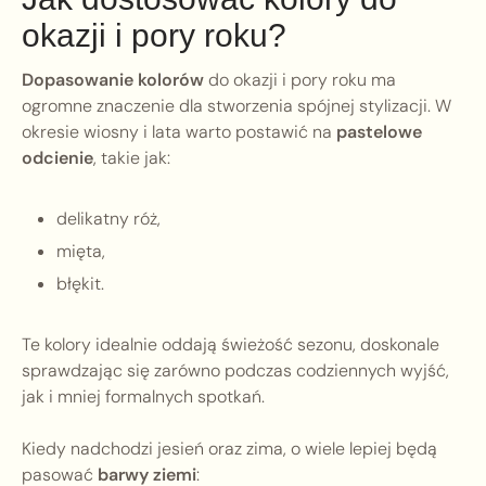
okazji i pory roku?
Dopasowanie kolorów
do okazji i pory roku ma
ogromne znaczenie dla stworzenia spójnej stylizacji. W
okresie wiosny i lata warto postawić na
pastelowe
odcienie
, takie jak:
delikatny róż,
mięta,
błękit.
Te kolory idealnie oddają świeżość sezonu, doskonale
sprawdzając się zarówno podczas codziennych wyjść,
jak i mniej formalnych spotkań.
Kiedy nadchodzi jesień oraz zima, o wiele lepiej będą
pasować
barwy ziemi
: