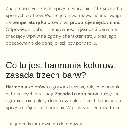
Znajomość tych zasad sprzyja tworzeniu estetycznych i
spójnych outfitów. Ważne jest również zwracanie uwagi
na
temperaturę kolorów
oraz
proporcje między nimi
.
Odpowiedni dobór intensywności i jasności barw ma
znaczący wpływ na ogólny charakter stroju oraz jego
dopasowanie do danej okazji czy pory roku.
Co to jest harmonia kolorów:
zasada trzech barw?
Harmonia kolorów
odgrywa kluczową rolę w tworzeniu
estetycznych stylizacji.
Zasada trzech barw
polega na
ograniczeniu palety do maksymalnie trzech kolorów, co
sprzyja spójności i harmonii. W praktyce oznacza to, że:
jeden kolor powinien dominować,