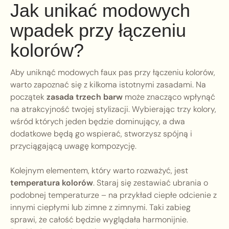
Jak unikać modowych
wpadek przy łączeniu
kolorów?
Aby uniknąć modowych faux pas przy łączeniu kolorów,
warto zapoznać się z kilkoma istotnymi zasadami. Na
początek
zasada trzech barw
może znacząco wpłynąć
na atrakcyjność twojej stylizacji. Wybierając trzy kolory,
wśród których jeden będzie dominujący, a dwa
dodatkowe będą go wspierać, stworzysz spójną i
przyciągającą uwagę kompozycję.
Kolejnym elementem, który warto rozważyć, jest
temperatura kolorów
. Staraj się zestawiać ubrania o
podobnej temperaturze – na przykład ciepłe odcienie z
innymi ciepłymi lub zimne z zimnymi. Taki zabieg
sprawi, że całość będzie wyglądała harmonijnie.