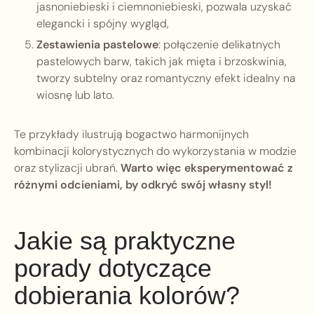
jasnoniebieski i ciemnoniebieski, pozwala uzyskać
elegancki i spójny wygląd,
Zestawienia pastelowe
: połączenie delikatnych
pastelowych barw, takich jak mięta i brzoskwinia,
tworzy subtelny oraz romantyczny efekt idealny na
wiosnę lub lato.
Te przykłady ilustrują bogactwo harmonijnych
kombinacji kolorystycznych do wykorzystania w modzie
oraz stylizacji ubrań.
Warto więc eksperymentować z
różnymi odcieniami, by odkryć swój własny styl!
Jakie są praktyczne
porady dotyczące
dobierania kolorów?