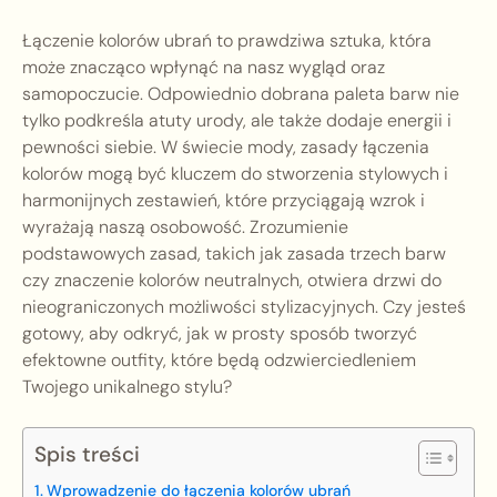
Łączenie kolorów ubrań to prawdziwa sztuka, która
może znacząco wpłynąć na nasz wygląd oraz
samopoczucie. Odpowiednio dobrana paleta barw nie
tylko podkreśla atuty urody, ale także dodaje energii i
pewności siebie. W świecie mody, zasady łączenia
kolorów mogą być kluczem do stworzenia stylowych i
harmonijnych zestawień, które przyciągają wzrok i
wyrażają naszą osobowość. Zrozumienie
podstawowych zasad, takich jak zasada trzech barw
czy znaczenie kolorów neutralnych, otwiera drzwi do
nieograniczonych możliwości stylizacyjnych. Czy jesteś
gotowy, aby odkryć, jak w prosty sposób tworzyć
efektowne outfity, które będą odzwierciedleniem
Twojego unikalnego stylu?
Spis treści
Wprowadzenie do łączenia kolorów ubrań