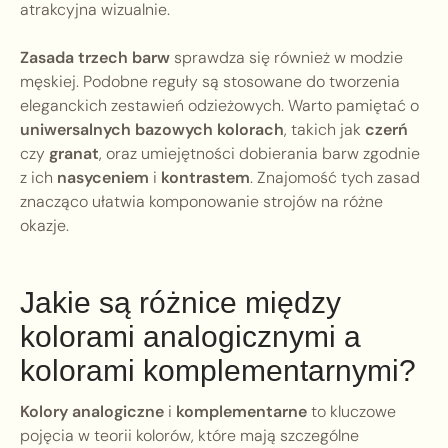
atrakcyjna wizualnie.
Zasada trzech barw
sprawdza się również w modzie
męskiej. Podobne reguły są stosowane do tworzenia
eleganckich zestawień odzieżowych. Warto pamiętać o
uniwersalnych bazowych kolorach
, takich jak
czerń
czy
granat
, oraz umiejętności dobierania barw zgodnie
z ich
nasyceniem
i
kontrastem
. Znajomość tych zasad
znacząco ułatwia komponowanie strojów na różne
okazje.
Jakie są różnice między
kolorami analogicznymi a
kolorami komplementarnymi?
Kolory analogiczne
i
komplementarne
to kluczowe
pojęcia w teorii kolorów, które mają szczególne