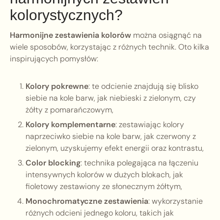
kolorystycznych?
Harmonijne zestawienia kolorów
można osiągnąć na
wiele sposobów, korzystając z różnych technik. Oto kilka
inspirujących pomysłów:
Kolory pokrewne
: te odcienie znajdują się blisko
siebie na kole barw, jak niebieski z zielonym, czy
żółty z pomarańczowym,
Kolory komplementarne
: zestawiając kolory
naprzeciwko siebie na kole barw, jak czerwony z
zielonym, uzyskujemy efekt energii oraz kontrastu,
Color blocking
: technika polegająca na łączeniu
intensywnych kolorów w dużych blokach, jak
fioletowy zestawiony ze słonecznym żółtym,
Monochromatyczne zestawienia
: wykorzystanie
różnych odcieni jednego koloru, takich jak