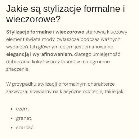
Jakie są stylizacje formalne i
wieczorowe?
Stylizacje formalne
i
wieczorowe
stanowią kluczowy
element świata mody, zwłaszcza podczas ważnych
wydarzeń. Ich głównym celem jest emanowanie
elegancją
i
wyrafinowaniem
, dlatego umiejętność
dobierania kolorów oraz fasonów ma ogromne
znaczenie.
W przypadku stylizacji o formalnym charakterze
zazwyczaj stawiamy na klasyczne odcienie, takie jak:
czerń,
granat,
szarość.