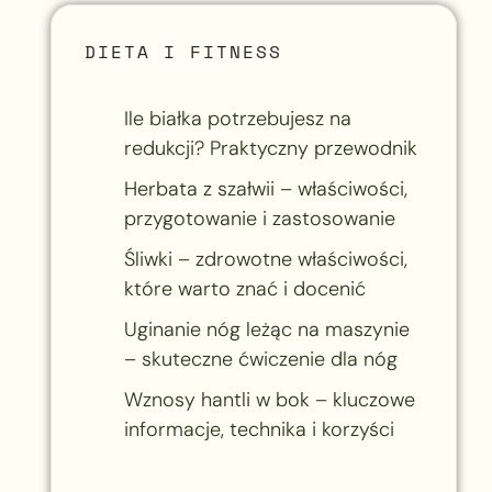
DIETA I FITNESS
Ile białka potrzebujesz na
redukcji? Praktyczny przewodnik
Herbata z szałwii – właściwości,
przygotowanie i zastosowanie
Śliwki – zdrowotne właściwości,
które warto znać i docenić
Uginanie nóg leżąc na maszynie
– skuteczne ćwiczenie dla nóg
Wznosy hantli w bok – kluczowe
informacje, technika i korzyści