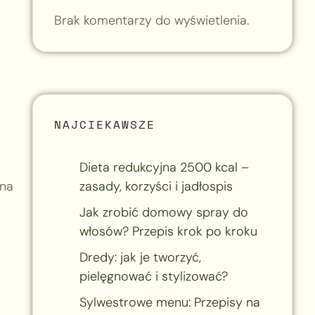
Brak komentarzy do wyświetlenia.
NAJCIEKAWSZE
Dieta redukcyjna 2500 kcal –
 na
zasady, korzyści i jadłospis
Jak zrobić domowy spray do
włosów? Przepis krok po kroku
Dredy: jak je tworzyć,
pielęgnować i stylizować?
Sylwestrowe menu: Przepisy na