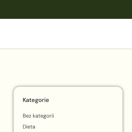
Kategorie
Bez kategorii
Dieta