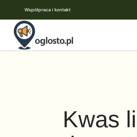
Współpraca i kontakt
Kwas l