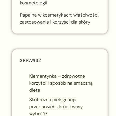
kosmetologii
Papaina w kosmetykach: właściwości,
zastosowanie i korzyści dla skóry
SPRAWDŹ
Klementynka – zdrowotne
korzyści i sposób na smaczną
dietę
Skuteczna pielęgnacja
przebarwień: Jakie kwasy
wybrać?