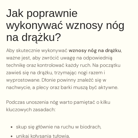
Jak poprawnie
wykonywać wznosy nóg
na drążku?
Aby skutecznie wykonywać
wznosy nóg na drążku
,
ważne jest, aby zwrócić uwagę na odpowiednią
technikę oraz kontrolować każdy ruch. Na początku
zawieś się na drążku, trzymając nogi razem i
wyprostowane. Dłonie powinny znaleźć się w
nachwycie, a plecy oraz barki muszą być aktywne.
Podczas unoszenia nóg warto pamiętać o kilku
kluczowych zasadach:
skup się głównie na ruchu w biodrach,
unikaj kołysania tułowia,