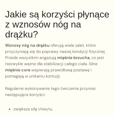
Jakie są korzyści płynące
z wznosów nóg na
drążku?
Wznosy nóg na drążku
oferują wiele zalet, które
przyczyniają się do poprawy naszej kondycji fizycznej.
Przede wszystkim angażują
mięśnie brzucha
, co jest
niezwykle ważne dla stabilizacji całego ciała. Silne
mięśnie core
wspierają prawidłową postawę i
pomagają w unikaniu kontuzji.
Regularne wykonywanie tego ćwiczenia przynosi
następujące korzyści:
zwiększa siłę chwytu,