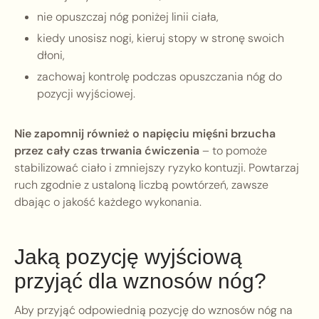
nie opuszczaj nóg poniżej linii ciała,
kiedy unosisz nogi, kieruj stopy w stronę swoich
dłoni,
zachowaj kontrolę podczas opuszczania nóg do
pozycji wyjściowej.
Nie zapomnij również o napięciu mięśni brzucha
przez cały czas trwania ćwiczenia
– to pomoże
stabilizować ciało i zmniejszy ryzyko kontuzji. Powtarzaj
ruch zgodnie z ustaloną liczbą powtórzeń, zawsze
dbając o jakość każdego wykonania.
Jaką pozycję wyjściową
przyjąć dla wznosów nóg?
Aby przyjąć odpowiednią pozycję do wznosów nóg na