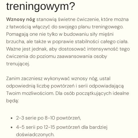
treningowym?
Wznosy nóg
stanowią świetne ćwiczenie, które można
z łatwością włączyć do swojego planu treningowego.
Pomagają one nie tylko w budowaniu siły mięśni
brzucha, ale także w poprawie stabilności całego ciała.
Ważne jest jednak, aby dostosować intensywność tego
ćwiczenia do poziomu zaawansowania osoby
trenującej.
Zanim zaczniesz wykonywać wznosy nóg, ustal
odpowiednią liczbę powtórzeń i serii odpowiadającą
Twoim możliwościom. Dla osób początkujących idealne
będą:
2-3 serie po 8-10 powtórzeń,
4-5 serii po 12-15 powtórzeń dla bardziej
doświadczonych.