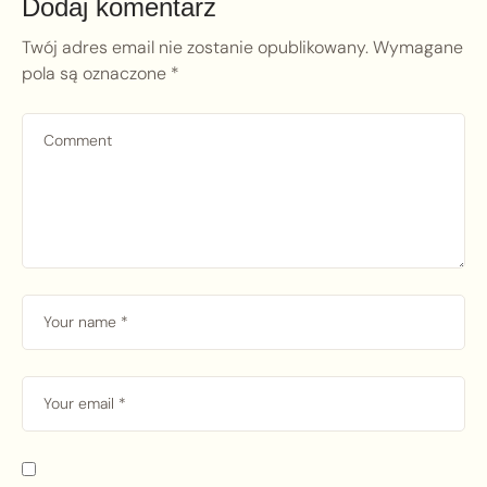
Dodaj komentarz
Twój adres email nie zostanie opublikowany.
Wymagane
pola są oznaczone
*