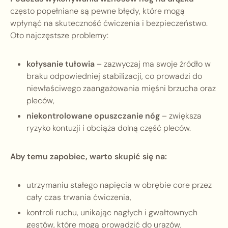
często popełniane są pewne błędy, które mogą
wpłynąć na skuteczność ćwiczenia i bezpieczeństwo.
Oto najczęstsze problemy:
kołysanie tułowia
– zazwyczaj ma swoje źródło w
braku odpowiedniej stabilizacji, co prowadzi do
niewłaściwego zaangażowania mięśni brzucha oraz
pleców,
niekontrolowane opuszczanie nóg
– zwiększa
ryzyko kontuzji i obciąża dolną część pleców.
Aby temu zapobiec, warto skupić się na:
utrzymaniu stałego napięcia w obrębie core przez
cały czas trwania ćwiczenia,
kontroli ruchu, unikając nagłych i gwałtownych
gestów, które mogą prowadzić do urazów,