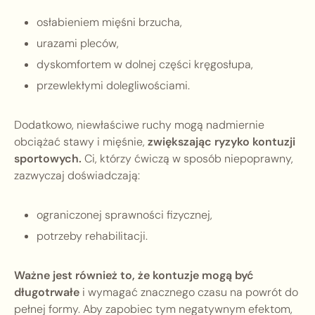
osłabieniem mięśni brzucha,
urazami pleców,
dyskomfortem w dolnej części kręgosłupa,
przewlekłymi dolegliwościami.
Dodatkowo, niewłaściwe ruchy mogą nadmiernie
obciążać stawy i mięśnie,
zwiększając ryzyko kontuzji
sportowych.
Ci, którzy ćwiczą w sposób niepoprawny,
zazwyczaj doświadczają:
ograniczonej sprawności fizycznej,
potrzeby rehabilitacji.
Ważne jest również to, że kontuzje mogą być
długotrwałe
i wymagać znacznego czasu na powrót do
pełnej formy. Aby zapobiec tym negatywnym efektom,