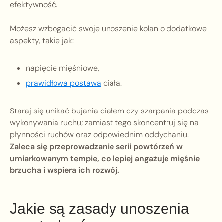
efektywność.
Możesz wzbogacić swoje unoszenie kolan o dodatkowe
aspekty, takie jak:
napięcie mięśniowe,
prawidłowa postawa
ciała.
Staraj się unikać bujania ciałem czy szarpania podczas
wykonywania ruchu; zamiast tego skoncentruj się na
płynności ruchów oraz odpowiednim oddychaniu.
Zaleca się przeprowadzanie serii powtórzeń w
umiarkowanym tempie, co lepiej angażuje mięśnie
brzucha i wspiera ich rozwój.
Jakie są zasady unoszenia