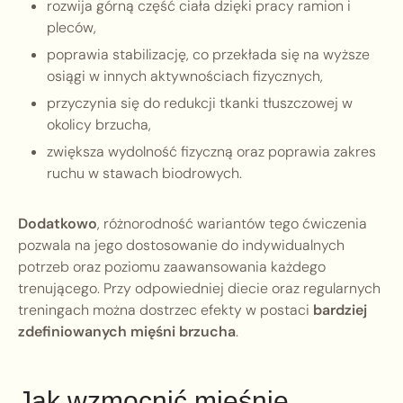
rozwija górną część ciała dzięki pracy ramion i
pleców,
poprawia stabilizację, co przekłada się na wyższe
osiągi w innych aktywnościach fizycznych,
przyczynia się do redukcji tkanki tłuszczowej w
okolicy brzucha,
zwiększa wydolność fizyczną oraz poprawia zakres
ruchu w stawach biodrowych.
Dodatkowo
, różnorodność wariantów tego ćwiczenia
pozwala na jego dostosowanie do indywidualnych
potrzeb oraz poziomu zaawansowania każdego
trenującego. Przy odpowiedniej diecie oraz regularnych
treningach można dostrzec efekty w postaci
bardziej
zdefiniowanych mięśni brzucha
.
Jak wzmocnić mięśnie