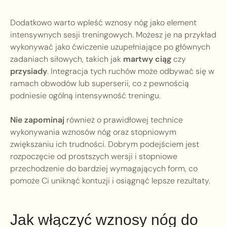
Dodatkowo warto wpleść wznosy nóg jako element
intensywnych sesji treningowych. Możesz je na przykład
wykonywać jako ćwiczenie uzupełniające po głównych
zadaniach siłowych, takich jak
martwy ciąg
czy
przysiady
. Integracja tych ruchów może odbywać się w
ramach obwodów lub superserii, co z pewnością
podniesie ogólną intensywność treningu.
Nie zapominaj
również o prawidłowej technice
wykonywania wznosów nóg oraz stopniowym
zwiększaniu ich trudności. Dobrym podejściem jest
rozpoczęcie od prostszych wersji i stopniowe
przechodzenie do bardziej wymagających form, co
pomoże Ci uniknąć kontuzji i osiągnąć lepsze rezultaty.
Jak włączyć wznosy nóg do