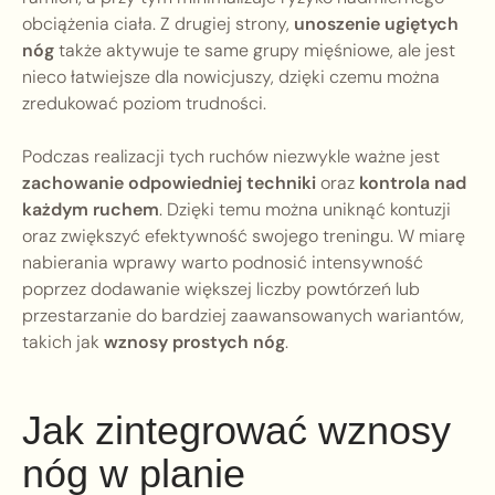
obciążenia ciała. Z drugiej strony,
unoszenie ugiętych
nóg
także aktywuje te same grupy mięśniowe, ale jest
nieco łatwiejsze dla nowicjuszy, dzięki czemu można
zredukować poziom trudności.
Podczas realizacji tych ruchów niezwykle ważne jest
zachowanie odpowiedniej techniki
oraz
kontrola nad
każdym ruchem
. Dzięki temu można uniknąć kontuzji
oraz zwiększyć efektywność swojego treningu. W miarę
nabierania wprawy warto podnosić intensywność
poprzez dodawanie większej liczby powtórzeń lub
przestarzanie do bardziej zaawansowanych wariantów,
takich jak
wznosy prostych nóg
.
Jak zintegrować wznosy
nóg w planie