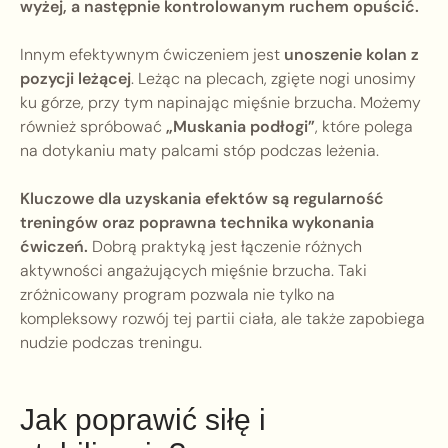
wyżej, a następnie kontrolowanym ruchem opuścić.
Innym efektywnym ćwiczeniem jest
unoszenie kolan z
pozycji leżącej
. Leżąc na plecach, zgięte nogi unosimy
ku górze, przy tym napinając mięśnie brzucha. Możemy
również spróbować
„Muskania podłogi”
, które polega
na dotykaniu maty palcami stóp podczas leżenia.
Kluczowe dla uzyskania efektów są regularność
treningów oraz poprawna technika wykonania
ćwiczeń.
Dobrą praktyką jest łączenie różnych
aktywności angażujących mięśnie brzucha. Taki
zróżnicowany program pozwala nie tylko na
kompleksowy rozwój tej partii ciała, ale także zapobiega
nudzie podczas treningu.
Jak poprawić siłę i