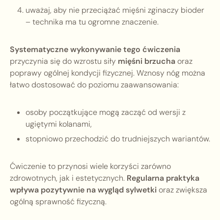
uważaj, aby nie przeciążać mięśni zginaczy bioder
– technika ma tu ogromne znaczenie.
Systematyczne wykonywanie tego ćwiczenia
przyczynia się do wzrostu siły
mięśni brzucha
oraz
poprawy ogólnej kondycji fizycznej. Wznosy nóg można
łatwo dostosować do poziomu zaawansowania:
osoby początkujące mogą zacząć od wersji z
ugiętymi kolanami,
stopniowo przechodzić do trudniejszych wariantów.
Ćwiczenie to przynosi wiele korzyści zarówno
zdrowotnych, jak i estetycznych.
Regularna praktyka
wpływa pozytywnie na wygląd sylwetki
oraz zwiększa
ogólną sprawność fizyczną.