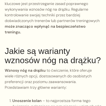
kluczowe jest przestrzeganie zasad poprawnego
wykonywania wznosów nóg na drążku. Regularne
kontrolowanie swojej techniki przez bardziej
doświadczonych trenerów lub partnerów treningowych
może znacząco wpłynąć na bezpieczeństwo
treningu.
Jakie są warianty
wznosów nóg na drążku?
Wznosy nóg na drążku
to ćwiczenie, które oferuje
wiele różnych opcji, dostosowanych do osobistych
preferencji oraz poziomu zaawansowania.
Przedstawiam trzy główne warianty:
Unoszenie kolan
– to najprostsza forma tego