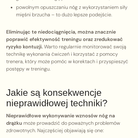
powolnym opuszczaniu nóg z wykorzystaniem siły
mięśni brzucha – to dużo lepsze podejście.
Eliminując te niedociągnięcia, można znacznie
poprawić efektywność treningu oraz zredukować
ryzyko kontuzji.
Warto regularnie monitorować swoją
technikę wykonania ćwiczeń i korzystać z pomocy
trenera, który może pomóc w korektach i przyspieszyć
postępy w treningu.
Jakie są konsekwencje
nieprawidłowej techniki?
Nieprawidłowe wykonywanie wznosów nóg na
drążku
może prowadzić do poważnych problemów
zdrowotnych. Najczęściej objawiają się one: