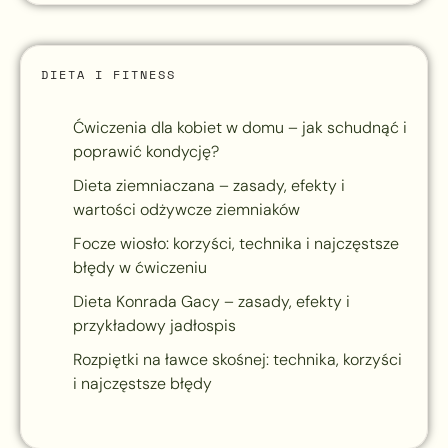
DIETA I FITNESS
Ćwiczenia dla kobiet w domu – jak schudnąć i
poprawić kondycję?
Dieta ziemniaczana – zasady, efekty i
wartości odżywcze ziemniaków
Focze wiosło: korzyści, technika i najczęstsze
błędy w ćwiczeniu
Dieta Konrada Gacy – zasady, efekty i
przykładowy jadłospis
Rozpiętki na ławce skośnej: technika, korzyści
i najczęstsze błędy