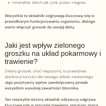
minerałów, takich jak cynk, potas i magnez.
Wszystkie te składniki odgrywają kluczową rolę w
prawidłowym funkcjonowaniu organizmu, dlatego
warto włączyć groszek do swojej diety.
Jaki jest wpływ zielonego
groszku na układ pokarmowy i
trawienie?
Zielony groszek, choć niepozorny, to prawdziwa
skarbnica korzyści dla naszego układu trawiennego.
Jego pozytywny wpływ zawdzięczamy przede
wszystkim wysokiej zawartości błonnika.
Ten niezwykle istotny składnik odżywczy odgrywa
kluczową rolę w procesie trawienia, regulując pracę