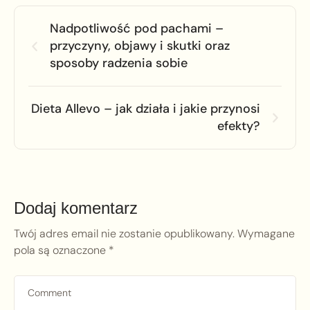
Nadpotliwość pod pachami –
przyczyny, objawy i skutki oraz
sposoby radzenia sobie
Dieta Allevo – jak działa i jakie przynosi
efekty?
Dodaj komentarz
Twój adres email nie zostanie opublikowany.
Wymagane
pola są oznaczone
*