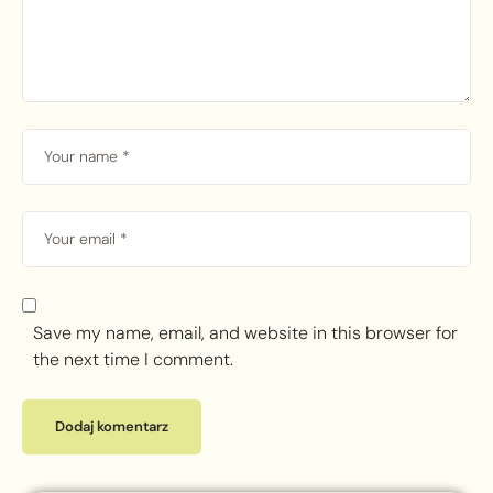
Save my name, email, and website in this browser for
the next time I comment.