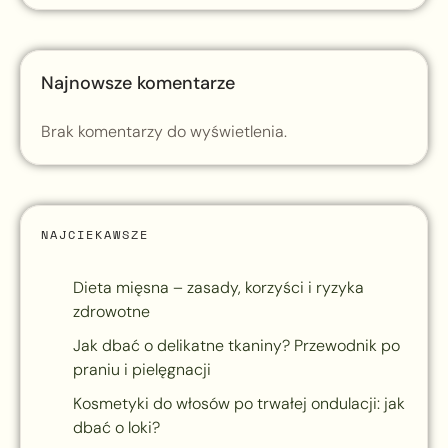
Najnowsze komentarze
Brak komentarzy do wyświetlenia.
NAJCIEKAWSZE
Dieta mięsna – zasady, korzyści i ryzyka
zdrowotne
Jak dbać o delikatne tkaniny? Przewodnik po
praniu i pielęgnacji
Kosmetyki do włosów po trwałej ondulacji: jak
dbać o loki?