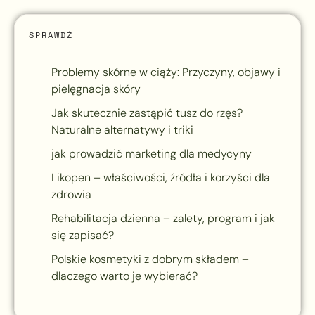
SPRAWDŹ
Problemy skórne w ciąży: Przyczyny, objawy i
pielęgnacja skóry
Jak skutecznie zastąpić tusz do rzęs?
Naturalne alternatywy i triki
jak prowadzić marketing dla medycyny
Likopen – właściwości, źródła i korzyści dla
zdrowia
Rehabilitacja dzienna – zalety, program i jak
się zapisać?
Polskie kosmetyki z dobrym składem –
dlaczego warto je wybierać?