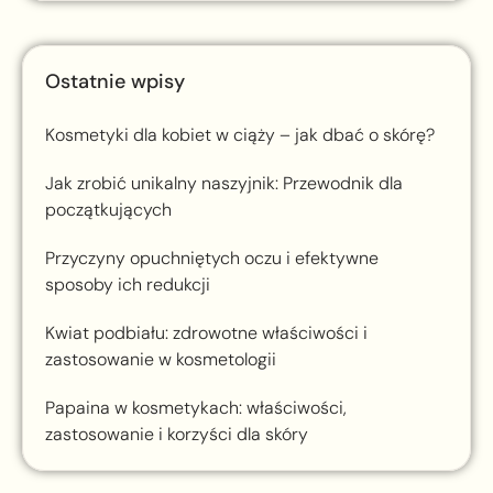
Ostatnie wpisy
Kosmetyki dla kobiet w ciąży – jak dbać o skórę?
Jak zrobić unikalny naszyjnik: Przewodnik dla
początkujących
Przyczyny opuchniętych oczu i efektywne
sposoby ich redukcji
Kwiat podbiału: zdrowotne właściwości i
zastosowanie w kosmetologii
Papaina w kosmetykach: właściwości,
zastosowanie i korzyści dla skóry