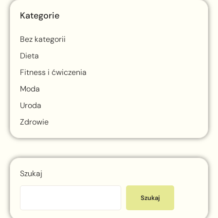
Kategorie
Bez kategorii
Dieta
Fitness i ćwiczenia
Moda
Uroda
Zdrowie
Szukaj
Szukaj