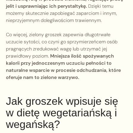
jelit i usprawniając ich perystaltykę.
Dzięki temu
możemy skutecznie zapobiegać zaparciom i innym,
nieprzyjemnym dolegliwościom trawiennym.
Co więcej, zielony groszek zapewnia długotrwałe
uczucie sytości, co czyni go sprzymierzeńcem osób
pragnących zredukować wagę lub utrzymać jej
prawidłowy poziom.
Mniejsza ilość spożywanych
kalorii przy jednoczesnym uczuciu pełności to
naturalne wsparcie w procesie odchudzania, które
oferuje nam to zielone warzywo.
Jak groszek wpisuje się
w dietę wegetariańską i
wegańską?