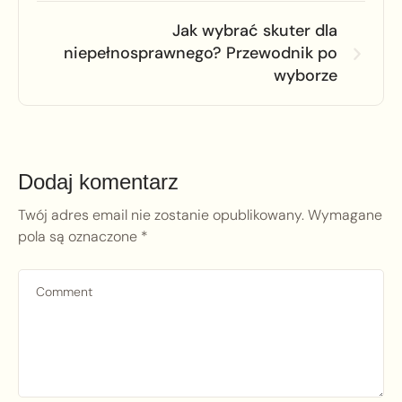
Jak wybrać skuter dla
niepełnosprawnego? Przewodnik po
wyborze
Dodaj komentarz
Twój adres email nie zostanie opublikowany.
Wymagane
pola są oznaczone
*