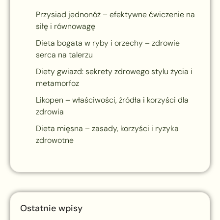
Przysiad jednonóż – efektywne ćwiczenie na
siłę i równowagę
Dieta bogata w ryby i orzechy – zdrowie
serca na talerzu
Diety gwiazd: sekrety zdrowego stylu życia i
metamorfoz
Likopen – właściwości, źródła i korzyści dla
zdrowia
Dieta mięsna – zasady, korzyści i ryzyka
zdrowotne
Ostatnie wpisy