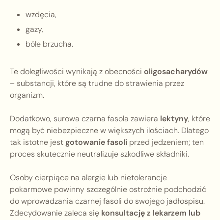
wzdęcia,
gazy,
bóle brzucha.
Te dolegliwości wynikają z obecności
oligosacharydów
– substancji, które są trudne do strawienia przez
organizm.
Dodatkowo, surowa czarna fasola zawiera
lektyny
, które
mogą być niebezpieczne w większych ilościach. Dlatego
tak istotne jest
gotowanie fasoli
przed jedzeniem; ten
proces skutecznie neutralizuje szkodliwe składniki.
Osoby cierpiące na alergie lub nietolerancje
pokarmowe powinny szczególnie ostrożnie podchodzić
do wprowadzania czarnej fasoli do swojego jadłospisu.
Zdecydowanie zaleca się
konsultację z lekarzem lub