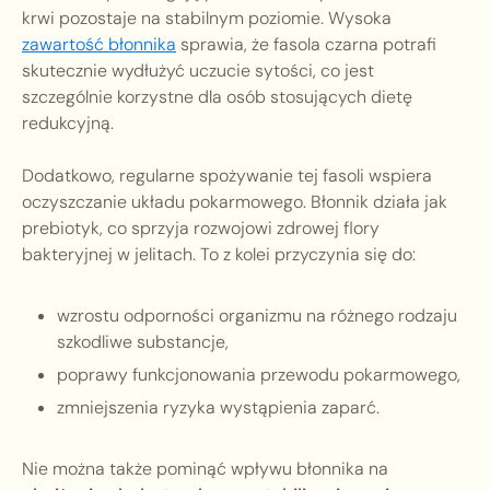
krwi pozostaje na stabilnym poziomie. Wysoka
zawartość błonnika
sprawia, że fasola czarna potrafi
skutecznie wydłużyć uczucie sytości, co jest
szczególnie korzystne dla osób stosujących dietę
redukcyjną.
Dodatkowo, regularne spożywanie tej fasoli wspiera
oczyszczanie układu pokarmowego. Błonnik działa jak
prebiotyk, co sprzyja rozwojowi zdrowej flory
bakteryjnej w jelitach. To z kolei przyczynia się do:
wzrostu odporności organizmu na różnego rodzaju
szkodliwe substancje,
poprawy funkcjonowania przewodu pokarmowego,
zmniejszenia ryzyka wystąpienia zaparć.
Nie można także pominąć wpływu błonnika na