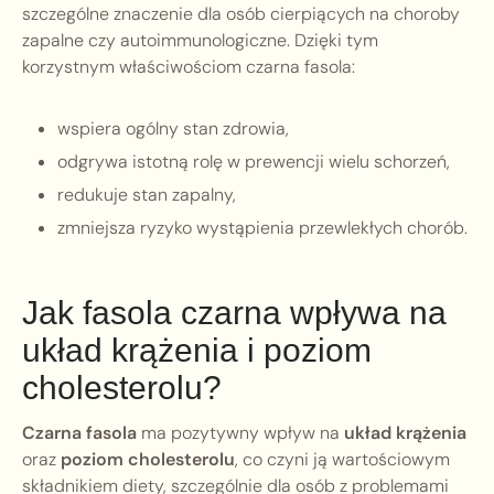
szczególne znaczenie dla osób cierpiących na choroby
zapalne czy autoimmunologiczne. Dzięki tym
korzystnym właściwościom czarna fasola:
wspiera ogólny stan zdrowia,
odgrywa istotną rolę w prewencji wielu schorzeń,
redukuje stan zapalny,
zmniejsza ryzyko wystąpienia przewlekłych chorób.
Jak fasola czarna wpływa na
układ krążenia i poziom
cholesterolu?
Czarna fasola
ma pozytywny wpływ na
układ krążenia
oraz
poziom cholesterolu
, co czyni ją wartościowym
składnikiem diety, szczególnie dla osób z problemami