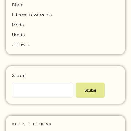
Dieta
Fitness i ćwiczenia
Moda
Uroda
Zdrowie
Szukaj
Szukaj
DIETA I FITNESS