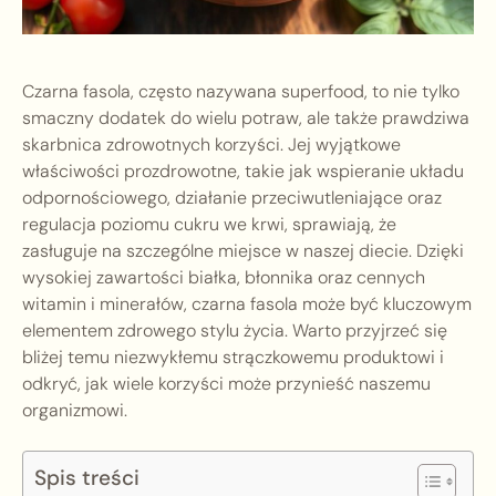
Czarna fasola, często nazywana superfood, to nie tylko
smaczny dodatek do wielu potraw, ale także prawdziwa
skarbnica zdrowotnych korzyści. Jej wyjątkowe
właściwości prozdrowotne, takie jak wspieranie układu
odpornościowego, działanie przeciwutleniające oraz
regulacja poziomu cukru we krwi, sprawiają, że
zasługuje na szczególne miejsce w naszej diecie. Dzięki
wysokiej zawartości białka, błonnika oraz cennych
witamin i minerałów, czarna fasola może być kluczowym
elementem zdrowego stylu życia. Warto przyjrzeć się
bliżej temu niezwykłemu strączkowemu produktowi i
odkryć, jak wiele korzyści może przynieść naszemu
organizmowi.
Spis treści