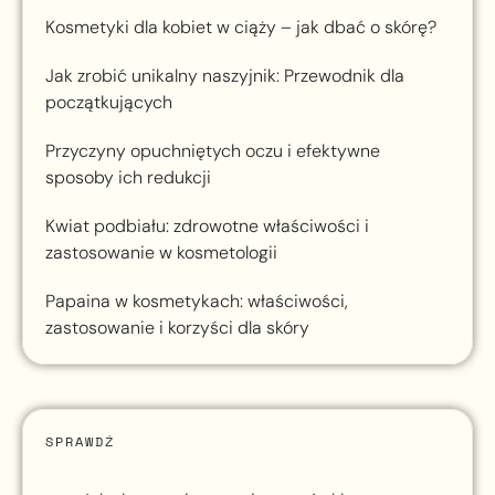
Kosmetyki dla kobiet w ciąży – jak dbać o skórę?
Jak zrobić unikalny naszyjnik: Przewodnik dla
początkujących
Przyczyny opuchniętych oczu i efektywne
sposoby ich redukcji
Kwiat podbiału: zdrowotne właściwości i
zastosowanie w kosmetologii
Papaina w kosmetykach: właściwości,
zastosowanie i korzyści dla skóry
SPRAWDŹ