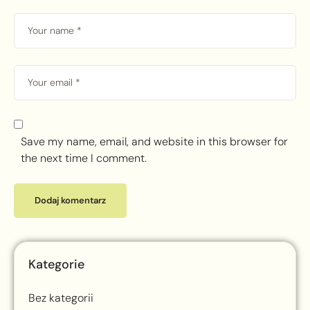
Save my name, email, and website in this browser for
the next time I comment.
Kategorie
Bez kategorii