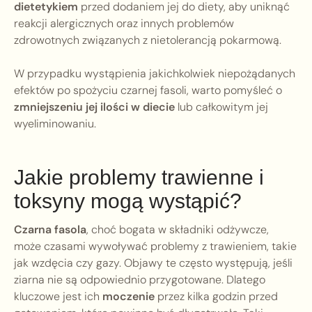
dietetykiem
przed dodaniem jej do diety, aby uniknąć
reakcji alergicznych oraz innych problemów
zdrowotnych związanych z nietolerancją pokarmową.
W przypadku wystąpienia jakichkolwiek niepożądanych
efektów po spożyciu czarnej fasoli, warto pomyśleć o
zmniejszeniu jej ilości w diecie
lub całkowitym jej
wyeliminowaniu.
Jakie problemy trawienne i
toksyny mogą wystąpić?
Czarna fasola
, choć bogata w składniki odżywcze,
może czasami wywoływać problemy z trawieniem, takie
jak wzdęcia czy gazy. Objawy te często występują, jeśli
ziarna nie są odpowiednio przygotowane. Dlatego
kluczowe jest ich
moczenie
przez kilka godzin przed