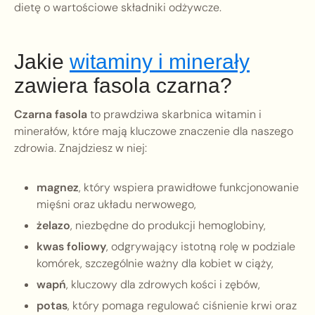
dietę o wartościowe składniki odżywcze.
Jakie
witaminy i minerały
zawiera fasola czarna?
Czarna fasola
to prawdziwa skarbnica witamin i
minerałów, które mają kluczowe znaczenie dla naszego
zdrowia. Znajdziesz w niej:
magnez
, który wspiera prawidłowe funkcjonowanie
mięśni oraz układu nerwowego,
żelazo
, niezbędne do produkcji hemoglobiny,
kwas foliowy
, odgrywający istotną rolę w podziale
komórek, szczególnie ważny dla kobiet w ciąży,
wapń
, kluczowy dla zdrowych kości i zębów,
potas
, który pomaga regulować ciśnienie krwi oraz