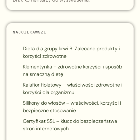
NAJCIEKAWSZE
Dieta dla grupy krwi B: Zalecane produkty i
korzyści zdrowotne
Klementynka – zdrowotne korzyści i sposób
na smaczną dietę
Kalafior fioletowy – właściwości zdrowotne i
korzyści dla organizmu
Silikony do włosów – właściwości, korzyści i
bezpieczne stosowanie
Certyfikat SSL – klucz do bezpieczeństwa
stron internetowych