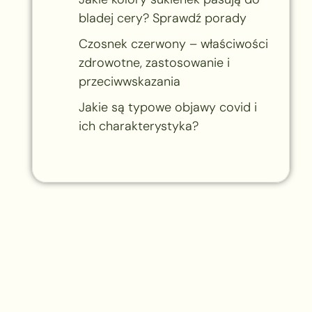
bladej cery? Sprawdź porady
Czosnek czerwony – właściwości
zdrowotne, zastosowanie i
przeciwwskazania
Jakie są typowe objawy covid i
ich charakterystyka?