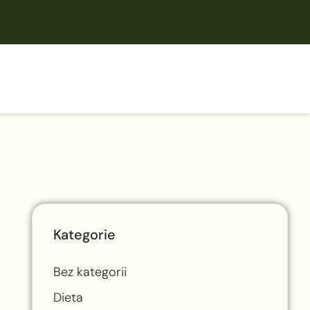
Kategorie
Bez kategorii
Dieta