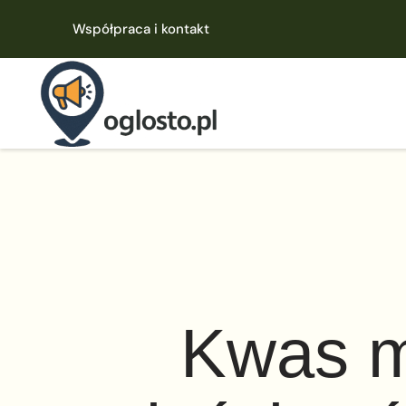
Współpraca i kontakt
Kwas m