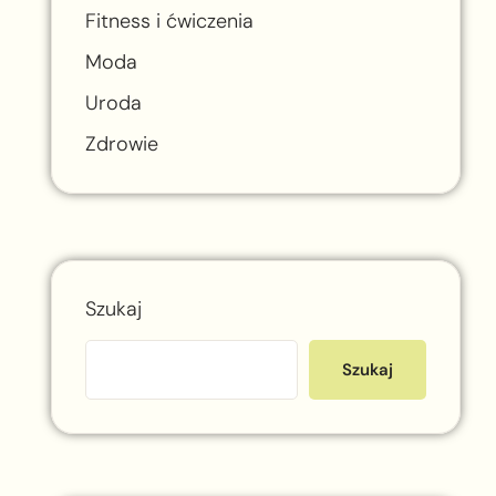
Fitness i ćwiczenia
Moda
Uroda
Zdrowie
Szukaj
Szukaj