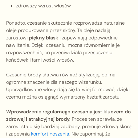
zdrowszy wzrost włosów.
Ponadto, czesanie skutecznie rozprowadza naturalne
oleje produkowane przez skórę. Te oleje nadają
zarostowi
piękny blask
i zapewniają odpowiednie
nawilżenie. Dzięki czesaniu, można równomiernie je
rozpowszechnić, co przeciwdziała przesuszeniu
końcówek i łamliwości włosów.
Czesanie brody ułatwia również stylizację, co ma
ogromne znaczenie dla naszego wizerunku.
Uporządkowane włosy dają się łatwiej formować, dzięki
czemu można osiągnąć wymarzony kształt zarostu.
Wprowadzenie regularnego czesania jest kluczem do
zdrowej i atrakcyjnej brody.
Proces ten sprawia, że
zarost staje się bardziej zadbany, promuje zdrową skórę
i zapewnia
komfort noszenia
. Nie zapominaj, że