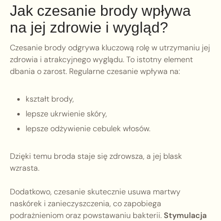
Jak czesanie brody wpływa
na jej zdrowie i wygląd?
Czesanie brody odgrywa kluczową rolę w utrzymaniu jej
zdrowia i atrakcyjnego wyglądu. To istotny element
dbania o zarost. Regularne czesanie wpływa na:
kształt brody,
lepsze ukrwienie skóry,
lepsze odżywienie cebulek włosów.
Dzięki temu broda staje się zdrowsza, a jej blask
wzrasta.
Dodatkowo, czesanie skutecznie usuwa martwy
naskórek i zanieczyszczenia, co zapobiega
podrażnieniom oraz powstawaniu bakterii.
Stymulacja