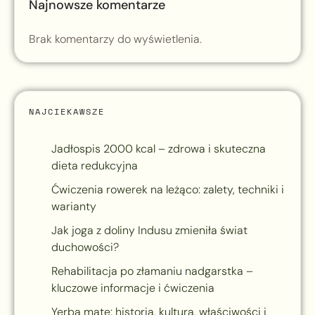
Najnowsze komentarze
Brak komentarzy do wyświetlenia.
NAJCIEKAWSZE
Jadłospis 2000 kcal – zdrowa i skuteczna
dieta redukcyjna
Ćwiczenia rowerek na leżąco: zalety, techniki i
warianty
Jak joga z doliny Indusu zmieniła świat
duchowości?
Rehabilitacja po złamaniu nadgarstka –
kluczowe informacje i ćwiczenia
Yerba mate: historia, kultura, właściwości i