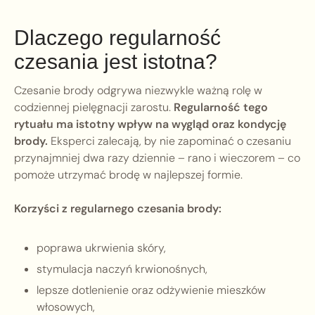
Dlaczego regularność
czesania jest istotna?
Czesanie brody odgrywa niezwykle ważną rolę w
codziennej pielęgnacji zarostu.
Regularność tego
rytuału ma istotny wpływ na wygląd oraz kondycję
brody.
Eksperci zalecają, by nie zapominać o czesaniu
przynajmniej dwa razy dziennie – rano i wieczorem – co
pomoże utrzymać brodę w najlepszej formie.
Korzyści z regularnego czesania brody:
poprawa ukrwienia skóry,
stymulacja naczyń krwionośnych,
lepsze dotlenienie oraz odżywienie mieszków
włosowych,