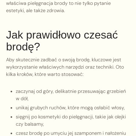
właściwa pielęgnacja brody to nie tylko pytanie
estetyki, ale także zdrowia.
Jak prawidłowo czesać
brodę?
Aby skutecznie zadbać o swoją brodę, kluczowe jest
wykorzystanie właściwych narzędzi oraz techniki. Oto
kilka kroków, które warto stosować:
zaczynaj od góry, delikatnie przesuwając grzebień
w dół,
unikaj grubych ruchów, które mogą osłabić włosy,
sięgnij po kosmetyki do pielęgnacji, takie jak olejki
czy balsamy,
czesz brodę po umyciu jej szamponem i nałożeniu