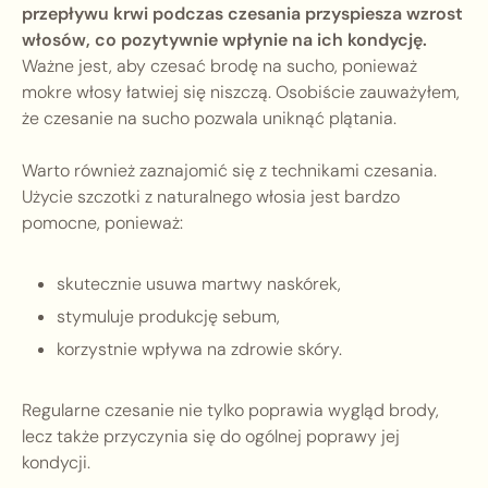
przepływu krwi podczas czesania przyspiesza wzrost
włosów, co pozytywnie wpłynie na ich kondycję.
Ważne jest, aby czesać brodę na sucho, ponieważ
mokre włosy łatwiej się niszczą. Osobiście zauważyłem,
że czesanie na sucho pozwala uniknąć plątania.
Warto również zaznajomić się z technikami czesania.
Użycie szczotki z naturalnego włosia jest bardzo
pomocne, ponieważ:
skutecznie usuwa martwy naskórek,
stymuluje produkcję sebum,
korzystnie wpływa na zdrowie skóry.
Regularne czesanie nie tylko poprawia wygląd brody,
lecz także przyczynia się do ogólnej poprawy jej
kondycji.