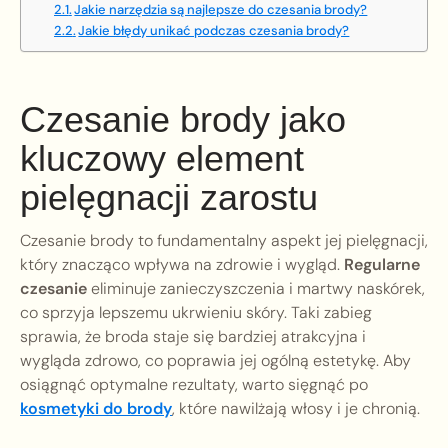
Jakie narzędzia są najlepsze do czesania brody?
Jakie błędy unikać podczas czesania brody?
Czesanie brody jako
kluczowy element
pielęgnacji zarostu
Czesanie brody to fundamentalny aspekt jej pielęgnacji,
który znacząco wpływa na zdrowie i wygląd.
Regularne
czesanie
eliminuje zanieczyszczenia i martwy naskórek,
co sprzyja lepszemu ukrwieniu skóry. Taki zabieg
sprawia, że broda staje się bardziej atrakcyjna i
wygląda zdrowo, co poprawia jej ogólną estetykę. Aby
osiągnąć optymalne rezultaty, warto sięgnąć po
kosmetyki do brody
, które nawilżają włosy i je chronią.