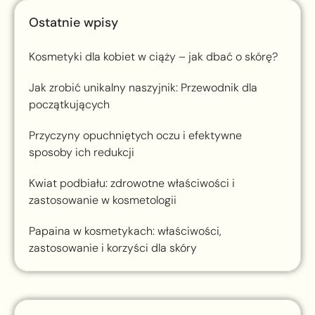
Ostatnie wpisy
Kosmetyki dla kobiet w ciąży – jak dbać o skórę?
Jak zrobić unikalny naszyjnik: Przewodnik dla
początkujących
Przyczyny opuchniętych oczu i efektywne
sposoby ich redukcji
Kwiat podbiału: zdrowotne właściwości i
zastosowanie w kosmetologii
Papaina w kosmetykach: właściwości,
zastosowanie i korzyści dla skóry