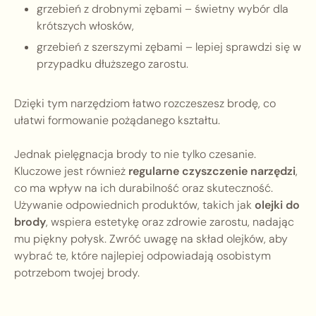
grzebień z drobnymi zębami – świetny wybór dla
krótszych włosków,
grzebień z szerszymi zębami – lepiej sprawdzi się w
przypadku dłuższego zarostu.
Dzięki tym narzędziom łatwo rozczeszesz brodę, co
ułatwi formowanie pożądanego kształtu.
Jednak pielęgnacja brody to nie tylko czesanie.
Kluczowe jest również
regularne czyszczenie narzędzi
,
co ma wpływ na ich durabilność oraz skuteczność.
Używanie odpowiednich produktów, takich jak
olejki do
brody
, wspiera estetykę oraz zdrowie zarostu, nadając
mu piękny połysk. Zwróć uwagę na skład olejków, aby
wybrać te, które najlepiej odpowiadają osobistym
potrzebom twojej brody.