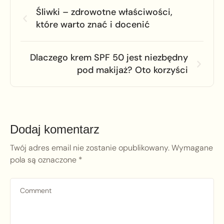
Śliwki – zdrowotne właściwości,
które warto znać i docenić
Dlaczego krem SPF 50 jest niezbędny
pod makijaż? Oto korzyści
Dodaj komentarz
Twój adres email nie zostanie opublikowany.
Wymagane
pola są oznaczone
*