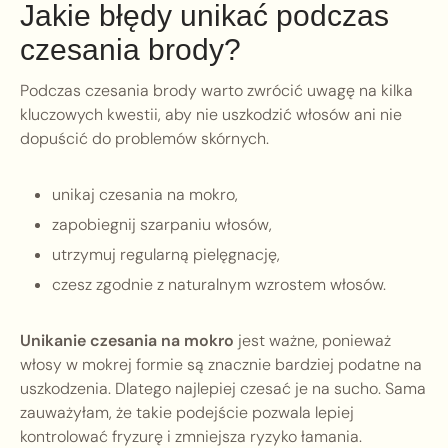
Jakie błędy unikać podczas
czesania brody?
Podczas czesania brody warto zwrócić uwagę na kilka
kluczowych kwestii, aby nie uszkodzić włosów ani nie
dopuścić do problemów skórnych.
unikaj czesania na mokro,
zapobiegnij szarpaniu włosów,
utrzymuj regularną pielęgnację,
czesz zgodnie z naturalnym wzrostem włosów.
Unikanie czesania na mokro
jest ważne, ponieważ
włosy w mokrej formie są znacznie bardziej podatne na
uszkodzenia. Dlatego najlepiej czesać je na sucho. Sama
zauważyłam, że takie podejście pozwala lepiej
kontrolować fryzurę i zmniejsza ryzyko łamania.