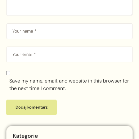
Save my name, email, and website in this browser for
the next time I comment.
Kategorie