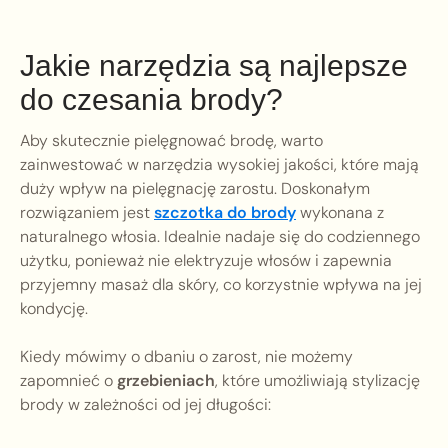
Jakie narzędzia są najlepsze
do czesania brody?
Aby skutecznie pielęgnować brodę, warto
zainwestować w narzędzia wysokiej jakości, które mają
duży wpływ na pielęgnację zarostu. Doskonałym
rozwiązaniem jest
szczotka do brody
wykonana z
naturalnego włosia. Idealnie nadaje się do codziennego
użytku, ponieważ nie elektryzuje włosów i zapewnia
przyjemny masaż dla skóry, co korzystnie wpływa na jej
kondycję.
Kiedy mówimy o dbaniu o zarost, nie możemy
zapomnieć o
grzebieniach
, które umożliwiają stylizację
brody w zależności od jej długości: