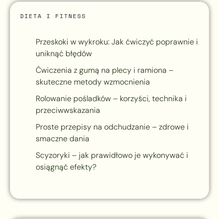
DIETA I FITNESS
Przeskoki w wykroku: Jak ćwiczyć poprawnie i
uniknąć błędów
Ćwiczenia z gumą na plecy i ramiona –
skuteczne metody wzmocnienia
Rolowanie pośladków – korzyści, technika i
przeciwwskazania
Proste przepisy na odchudzanie – zdrowe i
smaczne dania
Scyzoryki – jak prawidłowo je wykonywać i
osiągnąć efekty?