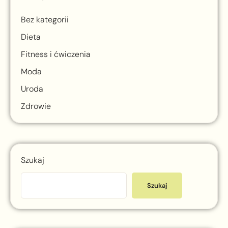
Bez kategorii
Dieta
Fitness i ćwiczenia
Moda
Uroda
Zdrowie
Szukaj
Szukaj