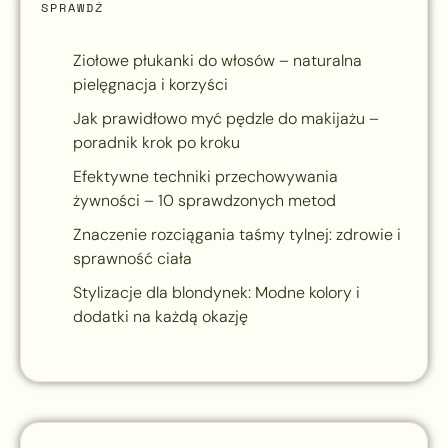
SPRAWDŹ
Ziołowe płukanki do włosów – naturalna
pielęgnacja i korzyści
Jak prawidłowo myć pędzle do makijażu –
poradnik krok po kroku
Efektywne techniki przechowywania
żywności – 10 sprawdzonych metod
Znaczenie rozciągania taśmy tylnej: zdrowie i
sprawność ciała
Stylizacje dla blondynek: Modne kolory i
dodatki na każdą okazję