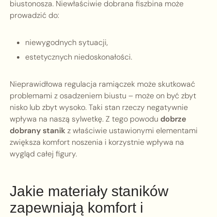
biustonosza. Niewłaściwie dobrana fiszbina może
prowadzić do:
niewygodnych sytuacji,
estetycznych niedoskonałości.
Nieprawidłowa regulacja ramiączek może skutkować
problemami z osadzeniem biustu – może on być zbyt
nisko lub zbyt wysoko. Taki stan rzeczy negatywnie
wpływa na naszą sylwetkę. Z tego powodu
dobrze
dobrany stanik
z właściwie ustawionymi elementami
zwiększa komfort noszenia i korzystnie wpływa na
wygląd całej figury.
Jakie materiały staników
zapewniają komfort i