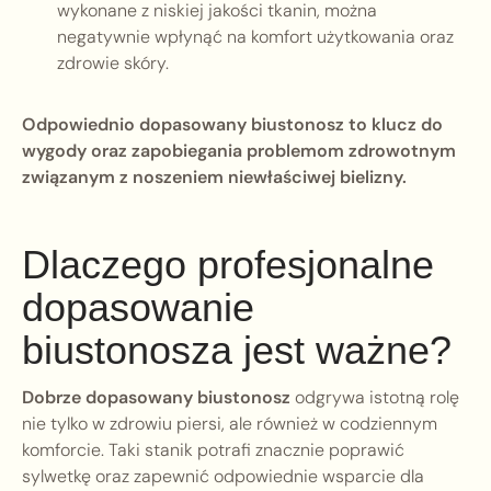
wykonane z niskiej jakości tkanin, można
negatywnie wpłynąć na komfort użytkowania oraz
zdrowie skóry.
Odpowiednio dopasowany biustonosz to klucz do
wygody oraz zapobiegania problemom zdrowotnym
związanym z noszeniem niewłaściwej bielizny.
Dlaczego profesjonalne
dopasowanie
biustonosza jest ważne?
Dobrze dopasowany biustonosz
odgrywa istotną rolę
nie tylko w zdrowiu piersi, ale również w codziennym
komforcie. Taki stanik potrafi znacznie poprawić
sylwetkę oraz zapewnić odpowiednie wsparcie dla