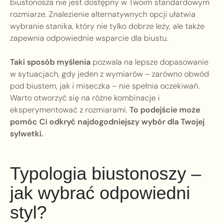
biustonosza nie jest dostępny w Twoim standardowym
rozmiarze. Znalezienie alternatywnych opcji ułatwia
wybranie stanika, który nie tylko dobrze leży, ale także
zapewnia odpowiednie wsparcie dla biustu.
Taki sposób myślenia
pozwala na lepsze dopasowanie
w sytuacjach, gdy jeden z wymiarów – zarówno obwód
pod biustem, jak i miseczka – nie spełnia oczekiwań.
Warto otworzyć się na różne kombinacje i
eksperymentować z rozmiarami.
To podejście może
pomóc Ci odkryć najdogodniejszy wybór dla Twojej
sylwetki.
Typologia biustonoszy –
jak wybrać odpowiedni
styl?