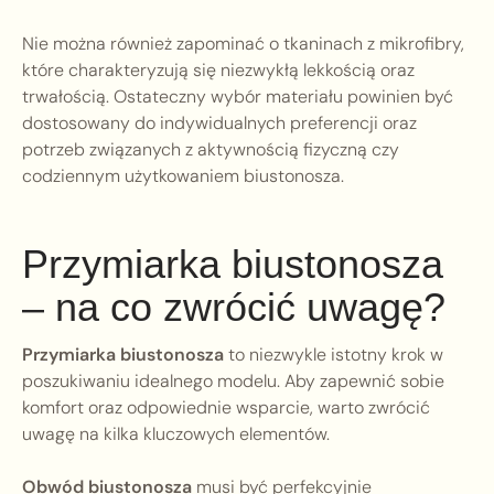
Nie można również zapominać o tkaninach z mikrofibry,
które charakteryzują się niezwykłą lekkością oraz
trwałością. Ostateczny wybór materiału powinien być
dostosowany do indywidualnych preferencji oraz
potrzeb związanych z aktywnością fizyczną czy
codziennym użytkowaniem biustonosza.
Przymiarka biustonosza
– na co zwrócić uwagę?
Przymiarka biustonosza
to niezwykle istotny krok w
poszukiwaniu idealnego modelu. Aby zapewnić sobie
komfort oraz odpowiednie wsparcie, warto zwrócić
uwagę na kilka kluczowych elementów.
Obwód biustonosza
musi być perfekcyjnie