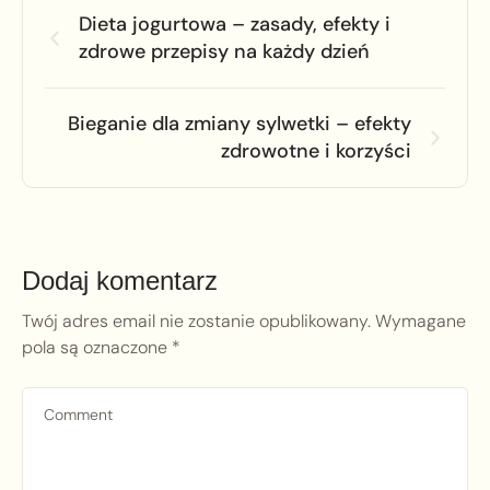
Dieta jogurtowa – zasady, efekty i
zdrowe przepisy na każdy dzień
Bieganie dla zmiany sylwetki – efekty
zdrowotne i korzyści
Dodaj komentarz
Twój adres email nie zostanie opublikowany.
Wymagane
pola są oznaczone
*