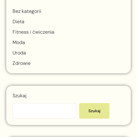
Bez kategorii
Dieta
Fitness i ćwiczenia
Moda
Uroda
Zdrowie
Szukaj
Szukaj