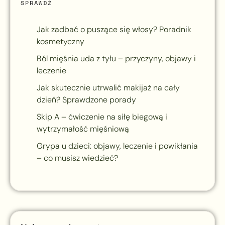
SPRAWDŹ
Jak zadbać o puszące się włosy? Poradnik
kosmetyczny
Ból mięśnia uda z tyłu – przyczyny, objawy i
leczenie
Jak skutecznie utrwalić makijaż na cały
dzień? Sprawdzone porady
Skip A – ćwiczenie na siłę biegową i
wytrzymałość mięśniową
Grypa u dzieci: objawy, leczenie i powikłania
– co musisz wiedzieć?