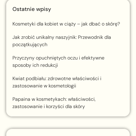
Ostatnie wpisy
Kosmetyki dla kobiet w ciąży – jak dbać o skórę?
Jak zrobić unikalny naszyjnik: Przewodnik dla
początkujących
Przyczyny opuchniętych oczu i efektywne
sposoby ich redukcji
Kwiat podbiału: zdrowotne właściwości i
zastosowanie w kosmetologii
Papaina w kosmetykach: właściwości,
zastosowanie i korzyści dla skóry