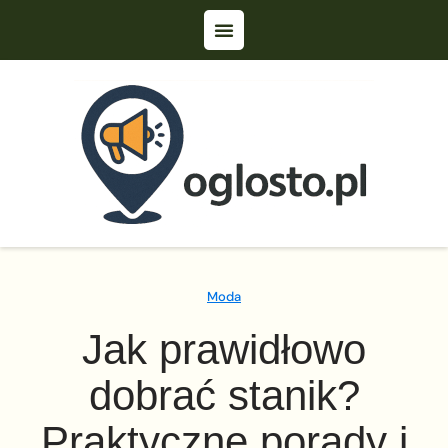
Moda
Jak prawidłowo
dobrać stanik?
Praktyczne porady i