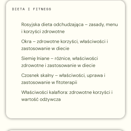
DIETA I FITNESS
Rosyjska dieta odchudzająca – zasady, menu
i korzyści zdrowotne
Okra – zdrowotne korzyści, właściwości i
zastosowanie w diecie
Siemię lniane – różnice, właściwości
zdrowotne i zastosowanie w diecie
Czosnek skalny – właściwości, uprawa i
zastosowanie w fitoterapii
Właściwości kalafiora: zdrowotne korzyści i
wartość odżywcza