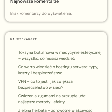
Najnowsze komentarze
Brak komentarzy do wyświetlenia.
NAJCIEKAWSZE
Toksyna botulinowa w medycynie estetycznej
– wszystko, co musisz wiedzieć
Co warto wiedzieć o hostingu serwera: typy,
koszty i bezpieczeństwo
VPN – co to jest i jak zwiększa
bezpieczeństwo w sieci?
Ćwiczenia z gumami na szczupłe uda:
najlepsze metody i efekty
Zielona herbata – zdrowotne właściwości i