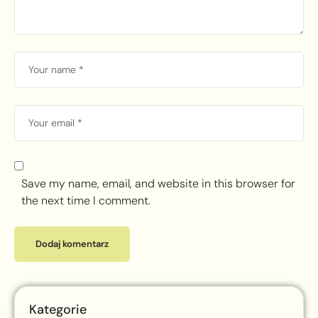
Save my name, email, and website in this browser for
the next time I comment.
Kategorie