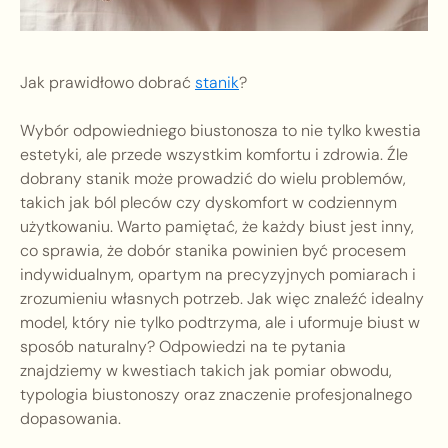
Jak prawidłowo dobrać
stanik
?
Wybór odpowiedniego biustonosza to nie tylko kwestia
estetyki, ale przede wszystkim komfortu i zdrowia. Źle
dobrany stanik może prowadzić do wielu problemów,
takich jak ból pleców czy dyskomfort w codziennym
użytkowaniu. Warto pamiętać, że każdy biust jest inny,
co sprawia, że dobór stanika powinien być procesem
indywidualnym, opartym na precyzyjnych pomiarach i
zrozumieniu własnych potrzeb. Jak więc znaleźć idealny
model, który nie tylko podtrzyma, ale i uformuje biust w
sposób naturalny? Odpowiedzi na te pytania
znajdziemy w kwestiach takich jak pomiar obwodu,
typologia biustonoszy oraz znaczenie profesjonalnego
dopasowania.