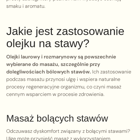
smaku i aromatu.
Jakie jest zastosowanie
olejku na stawy?
Olejki laurowy i rozmarynowy są powszechnie
wybierane do masażu, szczególnie przy
dolegliwościach bólowych stawów.
Ich zastosowanie
podczas masażu przynosi ulgę i wspiera naturalne
procesy regeneracyjne organizmu, co czyni masaż
cennym wsparciem w procesie zdrowienia.
Masaż bolących stawów
Odczuwasz dyskomfort związany z bolącymi stawami?
Ulgę może przynieść masaż z wykorzystaniem