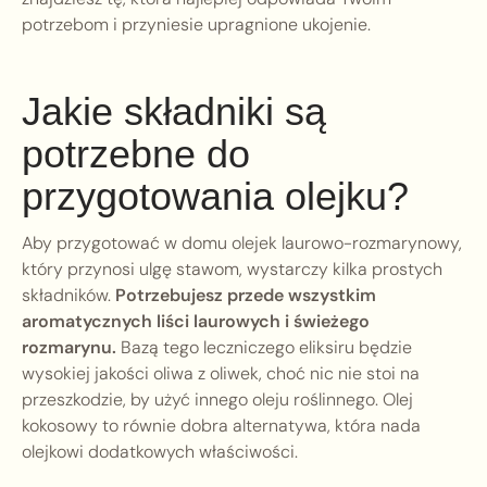
potrzebom i przyniesie upragnione ukojenie.
Jakie składniki są
potrzebne do
przygotowania olejku?
Aby przygotować w domu olejek laurowo-rozmarynowy,
który przynosi ulgę stawom, wystarczy kilka prostych
składników.
Potrzebujesz przede wszystkim
aromatycznych liści laurowych i świeżego
rozmarynu.
Bazą tego leczniczego eliksiru będzie
wysokiej jakości oliwa z oliwek, choć nic nie stoi na
przeszkodzie, by użyć innego oleju roślinnego. Olej
kokosowy to równie dobra alternatywa, która nada
olejkowi dodatkowych właściwości.