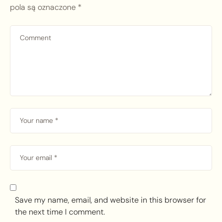
pola są oznaczone
*
Save my name, email, and website in this browser for
the next time I comment.