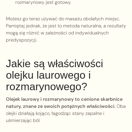
rozmarynowy jest gotowy.
Możesz go teraz używać do masażu obolałych miejsc.
Pamiętaj jednak, że jest to metoda naturalna, a rezultaty
mogą się różnić w zależności od indywidualnych
predyspozycji.
Jakie są właściwości
olejku laurowego i
rozmarynowego?
Olejek laurowy i rozmarynowy to cenione skarbnice
natury, znane ze swoich potężnych właściwości.
Oba
olejki działają kojąco, łagodząc stany zapalne i
uśmierzając ból.