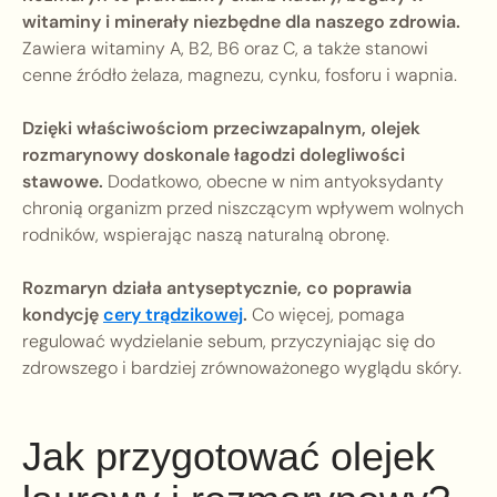
witaminy i minerały niezbędne dla naszego zdrowia.
Zawiera witaminy A, B2, B6 oraz C, a także stanowi
cenne źródło żelaza, magnezu, cynku, fosforu i wapnia.
Dzięki właściwościom przeciwzapalnym, olejek
rozmarynowy doskonale łagodzi dolegliwości
stawowe.
Dodatkowo, obecne w nim antyoksydanty
chronią organizm przed niszczącym wpływem wolnych
rodników, wspierając naszą naturalną obronę.
Rozmaryn działa antyseptycznie, co poprawia
kondycję
cery trądzikowej
.
Co więcej, pomaga
regulować wydzielanie sebum, przyczyniając się do
zdrowszego i bardziej zrównoważonego wyglądu skóry.
Jak przygotować olejek