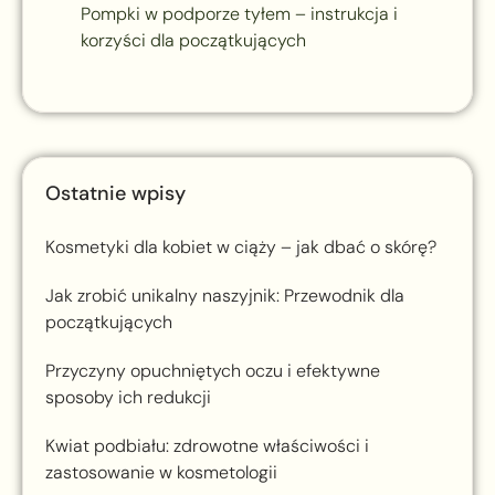
Pompki w podporze tyłem – instrukcja i
korzyści dla początkujących
Ostatnie wpisy
Kosmetyki dla kobiet w ciąży – jak dbać o skórę?
Jak zrobić unikalny naszyjnik: Przewodnik dla
początkujących
Przyczyny opuchniętych oczu i efektywne
sposoby ich redukcji
Kwiat podbiału: zdrowotne właściwości i
zastosowanie w kosmetologii