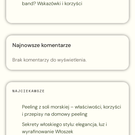
band? Wskazówki i korzyści
Najnowsze komentarze
Brak komentarzy do wyświetlenia.
NAJCIEKAWSZE
Peeling z soli morskiej – właściwości, korzyści
i przepisy na domowy peeling
Sekrety włoskiego stylu: elegancja, luz i
wyrafinowanie Włoszek