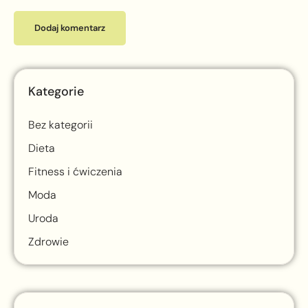
Kategorie
Bez kategorii
Dieta
Fitness i ćwiczenia
Moda
Uroda
Zdrowie