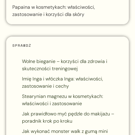
Papaina w kosmetykach: właściwości,
zastosowanie i korzyści dla skóry
SPRAWDŹ
Wolne bieganie – korzyści dla zdrowia i
skuteczności treningowej
Imię Inga i włóczka Inga: właściwości,
zastosowanie i cechy
Stearynian magnezu w kosmetykach:
właściwości i zastosowanie
Jak prawidłowo myć pędzle do makijażu –
poradnik krok po kroku
Jak wykonać monster walk z gumą mini