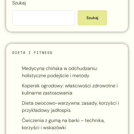
Szukaj
Szukaj
DIETA I FITNESS
Medycyna chińska w odchudzaniu:
holistyczne podejście i metody
Koperek ogrodowy: właściwości zdrowotne i
kulinarne zastosowania
Dieta owocowo-warzywna: zasady, korzyści i
przykładowy jadłospis
Ćwiczenia z gumą na barki – technika,
korzyści i wskazówki