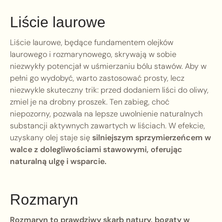
Liście laurowe
Liście laurowe, będące fundamentem olejków
laurowego i rozmarynowego, skrywają w sobie
niezwykły potencjał w uśmierzaniu bólu stawów. Aby w
pełni go wydobyć, warto zastosować prosty, lecz
niezwykle skuteczny trik: przed dodaniem liści do oliwy,
zmiel je na drobny proszek. Ten zabieg, choć
niepozorny, pozwala na lepsze uwolnienie naturalnych
substancji aktywnych zawartych w liściach. W efekcie,
uzyskany olej staje się
silniejszym sprzymierzeńcem w
walce z dolegliwościami stawowymi, oferując
naturalną ulgę i wsparcie.
Rozmaryn
Rozmaryn to prawdziwy skarb natury, bogaty w