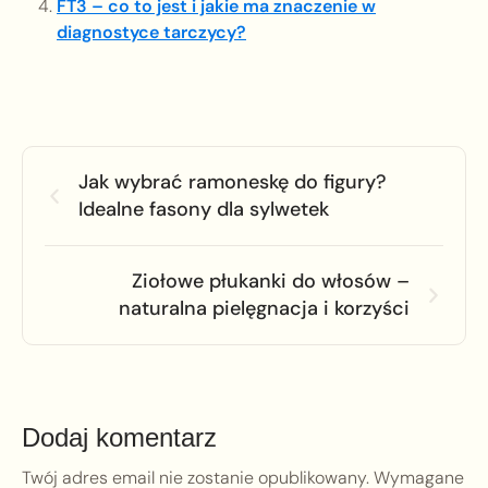
FT3 – co to jest i jakie ma znaczenie w
diagnostyce tarczycy?
Jak wybrać ramoneskę do figury?
Idealne fasony dla sylwetek
Ziołowe płukanki do włosów –
naturalna pielęgnacja i korzyści
Dodaj komentarz
Twój adres email nie zostanie opublikowany.
Wymagane