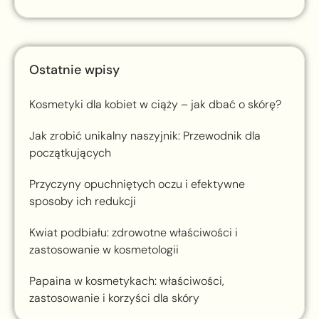
Ostatnie wpisy
Kosmetyki dla kobiet w ciąży – jak dbać o skórę?
Jak zrobić unikalny naszyjnik: Przewodnik dla
początkujących
Przyczyny opuchniętych oczu i efektywne
sposoby ich redukcji
Kwiat podbiału: zdrowotne właściwości i
zastosowanie w kosmetologii
Papaina w kosmetykach: właściwości,
zastosowanie i korzyści dla skóry