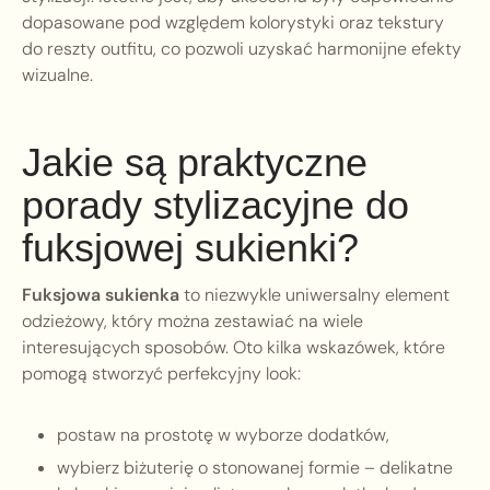
dopasowane pod względem kolorystyki oraz tekstury
do reszty outfitu, co pozwoli uzyskać harmonijne efekty
wizualne.
Jakie są praktyczne
porady stylizacyjne do
fuksjowej sukienki?
Fuksjowa sukienka
to niezwykle uniwersalny element
odzieżowy, który można zestawiać na wiele
interesujących sposobów. Oto kilka wskazówek, które
pomogą stworzyć perfekcyjny look:
postaw na prostotę w wyborze dodatków,
wybierz biżuterię o stonowanej formie – delikatne