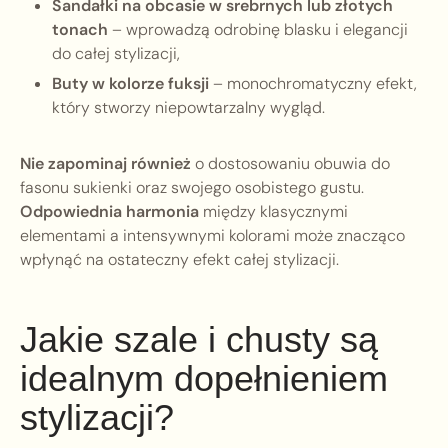
Sandałki na obcasie w srebrnych lub złotych
tonach
– wprowadzą odrobinę blasku i elegancji
do całej stylizacji,
Buty w kolorze fuksji
– monochromatyczny efekt,
który stworzy niepowtarzalny wygląd.
Nie zapominaj również
o dostosowaniu obuwia do
fasonu sukienki oraz swojego osobistego gustu.
Odpowiednia harmonia
między klasycznymi
elementami a intensywnymi kolorami może znacząco
wpłynąć na ostateczny efekt całej stylizacji.
Jakie szale i chusty są
idealnym dopełnieniem
stylizacji?