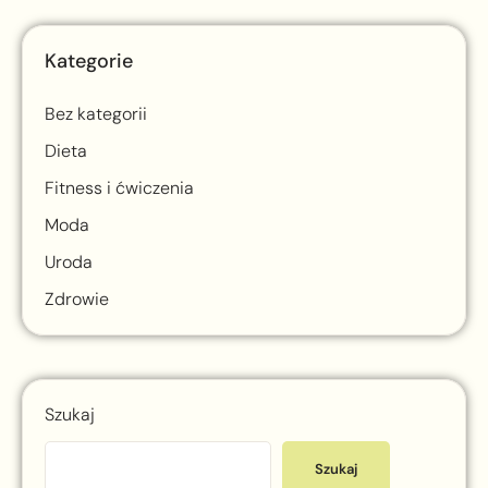
Kategorie
Bez kategorii
Dieta
Fitness i ćwiczenia
Moda
Uroda
Zdrowie
Szukaj
Szukaj