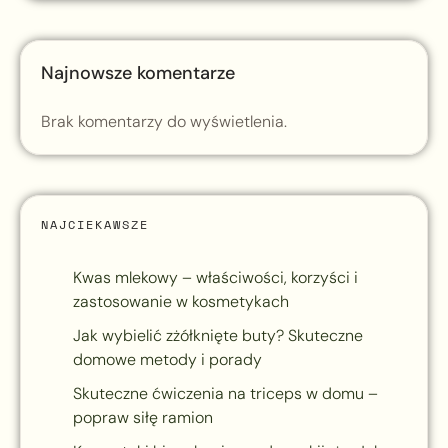
Najnowsze komentarze
Brak komentarzy do wyświetlenia.
NAJCIEKAWSZE
Kwas mlekowy – właściwości, korzyści i
zastosowanie w kosmetykach
Jak wybielić zżółknięte buty? Skuteczne
domowe metody i porady
Skuteczne ćwiczenia na triceps w domu –
popraw siłę ramion