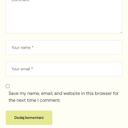
Save my name, email, and website in this browser for
the next time I comment.