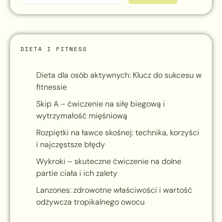
DIETA I FITNESS
Dieta dla osób aktywnych: Klucz do sukcesu w
fitnessie
Skip A – ćwiczenie na siłę biegową i
wytrzymałość mięśniową
Rozpiętki na ławce skośnej: technika, korzyści
i najczęstsze błędy
Wykroki – skuteczne ćwiczenie na dolne
partie ciała i ich zalety
Lanzones: zdrowotne właściwości i wartość
odżywcza tropikalnego owocu