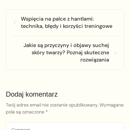
Wspięcia na palce z hantlami:
technika, błędy i korzyści treningowe
Jakie są przyczyny i objawy suchej
skóry twarzy? Poznaj skuteczne
rozwiązania
Dodaj komentarz
Twój adres email nie zostanie opublikowany.
Wymagane
pola są oznaczone
*