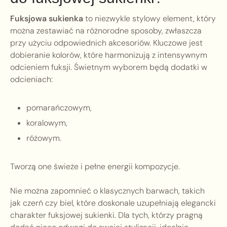
Fuksjowa sukienka
to niezwykle stylowy element, który
można zestawiać na różnorodne sposoby, zwłaszcza
przy użyciu odpowiednich akcesoriów. Kluczowe jest
dobieranie kolorów, które harmonizują z intensywnym
odcieniem fuksji. Świetnym wyborem będą dodatki w
odcieniach:
pomarańczowym,
koralowym,
różowym.
Tworzą one świeże i pełne energii kompozycje.
Nie można zapomnieć o klasycznych barwach, takich
jak czerń czy biel, które doskonale uzupełniają elegancki
charakter fuksjowej sukienki. Dla tych, którzy pragną