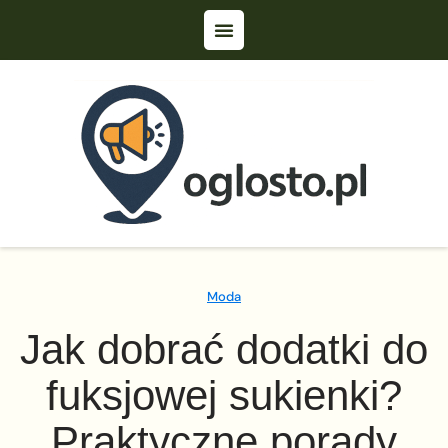
Moda
Jak dobrać dodatki do
fuksjowej sukienki?
Praktyczne porady