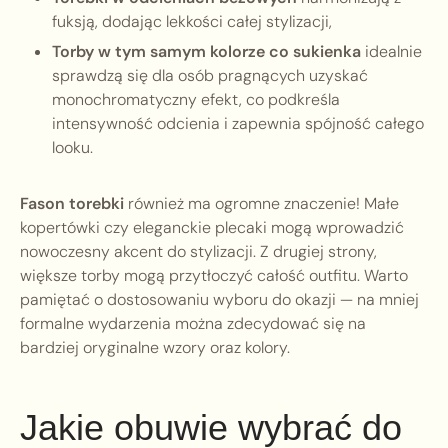
fuksją, dodając lekkości całej stylizacji,
Torby w tym samym kolorze co sukienka
idealnie
sprawdzą się dla osób pragnących uzyskać
monochromatyczny efekt, co podkreśla
intensywność odcienia i zapewnia spójność całego
looku.
Fason torebki
również ma ogromne znaczenie! Małe
kopertówki czy eleganckie plecaki mogą wprowadzić
nowoczesny akcent do stylizacji. Z drugiej strony,
większe torby mogą przytłoczyć całość outfitu. Warto
pamiętać o dostosowaniu wyboru do okazji — na mniej
formalne wydarzenia można zdecydować się na
bardziej oryginalne wzory oraz kolory.
Jakie obuwie wybrać do