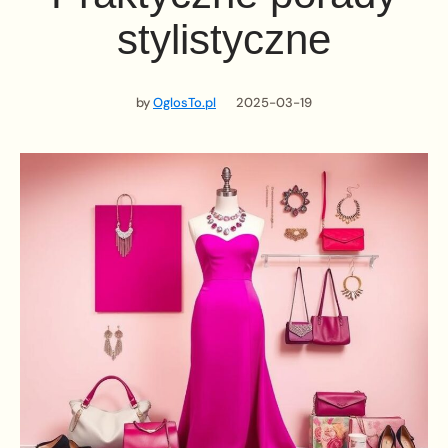
stylistyczne
by
OglosTo.pl
2025-03-19