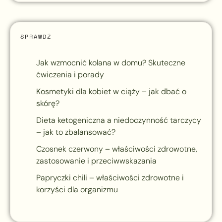
SPRAWDŹ
Jak wzmocnić kolana w domu? Skuteczne
ćwiczenia i porady
Kosmetyki dla kobiet w ciąży – jak dbać o
skórę?
Dieta ketogeniczna a niedoczynność tarczycy
– jak to zbalansować?
Czosnek czerwony – właściwości zdrowotne,
zastosowanie i przeciwwskazania
Papryczki chili – właściwości zdrowotne i
korzyści dla organizmu