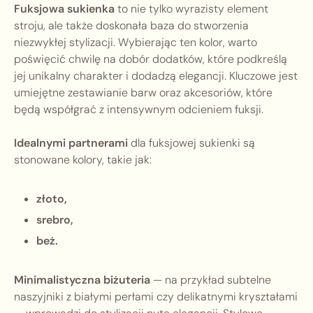
Fuksjowa sukienka
to nie tylko wyrazisty element
stroju, ale także doskonała baza do stworzenia
niezwykłej stylizacji. Wybierając ten kolor, warto
poświęcić chwilę na dobór dodatków, które podkreślą
jej unikalny charakter i dodadzą elegancji. Kluczowe jest
umiejętne zestawianie barw oraz akcesoriów, które
będą współgrać z intensywnym odcieniem fuksji.
Idealnymi partnerami
dla fuksjowej sukienki są
stonowane kolory, takie jak:
złoto,
srebro,
beż.
Minimalistyczna biżuteria
— na przykład subtelne
naszyjniki z białymi perłami czy delikatnymi kryształami