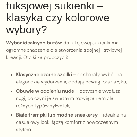
fuksjowej sukienki –
klasyka czy kolorowe
wybory?
Wybór idealnych butów
do fuksjowej sukienki ma
ogromne znaczenie dla stworzenia spójnej i stylowej
kreacji. Oto kilka propozycji:
Klasyczne czarne szpilki
– doskonały wybór na
eleganckie wydarzenia, dodają powagi oraz szyku,
Obuwie w odcieniu nude
– optycznie wydłuża
nogi, co czyni je świetnym rozwiązaniem dla
różnych typów sylwetek,
Białe trampki lub modne sneakersy
– idealne na
casualowy look, łączą komfort z nowoczesnym
stylem,