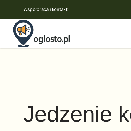
Współpraca i kontakt
Jedzenie 