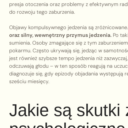
presja otoczenia oraz problemy z efektywnym rad
do rozwoju tego zaburzenia.
Objawy kompulsywnego jedzenia są zróżnicowane
oraz silny, wewnętrzny przymus jedzenia.
Po tak
sumienia. Osoby zmagające się z tym zaburzeniem
pokarmu. Często ukrywają się, jedząc w samotnośc
jest również szybsze tempo jedzenia niż zazwyczaj,
odczuwają głodu – w ten sposób reagują na uczuc
diagnozuje się, gdy epizody objadania występują r
sześciu miesięcy.
Jakie są skutki