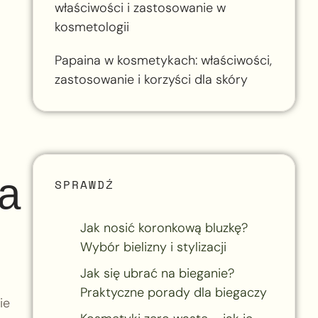
właściwości i zastosowanie w
kosmetologii
Papaina w kosmetykach: właściwości,
zastosowanie i korzyści dla skóry
ma
SPRAWDŹ
Jak nosić koronkową bluzkę?
Wybór bielizny i stylizacji
Jak się ubrać na bieganie?
Praktyczne porady dla biegaczy
ie