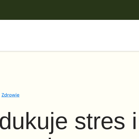
Zdrowie
dukuje stres i