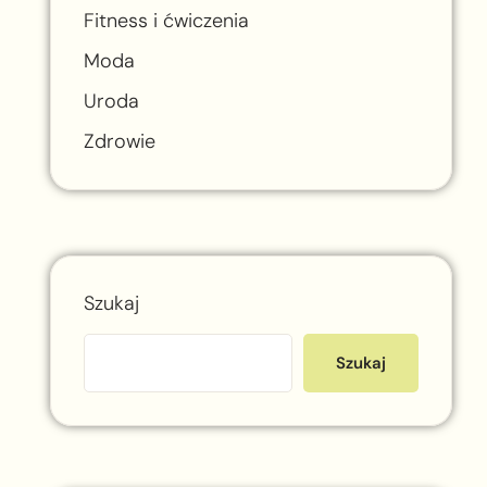
Fitness i ćwiczenia
Moda
Uroda
Zdrowie
Szukaj
Szukaj