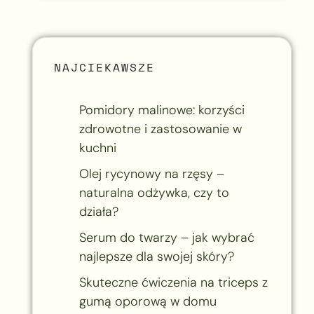
NAJCIEKAWSZE
Pomidory malinowe: korzyści
zdrowotne i zastosowanie w
kuchni
Olej rycynowy na rzęsy –
naturalna odżywka, czy to
działa?
Serum do twarzy – jak wybrać
najlepsze dla swojej skóry?
Skuteczne ćwiczenia na triceps z
gumą oporową w domu