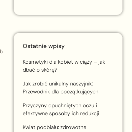
Ostatnie wpisy
ób
Kosmetyki dla kobiet w ciąży – jak
dbać o skórę?
Jak zrobić unikalny naszyjnik:
Przewodnik dla początkujących
Przyczyny opuchniętych oczu i
efektywne sposoby ich redukcji
Kwiat podbiału: zdrowotne