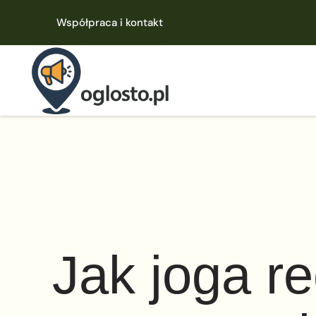
Współpraca i kontakt
Jak joga re