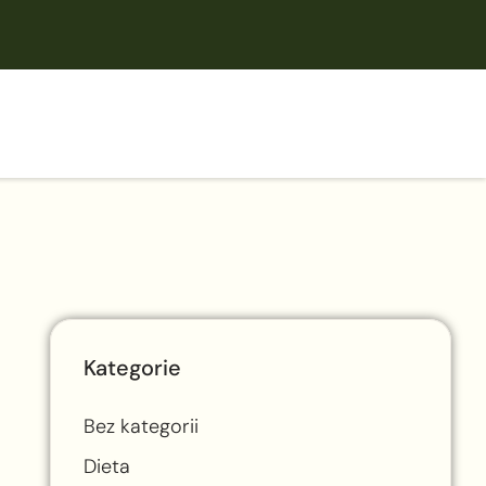
Kategorie
Bez kategorii
Dieta