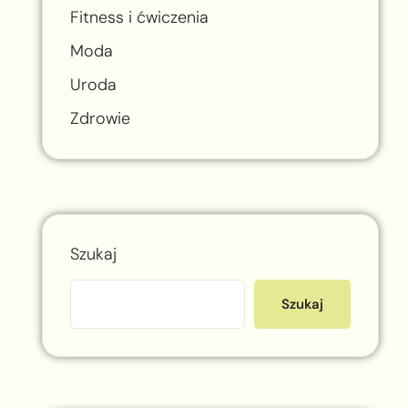
Fitness i ćwiczenia
Moda
Uroda
Zdrowie
Szukaj
Szukaj