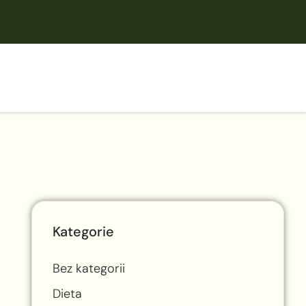
Kategorie
Bez kategorii
Dieta