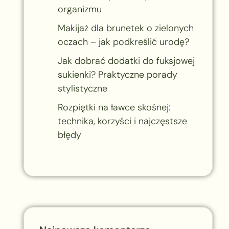
organizmu
Makijaż dla brunetek o zielonych
oczach – jak podkreślić urodę?
Jak dobrać dodatki do fuksjowej
sukienki? Praktyczne porady
stylistyczne
Rozpiętki na ławce skośnej:
technika, korzyści i najczęstsze
błędy