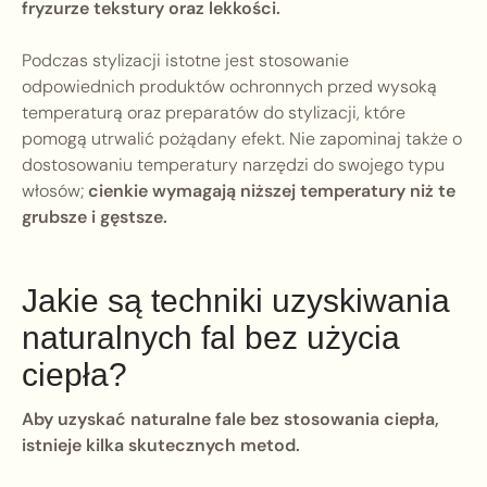
fryzurze tekstury oraz lekkości.
Podczas stylizacji istotne jest stosowanie
odpowiednich produktów ochronnych przed wysoką
temperaturą oraz preparatów do stylizacji, które
pomogą utrwalić pożądany efekt. Nie zapominaj także o
dostosowaniu temperatury narzędzi do swojego typu
włosów;
cienkie wymagają niższej temperatury niż te
grubsze i gęstsze.
Jakie są techniki uzyskiwania
naturalnych fal bez użycia
ciepła?
Aby uzyskać naturalne fale bez stosowania ciepła,
istnieje kilka skutecznych metod.