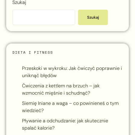
Szukaj
Szukaj
DIETA I FITNESS
Przeskoki w wykroku: Jak ćwiczyć poprawnie i
uniknąć błędów
Ćwiczenia z kettlem na brzuch – jak
wzmocnić mięśnie i schudnąć?
Siemię lniane a waga – co powinieneś o tym
wiedzieć?
Pływanie a odchudzanie: jak skutecznie
spalać kalorie?