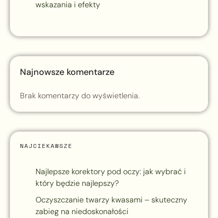
wskazania i efekty
Najnowsze komentarze
Brak komentarzy do wyświetlenia.
NAJCIEKAWSZE
Najlepsze korektory pod oczy: jak wybrać i
który będzie najlepszy?
Oczyszczanie twarzy kwasami – skuteczny
zabieg na niedoskonałości