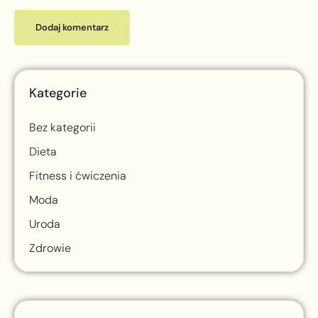
Kategorie
Bez kategorii
Dieta
Fitness i ćwiczenia
Moda
Uroda
Zdrowie