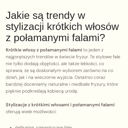
Jakie są trendy w
stylizacji krótkich włosów
z połamanymi falami?
Krótkie włosy z połamanymi falami
to jeden z
najgorętszych trendów w świecie fryzur. Te stylowe fale
nie tylko dodają objętości, ale także lekkości, co
sprawia, że są doskonałym wyborem zarówno na co
dzień, jak i na wieczorne wyjścia. Ostatnio coraz
bardziej doceniamy naturalne i niedbałe fryzury, które
pięknie podkreślają kobiecą urodę.
Stylizacje z krótkimi włosami i połamanymi falami
oferują wiele możliwości:
delikatne, romantyczne fale,