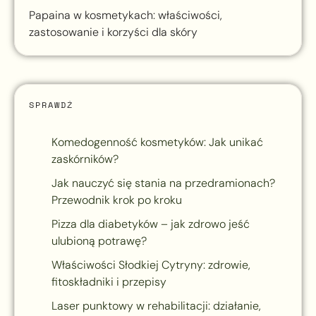
Papaina w kosmetykach: właściwości,
zastosowanie i korzyści dla skóry
SPRAWDŹ
Komedogenność kosmetyków: Jak unikać
zaskórników?
Jak nauczyć się stania na przedramionach?
Przewodnik krok po kroku
Pizza dla diabetyków – jak zdrowo jeść
ulubioną potrawę?
Właściwości Słodkiej Cytryny: zdrowie,
fitoskładniki i przepisy
Laser punktowy w rehabilitacji: działanie,