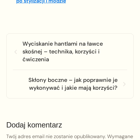
po stylizacji i modzie
Wyciskanie hantlami na ławce
skośnej – technika, korzyści i
ćwiczenia
Skłony boczne – jak poprawnie je
wykonywać i jakie mają korzyści?
Dodaj komentarz
Twój adres email nie zostanie opublikowany.
Wymagane