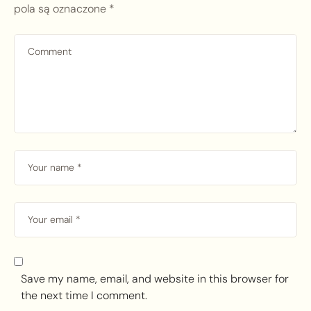
pola są oznaczone
*
Save my name, email, and website in this browser for
the next time I comment.