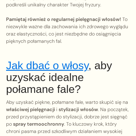
podkreśli unikalny charakter Twojej fryzury.
Pamiętaj również o regularnej pielęgnacji włosów!
To
niezwykle ważne dla zachowania ich zdrowego wyglądu
oraz elastyczności, co jest niezbędne do osiągnięcia
pięknych połamanych fal.
Jak dbać o włosy
, aby
uzyskać idealne
połamane fale?
Aby uzyskać piękne, połamane fale, warto skupić się na
właściwej pielęgnacji
i
stylizacji włosów
. Na początek,
przed przystąpieniem do stylizacji, dobrze jest sięgnąć
po
spray termoochronny
. To kluczowy krok, który
chroni pasma przed szkodliwym działaniem wysokiej