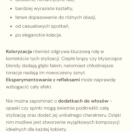
bardziej wyraziste kształty,
łatwe dopasowanie do różnych okazji,
od casualowych spotkań,
po eleganckie kolacje.
Koloryzacja
również odgrywa kluczową rolę w
kontekście tych stylizacji. Ciepłe brązy czy błyszczące
blondy dodają głębi falom, natomiast chłodniejsze
tonacje nadają im nowoczesny sznyt.
Eksperymentowanie z refleksami
może naprawdę
wzbogacić cały efekt.
Nie można zapominać o
dodatkach do włosów
–
opaski czy spinki mogą świetnie podkreślić całą
stylizację oraz dodać jej unikalnego charakteru. Dzięki
nim możliwe jest stworzenie wyjątkowych kompozycji
idealnych dla każdej kobiety.