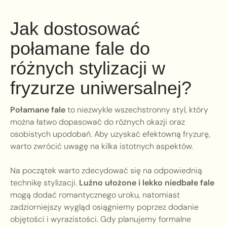
Jak dostosować
połamane fale do
różnych stylizacji w
fryzurze uniwersalnej?
Połamane fale
to niezwykle wszechstronny styl, który
można łatwo dopasować do różnych okazji oraz
osobistych upodobań. Aby uzyskać efektowną fryzurę,
warto zwrócić uwagę na kilka istotnych aspektów.
Na początek warto zdecydować się na odpowiednią
technikę stylizacji.
Luźno ułożone i lekko niedbałe fale
mogą dodać romantycznego uroku, natomiast
zadziorniejszy wygląd osiągniemy poprzez dodanie
objętości i wyrazistości. Gdy planujemy formalne