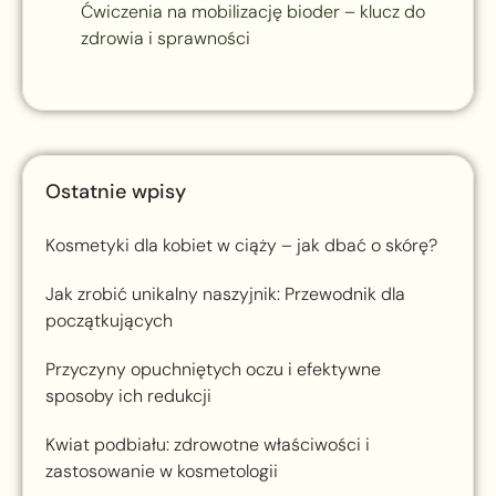
Ćwiczenia na mobilizację bioder – klucz do
zdrowia i sprawności
Ostatnie wpisy
Kosmetyki dla kobiet w ciąży – jak dbać o skórę?
Jak zrobić unikalny naszyjnik: Przewodnik dla
początkujących
Przyczyny opuchniętych oczu i efektywne
sposoby ich redukcji
Kwiat podbiału: zdrowotne właściwości i
zastosowanie w kosmetologii