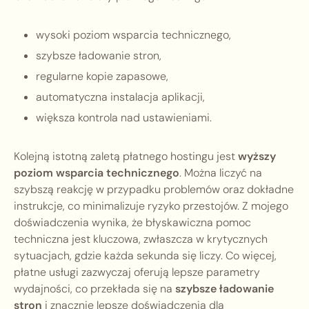
wysoki poziom wsparcia technicznego,
szybsze ładowanie stron,
regularne kopie zapasowe,
automatyczna instalacja aplikacji,
większa kontrola nad ustawieniami.
Kolejną istotną zaletą płatnego hostingu jest
wyższy
poziom wsparcia technicznego
. Można liczyć na
szybszą reakcję w przypadku problemów oraz dokładne
instrukcje, co minimalizuje ryzyko przestojów. Z mojego
doświadczenia wynika, że błyskawiczna pomoc
techniczna jest kluczowa, zwłaszcza w krytycznych
sytuacjach, gdzie każda sekunda się liczy. Co więcej,
płatne usługi zazwyczaj oferują lepsze parametry
wydajności, co przekłada się na
szybsze ładowanie
stron
i znacznie lepsze doświadczenia dla