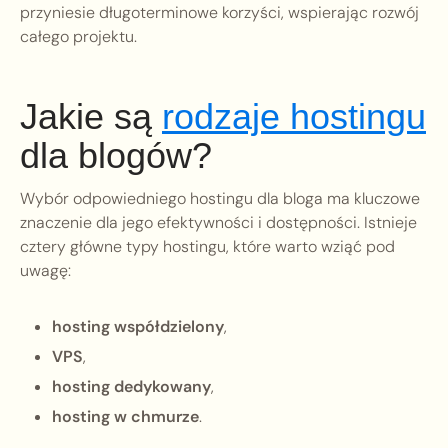
przyniesie długoterminowe korzyści, wspierając rozwój
całego projektu.
Jakie są
rodzaje hostingu
dla blogów?
Wybór odpowiedniego hostingu dla bloga ma kluczowe
znaczenie dla jego efektywności i dostępności. Istnieje
cztery główne typy hostingu, które warto wziąć pod
uwagę:
hosting współdzielony
,
VPS
,
hosting dedykowany
,
hosting w chmurze
.