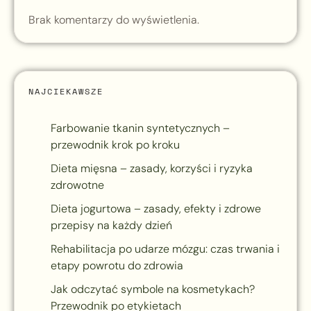
Brak komentarzy do wyświetlenia.
NAJCIEKAWSZE
Farbowanie tkanin syntetycznych –
przewodnik krok po kroku
Dieta mięsna – zasady, korzyści i ryzyka
zdrowotne
Dieta jogurtowa – zasady, efekty i zdrowe
przepisy na każdy dzień
Rehabilitacja po udarze mózgu: czas trwania i
etapy powrotu do zdrowia
Jak odczytać symbole na kosmetykach?
Przewodnik po etykietach