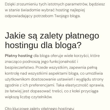
Dzięki zrozumieniu tych istotnych parametrów, będziesz
w stanie świadomie wybrać hosting najlepiej
odpowiadający potrzebom Twojego bloga.
Jakie są zalety płatnego
hostingu dla bloga?
Płatny hosting
dla bloga oferuje wiele korzyści, które
znacząco podnoszą jego funkcjonalność i
bezpieczeństwo. Przede wszystkim, zapewnia pełną
kontrolę nad wszystkimi aspektami bloga, co umożliwia
użytkownikom dostosowanie ustawień i wyglądu strony
zgodnie z ich preferencjami. Taka elastyczność sprawia,
że łatwiej jest dopasować treści, co z kolei przyciąga
większą liczbę czytelników.
Oto kluczowe zalety płatnego hostingu: