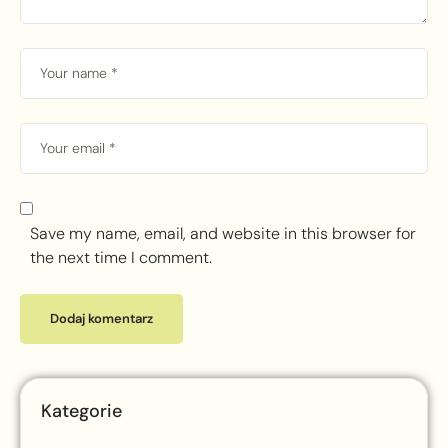
Save my name, email, and website in this browser for
the next time I comment.
Kategorie