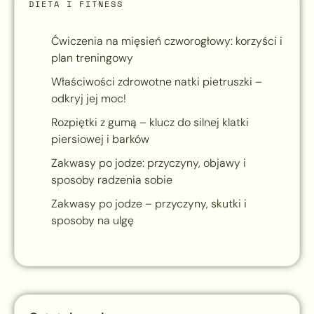
DIETA I FITNESS
Ćwiczenia na mięsień czworogłowy: korzyści i
plan treningowy
Właściwości zdrowotne natki pietruszki –
odkryj jej moc!
Rozpiętki z gumą – klucz do silnej klatki
piersiowej i barków
Zakwasy po jodze: przyczyny, objawy i
sposoby radzenia sobie
Zakwasy po jodze – przyczyny, skutki i
sposoby na ulgę