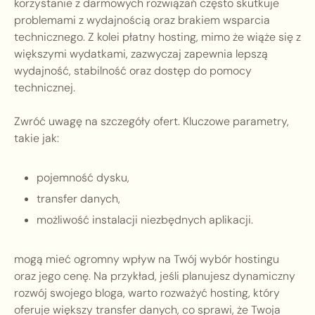
korzystanie z darmowych rozwiązań często skutkuje
problemami z wydajnością oraz brakiem wsparcia
technicznego. Z kolei płatny hosting, mimo że wiąże się z
większymi wydatkami, zazwyczaj zapewnia lepszą
wydajność, stabilność oraz dostęp do pomocy
technicznej.
Zwróć uwagę na szczegóły ofert. Kluczowe parametry,
takie jak:
pojemność dysku,
transfer danych,
możliwość instalacji niezbędnych aplikacji.
mogą mieć ogromny wpływ na Twój wybór hostingu
oraz jego cenę. Na przykład, jeśli planujesz dynamiczny
rozwój swojego bloga, warto rozważyć hosting, który
oferuje większy transfer danych, co sprawi, że Twoja