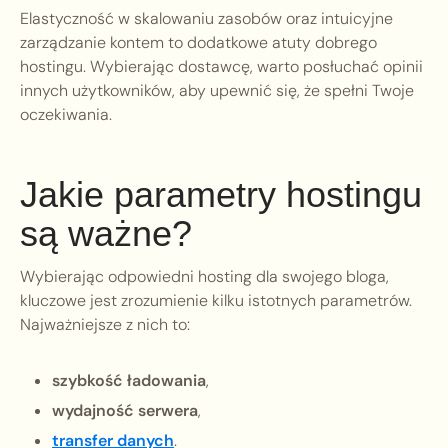
Elastyczność w skalowaniu zasobów oraz intuicyjne
zarządzanie kontem to dodatkowe atuty dobrego
hostingu. Wybierając dostawcę, warto posłuchać opinii
innych użytkowników, aby upewnić się, że spełni Twoje
oczekiwania.
Jakie parametry hostingu
są ważne?
Wybierając odpowiedni hosting dla swojego bloga,
kluczowe jest zrozumienie kilku istotnych parametrów.
Najważniejsze z nich to:
szybkość ładowania
,
wydajność serwera
,
transfer danych
.