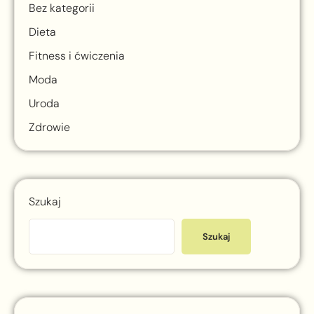
Bez kategorii
Dieta
Fitness i ćwiczenia
Moda
Uroda
Zdrowie
Szukaj
Szukaj