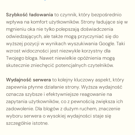
Szybkość ładowania
to czynnik, który bezpośrednio
wpływa na komfort użytkowników. Strony ładujące się w
mgnieniu oka nie tylko polepszają doświadczenia
odwiedzających, ale także mogą przyczyniać się do
wyższej pozycji w wynikach wyszukiwania Google. Taki
wzrost widoczności jest niezwykle korzystny dla
Twojego bloga. Nawet niewielkie opóźnienia mogą
skutecznie zniechęcić potencjalnych czytelników.
Wydajność serwera
to kolejny kluczowy aspekt, który
zapewnia płynne działanie strony. Wyższa wydajność
oznacza szybsze i efektywniejsze reagowanie na
zapytania użytkowników, co z pewnością zwiększa ich
zadowolenie. Dla blogów z dużym ruchem, znaczenie
wyboru serwera o wysokiej wydajności staje się
szczególnie istotne.