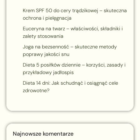
Krem SPF 50 do cery trądzikowej – skuteczna
ochrona i pielęgnacja
Euceryna na twarz – właściwości, składniki i
zalety stosowania
Joga na bezsenność – skuteczne metody
poprawy jakości snu
Dieta 5 posiłków dziennie – korzyści, zasady i
przykładowy jadłospis
Dieta 14 dni: Jak schudnąć i osiągnąć cele
zdrowotne?
Najnowsze komentarze