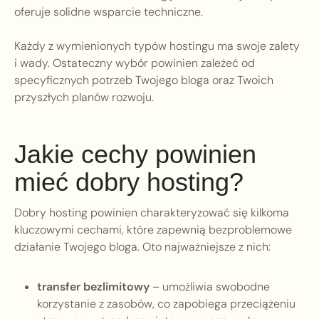
oferuje solidne wsparcie techniczne.
Każdy z wymienionych typów hostingu ma swoje zalety
i wady. Ostateczny wybór powinien zależeć od
specyficznych potrzeb Twojego bloga oraz Twoich
przyszłych planów rozwoju.
Jakie cechy powinien
mieć dobry hosting?
Dobry hosting powinien charakteryzować się kilkoma
kluczowymi cechami, które zapewnią bezproblemowe
działanie Twojego bloga. Oto najważniejsze z nich:
transfer bezlimitowy
– umożliwia swobodne
korzystanie z zasobów, co zapobiega przeciążeniu