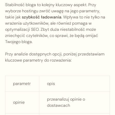
Stabilność bloga to kolejny kluczowy aspekt. Przy
wyborze hostingu zwróć uwagę na jego parametry,
takie jak
szybkość ładowania
. Wpływa to nie tylko na
wrażenia użytkowników, ale również pomaga w
optymalizacji SEO. Zbyt duża niestabilność może
zniechęcić czytelników, co sprawi, że będą omijać
Twojego bloga.
Przy analizie dostępnych opcji, poniżej przedstawiam
kluczowe parametry do rozważenia:
parametr
opis
przeanalizuj opinie o
opinie
dostawcach