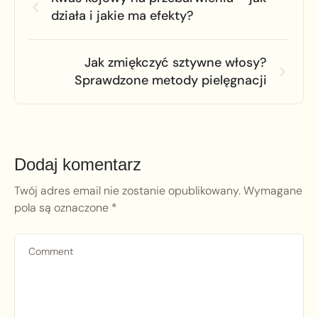
działa i jakie ma efekty?
Jak zmiękczyć sztywne włosy?
Sprawdzone metody pielęgnacji
Dodaj komentarz
Twój adres email nie zostanie opublikowany.
Wymagane
pola są oznaczone
*