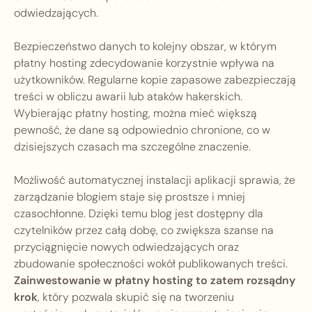
odwiedzających.
Bezpieczeństwo danych to kolejny obszar, w którym
płatny hosting zdecydowanie korzystnie wpływa na
użytkowników. Regularne kopie zapasowe zabezpieczają
treści w obliczu awarii lub ataków hakerskich.
Wybierając płatny hosting, można mieć większą
pewność, że dane są odpowiednio chronione, co w
dzisiejszych czasach ma szczególne znaczenie.
Możliwość automatycznej instalacji aplikacji sprawia, że
zarządzanie blogiem staje się prostsze i mniej
czasochłonne. Dzięki temu blog jest dostępny dla
czytelników przez całą dobę, co zwiększa szanse na
przyciągnięcie nowych odwiedzających oraz
zbudowanie społeczności wokół publikowanych treści.
Zainwestowanie w płatny hosting to zatem rozsądny
krok
, który pozwala skupić się na tworzeniu