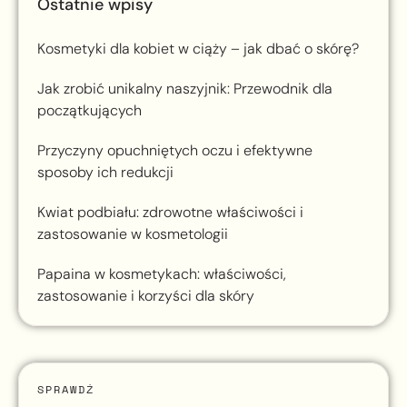
Ostatnie wpisy
Kosmetyki dla kobiet w ciąży – jak dbać o skórę?
Jak zrobić unikalny naszyjnik: Przewodnik dla
początkujących
Przyczyny opuchniętych oczu i efektywne
sposoby ich redukcji
Kwiat podbiału: zdrowotne właściwości i
zastosowanie w kosmetologii
Papaina w kosmetykach: właściwości,
zastosowanie i korzyści dla skóry
SPRAWDŹ