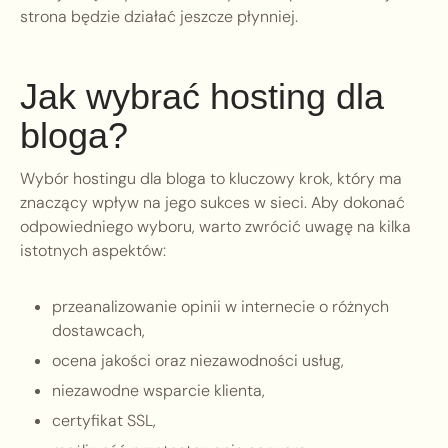
strona będzie działać jeszcze płynniej.
Jak wybrać hosting dla
bloga?
Wybór hostingu dla bloga to kluczowy krok, który ma
znaczący wpływ na jego sukces w sieci. Aby dokonać
odpowiedniego wyboru, warto zwrócić uwagę na kilka
istotnych aspektów:
przeanalizowanie opinii w internecie o różnych
dostawcach,
ocena jakości oraz niezawodności usług,
niezawodne wsparcie klienta,
certyfikat SSL,