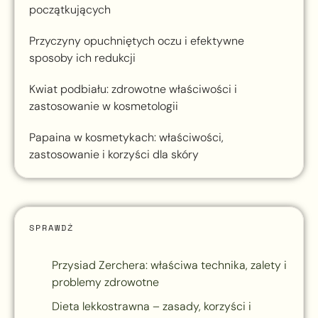
początkujących
Przyczyny opuchniętych oczu i efektywne
sposoby ich redukcji
Kwiat podbiału: zdrowotne właściwości i
zastosowanie w kosmetologii
Papaina w kosmetykach: właściwości,
zastosowanie i korzyści dla skóry
SPRAWDŹ
Przysiad Zerchera: właściwa technika, zalety i
problemy zdrowotne
Dieta lekkostrawna – zasady, korzyści i