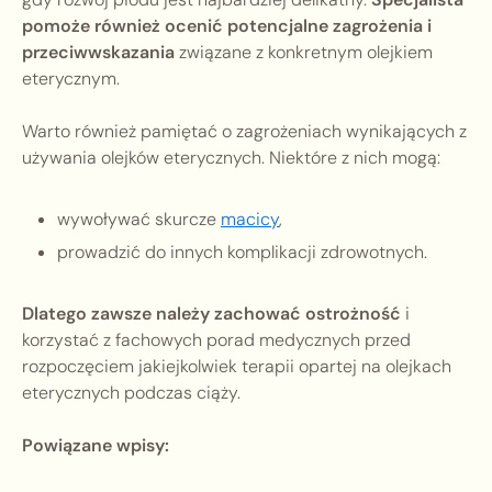
pomoże również ocenić potencjalne zagrożenia i
przeciwwskazania
związane z konkretnym olejkiem
eterycznym.
Warto również pamiętać o zagrożeniach wynikających z
używania olejków eterycznych. Niektóre z nich mogą:
wywoływać skurcze
macicy
,
prowadzić do innych komplikacji zdrowotnych.
Dlatego zawsze należy zachować ostrożność
i
korzystać z fachowych porad medycznych przed
rozpoczęciem jakiejkolwiek terapii opartej na olejkach
eterycznych podczas ciąży.
Powiązane wpisy: