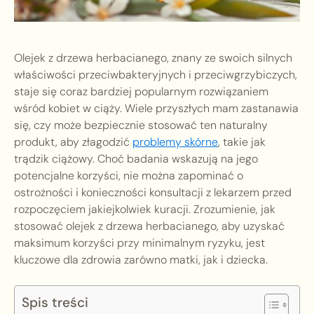
Olejek z drzewa herbacianego, znany ze swoich silnych
właściwości przeciwbakteryjnych i przeciwgrzybiczych,
staje się coraz bardziej popularnym rozwiązaniem
wśród kobiet w ciąży. Wiele przyszłych mam zastanawia
się, czy może bezpiecznie stosować ten naturalny
produkt, aby złagodzić
problemy skórne
, takie jak
trądzik ciążowy. Choć badania wskazują na jego
potencjalne korzyści, nie można zapominać o
ostrożności i konieczności konsultacji z lekarzem przed
rozpoczęciem jakiejkolwiek kuracji. Zrozumienie, jak
stosować olejek z drzewa herbacianego, aby uzyskać
maksimum korzyści przy minimalnym ryzyku, jest
kluczowe dla zdrowia zarówno matki, jak i dziecka.
Spis treści