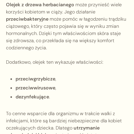
Olejek z drzewa herbacianego
może przynieść wiele
korzyści kobietom w ciąży. Jego działanie
przeciwbakteryjne
może pomóc w łagodzeniu trądziku
ciążowego, który często pojawia się w wyniku zmian
hormonalnych. Dzięki tym właściwościom skóra staje
się zdrowsza, co przekłada się na większy komfort
codziennego życia.
Dodatkowo, olejek ten wykazuje właściwości:
przeciwgrzybicze
,
przeciwwirusowe
,
dezynfekujące
.
To cenne wsparcie dla organizmu w trakcie walki z
infekcjami, które są bardziej niebezpieczne dla kobiet
oczekujących dziecka. Dlatego
utrzymanie