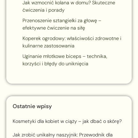
Jak wzmocnić kolana w domu? Skuteczne
ćwiczenia i porady
Przenoszenie sztangielki za głowę –
efektywne ćwiczenie na siłę
Koperek ogrodowy: właściwości zdrowotne i
kulinarne zastosowania
Uginanie młotkowe biceps – technika,
korzyści i błędy do uniknięcia
Ostatnie wpisy
Kosmetyki dla kobiet w ciąży – jak dbać o skórę?
Jak zrobić unikalny naszyjnik: Przewodnik dla