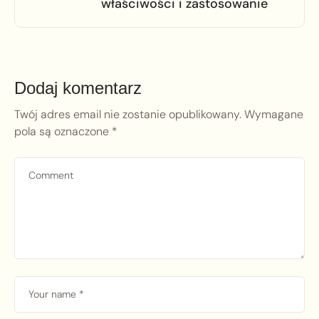
właściwości i zastosowanie
Dodaj komentarz
Twój adres email nie zostanie opublikowany.
Wymagane
pola są oznaczone
*