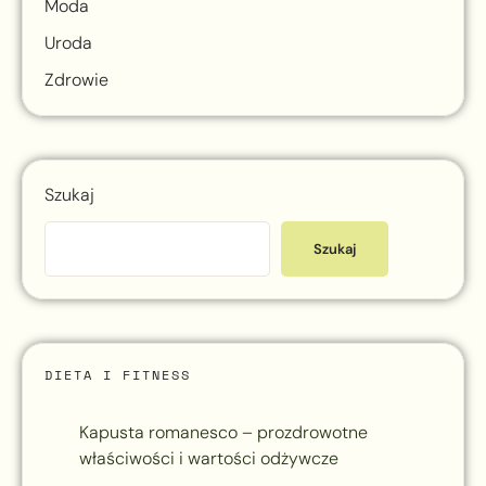
Moda
Uroda
Zdrowie
Szukaj
Szukaj
DIETA I FITNESS
Kapusta romanesco – prozdrowotne
właściwości i wartości odżywcze