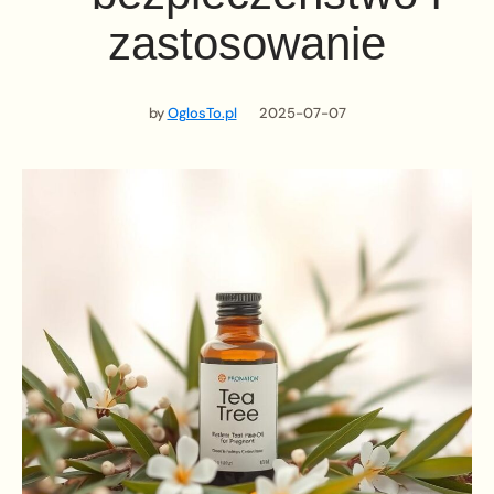
zastosowanie
by
OglosTo.pl
2025-07-07