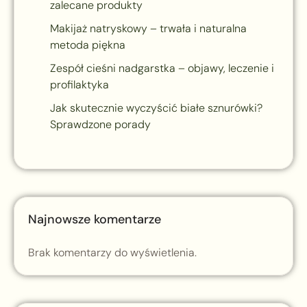
zalecane produkty
Makijaż natryskowy – trwała i naturalna
metoda piękna
Zespół cieśni nadgarstka – objawy, leczenie i
profilaktyka
Jak skutecznie wyczyścić białe sznurówki?
Sprawdzone porady
Najnowsze komentarze
Brak komentarzy do wyświetlenia.