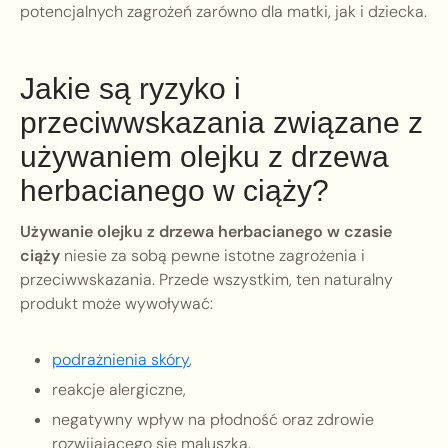
potencjalnych zagrożeń zarówno dla matki, jak i dziecka.
Jakie są ryzyko i
przeciwwskazania związane z
używaniem olejku z drzewa
herbacianego w ciąży?
Używanie olejku z drzewa herbacianego w czasie
ciąży
niesie za sobą pewne istotne zagrożenia i
przeciwwskazania. Przede wszystkim, ten naturalny
produkt może wywoływać:
podrażnienia skóry
,
reakcje alergiczne,
negatywny wpływ na płodność oraz zdrowie
rozwijającego się maluszka.