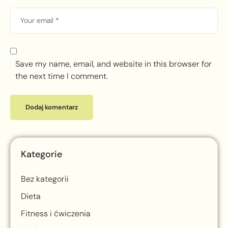
Save my name, email, and website in this browser for
the next time I comment.
Kategorie
Bez kategorii
Dieta
Fitness i ćwiczenia