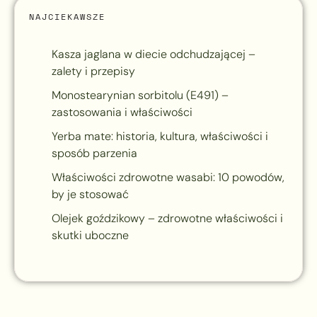
NAJCIEKAWSZE
Kasza jaglana w diecie odchudzającej –
zalety i przepisy
Monostearynian sorbitolu (E491) –
zastosowania i właściwości
Yerba mate: historia, kultura, właściwości i
sposób parzenia
Właściwości zdrowotne wasabi: 10 powodów,
by je stosować
Olejek goździkowy – zdrowotne właściwości i
skutki uboczne