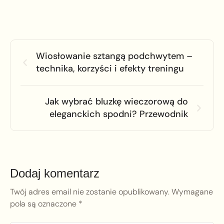
Wiosłowanie sztangą podchwytem –
technika, korzyści i efekty treningu
Jak wybrać bluzkę wieczorową do
eleganckich spodni? Przewodnik
Dodaj komentarz
Twój adres email nie zostanie opublikowany.
Wymagane
pola są oznaczone
*