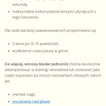
sekundę,
maksymalne wykorzystanie korzyści płynących z
tego ćwiczenia.
Dla osób bardziej zaawansowanych proponowane są:
3 serie po 12-15 powtórzeń,
wydłużenie czasu pauzy w górze.
Co więcej, wznosy bioder jednonóż
można skutecznie
wkomponować w treningi obwodowe lub stosować jako
część superserii po innych ćwiczeniach siłowych, takich
jak:
martwe ciągi,
wyciskanie nad głowę
.