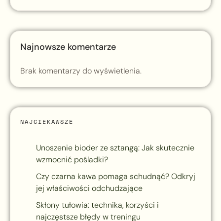
Najnowsze komentarze
Brak komentarzy do wyświetlenia.
NAJCIEKAWSZE
Unoszenie bioder ze sztangą: Jak skutecznie
wzmocnić pośladki?
Czy czarna kawa pomaga schudnąć? Odkryj
jej właściwości odchudzające
Skłony tułowia: technika, korzyści i
najczęstsze błędy w treningu