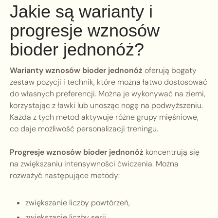
Jakie są warianty i
progresje wznosów
bioder jednonóż?
Warianty wznosów bioder jednonóż
oferują bogaty
zestaw pozycji i technik, które można łatwo dostosować
do własnych preferencji. Można je wykonywać na ziemi,
korzystając z ławki lub unosząc nogę na podwyższeniu.
Każda z tych metod aktywuje różne grupy mięśniowe,
co daje możliwość personalizacji treningu.
Progresje wznosów bioder jednonóż
koncentrują się
na zwiększaniu intensywności ćwiczenia. Można
rozważyć następujące metody:
zwiększanie liczby powtórzeń,
zwiększanie liczby serii,