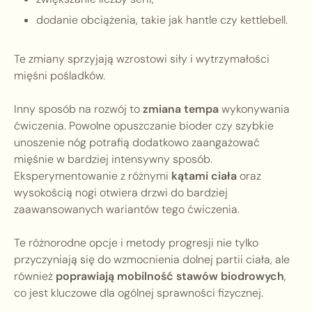
dodanie obciążenia, takie jak hantle czy kettlebell.
Te zmiany sprzyjają wzrostowi siły i wytrzymałości
mięśni pośladków.
Inny sposób na rozwój to
zmiana tempa
wykonywania
ćwiczenia. Powolne opuszczanie bioder czy szybkie
unoszenie nóg potrafią dodatkowo zaangażować
mięśnie w bardziej intensywny sposób.
Eksperymentowanie z różnymi
kątami ciała
oraz
wysokością nogi otwiera drzwi do bardziej
zaawansowanych wariantów tego ćwiczenia.
Te różnorodne opcje i metody progresji nie tylko
przyczyniają się do wzmocnienia dolnej partii ciała, ale
również
poprawiają mobilność stawów biodrowych
,
co jest kluczowe dla ogólnej sprawności fizycznej.