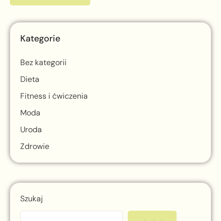
Kategorie
Bez kategorii
Dieta
Fitness i ćwiczenia
Moda
Uroda
Zdrowie
Szukaj