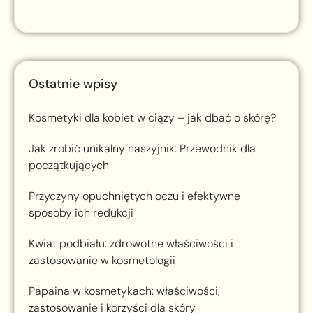
Ostatnie wpisy
Kosmetyki dla kobiet w ciąży – jak dbać o skórę?
Jak zrobić unikalny naszyjnik: Przewodnik dla
początkujących
Przyczyny opuchniętych oczu i efektywne
sposoby ich redukcji
Kwiat podbiału: zdrowotne właściwości i
zastosowanie w kosmetologii
Papaina w kosmetykach: właściwości,
zastosowanie i korzyści dla skóry