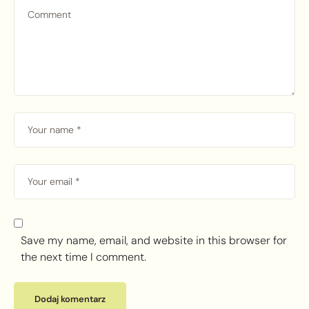
Save my name, email, and website in this browser for
the next time I comment.