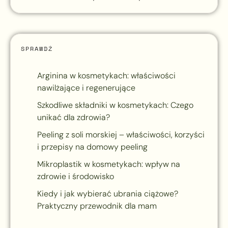
SPRAWDŹ
Arginina w kosmetykach: właściwości
nawilżające i regenerujące
Szkodliwe składniki w kosmetykach: Czego
unikać dla zdrowia?
Peeling z soli morskiej – właściwości, korzyści
i przepisy na domowy peeling
Mikroplastik w kosmetykach: wpływ na
zdrowie i środowisko
Kiedy i jak wybierać ubrania ciążowe?
Praktyczny przewodnik dla mam