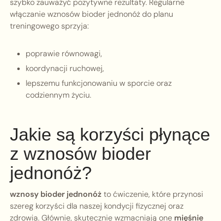
szybko zauważyć pozytywne rezultaty. Regularne
włączanie wznosów bioder jednonóż do planu
treningowego sprzyja:
poprawie równowagi,
koordynacji ruchowej,
lepszemu funkcjonowaniu w sporcie oraz
codziennym życiu.
Jakie są korzyści płynące
z wznosów bioder
jednonóż?
wznosy bioder jednonóż
to ćwiczenie, które przynosi
szereg korzyści dla naszej kondycji fizycznej oraz
zdrowia. Głównie, skutecznie wzmacniają one
mięśnie