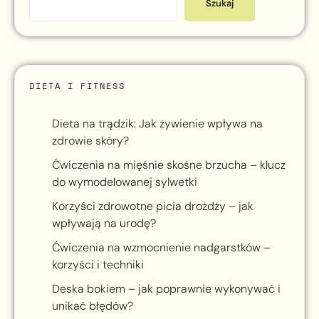
Szukaj
DIETA I FITNESS
Dieta na trądzik: Jak żywienie wpływa na
zdrowie skóry?
Ćwiczenia na mięśnie skośne brzucha – klucz
do wymodelowanej sylwetki
Korzyści zdrowotne picia drożdży – jak
wpływają na urodę?
Ćwiczenia na wzmocnienie nadgarstków –
korzyści i techniki
Deska bokiem – jak poprawnie wykonywać i
unikać błędów?