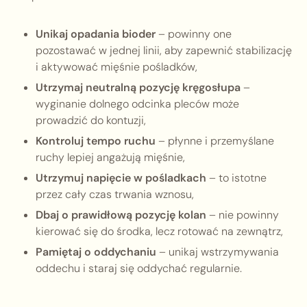
Unikaj opadania bioder
– powinny one
pozostawać w jednej linii, aby zapewnić stabilizację
i aktywować mięśnie pośladków,
Utrzymaj neutralną pozycję kręgosłupa
–
wyginanie dolnego odcinka pleców może
prowadzić do kontuzji,
Kontroluj tempo ruchu
– płynne i przemyślane
ruchy lepiej angażują mięśnie,
Utrzymuj napięcie w pośladkach
– to istotne
przez cały czas trwania wznosu,
Dbaj o prawidłową pozycję kolan
– nie powinny
kierować się do środka, lecz rotować na zewnątrz,
Pamiętaj o oddychaniu
– unikaj wstrzymywania
oddechu i staraj się oddychać regularnie.