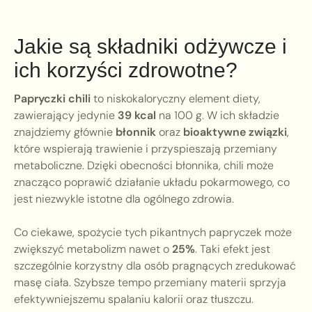
Jakie są składniki odżywcze i
ich korzyści zdrowotne?
Papryczki chili
to niskokaloryczny element diety,
zawierający jedynie
39 kcal
na 100 g. W ich składzie
znajdziemy głównie
błonnik
oraz
bioaktywne związki
,
które wspierają trawienie i przyspieszają przemiany
metaboliczne. Dzięki obecności błonnika, chili może
znacząco poprawić działanie układu pokarmowego, co
jest niezwykle istotne dla ogólnego zdrowia.
Co ciekawe, spożycie tych pikantnych papryczek może
zwiększyć metabolizm nawet o
25%
. Taki efekt jest
szczególnie korzystny dla osób pragnących zredukować
masę ciała. Szybsze tempo przemiany materii sprzyja
efektywniejszemu spalaniu kalorii oraz tłuszczu.