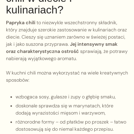
kulinariach?
Papryka chili
to niezwykle wszechstronny składnik,
który znajduje szerokie zastosowanie w kulinariach oraz
diecie. Cieszy się uznaniem zarówno w świeżej postaci,
jak i jako suszona przyprawa.
Jej intensywny smak
oraz charakterystyczna ostrość
sprawiają, że potrawy
nabierają wyjątkowego aromatu.
W kuchni chili można wykorzystać na wiele kreatywnych
sposobów:
wzbogaca sosy, gulasze i zupy o głębię smaku,
doskonale sprawdza się w marynatach, które
dodają wyrazistości mięsom i warzywom,
różnorodne formy – od płatków po proszek – łatwo
dostosowują się do niemal każdego przepisu.