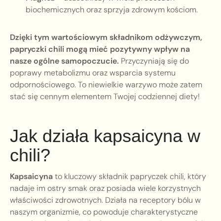
biochemicznych oraz sprzyja zdrowym kościom.
Dzięki tym wartościowym składnikom odżywczym,
papryczki chili mogą mieć pozytywny wpływ na
nasze ogólne samopoczucie.
Przyczyniają się do
poprawy metabolizmu oraz wsparcia systemu
odpornościowego. To niewielkie warzywo może zatem
stać się cennym elementem Twojej codziennej diety!
Jak działa kapsaicyna w
chili?
Kapsaicyna
to kluczowy składnik papryczek chili, który
nadaje im ostry smak oraz posiada wiele korzystnych
właściwości zdrowotnych. Działa na receptory bólu w
naszym organizmie, co powoduje charakterystyczne