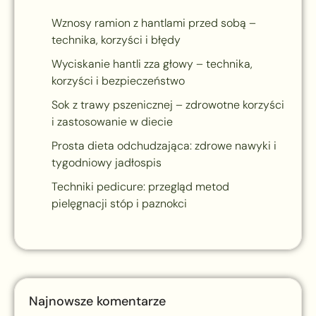
Wznosy ramion z hantlami przed sobą –
technika, korzyści i błędy
Wyciskanie hantli zza głowy – technika,
korzyści i bezpieczeństwo
Sok z trawy pszenicznej – zdrowotne korzyści
i zastosowanie w diecie
Prosta dieta odchudzająca: zdrowe nawyki i
tygodniowy jadłospis
Techniki pedicure: przegląd metod
pielęgnacji stóp i paznokci
Najnowsze komentarze