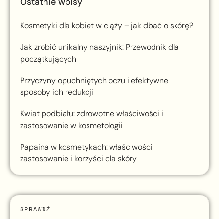
Ostatnie wpisy
Kosmetyki dla kobiet w ciąży – jak dbać o skórę?
Jak zrobić unikalny naszyjnik: Przewodnik dla
początkujących
Przyczyny opuchniętych oczu i efektywne
sposoby ich redukcji
Kwiat podbiału: zdrowotne właściwości i
zastosowanie w kosmetologii
Papaina w kosmetykach: właściwości,
zastosowanie i korzyści dla skóry
SPRAWDŹ