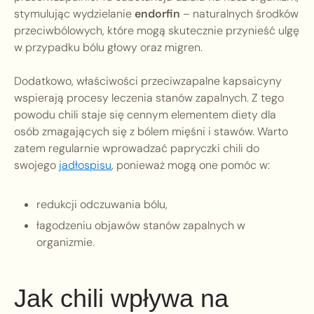
stymulując wydzielanie
endorfin
– naturalnych środków
przeciwbólowych, które mogą skutecznie przynieść ulgę
w przypadku bólu głowy oraz migren.
Dodatkowo, właściwości przeciwzapalne kapsaicyny
wspierają procesy leczenia stanów zapalnych. Z tego
powodu chili staje się cennym elementem diety dla
osób zmagających się z bólem mięśni i stawów. Warto
zatem regularnie wprowadzać papryczki chili do
swojego
jadłospisu
, ponieważ mogą one pomóc w:
redukcji odczuwania bólu,
łagodzeniu objawów stanów zapalnych w
organizmie.
Jak chili wpływa na