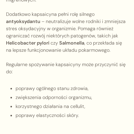
Dodatkowo kapsaicyna pełni rolę silnego
antyoksydantu
– neutralizuje wolne rodniki i zmniejsza
stres oksydacyjny w organizmie. Pomaga również
ograniczać rozwój niektórych patogenów, takich jak
Helicobacter pylori
czy
Salmonella
, co przekłada się
na lepsze funkcjonowanie układu pokarmowego.
Regularne spożywanie kapsaicyny może przyczynić się
do:
poprawy ogólnego stanu zdrowia,
zwiększenia odporności organizmu,
korzystnego działania na cellulit,
poprawy elastyczności skóry.