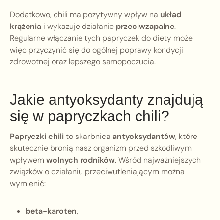
Dodatkowo, chili ma pozytywny wpływ na
układ
krążenia
i wykazuje działanie
przeciwzapalne
.
Regularne włączanie tych papryczek do diety może
więc przyczynić się do ogólnej poprawy kondycji
zdrowotnej oraz lepszego samopoczucia.
Jakie antyoksydanty znajdują
się w papryczkach chili?
Papryczki chili
to skarbnica
antyoksydantów
, które
skutecznie bronią nasz organizm przed szkodliwym
wpływem
wolnych rodników
. Wśród najważniejszych
związków o działaniu przeciwutleniającym można
wymienić:
beta-karoten
,