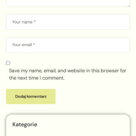
Save my name, email, and website in this browser for
the next time I comment.
Kategorie