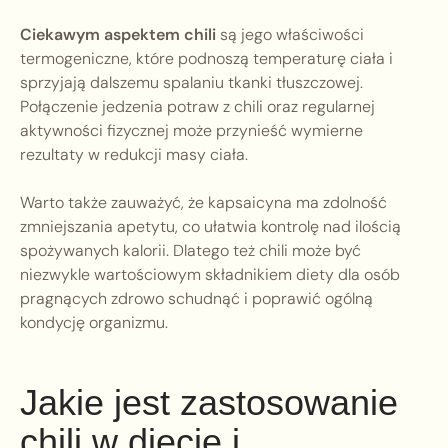
Ciekawym aspektem chili
są jego właściwości
termogeniczne, które podnoszą temperaturę ciała i
sprzyjają dalszemu spalaniu tkanki tłuszczowej.
Połączenie jedzenia potraw z chili oraz regularnej
aktywności fizycznej może przynieść wymierne
rezultaty w redukcji masy ciała.
Warto także zauważyć, że kapsaicyna ma zdolność
zmniejszania apetytu, co ułatwia kontrolę nad ilością
spożywanych kalorii. Dlatego też chili może być
niezwykle wartościowym składnikiem diety dla osób
pragnących zdrowo schudnąć i poprawić ogólną
kondycję organizmu.
Jakie jest zastosowanie
chili w diecie i