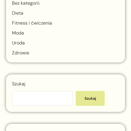
Bez kategorii
Dieta
Fitness i ćwiczenia
Moda
Uroda
Zdrowie
Szukaj
Szukaj