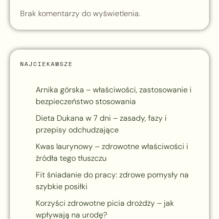
Brak komentarzy do wyświetlenia.
NAJCIEKAWSZE
Arnika górska – właściwości, zastosowanie i
bezpieczeństwo stosowania
Dieta Dukana w 7 dni – zasady, fazy i
przepisy odchudzające
Kwas laurynowy – zdrowotne właściwości i
źródła tego tłuszczu
Fit śniadanie do pracy: zdrowe pomysły na
szybkie posiłki
Korzyści zdrowotne picia drożdży – jak
wpływają na urodę?