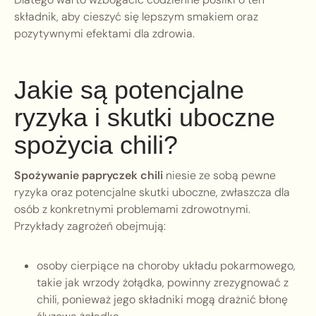
składnik, aby cieszyć się lepszym smakiem oraz
pozytywnymi efektami dla zdrowia.
Jakie są potencjalne
ryzyka i skutki uboczne
spożycia chili?
Spożywanie papryczek chili
niesie ze sobą pewne
ryzyka oraz potencjalne skutki uboczne, zwłaszcza dla
osób z konkretnymi problemami zdrowotnymi.
Przykłady zagrożeń obejmują:
osoby cierpiące na choroby układu pokarmowego,
takie jak wrzody żołądka, powinny zrezygnować z
chili, ponieważ jego składniki mogą drażnić błonę