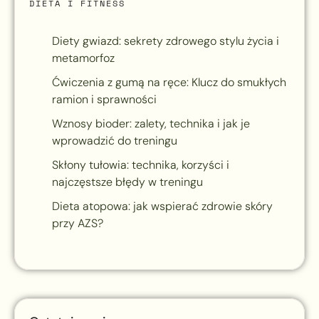
DIETA I FITNESS
Diety gwiazd: sekrety zdrowego stylu życia i
metamorfoz
Ćwiczenia z gumą na ręce: Klucz do smukłych
ramion i sprawności
Wznosy bioder: zalety, technika i jak je
wprowadzić do treningu
Skłony tułowia: technika, korzyści i
najczęstsze błędy w treningu
Dieta atopowa: jak wspierać zdrowie skóry
przy AZS?