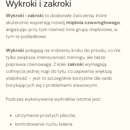
Wykroki i zakroki
Wykroki
i
zakroki
to doskonałe ćwiczenia, które
skutecznie wspierają rozwój
mięśnia czworogłowego
,
angażując przy tym również inne grupy mięśniowe, w
tym te pośladkowe.
Wykroki
polegają na zrobieniu kroku do przodu, co nie
tylko zwiększa intensywność treningu, ale także
poprawia równowagę. Z kolei
zakroki
wymagają
cofnięcia jednej nogi do tyłu, co zapewnia większą
stabilność – jest to szczególnie korzystne dla osób
borykających się z problemami stawowymi.
Podczas wykonywania wykroków istotne jest:
utrzymanie prostych pleców,
kontrolowanie ruchu kolana.