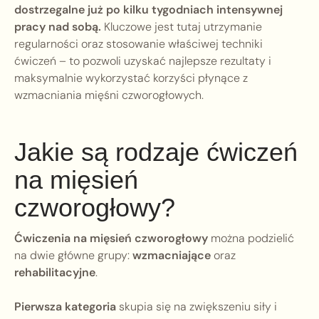
dostrzegalne już po kilku tygodniach intensywnej
pracy nad sobą.
Kluczowe jest tutaj utrzymanie
regularności oraz stosowanie właściwej techniki
ćwiczeń – to pozwoli uzyskać najlepsze rezultaty i
maksymalnie wykorzystać korzyści płynące z
wzmacniania mięśni czworogłowych.
Jakie są rodzaje ćwiczeń
na mięsień
czworogłowy?
Ćwiczenia na mięsień czworogłowy
można podzielić
na dwie główne grupy:
wzmacniające
oraz
rehabilitacyjne
.
Pierwsza kategoria
skupia się na zwiększeniu siły i