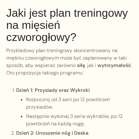
Jaki jest plan treningowy
na mięsień
czworogłowy?
Przykładowy plan treningowy skoncentrowany na
mięśniu czworogłowym może być zaplanowany w taki
sposób, aby wspierać zarówno
siłę
, jak i
wytrzymałość
.
Oto propozycja takiego programu:
Dzień 1: Przysiady oraz Wykroki
Rozpocznij od 3 serii po 12 powtórzeń
przysiadów,
Następnie wykonaj 3 serie wykroków, po 12
powtórzeń na każdą nogę.
Dzień 2: Unoszenie nóg i Deska