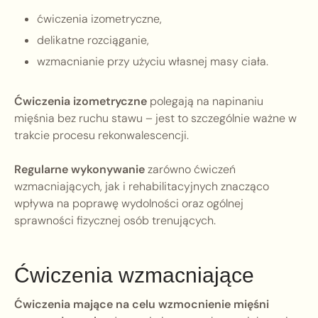
ćwiczenia izometryczne,
delikatne rozciąganie,
wzmacnianie przy użyciu własnej masy ciała.
Ćwiczenia izometryczne
polegają na napinaniu
mięśnia bez ruchu stawu – jest to szczególnie ważne w
trakcie procesu rekonwalescencji.
Regularne wykonywanie
zarówno ćwiczeń
wzmacniających, jak i rehabilitacyjnych znacząco
wpływa na poprawę wydolności oraz ogólnej
sprawności fizycznej osób trenujących.
Ćwiczenia wzmacniające
Ćwiczenia mające na celu wzmocnienie mięśni