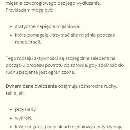
mięśnia czworogłowego bez jego wydłużania.
Przykładem mogą być:
statyczne napięcia mięśniowe,
które pomagają utrzymać siłę mięśnia podczas
rehabilitacji.
Tego rodzaju aktywności są szczególnie zalecane na
początku procesu powrotu do zdrowia, gdy zdolność do
ruchu pacjenta jest ograniczona.
Dynamiczne ćwiczenia
obejmują różnorodne ruchy,
takie jak:
przysiady,
wykroki,
które angażują cały układ mięśniowy i przyczyniają