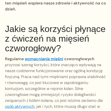
ten mięsień wspiera nasze zdrowie i aktywność na co
dzień.
Jakie są korzyści płynące
z ćwiczeń na mięsień
czworogłowy?
Regularne
wzmacnianie mięśni
czworogłowych
przynosi szereg korzyści, które znacząco wpływają na
nasze codzienne funkcjonowanie oraz ogólną kondycję
fizyczną. Praca nad tymi mięśniami poprawia stabilność
i równowagę, co jest kluczowe w zapobieganiu
kontuzjom, szczególnie w rejonie kolan. Silne
czworogłowe mogą zmniejszyć ryzyko dolegliwości
związanych z bólem kolana, co jest istotne zarówno dla
osób aktywnych
, jak i tych, które muszą długo stać w