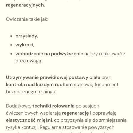
regeneracyjnych
.
Ćwiczenia takie jak:
przysiady
,
wykroki
,
wchodzenie na podwyższenie
należy realizować z
dużą uwagą.
Utrzymywanie prawidłowej postawy ciała
oraz
kontrola nad każdym ruchem
stanowią fundament
bezpiecznego treningu.
Dodatkowo,
techniki rolowania
po sesjach
ćwiczeniowych wspierają
regenerację
i poprawiają
elastyczność mięśni
, co przyczynia się do zmniejszenia
ryzyka kontuzji. Regularne stosowanie powyższych