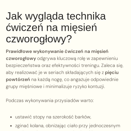
Jak wygląda technika
ćwiczeń na mięsień
czworogłowy?
Prawidłowe wykonywanie ćwiczeń na mięsień
czworogłowy
odgrywa kluczową rolę w zapewnieniu
bezpieczeństwa oraz efektywności treningu. Zaleca się,
aby realizować je w seriach składających się z
pięciu
powtórzeń
na każdą nogę, co angażuje odpowiednie
grupy mięśniowe i minimalizuje ryzyko kontuzji.
Podczas wykonywania przysiadów warto:
ustawić stopy na szerokość barków,
zginać kolana, obniżając ciało przy jednoczesnym