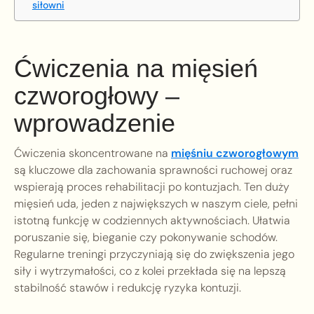
siłowni
Ćwiczenia na mięsień
czworogłowy –
wprowadzenie
Ćwiczenia skoncentrowane na
mięśniu czworogłowym
są kluczowe dla zachowania sprawności ruchowej oraz
wspierają proces rehabilitacji po kontuzjach. Ten duży
mięsień uda, jeden z największych w naszym ciele, pełni
istotną funkcję w codziennych aktywnościach. Ułatwia
poruszanie się, bieganie czy pokonywanie schodów.
Regularne treningi przyczyniają się do zwiększenia jego
siły i wytrzymałości, co z kolei przekłada się na lepszą
stabilność stawów i redukcję ryzyka kontuzji.