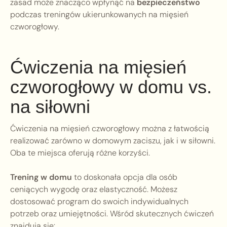
zasad może znacząco wpłynąć na
bezpieczeństwo
podczas treningów ukierunkowanych na mięsień
czworogłowy.
Ćwiczenia na mięsień
czworogłowy w domu vs.
na siłowni
Ćwiczenia na mięsień czworogłowy można z łatwością
realizować zarówno w domowym zaciszu, jak i w siłowni.
Oba te miejsca oferują różne korzyści.
Trening w domu
to doskonała opcja dla osób
ceniących wygodę oraz elastyczność. Możesz
dostosować program do swoich indywidualnych
potrzeb oraz umiejętności. Wśród skutecznych ćwiczeń
znajdują się: