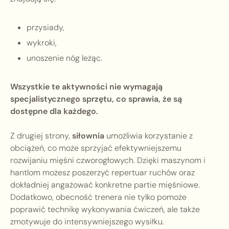
przysiady,
wykroki,
unoszenie nóg leżąc.
Wszystkie te aktywności nie wymagają
specjalistycznego sprzętu, co sprawia, że są
dostępne dla każdego.
Z drugiej strony,
siłownia
umożliwia korzystanie z
obciążeń, co może sprzyjać efektywniejszemu
rozwijaniu mięśni czworogłowych. Dzięki maszynom i
hantlom możesz poszerzyć repertuar ruchów oraz
dokładniej angażować konkretne partie mięśniowe.
Dodatkowo, obecność trenera nie tylko pomoże
poprawić technikę wykonywania ćwiczeń, ale także
zmotywuje do intensywniejszego wysiłku.