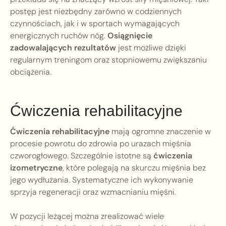
postęp jest niezbędny zarówno w codziennych
czynnościach, jak i w sportach wymagających
energicznych ruchów nóg.
Osiągnięcie
zadowalających rezultatów
jest możliwe dzięki
regularnym treningom oraz stopniowemu zwiększaniu
obciążenia.
Ćwiczenia rehabilitacyjne
Ćwiczenia rehabilitacyjne
mają ogromne znaczenie w
procesie powrotu do zdrowia po urazach mięśnia
czworogłowego. Szczególnie istotne są
ćwiczenia
izometryczne
, które polegają na skurczu mięśnia bez
jego wydłużania. Systematyczne ich wykonywanie
sprzyja regeneracji oraz wzmacnianiu mięśni.
W pozycji leżącej można zrealizować wiele