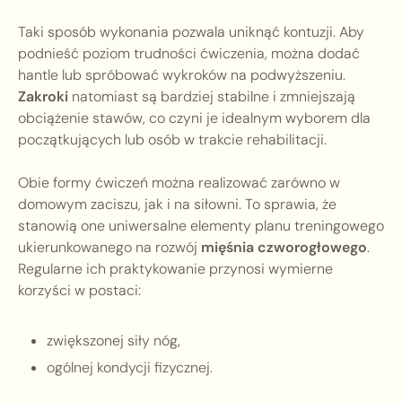
Taki sposób wykonania pozwala uniknąć kontuzji. Aby
podnieść poziom trudności ćwiczenia, można dodać
hantle lub spróbować wykroków na podwyższeniu.
Zakroki
natomiast są bardziej stabilne i zmniejszają
obciążenie stawów, co czyni je idealnym wyborem dla
początkujących lub osób w trakcie rehabilitacji.
Obie formy ćwiczeń można realizować zarówno w
domowym zaciszu, jak i na siłowni. To sprawia, że
stanowią one uniwersalne elementy planu treningowego
ukierunkowanego na rozwój
mięśnia czworogłowego
.
Regularne ich praktykowanie przynosi wymierne
korzyści w postaci:
zwiększonej siły nóg,
ogólnej kondycji fizycznej.