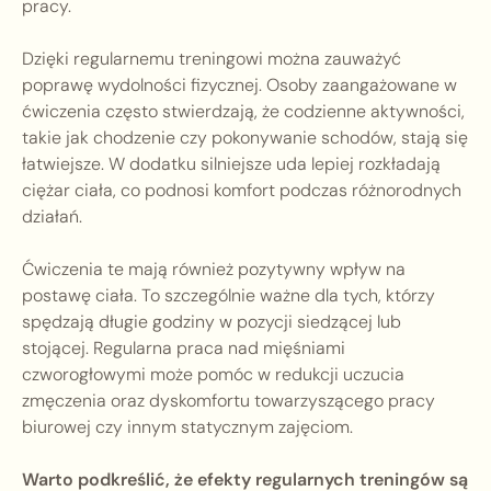
pracy.
Dzięki regularnemu treningowi można zauważyć
poprawę wydolności fizycznej. Osoby zaangażowane w
ćwiczenia często stwierdzają, że codzienne aktywności,
takie jak chodzenie czy pokonywanie schodów, stają się
łatwiejsze. W dodatku silniejsze uda lepiej rozkładają
ciężar ciała, co podnosi komfort podczas różnorodnych
działań.
Ćwiczenia te mają również pozytywny wpływ na
postawę ciała. To szczególnie ważne dla tych, którzy
spędzają długie godziny w pozycji siedzącej lub
stojącej. Regularna praca nad mięśniami
czworogłowymi może pomóc w redukcji uczucia
zmęczenia oraz dyskomfortu towarzyszącego pracy
biurowej czy innym statycznym zajęciom.
Warto podkreślić, że efekty regularnych treningów są