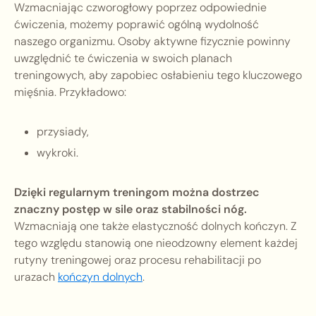
Wzmacniając czworogłowy poprzez odpowiednie
ćwiczenia, możemy poprawić ogólną wydolność
naszego organizmu. Osoby aktywne fizycznie powinny
uwzględnić te ćwiczenia w swoich planach
treningowych, aby zapobiec osłabieniu tego kluczowego
mięśnia. Przykładowo:
przysiady,
wykroki.
Dzięki regularnym treningom można dostrzec
znaczny postęp w sile oraz stabilności nóg.
Wzmacniają one także elastyczność dolnych kończyn. Z
tego względu stanowią one nieodzowny element każdej
rutyny treningowej oraz procesu rehabilitacji po
urazach
kończyn dolnych
.