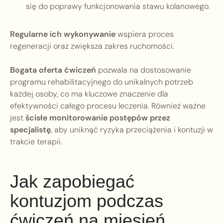
się do poprawy funkcjonowania stawu kolanowego.
Regularne ich wykonywanie
wspiera proces
regeneracji oraz zwiększa zakres ruchomości.
Bogata oferta ćwiczeń
pozwala na dostosowanie
programu rehabilitacyjnego do unikalnych potrzeb
każdej osoby, co ma kluczowe znaczenie dla
efektywności całego procesu leczenia. Również ważne
jest
ścisłe monitorowanie postępów przez
specjalistę
, aby uniknąć ryzyka przeciążenia i kontuzji w
trakcie terapii.
Jak zapobiegać
kontuzjom podczas
ćwiczeń na mięsień