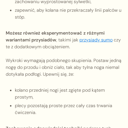
zachowaniu wyprostowanej sylwetki,
zapewnić, aby kolana nie przekraczały linii palców u
stóp.
Możesz również eksperymentować z różnymi
wariantami przysiadów
, takimi jak
przysiady sumo
czy
te z dodatkowym obciążeniem.
Wykroki wymagają podobnego skupienia. Postaw jedną
nogę do przodu i obniż ciało, tak aby tylna noga niemal
dotykała podłogi. Upewnij się, że:
kolano przedniej nogi jest zgięte pod kątem
prostym,
plecy pozostają proste przez cały czas trwania
ćwiczenia.