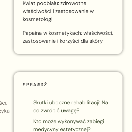
Kwiat podbiału: zdrowotne
właściwości i zastosowanie w
kosmetologii
Papaina w kosmetykach: właściwości,
zastosowanie i korzyści dla skóry
SPRAWDŹ
Skutki uboczne rehabilitacji: Na
ci.
co zwrócić uwagę?
zyka
Kto może wykonywać zabiegi
medycyny estetycznej?