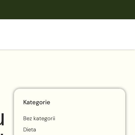
Kategorie
u
Bez kategorii
Dieta