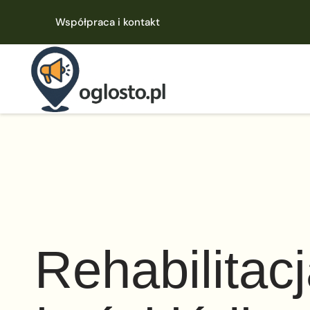
Współpraca i kontakt
Rehabilitac