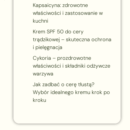
Kapsaicyna: zdrowotne
właściwości i zastosowanie w
kuchni
Krem SPF 50 do cery
trądzikowej – skuteczna ochrona
i pielęgnacja
Cykoria – prozdrowotne
właściwości i składniki odżywcze
warzywa
Jak zadbać o cerę tłustą?
Wybór idealnego kremu krok po
kroku