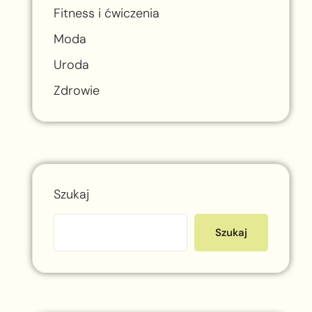
Fitness i ćwiczenia
Moda
Uroda
Zdrowie
Szukaj
Szukaj