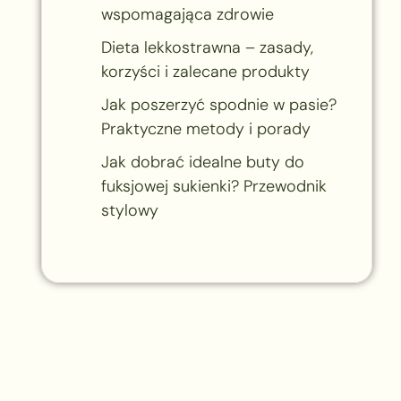
wspomagająca zdrowie
Dieta lekkostrawna – zasady,
korzyści i zalecane produkty
Jak poszerzyć spodnie w pasie?
Praktyczne metody i porady
Jak dobrać idealne buty do
fuksjowej sukienki? Przewodnik
stylowy