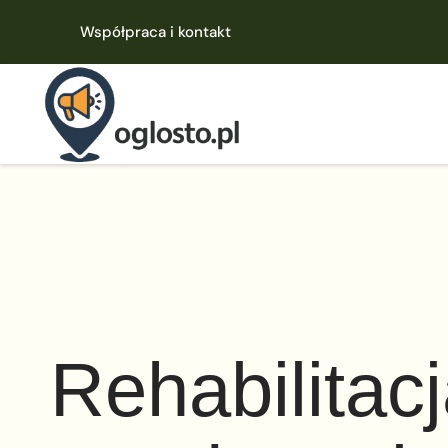
Współpraca i kontakt
Rehabilitac