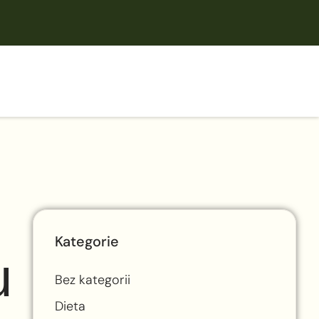
Kategorie
u
Bez kategorii
Dieta