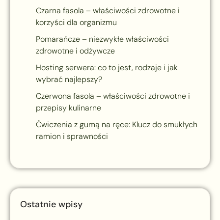
Czarna fasola – właściwości zdrowotne i
korzyści dla organizmu
Pomarańcze – niezwykłe właściwości
zdrowotne i odżywcze
Hosting serwera: co to jest, rodzaje i jak
wybrać najlepszy?
Czerwona fasola – właściwości zdrowotne i
przepisy kulinarne
Ćwiczenia z gumą na ręce: Klucz do smukłych
ramion i sprawności
Ostatnie wpisy