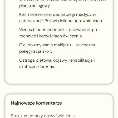
plan treningowy
Kto może wykonywać zabiegi medycyny
estetycznej? Przewodnik po uprawnieniach
Wznos bioder jednonóż – przewodnik po
technice i korzyściach ćwiczenia
Olej do zmywania makijażu – skuteczna
pielęgnacja skóry
Ostroga piętowa: objawy, rehabilitacja i
skuteczne leczenie
Najnowsze komentarze
Brak komentarzy do wyświetlenia.