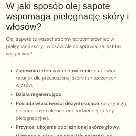
W jaki sposób olej sapote
wspomaga pielęgnację skóry i
włosów?
Olej sapote to wszechstronny sprzymierzeniec w
pielęgnacji skóry i włosów. Ale co sprawia, że jest tak
wyjątkowy?
Zapewnia intensywne nawilżenie
, stanowiąc
ratunek dla przesuszonej skóry i zniszczonych
włosów,
Działa regenerująco
,
Posiada właściwości dezynfekujące
, co czyni go
nieocenionym elementem codziennej rutyny
pielęgnacyjnej,
Przynosi ukojenie podrażnionej skórze głowy
,