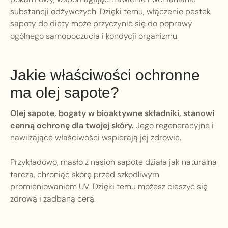
substancji odżywczych. Dzięki temu, włączenie pestek
sapoty do diety może przyczynić się do poprawy
ogólnego samopoczucia i kondycji organizmu.
Jakie właściwości ochronne
ma olej sapote?
Olej sapote, bogaty w bioaktywne składniki, stanowi
cenną ochronę dla twojej skóry.
Jego regeneracyjne i
nawilżające właściwości wspierają jej zdrowie.
Przykładowo, masło z nasion sapote działa jak naturalna
tarcza, chroniąc skórę przed szkodliwym
promieniowaniem UV. Dzięki temu możesz cieszyć się
zdrową i zadbaną cerą.