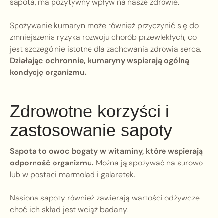
sapota, ma pozytywny wpływ na nasze zdrowie.
Spożywanie kumaryn może również przyczynić się do
zmniejszenia ryzyka rozwoju chorób przewlekłych, co
jest szczególnie istotne dla zachowania zdrowia serca.
Działając ochronnie, kumaryny wspierają ogólną
kondycję organizmu.
Zdrowotne korzyści i
zastosowanie sapoty
Sapota to owoc bogaty w witaminy, które wspierają
odporność organizmu.
Można ją spożywać na surowo
lub w postaci marmolad i galaretek.
Nasiona sapoty również zawierają wartości odżywcze,
choć ich skład jest wciąż badany.