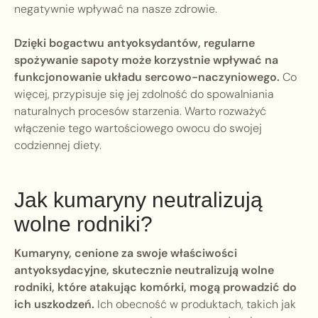
negatywnie wpływać na nasze zdrowie.
Dzięki bogactwu antyoksydantów, regularne
spożywanie sapoty może korzystnie wpływać na
funkcjonowanie układu sercowo-naczyniowego.
Co
więcej, przypisuje się jej zdolność do spowalniania
naturalnych procesów starzenia. Warto rozważyć
włączenie tego wartościowego owocu do swojej
codziennej diety.
Jak kumaryny neutralizują
wolne rodniki?
Kumaryny, cenione za swoje właściwości
antyoksydacyjne, skutecznie neutralizują wolne
rodniki, które atakując komórki, mogą prowadzić do
ich uszkodzeń.
Ich obecność w produktach, takich jak