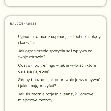
NAJCIEKAWSZE
Uginanie ramion z supinacją – technika, błędy
i korzyści
Jak ograniczenie spożycia soli wpływa na
twoje zdrowie?
Odżywki po treningu – jak je wybrać i które
działają najlepiej?
Skłony boczne – jak poprawnie je wykonywać
i jakie mają korzyści?
Jak skutecznie rozjaśnić jeansy? Domowe i
miejscowe metody