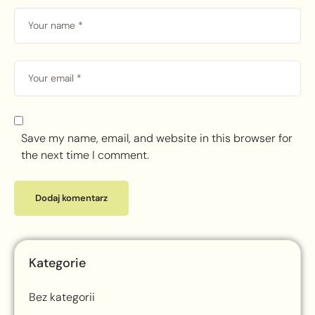
Save my name, email, and website in this browser for
the next time I comment.
Kategorie
Bez kategorii