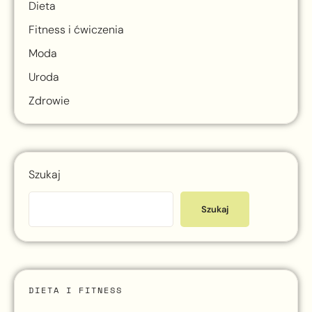
Dieta
Fitness i ćwiczenia
Moda
Uroda
Zdrowie
Szukaj
Szukaj
DIETA I FITNESS