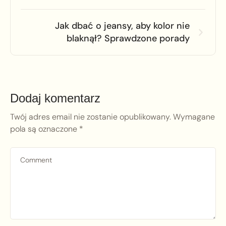
Jak dbać o jeansy, aby kolor nie
blaknął? Sprawdzone porady
Dodaj komentarz
Twój adres email nie zostanie opublikowany.
Wymagane
pola są oznaczone
*