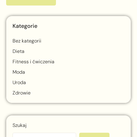
Kategorie
Bez kategorii
Dieta
Fitness i ćwiczenia
Moda
Uroda
Zdrowie
Szukaj