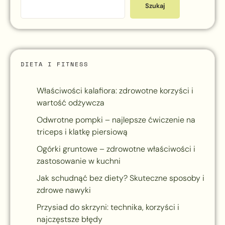
Szukaj
DIETA I FITNESS
Właściwości kalafiora: zdrowotne korzyści i
wartość odżywcza
Odwrotne pompki – najlepsze ćwiczenie na
triceps i klatkę piersiową
Ogórki gruntowe – zdrowotne właściwości i
zastosowanie w kuchni
Jak schudnąć bez diety? Skuteczne sposoby i
zdrowe nawyki
Przysiad do skrzyni: technika, korzyści i
najczęstsze błędy