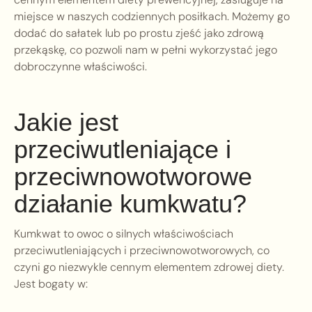
miejsce w naszych codziennych posiłkach. Możemy go
dodać do sałatek lub po prostu zjeść jako zdrową
przekąskę, co pozwoli nam w pełni wykorzystać jego
dobroczynne właściwości.
Jakie jest
przeciwutleniające i
przeciwnowotworowe
działanie kumkwatu?
Kumkwat to owoc o silnych właściwościach
przeciwutleniających i przeciwnowotworowych, co
czyni go niezwykle cennym elementem zdrowej diety.
Jest bogaty w: