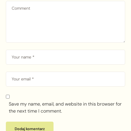
Save my name, email, and website in this browser for
the next time I comment.