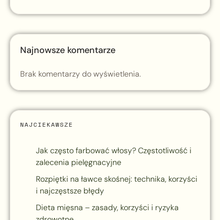
Najnowsze komentarze
Brak komentarzy do wyświetlenia.
NAJCIEKAWSZE
Jak często farbować włosy? Częstotliwość i
zalecenia pielęgnacyjne
Rozpiętki na ławce skośnej: technika, korzyści
i najczęstsze błędy
Dieta mięsna – zasady, korzyści i ryzyka
zdrowotne