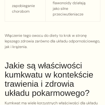
flawonoidy działają
zapobieganie
jako silne
chorobom
przeciwutleniacze
Włączenie tego owocu do diety to krok w stronę
lepszego zdrowia zarówno dla układu odpornościowego,
jak i krążenia.
Jakie są właściwości
kumkwatu w kontekście
trawienia i zdrowia
układu pokarmowego?
Kumkwat ma wiele korzystnych właściwości dla układu