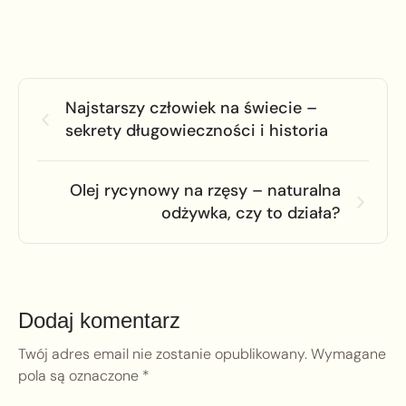
Najstarszy człowiek na świecie –
sekrety długowieczności i historia
Olej rycynowy na rzęsy – naturalna
odżywka, czy to działa?
Dodaj komentarz
Twój adres email nie zostanie opublikowany.
Wymagane
pola są oznaczone
*