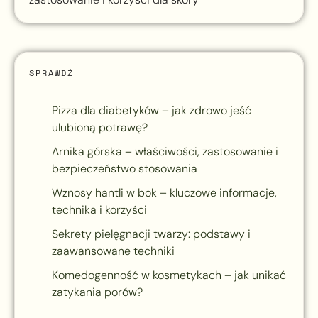
SPRAWDŹ
Pizza dla diabetyków – jak zdrowo jeść
ulubioną potrawę?
Arnika górska – właściwości, zastosowanie i
bezpieczeństwo stosowania
Wznosy hantli w bok – kluczowe informacje,
technika i korzyści
Sekrety pielęgnacji twarzy: podstawy i
zaawansowane techniki
Komedogenność w kosmetykach – jak unikać
zatykania porów?