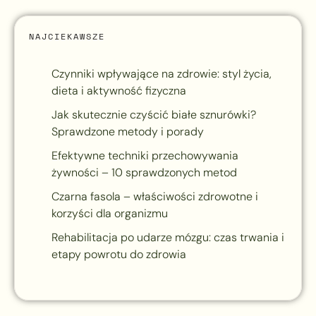
NAJCIEKAWSZE
Czynniki wpływające na zdrowie: styl życia,
dieta i aktywność fizyczna
Jak skutecznie czyścić białe sznurówki?
Sprawdzone metody i porady
Efektywne techniki przechowywania
żywności – 10 sprawdzonych metod
Czarna fasola – właściwości zdrowotne i
korzyści dla organizmu
Rehabilitacja po udarze mózgu: czas trwania i
etapy powrotu do zdrowia