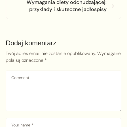
Wymagania diety odchudzającej:
przykłady i skuteczne jadłospisy
Dodaj komentarz
Twój adres email nie zostanie opublikowany.
Wymagane
pola są oznaczone
*