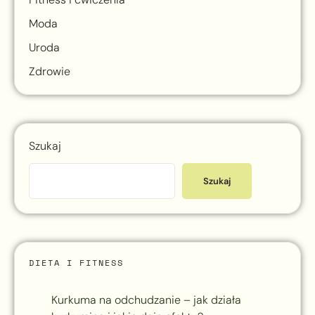
Moda
Uroda
Zdrowie
Szukaj
Szukaj
DIETA I FITNESS
Kurkuma na odchudzanie – jak działa