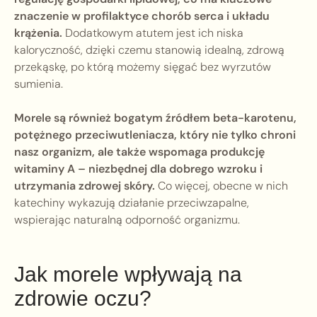
znaczenie w profilaktyce chorób serca i układu
krążenia.
Dodatkowym atutem jest ich niska
kaloryczność, dzięki czemu stanowią idealną, zdrową
przekąskę, po którą możemy sięgać bez wyrzutów
sumienia.
Morele są również bogatym źródłem beta-karotenu,
potężnego przeciwutleniacza, który nie tylko chroni
nasz organizm, ale także wspomaga produkcję
witaminy A – niezbędnej dla dobrego wzroku i
utrzymania zdrowej skóry.
Co więcej, obecne w nich
katechiny wykazują działanie przeciwzapalne,
wspierając naturalną odporność organizmu.
Jak morele wpływają na
zdrowie oczu?