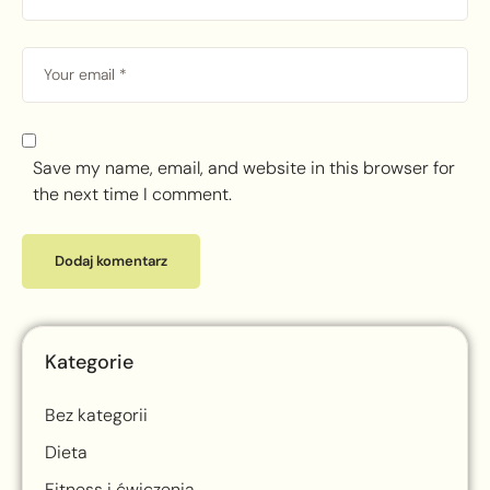
Save my name, email, and website in this browser for
the next time I comment.
Kategorie
Bez kategorii
Dieta
Fitness i ćwiczenia