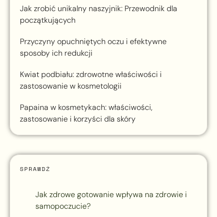
Jak zrobić unikalny naszyjnik: Przewodnik dla
początkujących
Przyczyny opuchniętych oczu i efektywne
sposoby ich redukcji
Kwiat podbiału: zdrowotne właściwości i
zastosowanie w kosmetologii
Papaina w kosmetykach: właściwości,
zastosowanie i korzyści dla skóry
SPRAWDŹ
Jak zdrowe gotowanie wpływa na zdrowie i
samopoczucie?