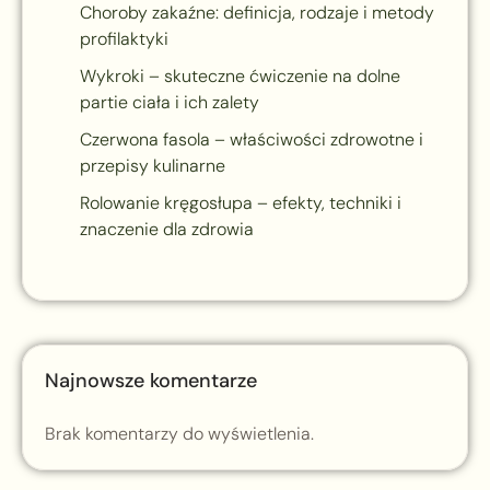
Choroby zakaźne: definicja, rodzaje i metody
profilaktyki
Wykroki – skuteczne ćwiczenie na dolne
partie ciała i ich zalety
Czerwona fasola – właściwości zdrowotne i
przepisy kulinarne
Rolowanie kręgosłupa – efekty, techniki i
znaczenie dla zdrowia
Najnowsze komentarze
Brak komentarzy do wyświetlenia.