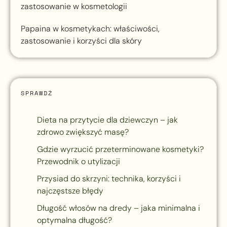
zastosowanie w kosmetologii
Papaina w kosmetykach: właściwości,
zastosowanie i korzyści dla skóry
SPRAWDŹ
Dieta na przytycie dla dziewczyn – jak
zdrowo zwiększyć masę?
Gdzie wyrzucić przeterminowane kosmetyki?
Przewodnik o utylizacji
Przysiad do skrzyni: technika, korzyści i
najczęstsze błędy
Długość włosów na dredy – jaka minimalna i
optymalna długość?