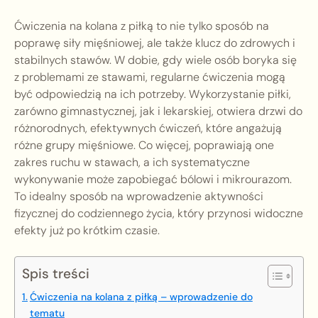
Ćwiczenia na kolana z piłką to nie tylko sposób na
poprawę siły mięśniowej, ale także klucz do zdrowych i
stabilnych stawów. W dobie, gdy wiele osób boryka się
z problemami ze stawami, regularne ćwiczenia mogą
być odpowiedzią na ich potrzeby. Wykorzystanie piłki,
zarówno gimnastycznej, jak i lekarskiej, otwiera drzwi do
różnorodnych, efektywnych ćwiczeń, które angażują
różne grupy mięśniowe. Co więcej, poprawiają one
zakres ruchu w stawach, a ich systematyczne
wykonywanie może zapobiegać bólowi i mikrourazom.
To idealny sposób na wprowadzenie aktywności
fizycznej do codziennego życia, który przynosi widoczne
efekty już po krótkim czasie.
Spis treści
Ćwiczenia na kolana z piłką – wprowadzenie do
tematu