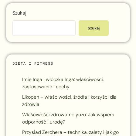
Szukaj
Szukaj
DIETA I FITNESS
Imię Inga i włóczka Inga: właściwości,
zastosowanie i cechy
Likopen – właściwości, źródła i korzyści dla
zdrowia
Właściwości zdrowotne yuzu: Jak wspiera
odporność i urodę?
Przysiad Zerchera – technika, zalety i jak go