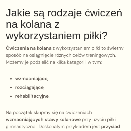
Jakie są rodzaje ćwiczeń
na kolana z
wykorzystaniem piłki?
Ćwiczenia na kolana
z wykorzystaniem piłki to świetny
sposób na osiągnięcie różnych celów treningowych.
Możemy je podzielić na kilka kategorii, w tym:
wzmacniające
,
rozciągające
,
rehabilitacyjne
.
Na początek skupmy się na ćwiczeniach
wzmacniających stawy kolanowe
przy użyciu piłki
gimnastycznej. Doskonałym przykładem jest
przysiad