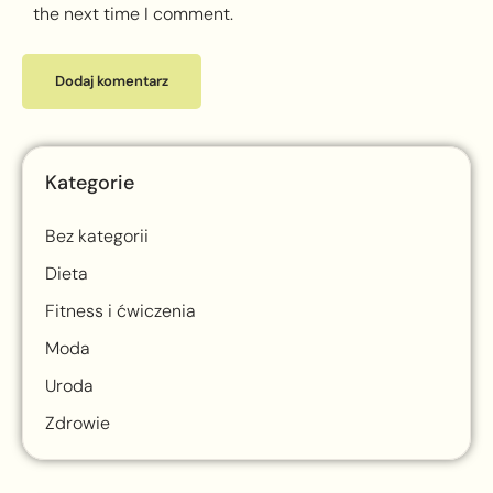
the next time I comment.
Kategorie
Bez kategorii
Dieta
Fitness i ćwiczenia
Moda
Uroda
Zdrowie