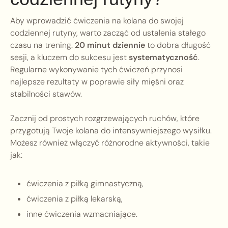
Aby wprowadzić ćwiczenia na kolana do swojej
codziennej rutyny, warto zacząć od ustalenia stałego
czasu na trening.
20 minut dziennie
to dobra długość
sesji, a kluczem do sukcesu jest
systematyczność
.
Regularne wykonywanie tych ćwiczeń przynosi
najlepsze rezultaty w poprawie siły mięśni oraz
stabilności stawów.
Zacznij od prostych rozgrzewających ruchów, które
przygotują Twoje kolana do intensywniejszego wysiłku.
Możesz również włączyć różnorodne aktywności, takie
jak:
ćwiczenia z piłką gimnastyczną,
ćwiczenia z piłką lekarską,
inne ćwiczenia wzmacniające.