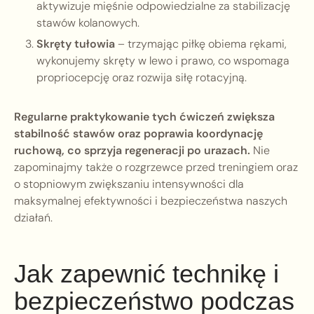
aktywizuje mięśnie odpowiedzialne za stabilizację
stawów kolanowych.
Skręty tułowia
– trzymając piłkę obiema rękami,
wykonujemy skręty w lewo i prawo, co wspomaga
propriocepcję oraz rozwija siłę rotacyjną.
Regularne praktykowanie tych ćwiczeń zwiększa
stabilność stawów oraz poprawia koordynację
ruchową, co sprzyja regeneracji po urazach.
Nie
zapominajmy także o rozgrzewce przed treningiem oraz
o stopniowym zwiększaniu intensywności dla
maksymalnej efektywności i bezpieczeństwa naszych
działań.
Jak zapewnić technikę i
bezpieczeństwo podczas