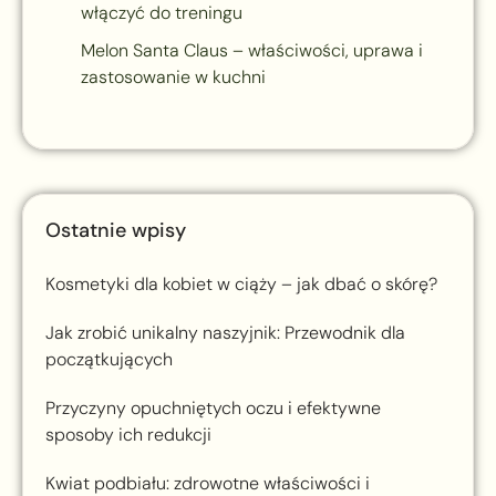
włączyć do treningu
Melon Santa Claus – właściwości, uprawa i
zastosowanie w kuchni
Ostatnie wpisy
Kosmetyki dla kobiet w ciąży – jak dbać o skórę?
Jak zrobić unikalny naszyjnik: Przewodnik dla
początkujących
Przyczyny opuchniętych oczu i efektywne
sposoby ich redukcji
Kwiat podbiału: zdrowotne właściwości i