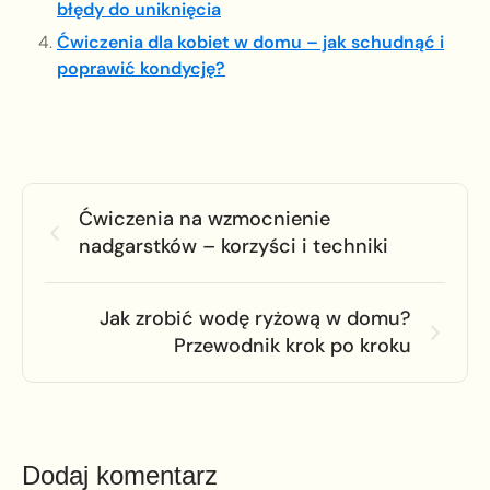
błędy do uniknięcia
Ćwiczenia dla kobiet w domu – jak schudnąć i
poprawić kondycję?
Ćwiczenia na wzmocnienie
nadgarstków – korzyści i techniki
Jak zrobić wodę ryżową w domu?
Przewodnik krok po kroku
Dodaj komentarz