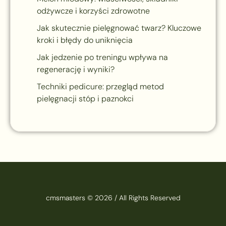
odżywcze i korzyści zdrowotne
Jak skutecznie pielęgnować twarz? Kluczowe
kroki i błędy do uniknięcia
Jak jedzenie po treningu wpływa na
regenerację i wyniki?
Techniki pedicure: przegląd metod
pielęgnacji stóp i paznokci
cmsmasters © 2026 / All Rights Reserved