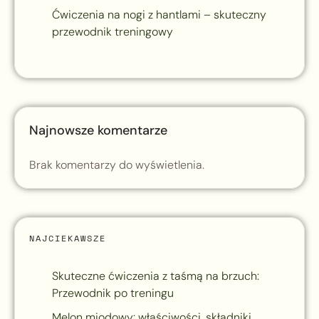
Ćwiczenia na nogi z hantlami – skuteczny
przewodnik treningowy
Najnowsze komentarze
Brak komentarzy do wyświetlenia.
NAJCIEKAWSZE
Skuteczne ćwiczenia z taśmą na brzuch:
Przewodnik po treningu
Melon miodowy: właściwości, składniki