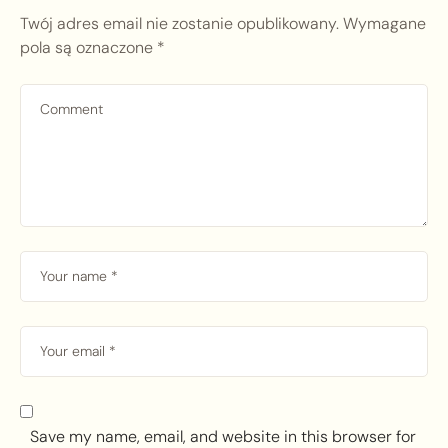
Twój adres email nie zostanie opublikowany.
Wymagane
pola są oznaczone
*
Save my name, email, and website in this browser for