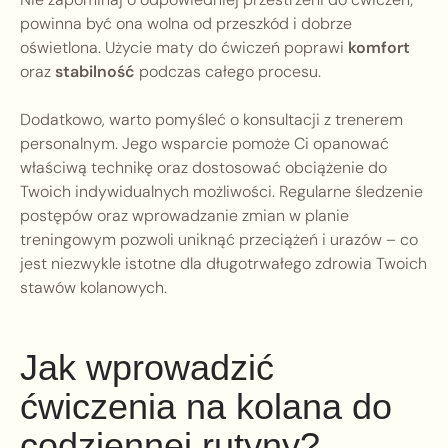
powinna być ona wolna od przeszkód i dobrze
oświetlona. Użycie maty do ćwiczeń poprawi
komfort
oraz
stabilność
podczas całego procesu.
Dodatkowo, warto pomyśleć o konsultacji z trenerem
personalnym. Jego wsparcie pomoże Ci opanować
właściwą technikę oraz dostosować obciążenie do
Twoich indywidualnych możliwości. Regularne śledzenie
postępów oraz wprowadzanie zmian w planie
treningowym pozwoli uniknąć przeciążeń i urazów – co
jest niezwykle istotne dla długotrwałego zdrowia Twoich
stawów kolanowych.
Jak wprowadzić
ćwiczenia na kolana do
codziennej rutyny?