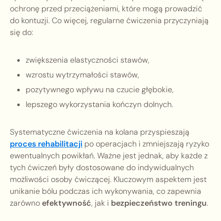
ochronę przed przeciążeniami, które mogą prowadzić
do kontuzji. Co więcej, regularne ćwiczenia przyczyniają
się do:
zwiększenia elastyczności stawów,
wzrostu wytrzymałości stawów,
pozytywnego wpływu na czucie głębokie,
lepszego wykorzystania kończyn dolnych.
Systematyczne ćwiczenia na kolana przyspieszają
proces rehabilitacji
po operacjach i zmniejszają ryzyko
ewentualnych powikłań. Ważne jest jednak, aby każde z
tych ćwiczeń były dostosowane do indywidualnych
możliwości osoby ćwiczącej. Kluczowym aspektem jest
unikanie bólu podczas ich wykonywania, co zapewnia
zarówno
efektywność
, jak i
bezpieczeństwo treningu
.