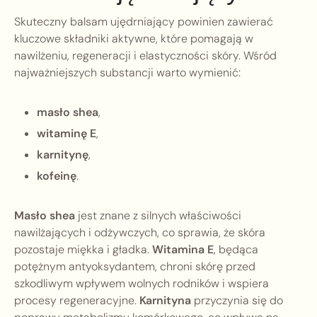
Skuteczny balsam ujędrniający powinien zawierać
kluczowe składniki aktywne, które pomagają w
nawilżeniu, regeneracji i elastyczności skóry. Wśród
najważniejszych substancji warto wymienić:
masło shea
,
witaminę E
,
karnitynę
,
kofeinę
.
Masło shea
jest znane z silnych właściwości
nawilżających i odżywczych, co sprawia, że skóra
pozostaje miękka i gładka.
Witamina E
, będąca
potężnym antyoksydantem, chroni skórę przed
szkodliwym wpływem wolnych rodników i wspiera
procesy regeneracyjne.
Karnityna
przyczynia się do