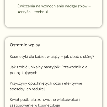
Ćwiczenia na wzmocnienie nadgarstków –
korzyści i techniki
Ostatnie wpisy
Kosmetyki dla kobiet w ciąży – jak dbać o skórę?
Jak zrobić unikalny naszyjnik: Przewodnik dla
początkujących
Przyczyny opuchniętych oczu i efektywne
sposoby ich redukcji
Kwiat podbiału: zdrowotne właściwości i
zastosowanie w kosmetologii