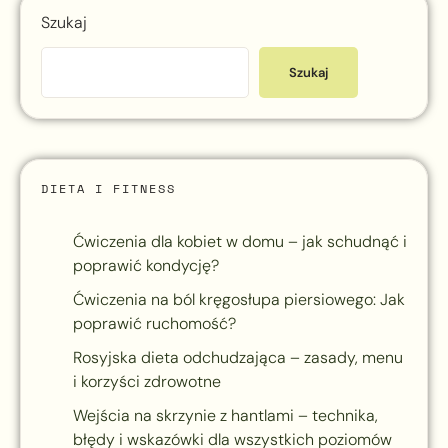
Szukaj
Szukaj
DIETA I FITNESS
Ćwiczenia dla kobiet w domu – jak schudnąć i
poprawić kondycję?
Ćwiczenia na ból kręgosłupa piersiowego: Jak
poprawić ruchomość?
Rosyjska dieta odchudzająca – zasady, menu
i korzyści zdrowotne
Wejścia na skrzynie z hantlami – technika,
błędy i wskazówki dla wszystkich poziomów