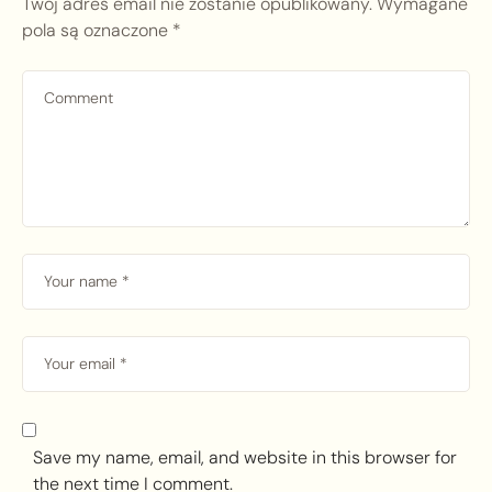
Twój adres email nie zostanie opublikowany.
Wymagane
pola są oznaczone
*
Save my name, email, and website in this browser for
the next time I comment.