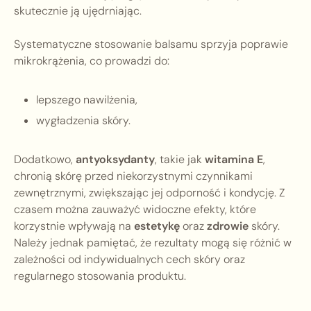
skutecznie ją ujędrniając.
Systematyczne stosowanie balsamu sprzyja poprawie
mikrokrążenia, co prowadzi do:
lepszego nawilżenia,
wygładzenia skóry.
Dodatkowo,
antyoksydanty
, takie jak
witamina E
,
chronią skórę przed niekorzystnymi czynnikami
zewnętrznymi, zwiększając jej odporność i kondycję. Z
czasem można zauważyć widoczne efekty, które
korzystnie wpływają na
estetykę
oraz
zdrowie
skóry.
Należy jednak pamiętać, że rezultaty mogą się różnić w
zależności od indywidualnych cech skóry oraz
regularnego stosowania produktu.