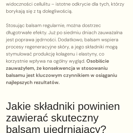
widoczności cellulitu – istotne odkrycie dla tych, którzy
borykają się z tą dolegliwością.
Stosując balsam regularnie, można dostrzec
długotrwałe efekty. Już po siedmiu dniach zauważalna
jest poprawa jędrności. Dodatkowo, balsam wspiera
procesy regeneracyjne skóry, a jego składniki mogą
stymulować produkcję kolagenu i elastyny, co
korzystnie wpływa na ogólny wygląd.
Osobiście
zauważyłem, że konsekwencja w stosowaniu
balsamu jest kluczowym czynnikiem w osiąganiu
najlepszych rezultatów.
Jakie składniki powinien
zawierać skuteczny
balsam ujędrniający?