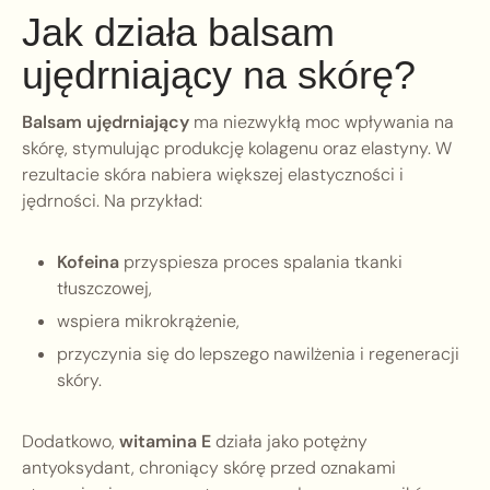
Jak działa balsam
ujędrniający na skórę?
Balsam ujędrniający
ma niezwykłą moc wpływania na
skórę, stymulując produkcję kolagenu oraz elastyny. W
rezultacie skóra nabiera większej elastyczności i
jędrności. Na przykład:
Kofeina
przyspiesza proces spalania tkanki
tłuszczowej,
wspiera mikrokrążenie,
przyczynia się do lepszego nawilżenia i regeneracji
skóry.
Dodatkowo,
witamina E
działa jako potężny
antyoksydant, chroniący skórę przed oznakami