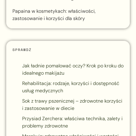
Papaina w kosmetykach: właściwości,
zastosowanie i korzyści dla skóry
SPRAWDŹ
Jak ładnie pomalować oczy? Krok po kroku do
idealnego makijażu
Rehabilitacja: rodzaje, korzyści i dostępność
usług medycznych
Sok z trawy pszenicznej – zdrowotne korzyści
i zastosowanie w diecie
Przysiad Zerchera: właściwa technika, zalety i
problemy zdrowotne