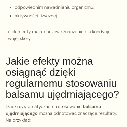
odpowiednim nawadnianiu organizmu,
aktywności fizycznej.
Te elementy mają kluczowe znaczenie dla kondycji
Twojej skóry.
Jakie efekty można
osiągnąć dzięki
regularnemu stosowaniu
balsamu ujędrniającego?
Dzięki systematycznemu stosowaniu
balsamu
ujędrniającego
można odnotować znaczące rezultaty.
Na przykład: