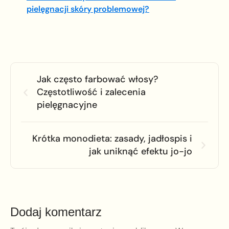
pielęgnacji skóry problemowej?
Jak często farbować włosy?
Częstotliwość i zalecenia
pielęgnacyjne
Krótka monodieta: zasady, jadłospis i
jak uniknąć efektu jo-jo
Dodaj komentarz