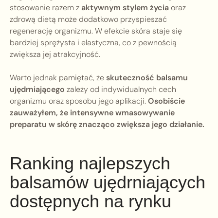
stosowanie razem z
aktywnym stylem życia
oraz
zdrową dietą może dodatkowo przyspieszać
regenerację organizmu. W efekcie skóra staje się
bardziej sprężysta i elastyczna, co z pewnością
zwiększa jej atrakcyjność.
Warto jednak pamiętać, że
skuteczność balsamu
ujędrniającego
zależy od indywidualnych cech
organizmu oraz sposobu jego aplikacji.
Osobiście
zauważyłem, że intensywne wmasowywanie
preparatu w skórę znacząco zwiększa jego działanie.
Ranking najlepszych
balsamów ujędrniających
dostępnych na rynku