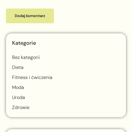
Kategorie
Bez kategorii
Dieta
Fitness i ćwiczenia
Moda
Uroda
Zdrowie