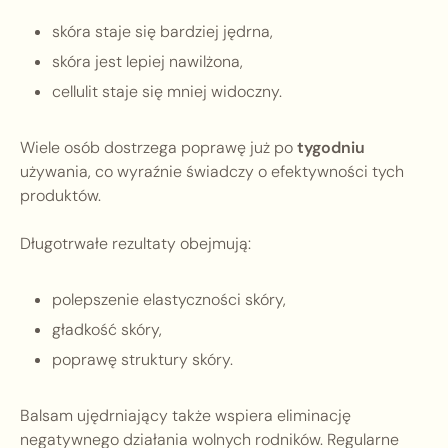
skóra staje się bardziej jędrna,
skóra jest lepiej nawilżona,
cellulit staje się mniej widoczny.
Wiele osób dostrzega poprawę już po
tygodniu
używania, co wyraźnie świadczy o efektywności tych
produktów.
Długotrwałe rezultaty obejmują:
polepszenie elastyczności skóry,
gładkość skóry,
poprawę struktury skóry.
Balsam ujędrniający także wspiera eliminację
negatywnego działania wolnych rodników. Regularne