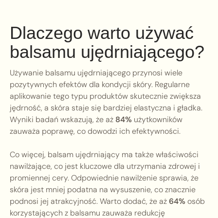
Dlaczego warto używać
balsamu ujędrniającego?
Używanie balsamu ujędrniającego przynosi wiele
pozytywnych efektów dla kondycji skóry. Regularne
aplikowanie tego typu produktów skutecznie zwiększa
jędrność, a skóra staje się bardziej elastyczna i gładka.
Wyniki badań wskazują, że aż
84%
użytkowników
zauważa poprawę, co dowodzi ich efektywności.
Co więcej, balsam ujędrniający ma także właściwości
nawilżające, co jest kluczowe dla utrzymania zdrowej i
promiennej cery. Odpowiednie nawilżenie sprawia, że
skóra jest mniej podatna na wysuszenie, co znacznie
podnosi jej atrakcyjność. Warto dodać, że aż
64%
osób
korzystających z balsamu zauważa redukcję