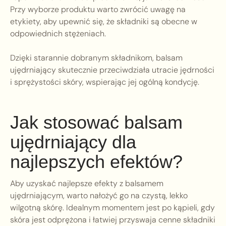
Przy wyborze produktu warto zwrócić uwagę na
etykiety, aby upewnić się, że składniki są obecne w
odpowiednich stężeniach.
Dzięki starannie dobranym składnikom, balsam
ujędrniający skutecznie przeciwdziała utracie jędrności
i sprężystości skóry, wspierając jej ogólną kondycję.
Jak stosować balsam
ujędrniający dla
najlepszych efektów?
Aby uzyskać najlepsze efekty z balsamem
ujędrniającym, warto nałożyć go na czystą, lekko
wilgotną skórę. Idealnym momentem jest po kąpieli, gdy
skóra jest odprężona i łatwiej przyswaja cenne składniki