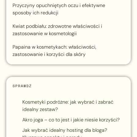
Przyczyny opuchniętych oczu i efektywne
sposoby ich redukcji
Kwiat podbiału: zdrowotne właściwości i
zastosowanie w kosmetologii
Papaina w kosmetykach: właściwości,
zastosowanie i korzyści dla skóry
SPRAWDŹ
Kosmetyki podróżne: jak wybrać i zabrać
idealny zestaw?
Akro joga – co to jest i jakie niesie korzyści?
Jak wybrać idealny hosting dla bloga?