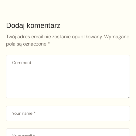
Dodaj komentarz
Twój adres email nie zostanie opublikowany.
Wymagane
pola są oznaczone
*