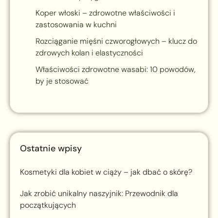
Koper włoski – zdrowotne właściwości i
zastosowania w kuchni
Rozciąganie mięśni czworogłowych – klucz do
zdrowych kolan i elastyczności
Właściwości zdrowotne wasabi: 10 powodów,
by je stosować
Ostatnie wpisy
Kosmetyki dla kobiet w ciąży – jak dbać o skórę?
Jak zrobić unikalny naszyjnik: Przewodnik dla
początkujących