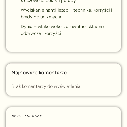
Kluczowe aspekty i porady
Wyciskanie hantli leżąc – technika, korzyści i
błędy do uniknięcia
Dynia – właściwości zdrowotne, składniki
odżywcze i korzyści
Najnowsze komentarze
Brak komentarzy do wyświetlenia.
NAJCIEKAWSZE