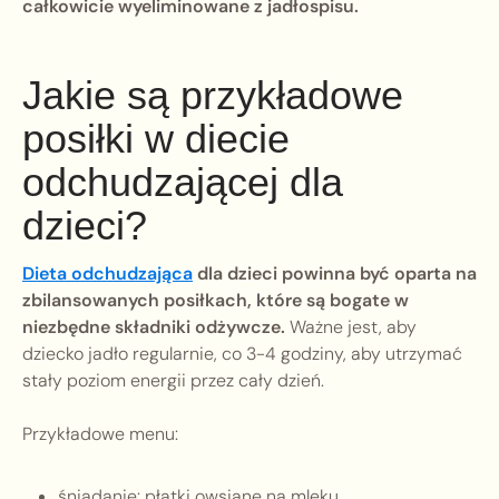
całkowicie wyeliminowane z jadłospisu.
Jakie są przykładowe
posiłki w diecie
odchudzającej dla
dzieci?
Dieta odchudzająca
dla dzieci powinna być oparta na
zbilansowanych posiłkach, które są bogate w
niezbędne składniki odżywcze.
Ważne jest, aby
dziecko jadło regularnie, co 3-4 godziny, aby utrzymać
stały poziom energii przez cały dzień.
Przykładowe menu:
śniadanie: płatki owsiane na mleku,