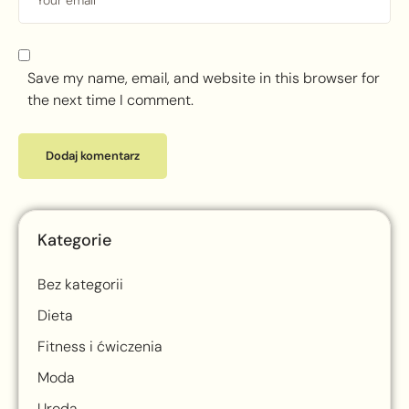
Save my name, email, and website in this browser for
the next time I comment.
Kategorie
Bez kategorii
Dieta
Fitness i ćwiczenia
Moda
Uroda