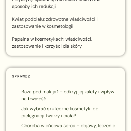
sposoby ich redukcji
Kwiat podbiału: zdrowotne właściwości i
zastosowanie w kosmetologii
Papaina w kosmetykach: właściwości,
zastosowanie i korzyści dla skóry
SPRAWDŹ
Baza pod makijaż – odkryj jej zalety i wpływ
na trwałość
Jak wybrać skuteczne kosmetyki do
pielęgnacji twarzy i ciała?
Choroba wieńcowa serca – objawy, leczenie i