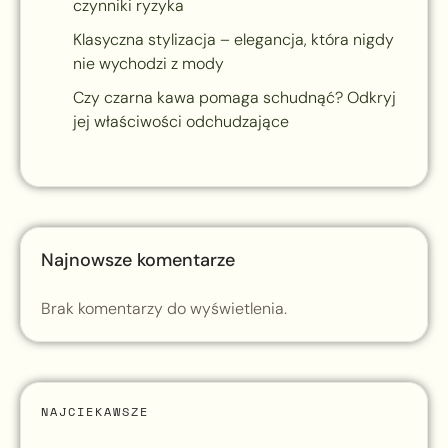
czynniki ryzyka
Klasyczna stylizacja – elegancja, która nigdy
nie wychodzi z mody
Czy czarna kawa pomaga schudnąć? Odkryj
jej właściwości odchudzające
Najnowsze komentarze
Brak komentarzy do wyświetlenia.
NAJCIEKAWSZE