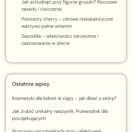
Jak schudnąć przy figurze gruszki? Kluczowe
zasady i ćwiczenia
Pomidory cherry – zdrowe niskokaloryczne
warzywo pełne witamin
Sapodilla – właściwości zdrowotne i
zastosowanie w diecie
Ostatnie wpisy
Kosmetyki dla kobiet w ciąży – jak dbać o skórę?
Jak zrobić unikalny naszyjnik: Przewodnik dla
początkujących
Przyczyny opuchniętych oczu i efektywne