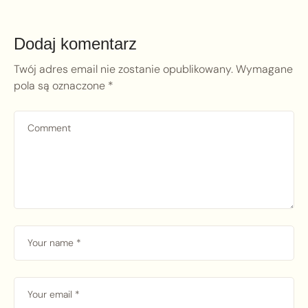
Dodaj komentarz
Twój adres email nie zostanie opublikowany.
Wymagane
pola są oznaczone
*