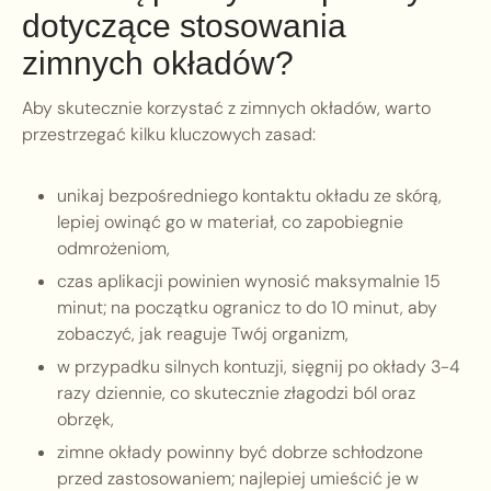
dotyczące stosowania
zimnych okładów?
Aby skutecznie korzystać z zimnych okładów, warto
przestrzegać kilku kluczowych zasad:
unikaj bezpośredniego kontaktu okładu ze skórą,
lepiej owinąć go w materiał, co zapobiegnie
odmrożeniom,
czas aplikacji powinien wynosić maksymalnie 15
minut; na początku ogranicz to do 10 minut, aby
zobaczyć, jak reaguje Twój organizm,
w przypadku silnych kontuzji, sięgnij po okłady 3-4
razy dziennie, co skutecznie złagodzi ból oraz
obrzęk,
zimne okłady powinny być dobrze schłodzone
przed zastosowaniem; najlepiej umieścić je w