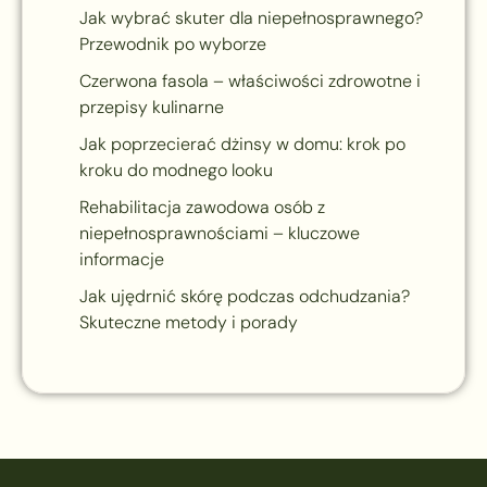
Jak wybrać skuter dla niepełnosprawnego?
Przewodnik po wyborze
Czerwona fasola – właściwości zdrowotne i
przepisy kulinarne
Jak poprzecierać dżinsy w domu: krok po
kroku do modnego looku
Rehabilitacja zawodowa osób z
niepełnosprawnościami – kluczowe
informacje
Jak ujędrnić skórę podczas odchudzania?
Skuteczne metody i porady