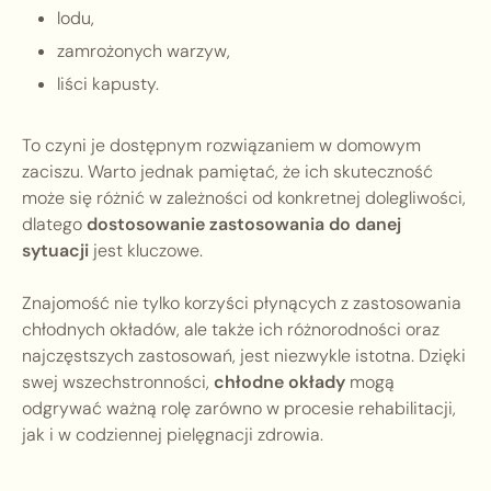
lodu,
zamrożonych warzyw,
liści kapusty.
To czyni je dostępnym rozwiązaniem w domowym
zaciszu. Warto jednak pamiętać, że ich skuteczność
może się różnić w zależności od konkretnej dolegliwości,
dlatego
dostosowanie zastosowania do danej
sytuacji
jest kluczowe.
Znajomość nie tylko korzyści płynących z zastosowania
chłodnych okładów, ale także ich różnorodności oraz
najczęstszych zastosowań, jest niezwykle istotna. Dzięki
swej wszechstronności,
chłodne okłady
mogą
odgrywać ważną rolę zarówno w procesie rehabilitacji,
jak i w codziennej pielęgnacji zdrowia.