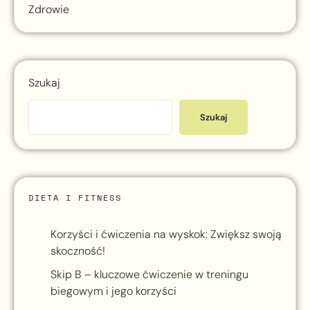
Zdrowie
Szukaj
Szukaj
DIETA I FITNESS
Korzyści i ćwiczenia na wyskok: Zwiększ swoją
skoczność!
Skip B – kluczowe ćwiczenie w treningu
biegowym i jego korzyści