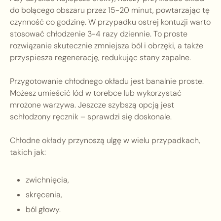
do bolącego obszaru przez 15-20 minut, powtarzając tę
czynność co godzinę. W przypadku ostrej kontuzji warto
stosować chłodzenie 3-4 razy dziennie. To proste
rozwiązanie skutecznie zmniejsza ból i obrzęki, a także
przyspiesza regenerację, redukując stany zapalne.
Przygotowanie chłodnego okładu jest banalnie proste.
Możesz umieścić lód w torebce lub wykorzystać
mrożone warzywa. Jeszcze szybszą opcją jest
schłodzony ręcznik – sprawdzi się doskonale.
Chłodne okłady przynoszą ulgę w wielu przypadkach,
takich jak:
zwichnięcia,
skręcenia,
ból głowy.