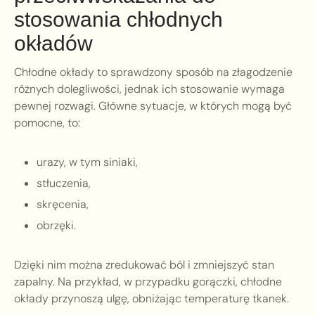
stosowania chłodnych
okładów
Chłodne okłady to sprawdzony sposób na złagodzenie
różnych dolegliwości, jednak ich stosowanie wymaga
pewnej rozwagi. Główne sytuacje, w których mogą być
pomocne, to:
urazy, w tym siniaki,
stłuczenia,
skręcenia,
obrzęki.
Dzięki nim można zredukować ból i zmniejszyć stan
zapalny. Na przykład, w przypadku gorączki, chłodne
okłady przynoszą ulgę, obniżając temperaturę tkanek.