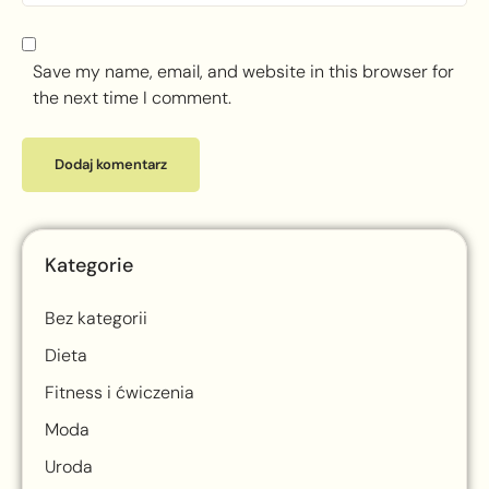
Save my name, email, and website in this browser for
the next time I comment.
Kategorie
Bez kategorii
Dieta
Fitness i ćwiczenia
Moda
Uroda