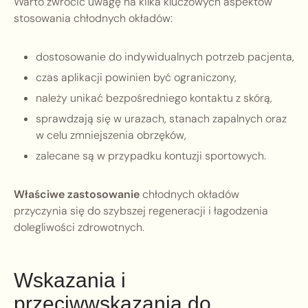
Warto zwrócić uwagę na kilka kluczowych aspektów
stosowania chłodnych okładów:
dostosowanie do indywidualnych potrzeb pacjenta,
czas aplikacji powinien być ograniczony,
należy unikać bezpośredniego kontaktu z skórą,
sprawdzają się w urazach, stanach zapalnych oraz
w celu zmniejszenia obrzęków,
zalecane są w przypadku kontuzji sportowych.
Właściwe zastosowanie
chłodnych okładów
przyczynia się do szybszej regeneracji i łagodzenia
dolegliwości zdrowotnych.
Wskazania i
przeciwwskazania do