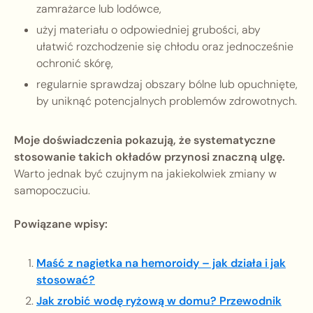
zamrażarce lub lodówce,
użyj materiału o odpowiedniej grubości, aby
ułatwić rozchodzenie się chłodu oraz jednocześnie
ochronić skórę,
regularnie sprawdzaj obszary bólne lub opuchnięte,
by uniknąć potencjalnych problemów zdrowotnych.
Moje doświadczenia pokazują, że systematyczne
stosowanie takich okładów przynosi znaczną ulgę.
Warto jednak być czujnym na jakiekolwiek zmiany w
samopoczuciu.
Powiązane wpisy:
Maść z nagietka na hemoroidy – jak działa i jak
stosować?
Jak zrobić wodę ryżową w domu? Przewodnik