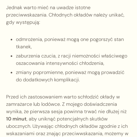
Jednak warto mieć na uwadze istotne
przeciwwskazania. Chłodnych okładów należy unikać,
gdy występują:
odmrożenia, ponieważ mogą one pogorszyć stan
tkanek,
zaburzenia czucia, z racji niemożności właściwego
oszacowania intensywności chłodzenia,
zmiany popromienne, ponieważ mogą prowadzić
do dodatkowych komplikacji.
Przed ich zastosowaniem warto schłodzić okłady w
zamrażarce lub lodówce. Z mojego doświadczenia
wynika, że pierwsza sesja powinna trwać nie dłużej niż
10 minut
, aby uniknąć potencjalnych skutków
ubocznych. Używając chłodnych okładów zgodnie z ich
wskazaniami oraz znając przeciwwskazania, możemy w