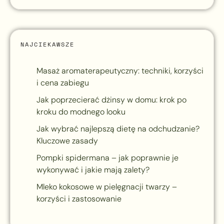
NAJCIEKAWSZE
Masaż aromaterapeutyczny: techniki, korzyści
i cena zabiegu
Jak poprzecierać dżinsy w domu: krok po
kroku do modnego looku
Jak wybrać najlepszą dietę na odchudzanie?
Kluczowe zasady
Pompki spidermana – jak poprawnie je
wykonywać i jakie mają zalety?
Mleko kokosowe w pielęgnacji twarzy –
korzyści i zastosowanie