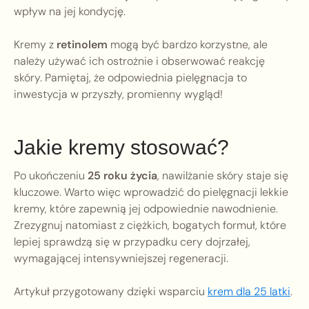
wpływ na jej kondycję.
Kremy z
retinolem
mogą być bardzo korzystne, ale
należy używać ich ostrożnie i obserwować reakcję
skóry. Pamiętaj, że odpowiednia pielęgnacja to
inwestycja w przyszły, promienny wygląd!
Jakie kremy stosować?
Po ukończeniu
25 roku życia
, nawilżanie skóry staje się
kluczowe. Warto więc wprowadzić do pielęgnacji lekkie
kremy, które zapewnią jej odpowiednie nawodnienie.
Zrezygnuj natomiast z ciężkich, bogatych formuł, które
lepiej sprawdzą się w przypadku cery dojrzałej,
wymagającej intensywniejszej regeneracji.
Artykuł przygotowany dzięki wsparciu
krem dla 25 latki
.