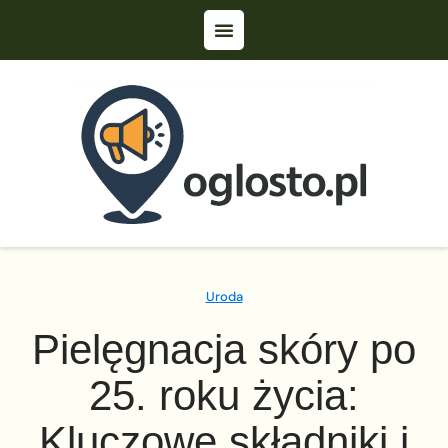
Uroda
Pielęgnacja skóry po
25. roku życia:
Kluczowe składniki i