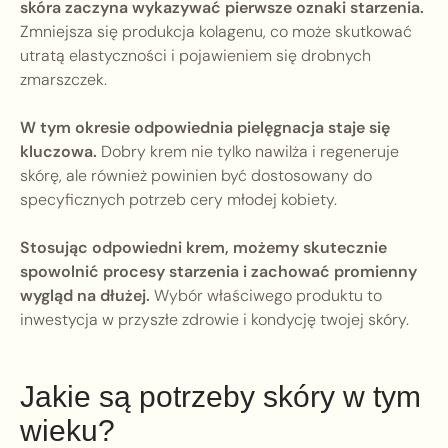
skóra zaczyna wykazywać pierwsze oznaki starzenia.
Zmniejsza się produkcja kolagenu, co może skutkować
utratą elastyczności i pojawieniem się drobnych
zmarszczek.
W tym okresie odpowiednia pielęgnacja staje się
kluczowa.
Dobry krem nie tylko nawilża i regeneruje
skórę, ale również powinien być dostosowany do
specyficznych potrzeb cery młodej kobiety.
Stosując odpowiedni krem, możemy skutecznie
spowolnić procesy starzenia i zachować promienny
wygląd na dłużej.
Wybór właściwego produktu to
inwestycja w przyszłe zdrowie i kondycję twojej skóry.
Jakie są potrzeby skóry w tym
wieku?