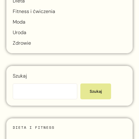
Dieta
Fitness i ćwiczenia
Moda
Uroda
Zdrowie
Szukaj
Szukaj
DIETA I FITNESS