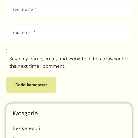
Save my name, email, and website in this browser for
the next time I comment.
Kategorie
Bez kategorii