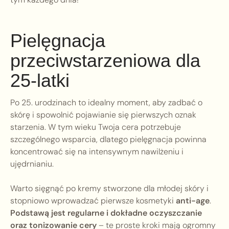
Pielęgnacja
przeciwstarzeniowa dla
25-latki
Po 25. urodzinach to idealny moment, aby zadbać o
skórę i spowolnić pojawianie się pierwszych oznak
starzenia. W tym wieku Twoja cera potrzebuje
szczególnego wsparcia, dlatego pielęgnacja powinna
koncentrować się na intensywnym nawilżeniu i
ujędrnianiu.
Warto sięgnąć po kremy stworzone dla młodej skóry i
stopniowo wprowadzać pierwsze kosmetyki
anti-age
.
Podstawą jest regularne i dokładne oczyszczanie
oraz tonizowanie cery
– te proste kroki mają ogromny