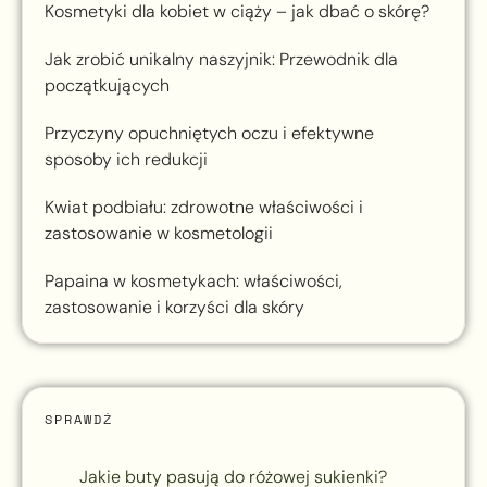
Kosmetyki dla kobiet w ciąży – jak dbać o skórę?
Jak zrobić unikalny naszyjnik: Przewodnik dla
początkujących
Przyczyny opuchniętych oczu i efektywne
sposoby ich redukcji
Kwiat podbiału: zdrowotne właściwości i
zastosowanie w kosmetologii
Papaina w kosmetykach: właściwości,
zastosowanie i korzyści dla skóry
SPRAWDŹ
Jakie buty pasują do różowej sukienki?