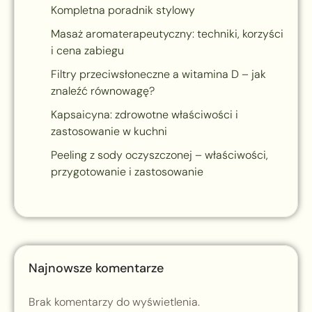
Kompletna poradnik stylowy
Masaż aromaterapeutyczny: techniki, korzyści
i cena zabiegu
Filtry przeciwsłoneczne a witamina D – jak
znaleźć równowagę?
Kapsaicyna: zdrowotne właściwości i
zastosowanie w kuchni
Peeling z sody oczyszczonej – właściwości,
przygotowanie i zastosowanie
Najnowsze komentarze
Brak komentarzy do wyświetlenia.