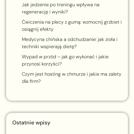
Jak jedzenie po treningu wpływa na
regenerację i wyniki?
Ćwiczenia na plecy z gumą: wzmocnij grzbiet i
osiągnij efekty
Medycyna chińska a odchudzanie: jak zioła i
techniki wspierają dietę?
Wypad w przód – jak go wykonać i jakie
przynosi korzyści?
Czym jest hosting w chmurze i jakie ma zalety
dla firm?
Ostatnie wpisy