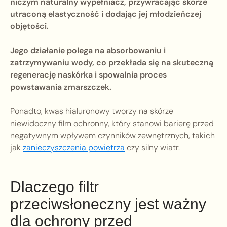
niczym naturalny wypełniacz, przywracając skórze
utraconą elastyczność i dodając jej młodzieńczej
objętości.
Jego działanie polega na absorbowaniu i
zatrzymywaniu wody, co przekłada się na skuteczną
regenerację naskórka i spowalnia proces
powstawania zmarszczek.
Ponadto, kwas hialuronowy tworzy na skórze
niewidoczny film ochronny, który stanowi barierę przed
negatywnym wpływem czynników zewnętrznych, takich
jak
zanieczyszczenia powietrza
czy silny wiatr.
Dlaczego filtr
przeciwsłoneczny jest ważny
dla ochrony przed