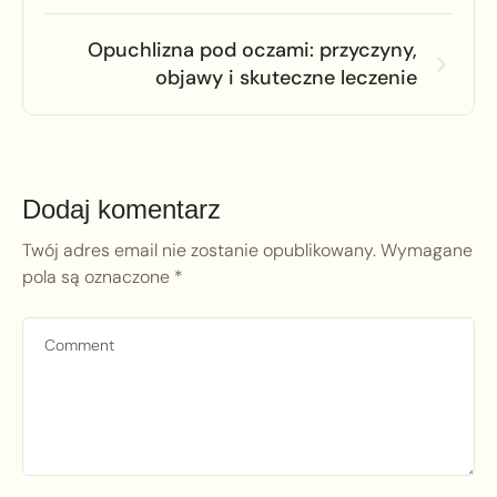
Opuchlizna pod oczami: przyczyny,
objawy i skuteczne leczenie
Dodaj komentarz
Twój adres email nie zostanie opublikowany.
Wymagane
pola są oznaczone
*