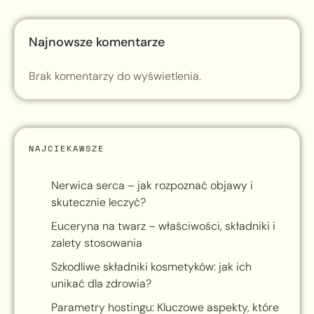
Najnowsze komentarze
Brak komentarzy do wyświetlenia.
NAJCIEKAWSZE
Nerwica serca – jak rozpoznać objawy i
skutecznie leczyć?
Euceryna na twarz – właściwości, składniki i
zalety stosowania
Szkodliwe składniki kosmetyków: jak ich
unikać dla zdrowia?
Parametry hostingu: Kluczowe aspekty, które