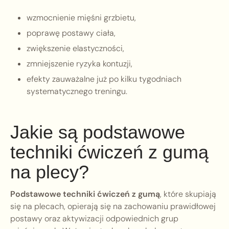
wzmocnienie mięśni grzbietu,
poprawę postawy ciała,
zwiększenie elastyczności,
zmniejszenie ryzyka kontuzji,
efekty zauważalne już po kilku tygodniach
systematycznego treningu.
Jakie są podstawowe
techniki ćwiczeń z gumą
na plecy?
Podstawowe techniki ćwiczeń z gumą
, które skupiają
się na plecach, opierają się na zachowaniu prawidłowej
postawy oraz aktywizacji odpowiednich grup