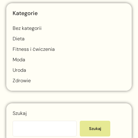
Kategorie
Bez kategorii
Dieta
Fitness i ćwiczenia
Moda
Uroda
Zdrowie
Szukaj
Szukaj