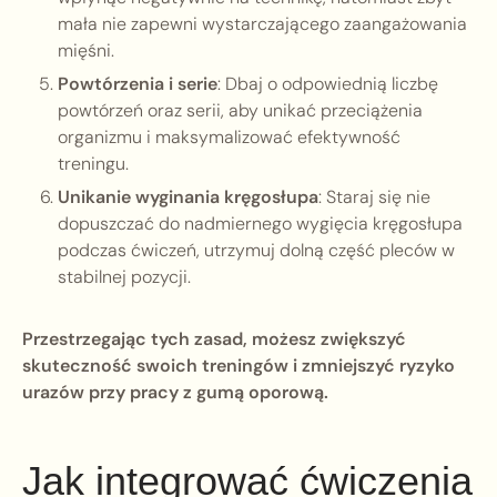
mała nie zapewni wystarczającego zaangażowania
mięśni.
Powtórzenia i serie
: Dbaj o odpowiednią liczbę
powtórzeń oraz serii, aby unikać przeciążenia
organizmu i maksymalizować efektywność
treningu.
Unikanie wyginania kręgosłupa
: Staraj się nie
dopuszczać do nadmiernego wygięcia kręgosłupa
podczas ćwiczeń, utrzymuj dolną część pleców w
stabilnej pozycji.
Przestrzegając tych zasad, możesz zwiększyć
skuteczność swoich treningów i zmniejszyć ryzyko
urazów przy pracy z gumą oporową.
Jak integrować ćwiczenia