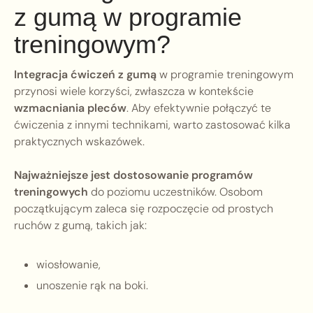
z gumą w programie
treningowym?
Integracja ćwiczeń z gumą
w programie treningowym
przynosi wiele korzyści, zwłaszcza w kontekście
wzmacniania pleców
. Aby efektywnie połączyć te
ćwiczenia z innymi technikami, warto zastosować kilka
praktycznych wskazówek.
Najważniejsze jest dostosowanie programów
treningowych
do poziomu uczestników. Osobom
początkującym zaleca się rozpoczęcie od prostych
ruchów z gumą, takich jak:
wiosłowanie,
unoszenie rąk na boki.