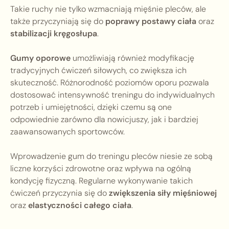
Takie ruchy nie tylko wzmacniają mięśnie pleców, ale
także przyczyniają się do
poprawy postawy ciała
oraz
stabilizacji kręgosłupa
.
Gumy oporowe
umożliwiają również modyfikację
tradycyjnych ćwiczeń siłowych, co zwiększa ich
skuteczność. Różnorodność poziomów oporu pozwala
dostosować intensywność treningu do indywidualnych
potrzeb i umiejętności, dzięki czemu są one
odpowiednie zarówno dla nowicjuszy, jak i bardziej
zaawansowanych sportowców.
Wprowadzenie gum do treningu pleców niesie ze sobą
liczne korzyści zdrowotne oraz wpływa na ogólną
kondycję fizyczną. Regularne wykonywanie takich
ćwiczeń przyczynia się do
zwiększenia siły mięśniowej
oraz
elastyczności całego ciała
.