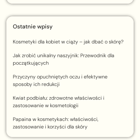
Ostatnie wpisy
Kosmetyki dla kobiet w ciąży – jak dbać o skórę?
Jak zrobić unikalny naszyjnik: Przewodnik dla
początkujących
Przyczyny opuchniętych oczu i efektywne
sposoby ich redukcji
Kwiat podbiału: zdrowotne właściwości i
zastosowanie w kosmetologii
Papaina w kosmetykach: właściwości,
zastosowanie i korzyści dla skóry