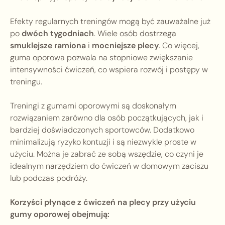
Efekty regularnych treningów mogą być zauważalne już
po
dwóch tygodniach
. Wiele osób dostrzega
smuklejsze ramiona
i
mocniejsze plecy
. Co więcej,
guma oporowa pozwala na stopniowe zwiększanie
intensywności ćwiczeń, co wspiera rozwój i postępy w
treningu.
Treningi z gumami oporowymi są doskonałym
rozwiązaniem zarówno dla osób początkujących, jak i
bardziej doświadczonych sportowców. Dodatkowo
minimalizują ryzyko kontuzji i są niezwykle proste w
użyciu. Można je zabrać ze sobą wszędzie, co czyni je
idealnym narzędziem do ćwiczeń w domowym zaciszu
lub podczas podróży.
Korzyści płynące z ćwiczeń na plecy przy użyciu
gumy oporowej obejmują: