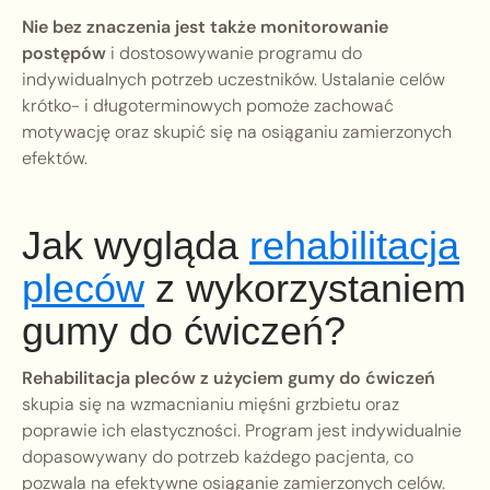
Nie bez znaczenia jest także monitorowanie
postępów
i dostosowywanie programu do
indywidualnych potrzeb uczestników. Ustalanie celów
krótko- i długoterminowych pomoże zachować
motywację oraz skupić się na osiąganiu zamierzonych
efektów.
Jak wygląda
rehabilitacja
pleców
z wykorzystaniem
gumy do ćwiczeń?
Rehabilitacja pleców z użyciem gumy do ćwiczeń
skupia się na wzmacnianiu mięśni grzbietu oraz
poprawie ich elastyczności. Program jest indywidualnie
dopasowywany do potrzeb każdego pacjenta, co
pozwala na efektywne osiąganie zamierzonych celów.