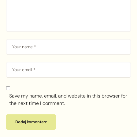
Save my name, email, and website in this browser for
the next time I comment.