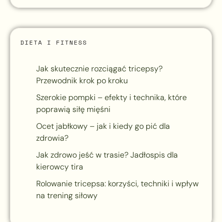
DIETA I FITNESS
Jak skutecznie rozciągać tricepsy?
Przewodnik krok po kroku
Szerokie pompki – efekty i technika, które
poprawią siłę mięśni
Ocet jabłkowy – jak i kiedy go pić dla
zdrowia?
Jak zdrowo jeść w trasie? Jadłospis dla
kierowcy tira
Rolowanie tricepsa: korzyści, techniki i wpływ
na trening siłowy