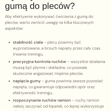
gumą do pleców?
Aby efektywnie wykonywać ćwiczenia z gumą do
pleców, warto zwrócić uwagę na kilka kluczowych
aspektów:
stabilność ciała
– plecy powinny być
wyprostowane, a brzuch napięty przez cały czas
trwania treningu,
precyzyjna kontrola ruchów
– wszystkie działania
muszą być płynne i dokładne, co pozwala
skutecznie angażować mięśnie pleców,
napięcie gumy
– guma powinna zawsze pozostać
napięta, co gwarantuje odpowiedni opór oraz
efektywność treningu,
rozpoczynanie ruchów ramion
– ruchy ramion
należy zaczynać od łopatek, co lepiej wykorzystuje