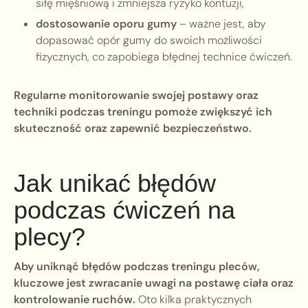
siłę mięśniową i zmniejsza ryzyko kontuzji,
dostosowanie oporu gumy
– ważne jest, aby
dopasować opór gumy do swoich możliwości
fizycznych, co zapobiega błędnej technice ćwiczeń.
Regularne monitorowanie swojej postawy oraz
techniki podczas treningu pomoże zwiększyć ich
skuteczność oraz zapewnić bezpieczeństwo.
Jak unikać błędów
podczas ćwiczeń na
plecy?
Aby uniknąć błędów podczas treningu pleców,
kluczowe jest zwracanie uwagi na postawę ciała oraz
kontrolowanie ruchów.
Oto kilka praktycznych