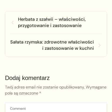
Herbata z szałwii – właściwości,
przygotowanie i zastosowanie
Sałata rzymska: zdrowotne właściwości
i zastosowanie w kuchni
Dodaj komentarz
Twój adres email nie zostanie opublikowany.
Wymagane
pola są oznaczone
*