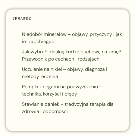
SPRAWDŹ
Niedobór minerałów – objawy, przyczyny i jak
im zapobiegać
Jak wybrać idealną kurtkę puchową na zimę?
Przewodnik po cechach i rodzajach
Uczulenie na nikiel – objawy, diagnoza i
metody leczenia
Pompki z nogami na podwyższeniu –
technika, korzyści i błędy
Stawianie baniek – tradycyjna terapia dla
zdrowia i odporności