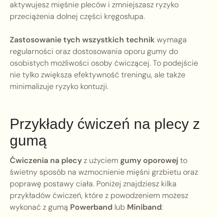
aktywujesz mięśnie pleców i zmniejszasz ryzyko
przeciążenia dolnej części kręgosłupa.
Zastosowanie tych wszystkich technik
wymaga
regularności oraz dostosowania oporu gumy do
osobistych możliwości osoby ćwiczącej. To podejście
nie tylko zwiększa efektywność treningu, ale także
minimalizuje ryzyko kontuzji.
Przykłady ćwiczeń na plecy z
gumą
Ćwiczenia na plecy
z użyciem
gumy oporowej
to
świetny sposób na wzmocnienie mięśni grzbietu oraz
poprawę postawy ciała. Poniżej znajdziesz kilka
przykładów ćwiczeń, które z powodzeniem możesz
wykonać z gumą
Powerband
lub
Miniband
: