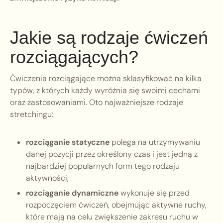
Jakie są rodzaje ćwiczeń
rozciągających?
Ćwiczenia rozciągające można sklasyfikować na kilka
typów, z których każdy wyróżnia się swoimi cechami
oraz zastosowaniami. Oto najważniejsze rodzaje
stretchingu:
rozciąganie statyczne
polega na utrzymywaniu
danej pozycji przez określony czas i jest jedną z
najbardziej popularnych form tego rodzaju
aktywności,
rozciąganie dynamiczne
wykonuje się przed
rozpoczęciem ćwiczeń, obejmując aktywne ruchy,
które mają na celu zwiększenie zakresu ruchu w