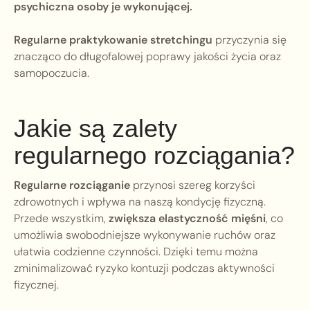
psychiczna osoby je wykonującej.
Regularne praktykowanie stretchingu
przyczynia się
znacząco do długofalowej poprawy jakości życia oraz
samopoczucia.
Jakie są zalety
regularnego rozciągania?
Regularne rozciąganie
przynosi szereg korzyści
zdrowotnych i wpływa na naszą kondycję fizyczną.
Przede wszystkim,
zwiększa elastyczność mięśni
, co
umożliwia swobodniejsze wykonywanie ruchów oraz
ułatwia codzienne czynności. Dzięki temu można
zminimalizować ryzyko kontuzji podczas aktywności
fizycznej.