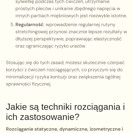
sylwetkę podczas tych ćwiczeń, utrzymanie
prostych pleców i unikanie zbędnego napięcia w
innych partiach mięśniowych jest niezwykle istotne.
Regularność
: wprowadzenie regularnej rutyny
stretchingowej przynosi znacznie lepsze rezultaty w
dłuższej perspektywie, poprawiając elastyczność
oraz ograniczając ryzyko urazów.
Stosując się do tych zasad, możesz skutecznie czerpać
korzyści z ćwiczeń rozciągających, co przyczyni się do
minimalizacji ryzyka kontuzji oraz zwiększenia ogólnej
sprawności fizycznej.
Jakie są techniki rozciągania i
ich zastosowanie?
Rozciąganie statyczne, dynamiczne, izometryczne i