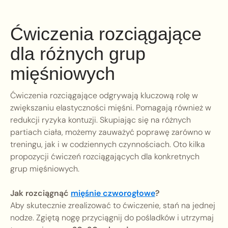
Ćwiczenia rozciągające
dla różnych grup
mięśniowych
Ćwiczenia rozciągające odgrywają kluczową rolę w
zwiększaniu elastyczności mięśni. Pomagają również w
redukcji ryzyka kontuzji. Skupiając się na różnych
partiach ciała, możemy zauważyć poprawę zarówno w
treningu, jak i w codziennych czynnościach. Oto kilka
propozycji ćwiczeń rozciągających dla konkretnych
grup mięśniowych.
Jak rozciągnąć
mięśnie czworogłowe
?
Aby skutecznie zrealizować to ćwiczenie, stań na jednej
nodze. Zgiętą nogę przyciągnij do pośladków i utrzymaj