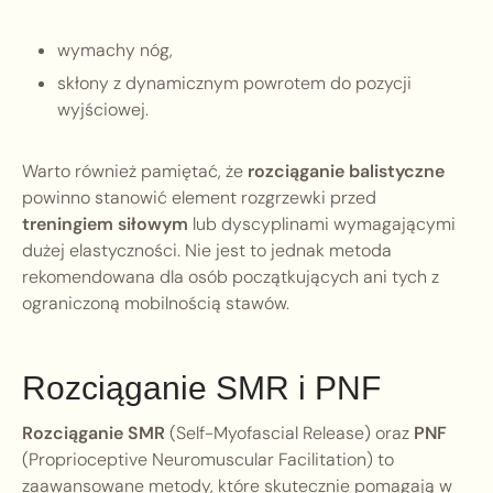
wymachy nóg,
skłony z dynamicznym powrotem do pozycji
wyjściowej.
Warto również pamiętać, że
rozciąganie balistyczne
powinno stanowić element rozgrzewki przed
treningiem siłowym
lub dyscyplinami wymagającymi
dużej elastyczności. Nie jest to jednak metoda
rekomendowana dla osób początkujących ani tych z
ograniczoną mobilnością stawów.
Rozciąganie SMR i PNF
Rozciąganie SMR
(Self-Myofascial Release) oraz
PNF
(Proprioceptive Neuromuscular Facilitation) to
zaawansowane metody, które skutecznie pomagają w