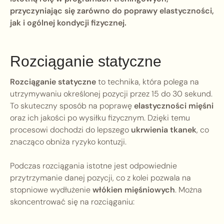
przyczyniając się zarówno do poprawy elastyczności,
jak i ogólnej kondycji fizycznej.
Rozciąganie statyczne
Rozciąganie statyczne
to technika, która polega na
utrzymywaniu określonej pozycji przez 15 do 30 sekund.
To skuteczny sposób na poprawę
elastyczności mięśni
oraz ich jakości po wysiłku fizycznym. Dzięki temu
procesowi dochodzi do lepszego
ukrwienia tkanek
, co
znacząco obniża ryzyko kontuzji.
Podczas rozciągania istotne jest odpowiednie
przytrzymanie danej pozycji, co z kolei pozwala na
stopniowe wydłużenie
włókien mięśniowych
. Można
skoncentrować się na rozciąganiu: