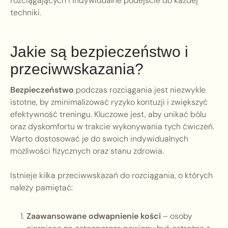
rozciągających i indywidualne podejście do każdej
techniki.
Jakie są bezpieczeństwo i
przeciwwskazania?
Bezpieczeństwo
podczas rozciągania jest niezwykle
istotne, by zminimalizować ryzyko kontuzji i zwiększyć
efektywność treningu. Kluczowe jest, aby unikać bólu
oraz dyskomfortu w trakcie wykonywania tych ćwiczeń.
Warto dostosować je do swoich indywidualnych
możliwości fizycznych oraz stanu zdrowia.
Istnieje kilka przeciwwskazań do rozciągania, o których
należy pamiętać:
Zaawansowane odwapnienie kości
– osoby