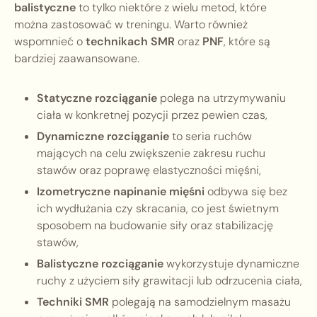
balistyczne
to tylko niektóre z wielu metod, które
można zastosować w treningu. Warto również
wspomnieć o
technikach SMR
oraz
PNF
, które są
bardziej zaawansowane.
Statyczne rozciąganie
polega na utrzymywaniu
ciała w konkretnej pozycji przez pewien czas,
Dynamiczne rozciąganie
to seria ruchów
mających na celu zwiększenie zakresu ruchu
stawów oraz poprawę elastyczności mięśni,
Izometryczne napinanie mięśni
odbywa się bez
ich wydłużania czy skracania, co jest świetnym
sposobem na budowanie siły oraz stabilizację
stawów,
Balistyczne rozciąganie
wykorzystuje dynamiczne
ruchy z użyciem siły grawitacji lub odrzucenia ciała,
Techniki SMR
polegają na samodzielnym masażu