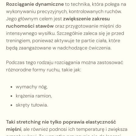
Rozciąganie dynamiczne
to technika, która polega na
wykonywaniu precyzyjnych, kontrolowanych ruchów.
Jego głównym celem jest
zwiększenie zakresu
ruchomości stawów
oraz przygotowanie mięśni do
intensywnego wysiłku. Szczególnie zaleca się je przed
treningiem, ponieważ aktywuje te partie ciała, które
będą zaangażowane w nadchodzące ćwiczenia.
Podczas tego rodzaju rozciągania można zastosować
różnorodne formy ruchu, takie jak:
wymachy nóg,
krążenia ramion,
skręty tułowia.
Taki stretching nie tylko poprawia elastyczność
mięśni
, ale również podnosi ich temperaturę i zwiększa