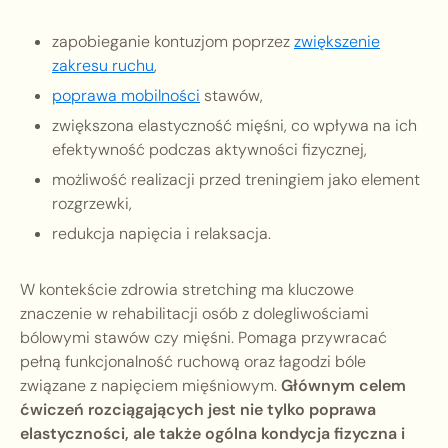
zapobieganie kontuzjom poprzez
zwiększenie
zakresu ruchu
,
poprawa mobilności
stawów,
zwiększona elastyczność mięśni, co wpływa na ich
efektywność podczas aktywności fizycznej,
możliwość realizacji przed treningiem jako element
rozgrzewki,
redukcja napięcia i relaksacja.
W kontekście zdrowia stretching ma kluczowe
znaczenie w rehabilitacji osób z dolegliwościami
bólowymi stawów czy mięśni. Pomaga przywracać
pełną funkcjonalność ruchową oraz łagodzi bóle
związane z napięciem mięśniowym.
Głównym celem
ćwiczeń rozciągających jest nie tylko poprawa
elastyczności, ale także ogólna kondycja fizyczna i