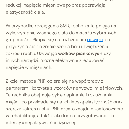
redukcji napięcia mięśniowego oraz poprawiają
elastyczność ciała.
W przypadku rozciągania SMR, technika ta polega na
wykorzystaniu własnego ciała do masażu wybranych
grup mięśni. Skupia się na rozluźnieniu
powięzi
, co
przyczynia się do zmniejszenia bólu i zwiększenia
zakresu ruchu. Używając
wałków piankowych
czy
innych narzędzi, można efektywnie zredukować
napięcie w mięśniach.
Z kolei metoda PNF opiera się na współpracy z
partnerem i korzysta z wzorców nerwowo-mięśniowych.
Ta technika obejmuje cykle napinania i rozluźniania
mięśni, co przekłada się na ich lepszą elastyczność oraz
szerszy zakres ruchu. PNF często znajduje zastosowanie
w rehabilitacji, a także jako forma przygotowania do
intensywnej aktywności fizycznej.