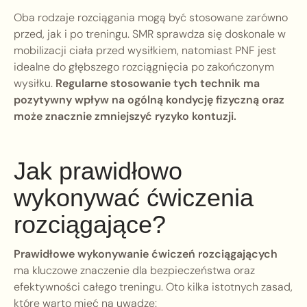
Oba rodzaje rozciągania mogą być stosowane zarówno
przed, jak i po treningu. SMR sprawdza się doskonale w
mobilizacji ciała przed wysiłkiem, natomiast PNF jest
idealne do głębszego rozciągnięcia po zakończonym
wysiłku.
Regularne stosowanie tych technik ma
pozytywny wpływ na ogólną kondycję fizyczną oraz
może znacznie zmniejszyć ryzyko kontuzji.
Jak prawidłowo
wykonywać ćwiczenia
rozciągające?
Prawidłowe wykonywanie ćwiczeń rozciągających
ma kluczowe znaczenie dla bezpieczeństwa oraz
efektywności całego treningu. Oto kilka istotnych zasad,
które warto mieć na uwadze: