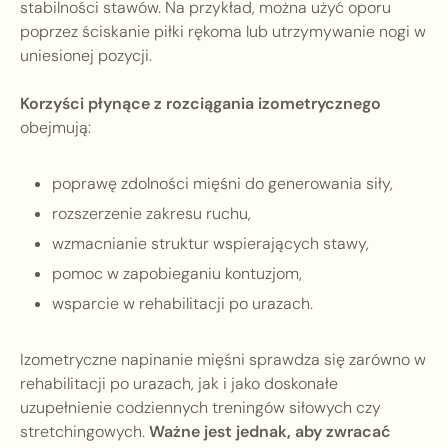
stabilności stawów. Na przykład, można użyć oporu
poprzez ściskanie piłki rękoma lub utrzymywanie nogi w
uniesionej pozycji.
Korzyści płynące z rozciągania izometrycznego
obejmują:
poprawę zdolności mięśni do generowania siły,
rozszerzenie zakresu ruchu,
wzmacnianie struktur wspierających stawy,
pomoc w zapobieganiu kontuzjom,
wsparcie w rehabilitacji po urazach.
Izometryczne napinanie mięśni sprawdza się zarówno w
rehabilitacji po urazach, jak i jako doskonałe
uzupełnienie codziennych treningów siłowych czy
stretchingowych.
Ważne jest jednak, aby zwracać