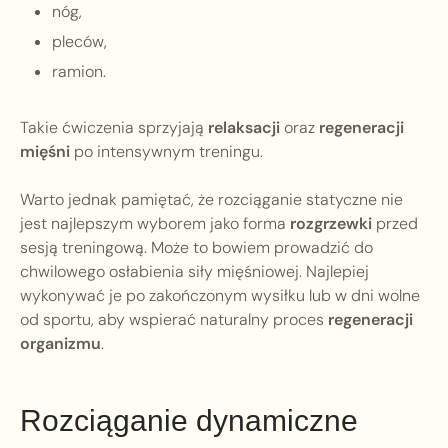
nóg,
pleców,
ramion.
Takie ćwiczenia sprzyjają
relaksacji
oraz
regeneracji
mięśni
po intensywnym treningu.
Warto jednak pamiętać, że rozciąganie statyczne nie
jest najlepszym wyborem jako forma
rozgrzewki
przed
sesją treningową. Może to bowiem prowadzić do
chwilowego osłabienia siły mięśniowej. Najlepiej
wykonywać je po zakończonym wysiłku lub w dni wolne
od sportu, aby wspierać naturalny proces
regeneracji
organizmu
.
Rozciąganie dynamiczne