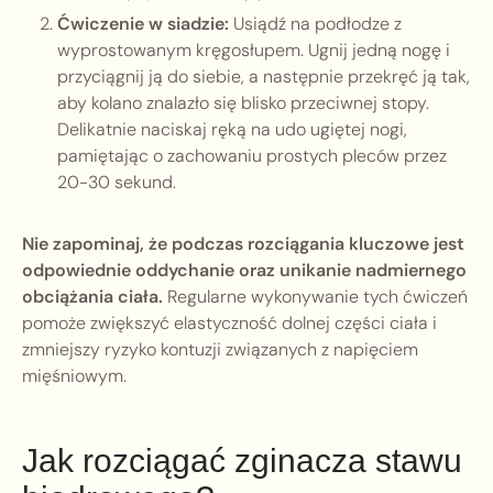
Ćwiczenie w siadzie:
Usiądź na podłodze z
wyprostowanym kręgosłupem. Ugnij jedną nogę i
przyciągnij ją do siebie, a następnie przekręć ją tak,
aby kolano znalazło się blisko przeciwnej stopy.
Delikatnie naciskaj ręką na udo ugiętej nogi,
pamiętając o zachowaniu prostych pleców przez
20-30 sekund.
Nie zapominaj, że podczas rozciągania kluczowe jest
odpowiednie oddychanie oraz unikanie nadmiernego
obciążania ciała.
Regularne wykonywanie tych ćwiczeń
pomoże zwiększyć elastyczność dolnej części ciała i
zmniejszy ryzyko kontuzji związanych z napięciem
mięśniowym.
Jak rozciągać zginacza stawu