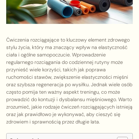
Ćwiczenia rozciągające to kluczowy element zdrowego
stylu życia, który ma znaczący wpływ na elastyczność
ciała i ogólne samopoczucie. Wprowadzenie
regularnego rozciągania do codziennej rutyny może
przynieść wiele korzyści, takich jak poprawa
ruchomości stawów, zwiększenie elastyczności mięśni
oraz szybsza regeneracja po wysiłku. Jednak wiele osób
często pomija ten ważny aspekt treningu, co może
prowadzić do kontuzji i dysbalansu mięśniowego. Warto
zrozumieć, jakie rodzaje ćwiczeń rozciągających istnieją
oraz jak prawidłowo je wykonywać, aby cieszyć się
zdrowiem i sprawnością przez długie lata.