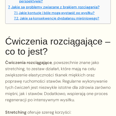
perspektywie?
Jakie są problemy związane z brakiem rozciągania?
Jakie kontuzje i bóle mogą wystąpić po wysiłku?
Jakie są konsekwencje dysbalansu mięśniowego?
Ćwiczenia rozciągające –
co to jest?
Ćwiczenia rozciągające
, powszechnie znane jako
stretching, to zestaw działań, które mają na celu
zwiększenie elastyczności tkanek miękkich oraz
poprawę ruchomości stawów. Regularne wykonywanie
tych ćwiczeń jest niezwykle istotne dla zdrowia zarówno
mięśni, jak i stawów. Dodatkowo, wspierają one proces
regeneracji po intensywnym wysiłku.
Stretching
oferuje szereg korzyści: