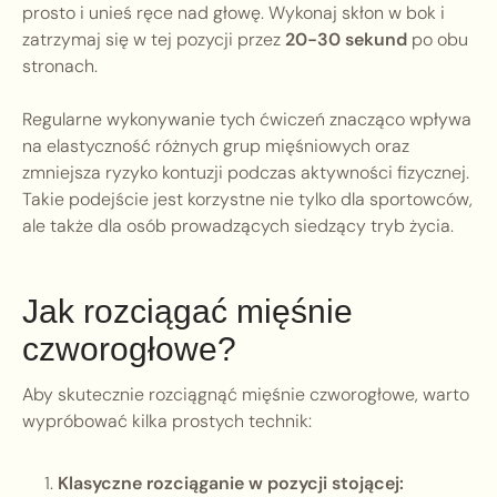
prosto i unieś ręce nad głowę. Wykonaj skłon w bok i
zatrzymaj się w tej pozycji przez
20-30 sekund
po obu
stronach.
Regularne wykonywanie tych ćwiczeń znacząco wpływa
na elastyczność różnych grup mięśniowych oraz
zmniejsza ryzyko kontuzji podczas aktywności fizycznej.
Takie podejście jest korzystne nie tylko dla sportowców,
ale także dla osób prowadzących siedzący tryb życia.
Jak rozciągać mięśnie
czworogłowe?
Aby skutecznie rozciągnąć mięśnie czworogłowe, warto
wypróbować kilka prostych technik:
Klasyczne rozciąganie w pozycji stojącej: