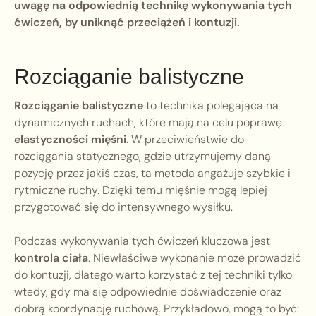
uwagę na odpowiednią technikę wykonywania tych
ćwiczeń, by uniknąć przeciążeń i kontuzji.
Rozciąganie balistyczne
Rozciąganie balistyczne
to technika polegająca na
dynamicznych ruchach, które mają na celu poprawę
elastyczności mięśni
. W przeciwieństwie do
rozciągania statycznego, gdzie utrzymujemy daną
pozycję przez jakiś czas, ta metoda angażuje szybkie i
rytmiczne ruchy. Dzięki temu mięśnie mogą lepiej
przygotować się do intensywnego wysiłku.
Podczas wykonywania tych ćwiczeń kluczowa jest
kontrola ciała
. Niewłaściwe wykonanie może prowadzić
do kontuzji, dlatego warto korzystać z tej techniki tylko
wtedy, gdy ma się odpowiednie doświadczenie oraz
dobrą koordynację ruchową. Przykładowo, mogą to być: