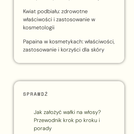
Kwiat podbiału: zdrowotne
właściwości i zastosowanie w
kosmetologii
Papaina w kosmetykach: właściwości,
zastosowanie i korzyści dla skóry
SPRAWDŹ
Jak założyć wałki na włosy?
Przewodnik krok po kroku i
porady