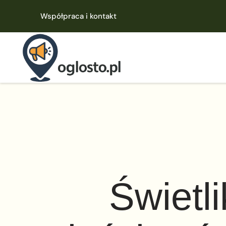
Współpraca i kontakt
Świetl