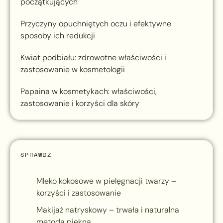
początkujących
Przyczyny opuchniętych oczu i efektywne
sposoby ich redukcji
Kwiat podbiału: zdrowotne właściwości i
zastosowanie w kosmetologii
Papaina w kosmetykach: właściwości,
zastosowanie i korzyści dla skóry
SPRAWDŹ
Mleko kokosowe w pielęgnacji twarzy –
korzyści i zastosowanie
Makijaż natryskowy – trwała i naturalna
metoda piękna