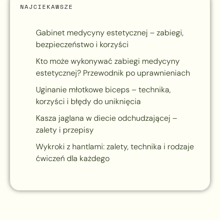
NAJCIEKAWSZE
Gabinet medycyny estetycznej – zabiegi,
bezpieczeństwo i korzyści
Kto może wykonywać zabiegi medycyny
estetycznej? Przewodnik po uprawnieniach
Uginanie młotkowe biceps – technika,
korzyści i błędy do uniknięcia
Kasza jaglana w diecie odchudzającej –
zalety i przepisy
Wykroki z hantlami: zalety, technika i rodzaje
ćwiczeń dla każdego