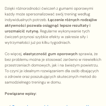
Dzięki różnorodności ćwiczeń z gumami oporowymi
każdy może spersonalizować swój trening według
indywidualnych potrzeb.
Łączenie różnych rodzajów
aktywności pozwala osiągnąć lepsze rezultaty i
urozmaicić rutynę.
Regularne wykonywanie tych
ćwiczeń przynosi szybkie efekty w zakresie siły i
wytrzymałości już po kilku tygodniach.
Co więcej,
elastyczność gum oporowych
sprawia, że
bez problemu można je stosować zarówno w niewielkich
przestrzeniach domowych, jak i na świeżym powietrzu.
To czyni je idealnym rozwiązaniem dla osób dbających
o zdrowie oraz poszukujących skutecznych metod do
samodzielnego treningu w domu.
Powiązane wpisy: