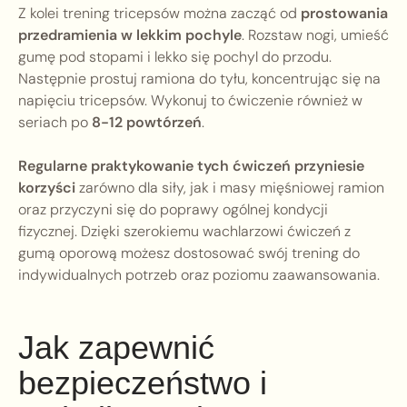
Z kolei trening tricepsów można zacząć od
prostowania
przedramienia w lekkim pochyle
. Rozstaw nogi, umieść
gumę pod stopami i lekko się pochyl do przodu.
Następnie prostuj ramiona do tyłu, koncentrując się na
napięciu tricepsów. Wykonuj to ćwiczenie również w
seriach po
8-12 powtórzeń
.
Regularne praktykowanie tych ćwiczeń przyniesie
korzyści
zarówno dla siły, jak i masy mięśniowej ramion
oraz przyczyni się do poprawy ogólnej kondycji
fizycznej. Dzięki szerokiemu wachlarzowi ćwiczeń z
gumą oporową możesz dostosować swój trening do
indywidualnych potrzeb oraz poziomu zaawansowania.
Jak zapewnić
bezpieczeństwo i