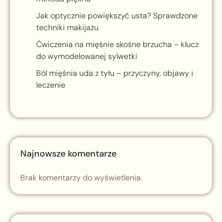
Jak optycznie powiększyć usta? Sprawdzone
techniki makijażu
Ćwiczenia na mięśnie skośne brzucha – klucz
do wymodelowanej sylwetki
Ból mięśnia uda z tyłu – przyczyny, objawy i
leczenie
Najnowsze komentarze
Brak komentarzy do wyświetlenia.