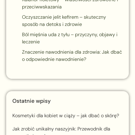
przeciwwskazania
Oczyszczanie jelit kefirem – skuteczny
sposób na detoks i zdrowie
Ból mięśnia uda z tyłu – przyczyny, objawy i
leczenie
Znaczenie nawodnienia dla zdrowia: Jak dbać
o odpowiednie nawodnienie?
Ostatnie wpisy
Kosmetyki dla kobiet w ciąży – jak dbać o skórę?
Jak zrobić unikalny naszyjnik: Przewodnik dla