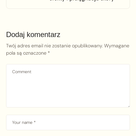
Dodaj komentarz
Twój adres email nie zostanie opublikowany.
Wymagane
pola są oznaczone
*