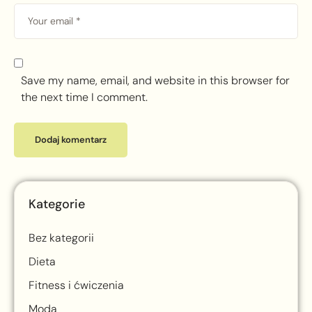
Save my name, email, and website in this browser for
the next time I comment.
Kategorie
Bez kategorii
Dieta
Fitness i ćwiczenia
Moda