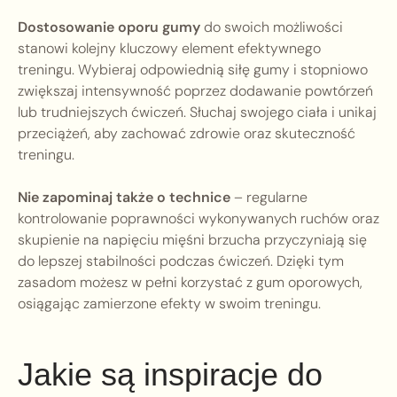
Dostosowanie oporu gumy
do swoich możliwości
stanowi kolejny kluczowy element efektywnego
treningu. Wybieraj odpowiednią siłę gumy i stopniowo
zwiększaj intensywność poprzez dodawanie powtórzeń
lub trudniejszych ćwiczeń. Słuchaj swojego ciała i unikaj
przeciążeń, aby zachować zdrowie oraz skuteczność
treningu.
Nie zapominaj także o technice
– regularne
kontrolowanie poprawności wykonywanych ruchów oraz
skupienie na napięciu mięśni brzucha przyczyniają się
do lepszej stabilności podczas ćwiczeń. Dzięki tym
zasadom możesz w pełni korzystać z gum oporowych,
osiągając zamierzone efekty w swoim treningu.
Jakie są inspiracje do