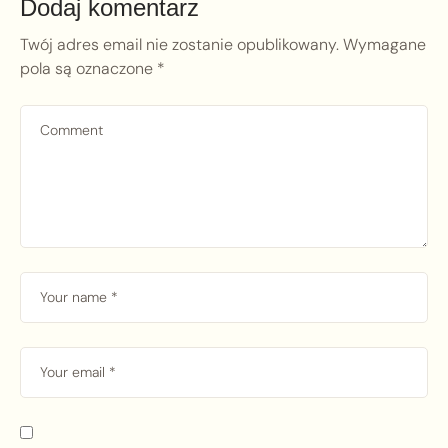
Dodaj komentarz
Twój adres email nie zostanie opublikowany.
Wymagane
pola są oznaczone
*