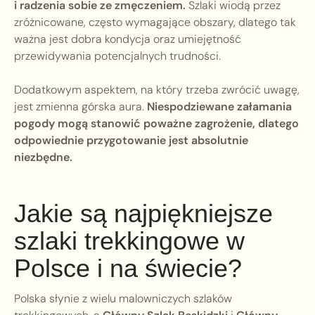
i radzenia sobie ze zmęczeniem.
Szlaki wiodą przez
zróżnicowane, często wymagające obszary, dlatego tak
ważna jest dobra kondycja oraz umiejętność
przewidywania potencjalnych trudności.
Dodatkowym aspektem, na który trzeba zwrócić uwagę,
jest zmienna górska aura.
Niespodziewane załamania
pogody mogą stanowić poważne zagrożenie, dlatego
odpowiednie przygotowanie jest absolutnie
niezbędne.
Jakie są najpiękniejsze
szlaki trekkingowe w
Polsce i na świecie?
Polska słynie z wielu malowniczych szlaków