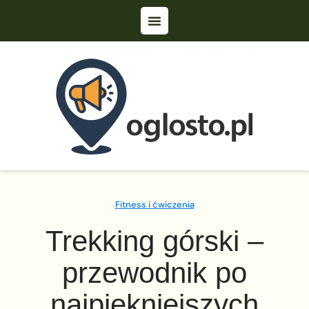
Fitness i ćwiczenia
Trekking górski –
przewodnik po
najpiękniejszych