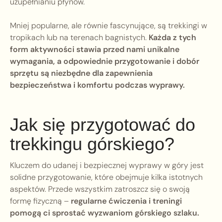
uzupełnianiu płynów.
Mniej popularne, ale równie fascynujące, są trekkingi w
tropikach lub na terenach bagnistych.
Każda z tych
form aktywności stawia przed nami unikalne
wymagania, a odpowiednie przygotowanie i dobór
sprzętu są niezbędne dla zapewnienia
bezpieczeństwa i komfortu podczas wyprawy.
Jak się przygotować do
trekkingu górskiego?
Kluczem do udanej i bezpiecznej wyprawy w góry jest
solidne przygotowanie, które obejmuje kilka istotnych
aspektów. Przede wszystkim zatroszcz się o swoją
formę fizyczną –
regularne ćwiczenia i treningi
pomogą ci sprostać wyzwaniom górskiego szlaku.