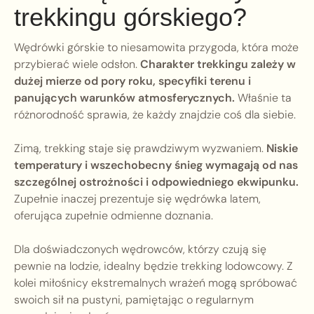
trekkingu górskiego?
Wędrówki górskie to niesamowita przygoda, która może
przybierać wiele odsłon.
Charakter trekkingu zależy w
dużej mierze od pory roku, specyfiki terenu i
panujących warunków atmosferycznych.
Właśnie ta
różnorodność sprawia, że każdy znajdzie coś dla siebie.
Zimą, trekking staje się prawdziwym wyzwaniem.
Niskie
temperatury i wszechobecny śnieg wymagają od nas
szczególnej ostrożności i odpowiedniego ekwipunku.
Zupełnie inaczej prezentuje się wędrówka latem,
oferująca zupełnie odmienne doznania.
Dla doświadczonych wędrowców, którzy czują się
pewnie na lodzie, idealny będzie trekking lodowcowy. Z
kolei miłośnicy ekstremalnych wrażeń mogą spróbować
swoich sił na pustyni, pamiętając o regularnym