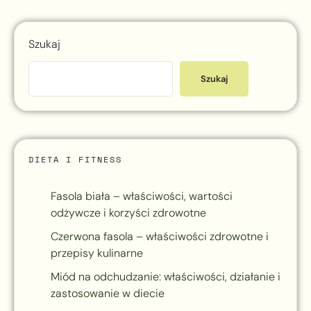
Szukaj
Szukaj
DIETA I FITNESS
Fasola biała – właściwości, wartości
odżywcze i korzyści zdrowotne
Czerwona fasola – właściwości zdrowotne i
przepisy kulinarne
Miód na odchudzanie: właściwości, działanie i
zastosowanie w diecie