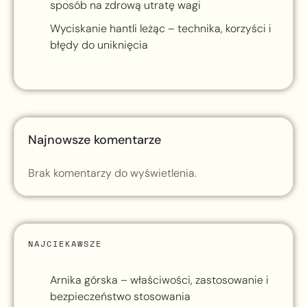
sposób na zdrową utratę wagi
Wyciskanie hantli leżąc – technika, korzyści i
błędy do uniknięcia
Najnowsze komentarze
Brak komentarzy do wyświetlenia.
NAJCIEKAWSZE
Arnika górska – właściwości, zastosowanie i
bezpieczeństwo stosowania