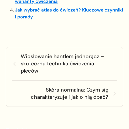
warianty ćwiczenia
Jak wybrać atlas do ćwiczeń? Kluczowe czynniki
i porady
Wiosłowanie hantlem jednorącz –
skuteczna technika ćwiczenia
pleców
Skóra normalna: Czym się
charakteryzuje i jak o nią dbać?