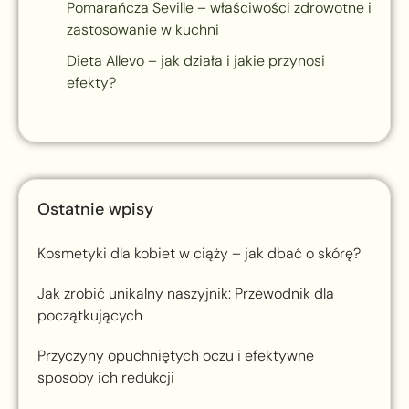
Pomarańcza Seville – właściwości zdrowotne i
zastosowanie w kuchni
Dieta Allevo – jak działa i jakie przynosi
efekty?
Ostatnie wpisy
Kosmetyki dla kobiet w ciąży – jak dbać o skórę?
Jak zrobić unikalny naszyjnik: Przewodnik dla
początkujących
Przyczyny opuchniętych oczu i efektywne
sposoby ich redukcji