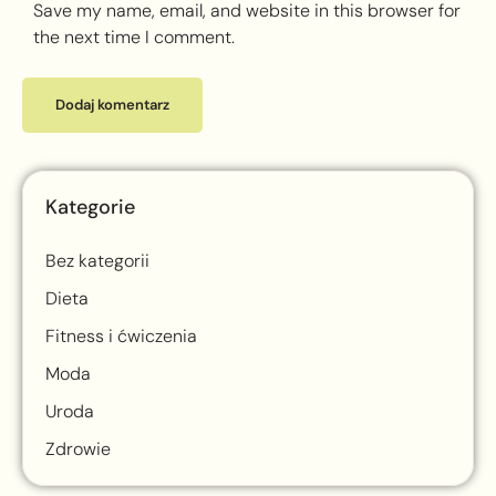
Save my name, email, and website in this browser for
the next time I comment.
Kategorie
Bez kategorii
Dieta
Fitness i ćwiczenia
Moda
Uroda
Zdrowie