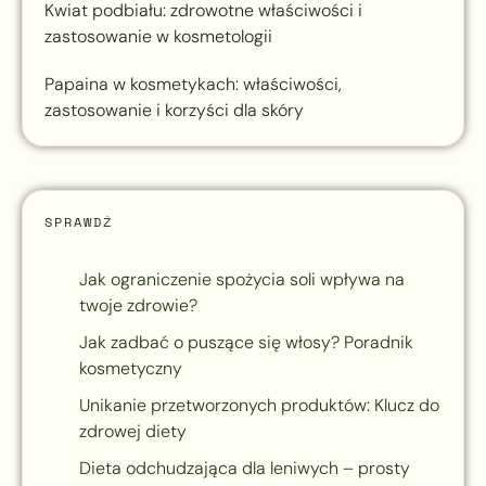
Kwiat podbiału: zdrowotne właściwości i
zastosowanie w kosmetologii
Papaina w kosmetykach: właściwości,
zastosowanie i korzyści dla skóry
SPRAWDŹ
Jak ograniczenie spożycia soli wpływa na
twoje zdrowie?
Jak zadbać o puszące się włosy? Poradnik
kosmetyczny
Unikanie przetworzonych produktów: Klucz do
zdrowej diety
Dieta odchudzająca dla leniwych – prosty