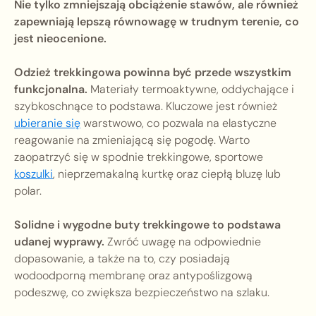
Nie tylko zmniejszają obciążenie stawów, ale również
zapewniają lepszą równowagę w trudnym terenie, co
jest nieocenione.
Odzież trekkingowa powinna być przede wszystkim
funkcjonalna.
Materiały termoaktywne, oddychające i
szybkoschnące to podstawa. Kluczowe jest również
ubieranie się
warstwowo, co pozwala na elastyczne
reagowanie na zmieniającą się pogodę. Warto
zaopatrzyć się w spodnie trekkingowe, sportowe
koszulki
, nieprzemakalną kurtkę oraz ciepłą bluzę lub
polar.
Solidne i wygodne buty trekkingowe to podstawa
udanej wyprawy.
Zwróć uwagę na odpowiednie
dopasowanie, a także na to, czy posiadają
wodoodporną membranę oraz antypoślizgową
podeszwę, co zwiększa bezpieczeństwo na szlaku.