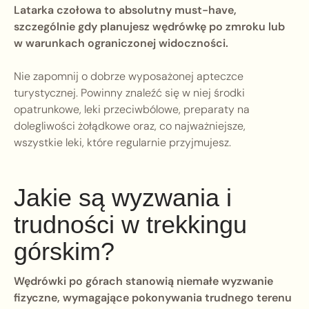
Latarka czołowa to absolutny must-have,
szczególnie gdy planujesz wędrówkę po zmroku lub
w warunkach ograniczonej widoczności.
Nie zapomnij o dobrze wyposażonej apteczce
turystycznej. Powinny znaleźć się w niej środki
opatrunkowe, leki przeciwbólowe, preparaty na
dolegliwości żołądkowe oraz, co najważniejsze,
wszystkie leki, które regularnie przyjmujesz.
Jakie są wyzwania i
trudności w trekkingu
górskim?
Wędrówki po górach stanowią niemałe wyzwanie
fizyczne, wymagające pokonywania trudnego terenu