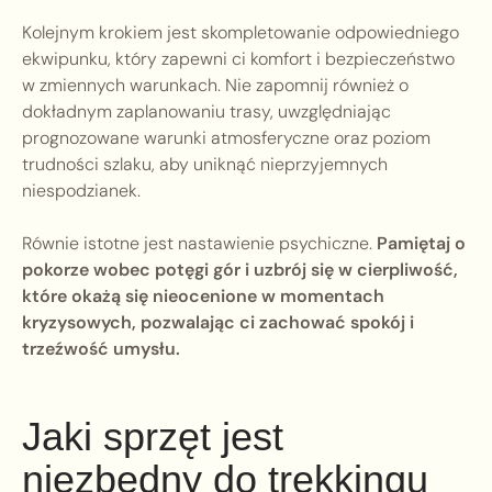
Kolejnym krokiem jest skompletowanie odpowiedniego
ekwipunku, który zapewni ci komfort i bezpieczeństwo
w zmiennych warunkach. Nie zapomnij również o
dokładnym zaplanowaniu trasy, uwzględniając
prognozowane warunki atmosferyczne oraz poziom
trudności szlaku, aby uniknąć nieprzyjemnych
niespodzianek.
Równie istotne jest nastawienie psychiczne.
Pamiętaj o
pokorze wobec potęgi gór i uzbrój się w cierpliwość,
które okażą się nieocenione w momentach
kryzysowych, pozwalając ci zachować spokój i
trzeźwość umysłu.
Jaki sprzęt jest
niezbędny do trekkingu