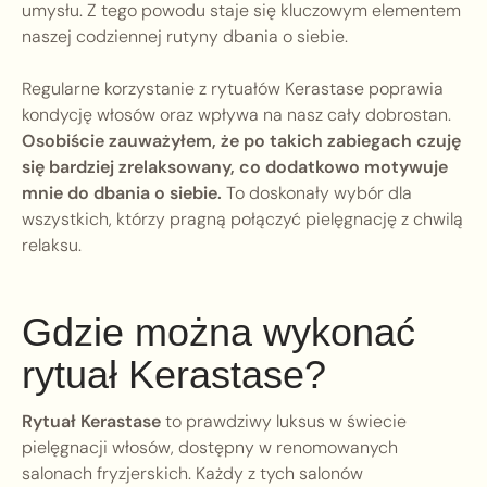
umysłu. Z tego powodu staje się kluczowym elementem
naszej codziennej rutyny dbania o siebie.
Regularne korzystanie z rytuałów Kerastase poprawia
kondycję włosów oraz wpływa na nasz cały dobrostan.
Osobiście zauważyłem, że po takich zabiegach czuję
się bardziej zrelaksowany, co dodatkowo motywuje
mnie do dbania o siebie.
To doskonały wybór dla
wszystkich, którzy pragną połączyć pielęgnację z chwilą
relaksu.
Gdzie można wykonać
rytuał Kerastase?
Rytuał Kerastase
to prawdziwy luksus w świecie
pielęgnacji włosów, dostępny w renomowanych
salonach fryzjerskich. Każdy z tych salonów