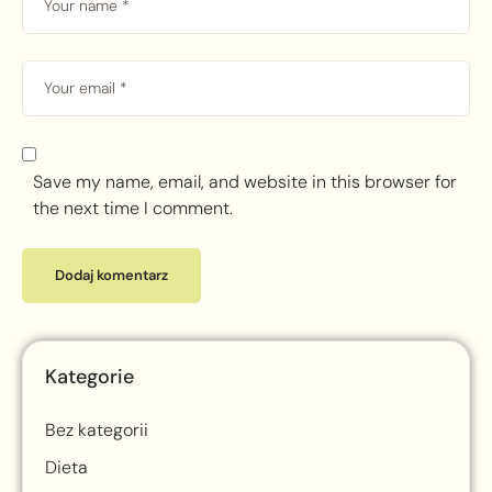
Save my name, email, and website in this browser for
the next time I comment.
Kategorie
Bez kategorii
Dieta