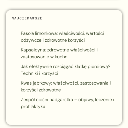
NAJCIEKAWSZE
Fasola limonkowa: właściwości, wartości
odżywcze i zdrowotne korzyści
Kapsaicyna: zdrowotne właściwości i
zastosowanie w kuchni
Jak efektywnie rozciągać klatkę piersiową?
Techniki i korzyści
Kwas jabłkowy: właściwości, zastosowania i
korzyści zdrowotne
Zespół cieśni nadgarstka – objawy, leczenie i
profilaktyka