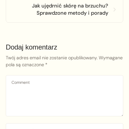
Jak ujędrnić skórę na brzuchu?
Sprawdzone metody i porady
Dodaj komentarz
Twój adres email nie zostanie opublikowany.
Wymagane
pola są oznaczone
*