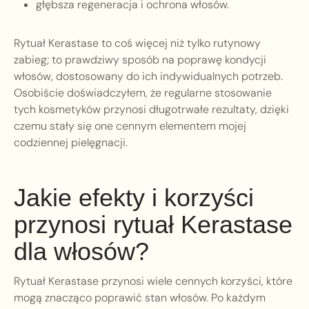
głębsza regeneracja i ochrona włosów.
Rytuał Kerastase to coś więcej niż tylko rutynowy
zabieg; to prawdziwy sposób na poprawę kondycji
włosów, dostosowany do ich indywidualnych potrzeb.
Osobiście doświadczyłem, że regularne stosowanie
tych kosmetyków przynosi długotrwałe rezultaty, dzięki
czemu stały się one cennym elementem mojej
codziennej pielęgnacji.
Jakie efekty i korzyści
przynosi rytuał Kerastase
dla włosów?
Rytuał Kerastase przynosi wiele cennych korzyści, które
mogą znacząco poprawić stan włosów. Po każdym