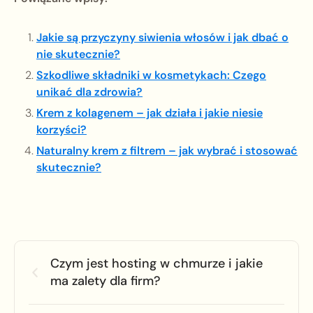
Jakie są przyczyny siwienia włosów i jak dbać o
nie skutecznie?
Szkodliwe składniki w kosmetykach: Czego
unikać dla zdrowia?
Krem z kolagenem – jak działa i jakie niesie
korzyści?
Naturalny krem z filtrem – jak wybrać i stosować
skutecznie?
Czym jest hosting w chmurze i jakie
ma zalety dla firm?