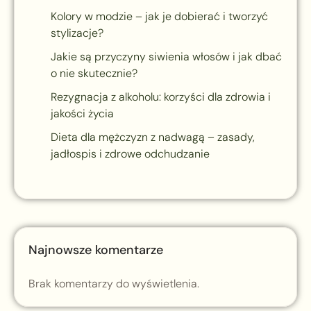
Kolory w modzie – jak je dobierać i tworzyć
stylizacje?
Jakie są przyczyny siwienia włosów i jak dbać
o nie skutecznie?
Rezygnacja z alkoholu: korzyści dla zdrowia i
jakości życia
Dieta dla mężczyzn z nadwagą – zasady,
jadłospis i zdrowe odchudzanie
Najnowsze komentarze
Brak komentarzy do wyświetlenia.