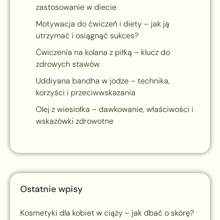
zastosowanie w diecie
Motywacja do ćwiczeń i diety – jak ją
utrzymać i osiągnąć sukces?
Ćwiczenia na kolana z piłką – klucz do
zdrowych stawów
Uddiyana bandha w jodze – technika,
korzyści i przeciwwskazania
Olej z wiesiołka – dawkowanie, właściwości i
wskazówki zdrowotne
Ostatnie wpisy
Kosmetyki dla kobiet w ciąży – jak dbać o skórę?