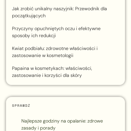
Jak zrobić unikalny naszyjnik: Przewodnik dla
początkujących
Przyczyny opuchniętych oczu i efektywne
sposoby ich redukcji
Kwiat podbiału: zdrowotne właściwości i
zastosowanie w kosmetologii
Papaina w kosmetykach: właściwości,
zastosowanie i korzyści dla skóry
SPRAWDŹ
Najlepsze godziny na opalanie: zdrowe
zasady i porady