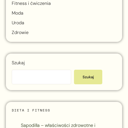
Fitness i ćwiczenia
Moda
Uroda
Zdrowie
Szukaj
Szukaj
DIETA I FITNESS
Sapodilla – właściwości zdrowotne i