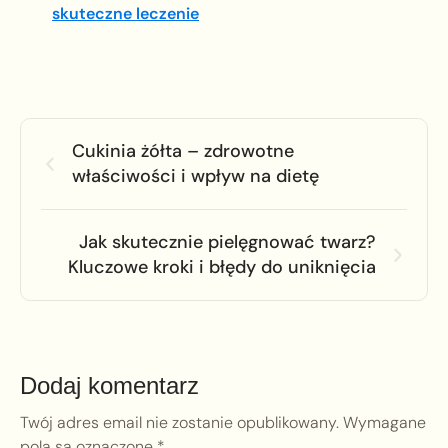
skuteczne leczenie
Cukinia żółta – zdrowotne
właściwości i wpływ na dietę
Jak skutecznie pielęgnować twarz?
Kluczowe kroki i błędy do uniknięcia
Dodaj komentarz
Twój adres email nie zostanie opublikowany.
Wymagane
pola są oznaczone
*