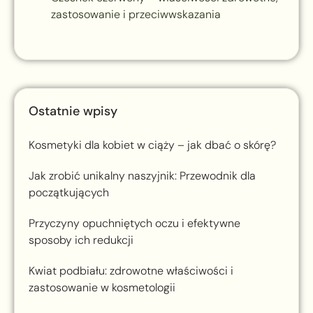
zastosowanie i przeciwwskazania
Ostatnie wpisy
Kosmetyki dla kobiet w ciąży – jak dbać o skórę?
Jak zrobić unikalny naszyjnik: Przewodnik dla
początkujących
Przyczyny opuchniętych oczu i efektywne
sposoby ich redukcji
Kwiat podbiału: zdrowotne właściwości i
zastosowanie w kosmetologii