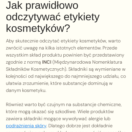
Jak prawidłowo
odczytywać etykiety
kosmetyków?
Aby skutecznie odczytać etykiety kosmetyków, warto
zwrócić uwagę na kilka istotnych elementów. Przede
wszystkim skład produktu powinien być przedstawiony
zgodnie z normą
INCI
(Międzynarodowa Nomenklatura
Składników Kosmetycznych). Składniki są wymieniane w
kolejności od największego do najmniejszego udziału, co
ułatwia zrozumienie, które substancje dominują w
danym kosmetyku.
Również warto być czujnym na substancje chemiczne,
które mogą okazać się szkodliwe. Wiele produktów
zawiera składniki mogące wywoływać alergie lub
podrażnienia skóry
. Dlatego dobrze jest dokładnie