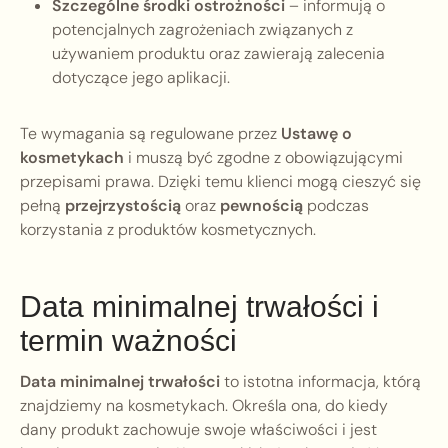
Szczególne środki ostrożności
– informują o
potencjalnych zagrożeniach związanych z
używaniem produktu oraz zawierają zalecenia
dotyczące jego aplikacji.
Te wymagania są regulowane przez
Ustawę o
kosmetykach
i muszą być zgodne z obowiązującymi
przepisami prawa. Dzięki temu klienci mogą cieszyć się
pełną
przejrzystością
oraz
pewnością
podczas
korzystania z produktów kosmetycznych.
Data minimalnej trwałości i
termin ważności
Data minimalnej trwałości
to istotna informacja, którą
znajdziemy na kosmetykach. Określa ona, do kiedy
dany produkt zachowuje swoje właściwości i jest