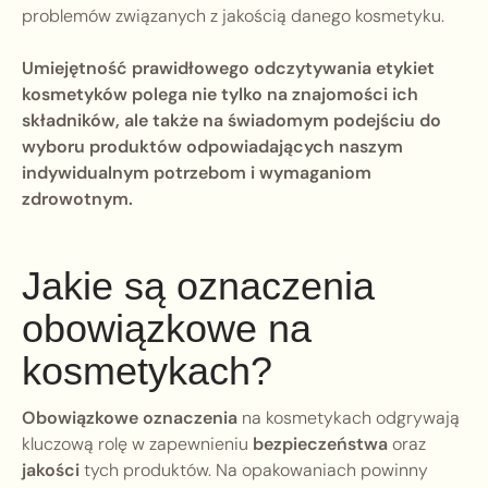
problemów związanych z jakością danego kosmetyku.
Umiejętność prawidłowego odczytywania etykiet
kosmetyków polega nie tylko na znajomości ich
składników, ale także na świadomym podejściu do
wyboru produktów odpowiadających naszym
indywidualnym potrzebom i wymaganiom
zdrowotnym.
Jakie są oznaczenia
obowiązkowe na
kosmetykach?
Obowiązkowe oznaczenia
na kosmetykach odgrywają
kluczową rolę w zapewnieniu
bezpieczeństwa
oraz
jakości
tych produktów. Na opakowaniach powinny