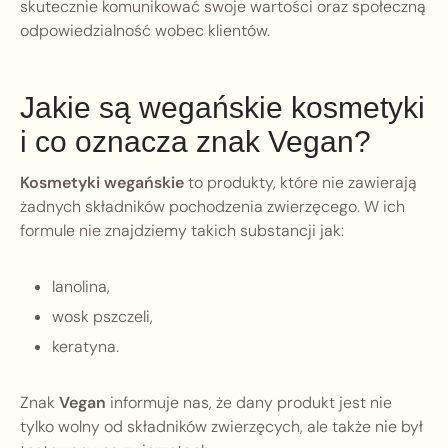
skutecznie komunikować swoje wartości oraz społeczną
odpowiedzialność wobec klientów.
Jakie są wegańskie kosmetyki
i co oznacza znak Vegan?
Kosmetyki wegańskie
to produkty, które nie zawierają
żadnych składników pochodzenia zwierzęcego. W ich
formule nie znajdziemy takich substancji jak:
lanolina,
wosk pszczeli,
keratyna.
Znak
Vegan
informuje nas, że dany produkt jest nie
tylko wolny od składników zwierzęcych, ale także nie był