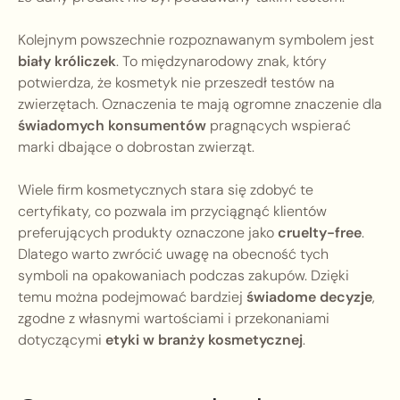
Kolejnym powszechnie rozpoznawanym symbolem jest
biały króliczek
. To międzynarodowy znak, który
potwierdza, że kosmetyk nie przeszedł testów na
zwierzętach. Oznaczenia te mają ogromne znaczenie dla
świadomych konsumentów
pragnących wspierać
marki dbające o dobrostan zwierząt.
Wiele firm kosmetycznych stara się zdobyć te
certyfikaty, co pozwala im przyciągnąć klientów
preferujących produkty oznaczone jako
cruelty-free
.
Dlatego warto zwrócić uwagę na obecność tych
symboli na opakowaniach podczas zakupów. Dzięki
temu można podejmować bardziej
świadome decyzje
,
zgodne z własnymi wartościami i przekonaniami
dotyczącymi
etyki w branży kosmetycznej
.