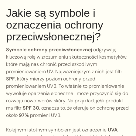
Jakie są symbole i
oznaczenia ochrony
przeciwsłonecznej?
Symbole ochrony przeciwsłonecznej
odgrywają
kluczową rolę w zrozumieniu skuteczności kosmetyków,
które mają nas chronić przed szkodliwym
promieniowaniem UV. Najważniejszym z nich jest filtr
SPF
, który mierzy poziom ochrony przed
promieniowaniem UVB. To właśnie to promieniowanie
wywołuje oparzenia słoneczne i może przyczynić się do
rozwoju nowotworów skóry. Na przykład, jeśli produkt
ma filtr
SPF 30
, oznacza to, że oferuje on ochronę przed
około
97%
promieni UVB.
Kolejnym istotnym symbolem jest oznaczenie
UVA
,