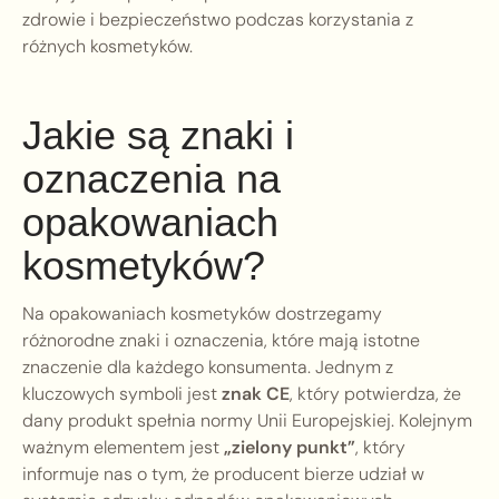
zdrowie i bezpieczeństwo podczas korzystania z
różnych kosmetyków.
Jakie są znaki i
oznaczenia na
opakowaniach
kosmetyków?
Na opakowaniach kosmetyków dostrzegamy
różnorodne znaki i oznaczenia, które mają istotne
znaczenie dla każdego konsumenta. Jednym z
kluczowych symboli jest
znak CE
, który potwierdza, że
dany produkt spełnia normy Unii Europejskiej. Kolejnym
ważnym elementem jest
„zielony punkt”
, który
informuje nas o tym, że producent bierze udział w