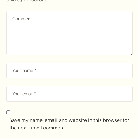
Save my name, email, and website in this browser for
the next time I comment.