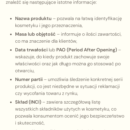
znaleźć się następujące istotne informacje:
Nazwa produktu
– pozwala na łatwą identyfikację
kosmetyku i jego przeznaczenia,
Masa lub objętość
– informuje o ilości zawartości,
co ma znaczenie dla klientów,
Data trwałości
lub
PAO (Period After Opening)
–
wskazuje, do kiedy produkt zachowuje swoje
właściwości oraz jak długo można go stosować po
otwarciu,
Numer partii
– umożliwia śledzenie konkretnej serii
produkcji, co jest niezbędne w sytuacji reklamacji
czy wycofania towaru z rynku,
Skład (INCI)
– zawiera szczegółową listę
wszystkich składników użytych w kosmetyku, co
pozwala konsumentom ocenić jego bezpieczeństwo
i skuteczność,