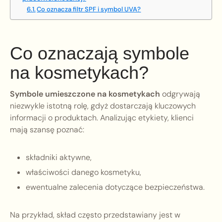
Co oznacza filtr SPF i symbol UVA?
Co oznaczają symbole
na kosmetykach?
Symbole umieszczone na kosmetykach
odgrywają
niezwykle istotną rolę, gdyż dostarczają kluczowych
informacji o produktach. Analizując etykiety, klienci
mają szansę poznać:
składniki aktywne,
właściwości danego kosmetyku,
ewentualne zalecenia dotyczące bezpieczeństwa.
Na przykład, skład często przedstawiany jest w