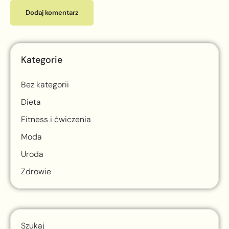
Kategorie
Bez kategorii
Dieta
Fitness i ćwiczenia
Moda
Uroda
Zdrowie
Szukaj