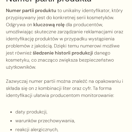
Numer partii produktu
to unikalny identyfikator, który
przypisywany jest do konkretnej serii kosmetyków.
Odgrywa on
kluczową rolę
dla producentów,
umożliwiając skuteczne zarządzanie reklamacjami oraz
identyfikację produktów w przypadku wystąpienia
problemów z jakością. Dzięki temu numerowi możliwe
jest również
śledzenie historii produkcji
danego
kosmetyku, co znacząco zwiększa bezpieczeństwo
użytkowników.
Zazwyczaj numer partii można znaleźć na opakowaniu i
składa się on z kombinacji liter oraz cyfr. Ta forma
identyfikacji ułatwia producentom monitorowanie:
daty produkcji,
warunków przechowywania,
reakcji alergicznych,