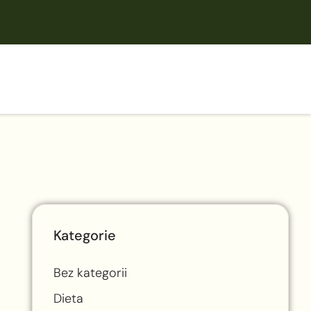
Kategorie
Bez kategorii
Dieta