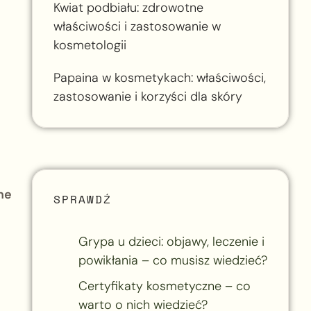
Kwiat podbiału: zdrowotne
właściwości i zastosowanie w
kosmetologii
Papaina w kosmetykach: właściwości,
zastosowanie i korzyści dla skóry
ne
SPRAWDŹ
Grypa u dzieci: objawy, leczenie i
powikłania – co musisz wiedzieć?
Certyfikaty kosmetyczne – co
warto o nich wiedzieć?