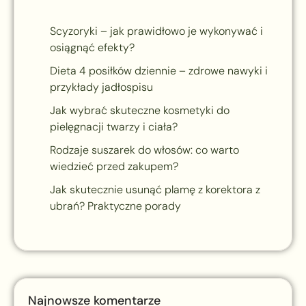
Scyzoryki – jak prawidłowo je wykonywać i
osiągnąć efekty?
Dieta 4 posiłków dziennie – zdrowe nawyki i
przykłady jadłospisu
Jak wybrać skuteczne kosmetyki do
pielęgnacji twarzy i ciała?
Rodzaje suszarek do włosów: co warto
wiedzieć przed zakupem?
Jak skutecznie usunąć plamę z korektora z
ubrań? Praktyczne porady
Najnowsze komentarze