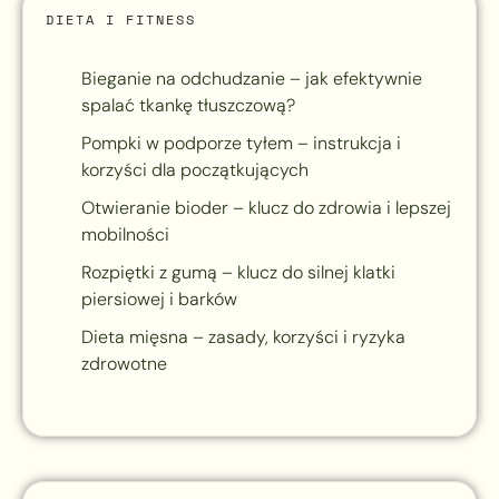
DIETA I FITNESS
Bieganie na odchudzanie – jak efektywnie
spalać tkankę tłuszczową?
Pompki w podporze tyłem – instrukcja i
korzyści dla początkujących
Otwieranie bioder – klucz do zdrowia i lepszej
mobilności
Rozpiętki z gumą – klucz do silnej klatki
piersiowej i barków
Dieta mięsna – zasady, korzyści i ryzyka
zdrowotne