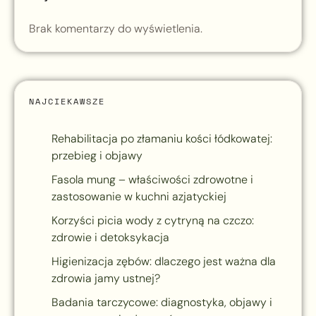
Brak komentarzy do wyświetlenia.
NAJCIEKAWSZE
Rehabilitacja po złamaniu kości łódkowatej:
przebieg i objawy
Fasola mung – właściwości zdrowotne i
zastosowanie w kuchni azjatyckiej
Korzyści picia wody z cytryną na czczo:
zdrowie i detoksykacja
Higienizacja zębów: dlaczego jest ważna dla
zdrowia jamy ustnej?
Badania tarczycowe: diagnostyka, objawy i