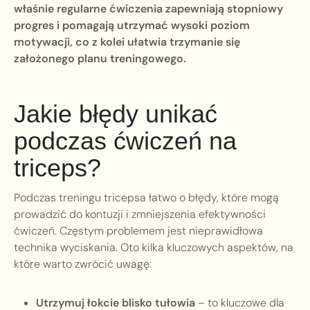
właśnie regularne ćwiczenia zapewniają stopniowy
progres i pomagają utrzymać wysoki poziom
motywacji, co z kolei ułatwia trzymanie się
założonego planu treningowego.
Jakie błędy unikać
podczas ćwiczeń na
triceps?
Podczas treningu tricepsa łatwo o błędy, które mogą
prowadzić do kontuzji i zmniejszenia efektywności
ćwiczeń. Częstym problemem jest nieprawidłowa
technika wyciskania. Oto kilka kluczowych aspektów, na
które warto zwrócić uwagę:
Utrzymuj łokcie blisko tułowia
– to kluczowe dla