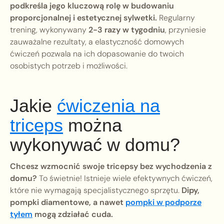
podkreśla jego kluczową rolę w budowaniu
proporcjonalnej i estetycznej sylwetki.
Regularny
trening, wykonywany
2-3 razy w tygodniu
, przyniesie
zauważalne rezultaty, a elastyczność domowych
ćwiczeń pozwala na ich dopasowanie do twoich
osobistych potrzeb i możliwości.
Jakie
ćwiczenia na
triceps
można
wykonywać w domu?
Chcesz wzmocnić swoje tricepsy bez wychodzenia z
domu?
To świetnie! Istnieje wiele efektywnych ćwiczeń,
które nie wymagają specjalistycznego sprzętu.
Dipy,
pompki diamentowe, a nawet
pompki w podporze
tyłem
mogą zdziałać cuda.