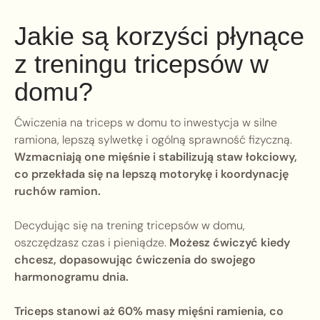
Jakie są korzyści płynące
z treningu tricepsów w
domu?
Ćwiczenia na triceps w domu to inwestycja w silne
ramiona, lepszą sylwetkę i ogólną sprawność fizyczną.
Wzmacniają one mięśnie i stabilizują staw łokciowy,
co przekłada się na lepszą motorykę i koordynację
ruchów ramion.
Decydując się na trening tricepsów w domu,
oszczędzasz czas i pieniądze.
Możesz ćwiczyć kiedy
chcesz, dopasowując ćwiczenia do swojego
harmonogramu dnia.
Triceps stanowi aż 60% masy mięśni ramienia, co