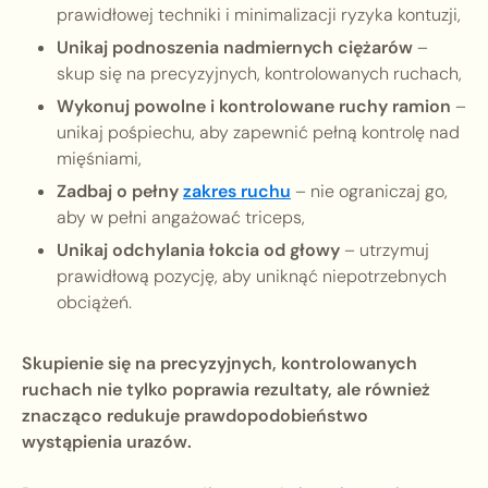
prawidłowej techniki i minimalizacji ryzyka kontuzji,
Unikaj podnoszenia nadmiernych ciężarów
–
skup się na precyzyjnych, kontrolowanych ruchach,
Wykonuj powolne i kontrolowane ruchy ramion
–
unikaj pośpiechu, aby zapewnić pełną kontrolę nad
mięśniami,
Zadbaj o pełny
zakres ruchu
– nie ograniczaj go,
aby w pełni angażować triceps,
Unikaj odchylania łokcia od głowy
– utrzymuj
prawidłową pozycję, aby uniknąć niepotrzebnych
obciążeń.
Skupienie się na precyzyjnych, kontrolowanych
ruchach nie tylko poprawia rezultaty, ale również
znacząco redukuje prawdopodobieństwo
wystąpienia urazów.