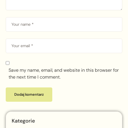
Save my name, email, and website in this browser for
the next time I comment.
Kategorie