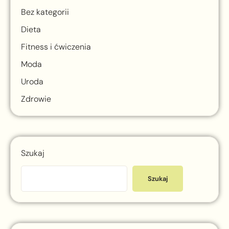
Bez kategorii
Dieta
Fitness i ćwiczenia
Moda
Uroda
Zdrowie
Szukaj
Szukaj