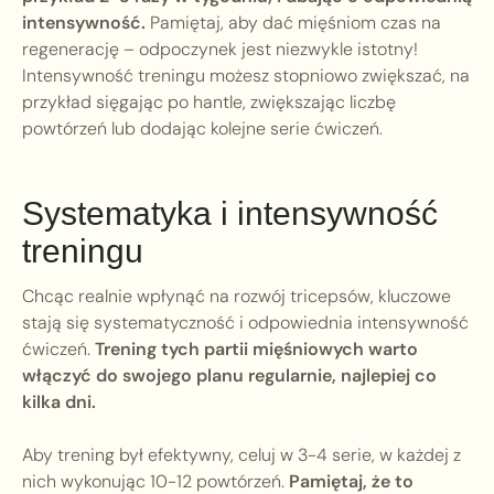
intensywność.
Pamiętaj, aby dać mięśniom czas na
regenerację – odpoczynek jest niezwykle istotny!
Intensywność treningu możesz stopniowo zwiększać, na
przykład sięgając po hantle, zwiększając liczbę
powtórzeń lub dodając kolejne serie ćwiczeń.
Systematyka i intensywność
treningu
Chcąc realnie wpłynąć na rozwój tricepsów, kluczowe
stają się systematyczność i odpowiednia intensywność
ćwiczeń.
Trening tych partii mięśniowych warto
włączyć do swojego planu regularnie, najlepiej co
kilka dni.
Aby trening był efektywny, celuj w 3-4 serie, w każdej z
nich wykonując 10-12 powtórzeń.
Pamiętaj, że to