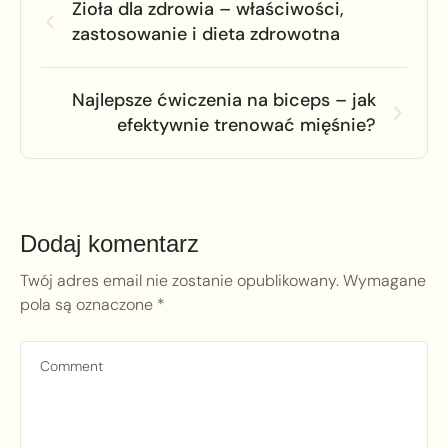
Zioła dla zdrowia – właściwości,
zastosowanie i dieta zdrowotna
Najlepsze ćwiczenia na biceps – jak
efektywnie trenować mięśnie?
Dodaj komentarz
Twój adres email nie zostanie opublikowany.
Wymagane
pola są oznaczone
*