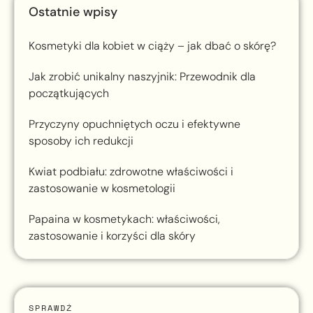
Ostatnie wpisy
Kosmetyki dla kobiet w ciąży – jak dbać o skórę?
Jak zrobić unikalny naszyjnik: Przewodnik dla
początkujących
Przyczyny opuchniętych oczu i efektywne
sposoby ich redukcji
Kwiat podbiału: zdrowotne właściwości i
zastosowanie w kosmetologii
Papaina w kosmetykach: właściwości,
zastosowanie i korzyści dla skóry
SPRAWDŹ