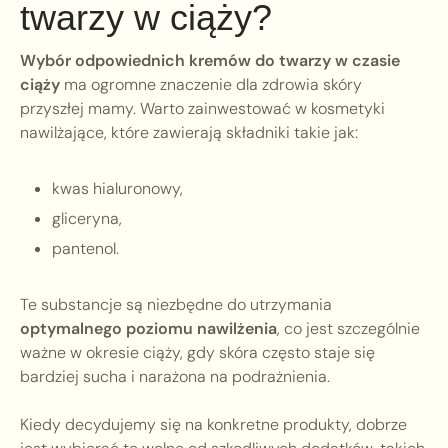
twarzy w ciąży?
Wybór odpowiednich kremów do twarzy w czasie
ciąży
ma ogromne znaczenie dla zdrowia skóry
przyszłej mamy. Warto zainwestować w kosmetyki
nawilżające, które zawierają składniki takie jak:
kwas hialuronowy,
gliceryna,
pantenol.
Te substancje są niezbędne do utrzymania
optymalnego poziomu nawilżenia
, co jest szczególnie
ważne w okresie ciąży, gdy skóra często staje się
bardziej sucha i narażona na podrażnienia.
Kiedy decydujemy się na konkretne produkty, dobrze