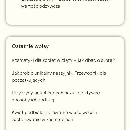
wartość odżywcza
Ostatnie wpisy
Kosmetyki dla kobiet w ciąży – jak dbać o skórę?
Jak zrobić unikalny naszyjnik: Przewodnik dla
początkujących
Przyczyny opuchniętych oczu i efektywne
sposoby ich redukcji
Kwiat podbiału: zdrowotne właściwości i
zastosowanie w kosmetologii