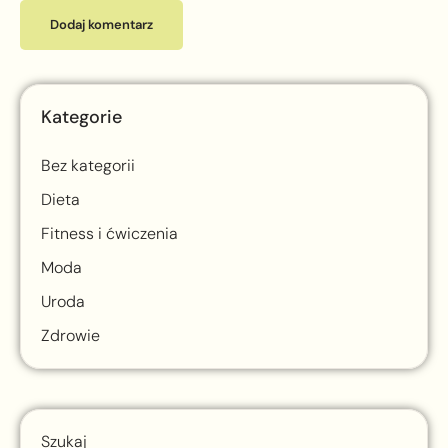
Kategorie
Bez kategorii
Dieta
Fitness i ćwiczenia
Moda
Uroda
Zdrowie
Szukaj