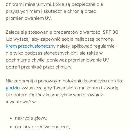
z filtrami mineralnymi, które są bezpieczne dla
przyszłych mam i skutecznie chronią przed
promieniowaniem UV.
Zaleca się stosowanie preparatów o wartości
SPF 30
lub wyższej, aby zapewnić sobie najlepszą ochronę.
Krem przeciwsłoneczny
należy aplikować regularnie –
nie tylko podczas słonecznych dni, ale także w
pochmurne chwile, ponieważ promieniowanie UV
potrafi przenikać przez chmury.
Nie zapomnij o ponownym nałożeniu kosmetyku co kilka
godzin
, zwłaszcza gdy Twoja skóra ma kontakt z wodą
lub potem. Oprócz kosmetyków warto również
inwestować w:
nakrycia głowy,
okulary przeciwsłoneczne,