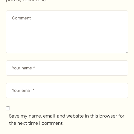
Save my name, email, and website in this browser for
the next time I comment.