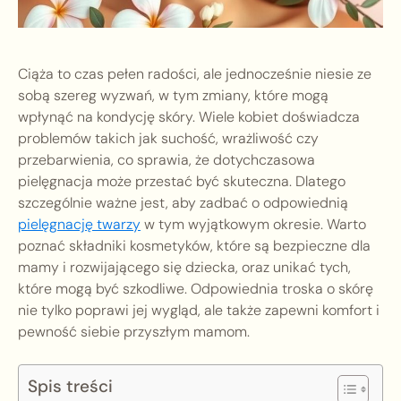
Ciąża to czas pełen radości, ale jednocześnie niesie ze
sobą szereg wyzwań, w tym zmiany, które mogą
wpłynąć na kondycję skóry. Wiele kobiet doświadcza
problemów takich jak suchość, wrażliwość czy
przebarwienia, co sprawia, że dotychczasowa
pielęgnacja może przestać być skuteczna. Dlatego
szczególnie ważne jest, aby zadbać o odpowiednią
pielęgnację twarzy
w tym wyjątkowym okresie. Warto
poznać składniki kosmetyków, które są bezpieczne dla
mamy i rozwijającego się dziecka, oraz unikać tych,
które mogą być szkodliwe. Odpowiednia troska o skórę
nie tylko poprawi jej wygląd, ale także zapewni komfort i
pewność siebie przyszłym mamom.
Spis treści