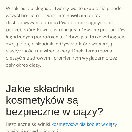
W zakresie pielęgnacji twarzy warto skupić się przede
wszystkim na odpowiednim
nawilżeniu
oraz
dostosowywaniu produktów do zmieniających się
potrzeb skóry. Równie istotne jest używanie preparatów
łagodzących podrażnienia. Dobrze jest także wzbogacić
swoją dietę o składniki odżywcze, które wspierają
elastyczność i nawilżenie cery. Dzięki temu można
cieszyć się zdrowym i promiennym wyglądem przez
cały okres ciąży.
Jakie składniki
kosmetyków są
bezpieczne w ciąży?
Bezpieczne składniki
kosmetyków dla kobiet w ciąży
obejmują między innymi: