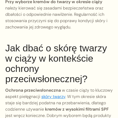
Przy wyborze kremów do twarzy w okresie ciąży
należy kierować się zasadami bezpieczeństwa oraz
dbałości o odpowiednie nawilżenie. Regularność ich
stosowania przyczyni się do poprawy kondycji skóry i
zachowania jej zdrowego wyglądu.
Jak dbać o skórę twarzy
w ciąży w kontekście
ochrony
przeciwsłonecznej?
Ochrona przeciwsłoneczna
w czasie ciąży to kluczowy
aspekt pielęgnacji
skóry twarzy
. W tym okresie skóra
staje się bardziej podatna na przebarwienia, dlatego
codzienne używanie
kremów z wysokimi filtrami SPF
jest wręcz konieczne. Dobrym wyborem będą produkty