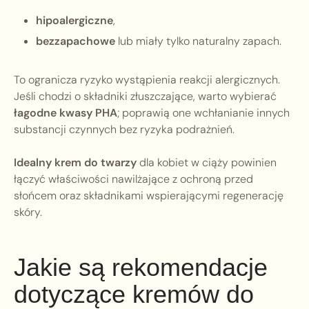
hipoalergiczne
,
bezzapachowe
lub miały tylko naturalny zapach.
To ogranicza ryzyko wystąpienia reakcji alergicznych.
Jeśli chodzi o składniki złuszczające, warto wybierać
łagodne kwasy PHA
; poprawią one wchłanianie innych
substancji czynnych bez ryzyka podrażnień.
Idealny krem do twarzy
dla kobiet w ciąży powinien
łączyć właściwości nawilżające z ochroną przed
słońcem oraz składnikami wspierającymi regenerację
skóry.
Jakie są rekomendacje
dotyczące kremów do