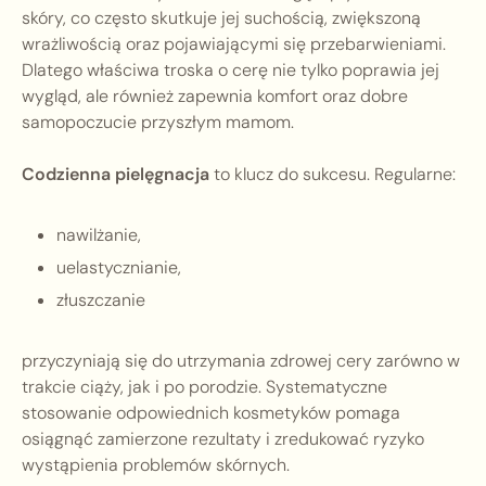
skóry, co często skutkuje jej suchością, zwiększoną
wrażliwością oraz pojawiającymi się przebarwieniami.
Dlatego właściwa troska o cerę nie tylko poprawia jej
wygląd, ale również zapewnia komfort oraz dobre
samopoczucie przyszłym mamom.
Codzienna pielęgnacja
to klucz do sukcesu. Regularne:
nawilżanie,
uelastycznianie,
złuszczanie
przyczyniają się do utrzymania zdrowej cery zarówno w
trakcie ciąży, jak i po porodzie. Systematyczne
stosowanie odpowiednich kosmetyków pomaga
osiągnąć zamierzone rezultaty i zredukować ryzyko
wystąpienia problemów skórnych.