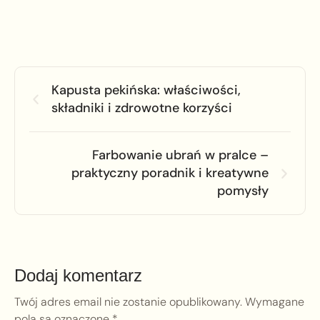
Kapusta pekińska: właściwości,
składniki i zdrowotne korzyści
Farbowanie ubrań w pralce –
praktyczny poradnik i kreatywne
pomysły
Dodaj komentarz
Twój adres email nie zostanie opublikowany.
Wymagane
pola są oznaczone
*