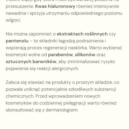
przesuszenie.
Kwas hialuronowy
również intensywnie
nawadnia i sprzyja utrzymaniu odpowiedniego poziomu
wilgoci.
Nie można zapomnieć o
ekstraktach roślinnych
czy
pantenolu
– te składniki łagodzą podrażnienia i
wspierają proces regeneracji naskórka. Warto wybierać
kosmetyki wolne od
parabenów
,
silikonów
oraz
sztucznych barwników
, aby zminimalizować ryzyko
pojawienia się reakcji alergicznych.
Zaleca się stawiać na produkty o prostym składzie, co
pozwala uniknąć potencjalnie szkodliwych substancji
chemicznych. Przed wprowadzeniem nowych
kosmetyków do codziennej pielęgnacji warto również
skonsultować się z dermatologiem.