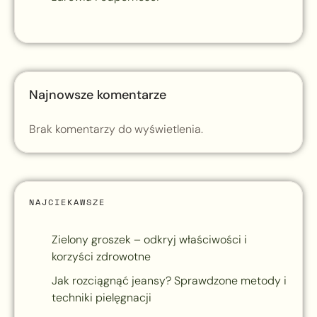
Najnowsze komentarze
Brak komentarzy do wyświetlenia.
NAJCIEKAWSZE
Zielony groszek – odkryj właściwości i
korzyści zdrowotne
Jak rozciągnąć jeansy? Sprawdzone metody i
techniki pielęgnacji