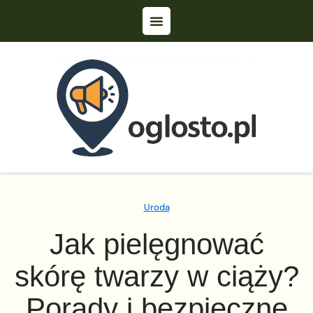
Uroda
Jak pielęgnować
skórę twarzy w ciąży?
Porady i bezpieczne