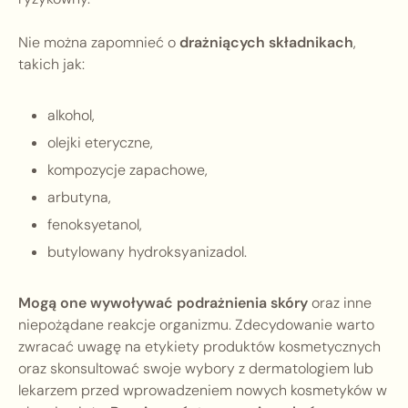
Nie można zapomnieć o
drażniących składnikach
,
takich jak:
alkohol,
olejki eteryczne,
kompozycje zapachowe,
arbutyna,
fenoksyetanol,
butylowany hydroksyanizadol.
Mogą one wywoływać podrażnienia skóry
oraz inne
niepożądane reakcje organizmu. Zdecydowanie warto
zwracać uwagę na etykiety produktów kosmetycznych
oraz skonsultować swoje wybory z dermatologiem lub
lekarzem przed wprowadzeniem nowych kosmetyków w