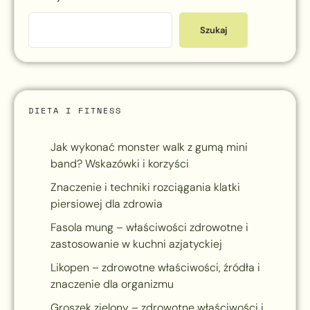
Szukaj
DIETA I FITNESS
Jak wykonać monster walk z gumą mini
band? Wskazówki i korzyści
Znaczenie i techniki rozciągania klatki
piersiowej dla zdrowia
Fasola mung – właściwości zdrowotne i
zastosowanie w kuchni azjatyckiej
Likopen – zdrowotne właściwości, źródła i
znaczenie dla organizmu
Groszek zielony – zdrowotne właściwości i