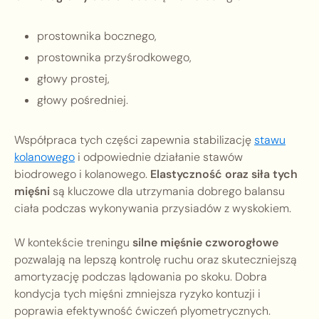
prostownika bocznego,
prostownika przyśrodkowego,
głowy prostej,
głowy pośredniej.
Współpraca tych części zapewnia stabilizację
stawu
kolanowego
i odpowiednie działanie stawów
biodrowego i kolanowego.
Elastyczność oraz siła tych
mięśni
są kluczowe dla utrzymania dobrego balansu
ciała podczas wykonywania przysiadów z wyskokiem.
W kontekście treningu
silne mięśnie czworogłowe
pozwalają na lepszą kontrolę ruchu oraz skuteczniejszą
amortyzację podczas lądowania po skoku. Dobra
kondycja tych mięśni zmniejsza ryzyko kontuzji i
poprawia efektywność ćwiczeń plyometrycznych.