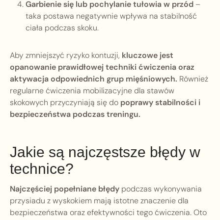
Garbienie się lub pochylanie tułowia w przód
–
taka postawa negatywnie wpływa na stabilność
ciała podczas skoku.
Aby zmniejszyć ryzyko kontuzji,
kluczowe jest
opanowanie prawidłowej techniki ćwiczenia oraz
aktywacja odpowiednich grup mięśniowych.
Również
regularne ćwiczenia mobilizacyjne dla stawów
skokowych przyczyniają się do
poprawy stabilności i
bezpieczeństwa podczas treningu.
Jakie są najczęstsze błędy w
technice?
Najczęściej popełniane błędy
podczas wykonywania
przysiadu z wyskokiem mają istotne znaczenie dla
bezpieczeństwa oraz efektywności tego ćwiczenia. Oto