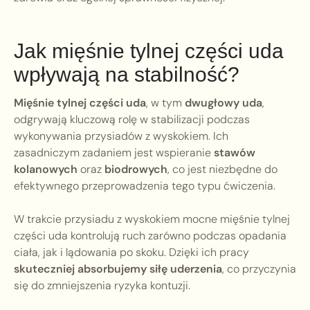
Jak mięśnie tylnej części uda
wpływają na stabilność?
Mięśnie tylnej części uda
, w tym
dwugłowy uda
,
odgrywają kluczową rolę w stabilizacji podczas
wykonywania przysiadów z wyskokiem. Ich
zasadniczym zadaniem jest wspieranie
stawów
kolanowych
oraz
biodrowych
, co jest niezbędne do
efektywnego przeprowadzenia tego typu ćwiczenia.
W trakcie przysiadu z wyskokiem mocne mięśnie tylnej
części uda kontrolują ruch zarówno podczas opadania
ciała, jak i lądowania po skoku. Dzięki ich pracy
skuteczniej absorbujemy siłę uderzenia
, co przyczynia
się do zmniejszenia ryzyka kontuzji.