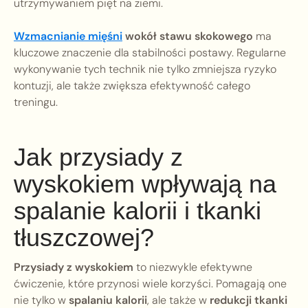
utrzymywaniem pięt na ziemi.
Wzmacnianie mięśni
wokół stawu skokowego
ma
kluczowe znaczenie dla stabilności postawy. Regularne
wykonywanie tych technik nie tylko zmniejsza ryzyko
kontuzji, ale także zwiększa efektywność całego
treningu.
Jak przysiady z
wyskokiem wpływają na
spalanie kalorii i tkanki
tłuszczowej?
Przysiady z wyskokiem
to niezwykle efektywne
ćwiczenie, które przynosi wiele korzyści. Pomagają one
nie tylko w
spalaniu kalorii
, ale także w
redukcji tkanki