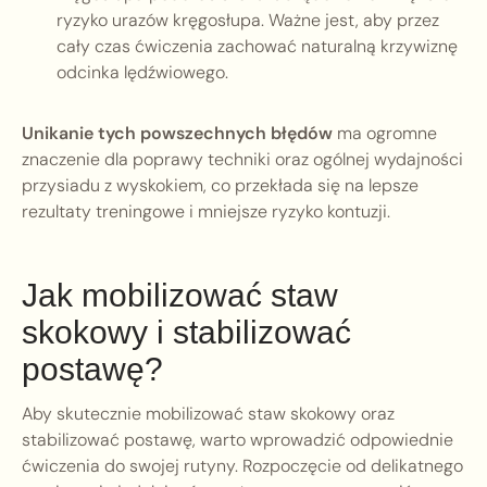
ryzyko urazów kręgosłupa. Ważne jest, aby przez
cały czas ćwiczenia zachować naturalną krzywiznę
odcinka lędźwiowego.
Unikanie tych powszechnych błędów
ma ogromne
znaczenie dla poprawy techniki oraz ogólnej wydajności
przysiadu z wyskokiem, co przekłada się na lepsze
rezultaty treningowe i mniejsze ryzyko kontuzji.
Jak mobilizować staw
skokowy i stabilizować
postawę?
Aby skutecznie mobilizować staw skokowy oraz
stabilizować postawę, warto wprowadzić odpowiednie
ćwiczenia do swojej rutyny. Rozpoczęcie od delikatnego