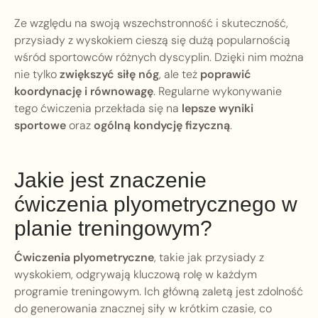
Ze względu na swoją wszechstronność i skuteczność,
przysiady z wyskokiem cieszą się dużą popularnością
wśród sportowców różnych dyscyplin. Dzięki nim można
nie tylko
zwiększyć siłę nóg
, ale też
poprawić
koordynację i równowagę
. Regularne wykonywanie
tego ćwiczenia przekłada się na
lepsze wyniki
sportowe
oraz
ogólną kondycję fizyczną
.
Jakie jest znaczenie
ćwiczenia plyometrycznego w
planie treningowym?
Ćwiczenia plyometryczne
, takie jak przysiady z
wyskokiem, odgrywają kluczową rolę w każdym
programie treningowym. Ich główną zaletą jest zdolność
do generowania znacznej siły w krótkim czasie, co