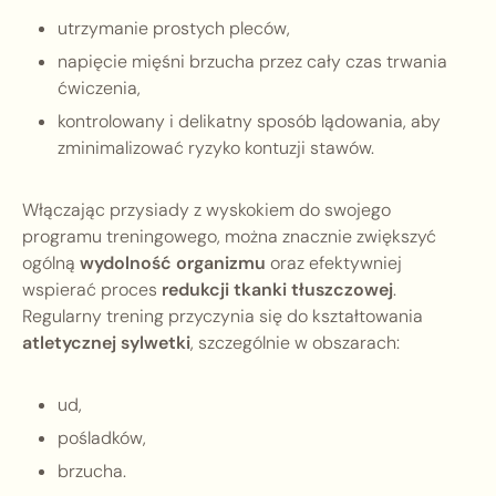
utrzymanie prostych pleców,
napięcie mięśni brzucha przez cały czas trwania
ćwiczenia,
kontrolowany i delikatny sposób lądowania, aby
zminimalizować ryzyko kontuzji stawów.
Włączając przysiady z wyskokiem do swojego
programu treningowego, można znacznie zwiększyć
ogólną
wydolność organizmu
oraz efektywniej
wspierać proces
redukcji tkanki tłuszczowej
.
Regularny trening przyczynia się do kształtowania
atletycznej sylwetki
, szczególnie w obszarach:
ud,
pośladków,
brzucha.