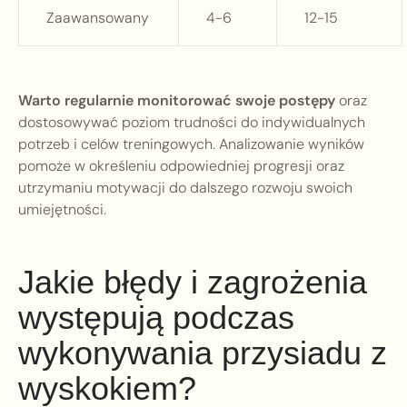
Zaawansowany
4-6
12-15
Warto regularnie monitorować swoje postępy
oraz
dostosowywać poziom trudności do indywidualnych
potrzeb i celów treningowych. Analizowanie wyników
pomoże w określeniu odpowiedniej progresji oraz
utrzymaniu motywacji do dalszego rozwoju swoich
umiejętności.
Jakie błędy i zagrożenia
występują podczas
wykonywania przysiadu z
wyskokiem?