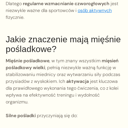
Dlatego
regularne wzmacnianie czworogłowych
jest
niezwykle ważne dla sportowców i
osób aktywnych
fizycznie.
Jakie znaczenie mają mięśnie
pośladkowe?
Mięśnie pośladkowe
, w tym znany wszystkim
mięsień
pośladkowy wielki
, pełnią niezwykle ważną funkcję w
stabilizowaniu miednicy oraz wytwarzaniu siły podczas
przysiadów z wyskokiem. Ich
aktywacja
jest kluczowa
dla prawidłowego wykonania tego ćwiczenia, co z kolei
wpływa na efektywność treningu i wydolność
organizmu.
Silne pośladki
przyczyniają się do: