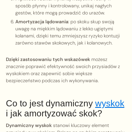
sposób płynny i kontrolowany, unikaj nagłych
gestów, które mogą prowadzić do urazów.
Amortyzacja lądowania
: po skoku skup swoją
uwagę na miękkim lądowaniu z lekko ugiętymi
kolanami, dzięki temu zmniejszysz ryzyko kontuzji
zarówno stawów skokowych, jak i kolanowych.
Dzięki zastosowaniu tych wskazówek
możesz
znacznie poprawić efektywność swoich przysiadów z
wyskokiem oraz zapewnić sobie większe
bezpieczeństwo podczas ich wykonywania.
Co to jest dynamiczny
wyskok
i jak amortyzować skok?
Dynamiczny wyskok
stanowi kluczowy element