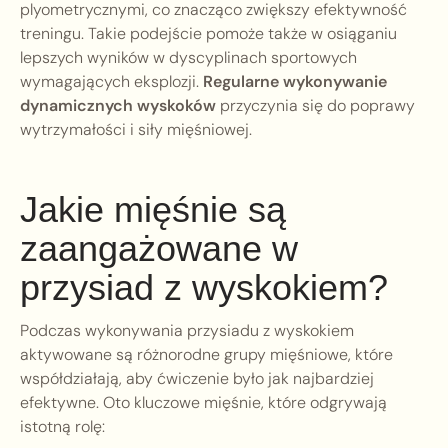
plyometrycznymi, co znacząco zwiększy efektywność
treningu. Takie podejście pomoże także w osiąganiu
lepszych wyników w dyscyplinach sportowych
wymagających eksplozji.
Regularne wykonywanie
dynamicznych wyskoków
przyczynia się do poprawy
wytrzymałości i siły mięśniowej.
Jakie mięśnie są
zaangażowane w
przysiad z wyskokiem?
Podczas wykonywania przysiadu z wyskokiem
aktywowane są różnorodne grupy mięśniowe, które
współdziałają, aby ćwiczenie było jak najbardziej
efektywne. Oto kluczowe mięśnie, które odgrywają
istotną rolę: