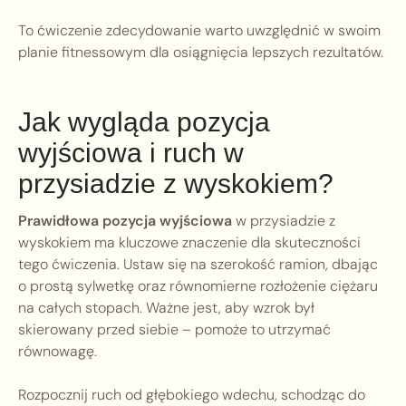
To ćwiczenie zdecydowanie warto uwzględnić w swoim
planie fitnessowym dla osiągnięcia lepszych rezultatów.
Jak wygląda pozycja
wyjściowa i ruch w
przysiadzie z wyskokiem?
Prawidłowa pozycja wyjściowa
w przysiadzie z
wyskokiem ma kluczowe znaczenie dla skuteczności
tego ćwiczenia. Ustaw się na szerokość ramion, dbając
o prostą sylwetkę oraz równomierne rozłożenie ciężaru
na całych stopach. Ważne jest, aby wzrok był
skierowany przed siebie – pomoże to utrzymać
równowagę.
Rozpocznij ruch od głębokiego wdechu, schodząc do