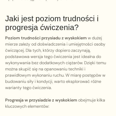
Jaki jest poziom trudności i
progresja ćwiczenia?
Poziom trudności przysiadu z wyskokiem
w dużej
mierze zależy od doświadczenia i umiejętności osoby
ćwiczącej. Dla tych, którzy dopiero zaczynają,
podstawowa wersja tego ćwiczenia jest idealna do
wykonywania bez dodatkowych ciężarów. Dzięki temu
można skupić się na opanowaniu techniki i
prawidłowym wykonaniu ruchu. W miarę postępów w
budowaniu siły i kondycji, warto eksplorować różne
warianty tego ćwiczenia.
Progresja w przysiadzie z wyskokiem
obejmuje kilka
kluczowych elementów: