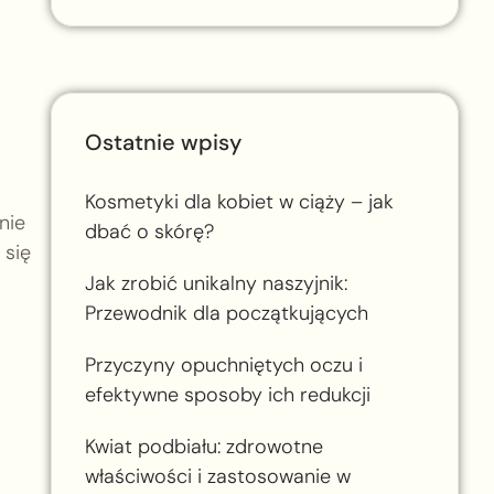
Ostatnie wpisy
Kosmetyki dla kobiet w ciąży – jak
nie
dbać o skórę?
 się
Jak zrobić unikalny naszyjnik:
Przewodnik dla początkujących
Przyczyny opuchniętych oczu i
efektywne sposoby ich redukcji
Kwiat podbiału: zdrowotne
właściwości i zastosowanie w