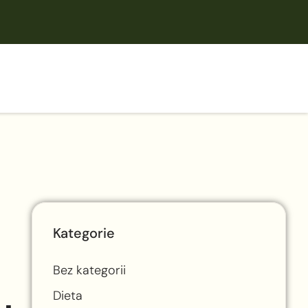
Kategorie
Bez kategorii
Dieta