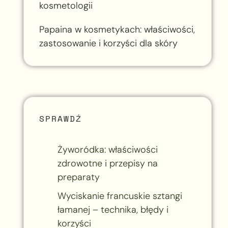
kosmetologii
Papaina w kosmetykach: właściwości,
zastosowanie i korzyści dla skóry
SPRAWDŹ
Żyworódka: właściwości
zdrowotne i przepisy na
preparaty
Wyciskanie francuskie sztangi
łamanej – technika, błędy i
korzyści