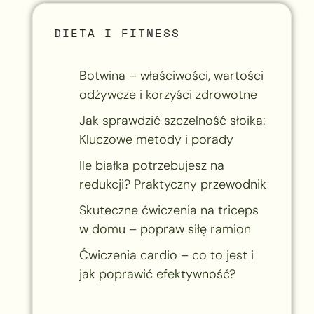
DIETA I FITNESS
Botwina – właściwości, wartości
odżywcze i korzyści zdrowotne
Jak sprawdzić szczelność słoika:
Kluczowe metody i porady
Ile białka potrzebujesz na
redukcji? Praktyczny przewodnik
Skuteczne ćwiczenia na triceps
w domu – popraw siłę ramion
Ćwiczenia cardio – co to jest i
jak poprawić efektywność?