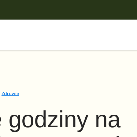
Zdrowie
 godziny na