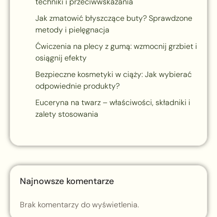
techniki i przeciwwskazania
Jak zmatowić błyszczące buty? Sprawdzone
metody i pielęgnacja
Ćwiczenia na plecy z gumą: wzmocnij grzbiet i
osiągnij efekty
Bezpieczne kosmetyki w ciąży: Jak wybierać
odpowiednie produkty?
Euceryna na twarz – właściwości, składniki i
zalety stosowania
Najnowsze komentarze
Brak komentarzy do wyświetlenia.