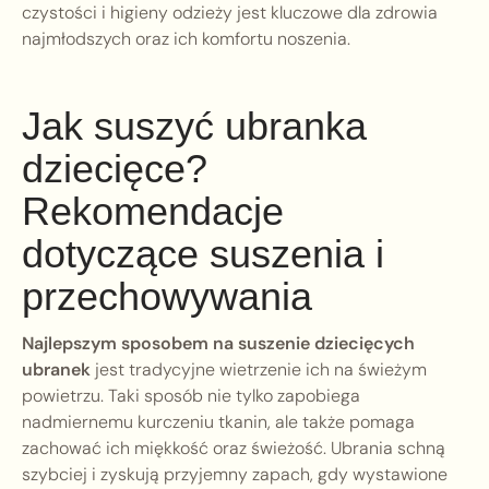
czystości i higieny odzieży jest kluczowe dla zdrowia
najmłodszych oraz ich komfortu noszenia.
Jak suszyć ubranka
dziecięce?
Rekomendacje
dotyczące suszenia i
przechowywania
Najlepszym sposobem na suszenie dziecięcych
ubranek
jest tradycyjne wietrzenie ich na świeżym
powietrzu. Taki sposób nie tylko zapobiega
nadmiernemu kurczeniu tkanin, ale także pomaga
zachować ich miękkość oraz świeżość. Ubrania schną
szybciej i zyskują przyjemny zapach, gdy wystawione