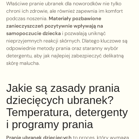
Właściwe pranie ubranek dla noworodków nie tylko
chroni ich zdrowie, ale również zapewnia im komfort
podczas noszenia.
Materiały pozbawione
zanieczyszczeń pozytywnie wpływają na
samopoczucie dziecka
i pozwalają uniknąć
nieprzyjemnych reakcji skórnych. Dlatego kluczowe są
odpowiednie metody prania oraz staranny wybór
detergentu, aby jak najlepiej zabezpieczyć delikatną
skórę malucha.
Jakie są zasady prania
dziecięcych ubranek?
Temperatura, detergenty
i programy prania
Pranie ubranek dziecięcych
to proces, który wymaga