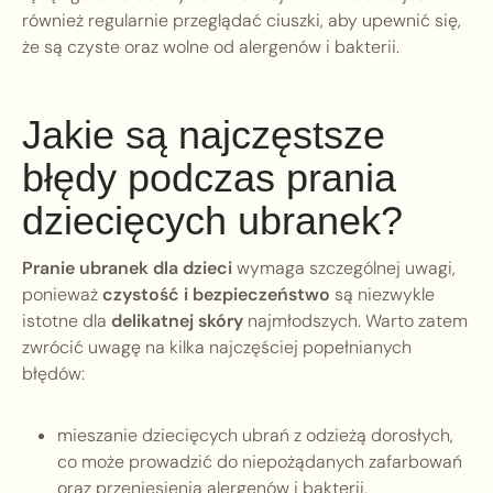
również regularnie przeglądać ciuszki, aby upewnić się,
że są czyste oraz wolne od alergenów i bakterii.
Jakie są najczęstsze
błędy podczas prania
dziecięcych ubranek?
Pranie ubranek dla dzieci
wymaga szczególnej uwagi,
ponieważ
czystość i bezpieczeństwo
są niezwykle
istotne dla
delikatnej skóry
najmłodszych. Warto zatem
zwrócić uwagę na kilka najczęściej popełnianych
błędów:
mieszanie dziecięcych ubrań z odzieżą dorosłych,
co może prowadzić do niepożądanych zafarbowań
oraz przeniesienia alergenów i bakterii,