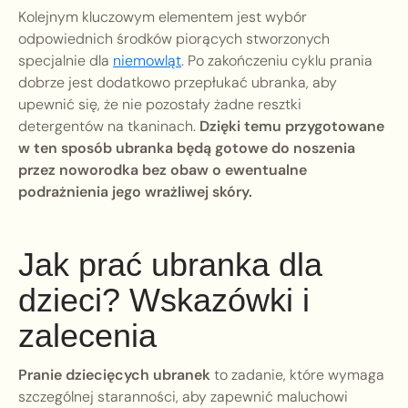
Kolejnym kluczowym elementem jest wybór
odpowiednich środków piorących stworzonych
specjalnie dla
niemowląt
. Po zakończeniu cyklu prania
dobrze jest dodatkowo przepłukać ubranka, aby
upewnić się, że nie pozostały żadne resztki
detergentów na tkaninach.
Dzięki temu przygotowane
w ten sposób ubranka będą gotowe do noszenia
przez noworodka bez obaw o ewentualne
podrażnienia jego wrażliwej skóry.
Jak prać ubranka dla
dzieci? Wskazówki i
zalecenia
Pranie dziecięcych ubranek
to zadanie, które wymaga
szczególnej staranności, aby zapewnić maluchowi