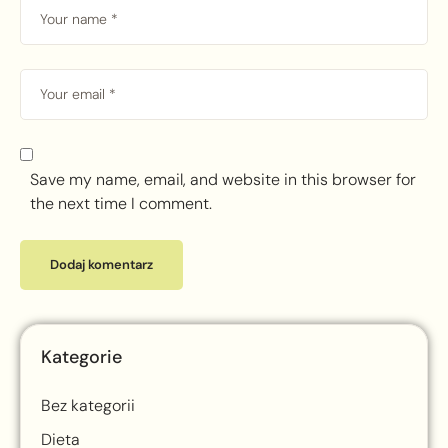
Save my name, email, and website in this browser for
the next time I comment.
Kategorie
Bez kategorii
Dieta