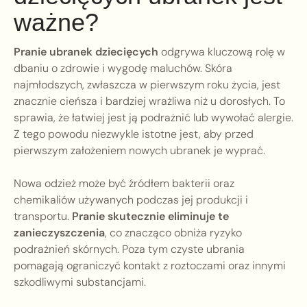
ważne?
Pranie ubranek dziecięcych
odgrywa kluczową rolę w
dbaniu o zdrowie i wygodę maluchów. Skóra
najmłodszych, zwłaszcza w pierwszym roku życia, jest
znacznie cieńsza i bardziej wrażliwa niż u dorosłych. To
sprawia, że łatwiej jest ją podrażnić lub wywołać alergie.
Z tego powodu niezwykle istotne jest, aby przed
pierwszym założeniem nowych ubranek je wyprać.
Nowa odzież może być źródłem bakterii oraz
chemikaliów używanych podczas jej produkcji i
transportu.
Pranie skutecznie eliminuje te
zanieczyszczenia
, co znacząco obniża ryzyko
podrażnień skórnych. Poza tym czyste ubrania
pomagają ograniczyć kontakt z roztoczami oraz innymi
szkodliwymi substancjami.