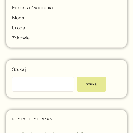
Fitness i ćwiczenia
Moda
Uroda
Zdrowie
Szukaj
Szukaj
DIETA I FITNESS