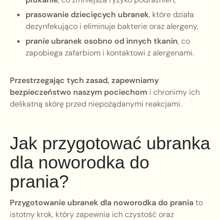
prasowanie dziecięcych ubranek
, które działa
dezynfekująco i eliminuje bakterie oraz alergeny,
pranie ubranek osobno od innych tkanin
, co
zapobiega zafarbiom i kontaktowi z alergenami.
Przestrzegając tych zasad, zapewniamy
bezpieczeństwo naszym pociechom
i chronimy ich
delikatną skórę przed niepożądanymi reakcjami.
Jak przygotować ubranka
dla noworodka do
prania?
Przygotowanie ubranek dla noworodka do prania
to
istotny krok, który zapewnia ich czystość oraz