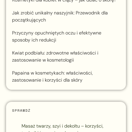
Jak zrobić unikalny naszyjnik: Przewodnik dla
początkujących
Przyczyny opuchniętych oczu i efektywne
sposoby ich redukcji
Kwiat podbiału: zdrowotne właściwości i
zastosowanie w kosmetologii
Papaina w kosmetykach: właściwości,
zastosowanie i korzyści dla skóry
SPRAWDŹ
Masaż twarzy, szyi i dekoltu – korzyści,