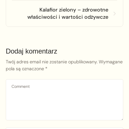
Kalafior zielony – zdrowotne
właściwości i wartości odżywcze
Dodaj komentarz
Twój adres email nie zostanie opublikowany.
Wymagane
pola są oznaczone
*