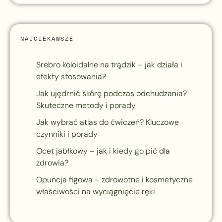
NAJCIEKAWSZE
Srebro koloidalne na trądzik – jak działa i
efekty stosowania?
Jak ujędrnić skórę podczas odchudzania?
Skuteczne metody i porady
Jak wybrać atlas do ćwiczeń? Kluczowe
czynniki i porady
Ocet jabłkowy – jak i kiedy go pić dla
zdrowia?
Opuncja figowa – zdrowotne i kosmetyczne
właściwości na wyciągnięcie ręki