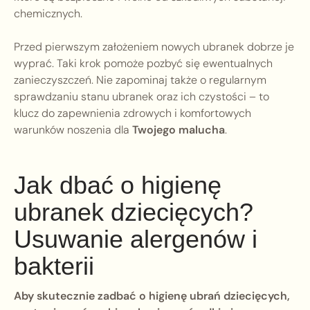
chemicznych.
Przed pierwszym założeniem nowych ubranek dobrze je
wyprać. Taki krok pomoże pozbyć się ewentualnych
zanieczyszczeń. Nie zapominaj także o regularnym
sprawdzaniu stanu ubranek oraz ich czystości – to
klucz do zapewnienia zdrowych i komfortowych
warunków noszenia dla
Twojego malucha
.
Jak dbać o higienę
ubranek dziecięcych?
Usuwanie alergenów i
bakterii
Aby skutecznie zadbać o higienę ubrań dziecięcych,