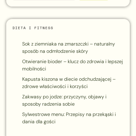
DIETA I FITNESS
Sok z ziemniaka na zmarszczki – naturalny
sposób na odmłodzenie skóry
Otwieranie bioder – klucz do zdrowia i lepszej
mobilności
Kapusta kiszona w diecie odchudzającej –
zdrowe właściwości i korzyści
Zakwasy po jodze: przyczyny, objawy i
sposoby radzenia sobie
Sylwestrowe menu: Przepisy na przekąski i
dania dla gości