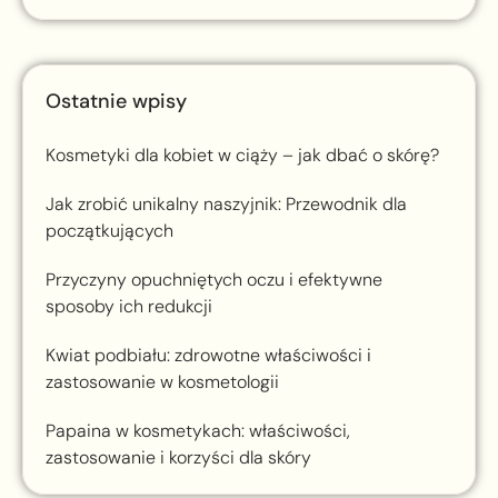
Ostatnie wpisy
Kosmetyki dla kobiet w ciąży – jak dbać o skórę?
Jak zrobić unikalny naszyjnik: Przewodnik dla
początkujących
Przyczyny opuchniętych oczu i efektywne
sposoby ich redukcji
Kwiat podbiału: zdrowotne właściwości i
zastosowanie w kosmetologii
Papaina w kosmetykach: właściwości,
zastosowanie i korzyści dla skóry