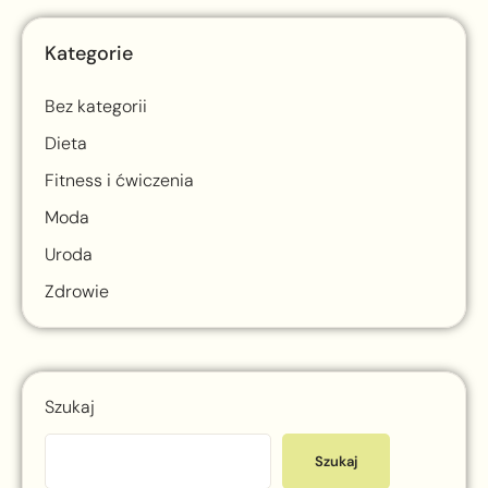
Kategorie
Bez kategorii
Dieta
Fitness i ćwiczenia
Moda
Uroda
Zdrowie
Szukaj
Szukaj