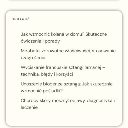
SPRAWDŹ
Jak wzmocnić kolana w domu? Skuteczne
ćwiczenia i porady
Mirabelki: zdrowotne właściwości, stosowanie
i zagrożenia
Wyciskanie francuskie sztangi łamanej –
technika, błędy i korzyści
Unoszenie bioder ze sztangą: Jak skutecznie
wzmocnić pośladki?
Choroby skóry moszny: objawy, diagnostyka i
leczenie