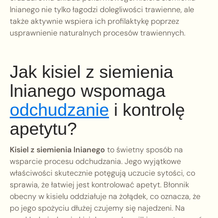
lnianego nie tylko łagodzi dolegliwości trawienne, ale
także aktywnie wspiera ich profilaktykę poprzez
usprawnienie naturalnych procesów trawiennych.
Jak kisiel z siemienia
lnianego wspomaga
odchudzanie
i kontrolę
apetytu?
Kisiel z siemienia lnianego
to świetny sposób na
wsparcie procesu odchudzania. Jego wyjątkowe
właściwości skutecznie potęgują uczucie sytości, co
sprawia, że łatwiej jest kontrolować apetyt. Błonnik
obecny w kisielu oddziałuje na żołądek, co oznacza, że
po jego spożyciu dłużej czujemy się najedzeni. Na