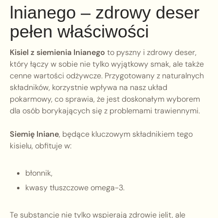
lnianego – zdrowy deser
pełen właściwości
Kisiel z siemienia lnianego
to pyszny i zdrowy deser,
który łączy w sobie nie tylko wyjątkowy smak, ale także
cenne wartości odżywcze. Przygotowany z naturalnych
składników, korzystnie wpływa na nasz układ
pokarmowy, co sprawia, że jest doskonałym wyborem
dla osób borykających się z problemami trawiennymi.
Siemię lniane
, będące kluczowym składnikiem tego
kisielu, obfituje w:
błonnik,
kwasy tłuszczowe omega-3.
Te substancje nie tylko wspierają zdrowie jelit, ale