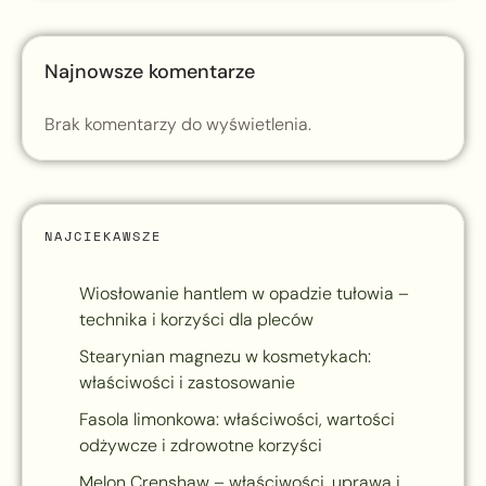
Najnowsze komentarze
Brak komentarzy do wyświetlenia.
NAJCIEKAWSZE
Wiosłowanie hantlem w opadzie tułowia –
technika i korzyści dla pleców
Stearynian magnezu w kosmetykach:
właściwości i zastosowanie
Fasola limonkowa: właściwości, wartości
odżywcze i zdrowotne korzyści
Melon Crenshaw – właściwości, uprawa i