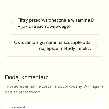
Filtry przeciwsłoneczne a witamina D
– jak znaleźć równowagę?
Ćwiczenia z gumami na szczupłe uda:
najlepsze metody i efekty
Dodaj komentarz
Twój adres email nie zostanie opublikowany.
Wymagane
pola są oznaczone
*