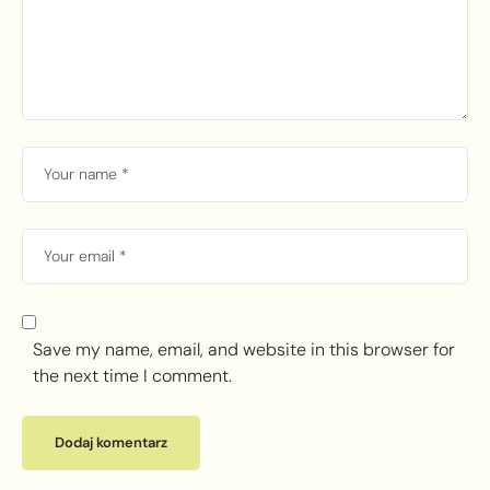
Save my name, email, and website in this browser for
the next time I comment.