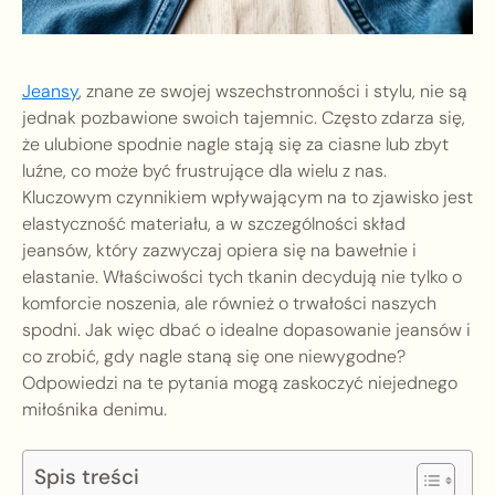
Jeansy
, znane ze swojej wszechstronności i stylu, nie są
jednak pozbawione swoich tajemnic. Często zdarza się,
że ulubione spodnie nagle stają się za ciasne lub zbyt
luźne, co może być frustrujące dla wielu z nas.
Kluczowym czynnikiem wpływającym na to zjawisko jest
elastyczność materiału, a w szczególności skład
jeansów, który zazwyczaj opiera się na bawełnie i
elastanie. Właściwości tych tkanin decydują nie tylko o
komforcie noszenia, ale również o trwałości naszych
spodni. Jak więc dbać o idealne dopasowanie jeansów i
co zrobić, gdy nagle staną się one niewygodne?
Odpowiedzi na te pytania mogą zaskoczyć niejednego
miłośnika denimu.
Spis treści