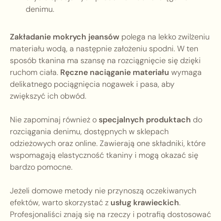
denimu.
Zakładanie mokrych jeansów
polega na lekko zwilżeniu
materiału wodą, a następnie założeniu spodni. W ten
sposób tkanina ma szansę na rozciągnięcie się dzięki
ruchom ciała.
Ręczne naciąganie materiału
wymaga
delikatnego pociągnięcia nogawek i pasa, aby
zwiększyć ich obwód.
Nie zapominaj również o
specjalnych produktach
do
rozciągania denimu, dostępnych w sklepach
odzieżowych oraz online. Zawierają one składniki, które
wspomagają elastyczność tkaniny i mogą okazać się
bardzo pomocne.
Jeżeli domowe metody nie przynoszą oczekiwanych
efektów, warto skorzystać z
usług krawieckich
.
Profesjonaliści znają się na rzeczy i potrafią dostosować