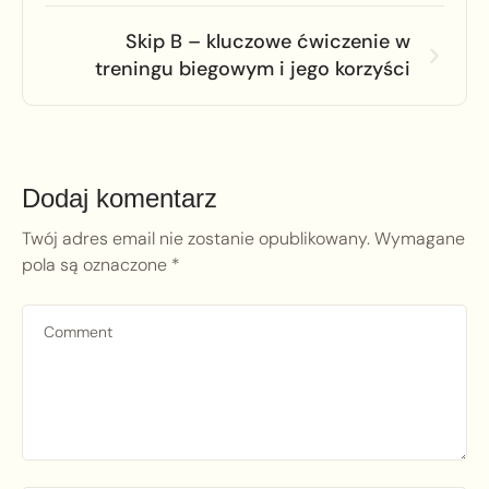
Skip B – kluczowe ćwiczenie w
treningu biegowym i jego korzyści
Dodaj komentarz
Twój adres email nie zostanie opublikowany.
Wymagane
pola są oznaczone
*