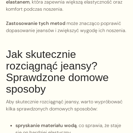
elastanem
, która zapewnia większą elastyczność oraz
komfort podczas noszenia.
Zastosowanie tych metod
może znacząco poprawić
dopasowanie jeansów i zwiększyć wygodę ich noszenia.
Jak skutecznie
rozciągnąć jeansy?
Sprawdzone domowe
sposoby
Aby skutecznie rozciągnąć jeansy, warto wypróbować
kilka sprawdzonych domowych sposobów:
spryskanie materiału wodą
, co sprawia, że staje
się on bardziej elastyczny,