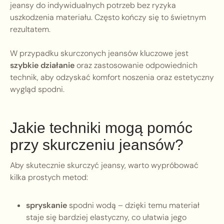
jeansy do indywidualnych potrzeb bez ryzyka
uszkodzenia materiału. Często kończy się to świetnym
rezultatem.
W przypadku skurczonych jeansów kluczowe jest
szybkie działanie
oraz zastosowanie odpowiednich
technik, aby odzyskać komfort noszenia oraz estetyczny
wygląd spodni.
Jakie techniki mogą pomóc
przy skurczeniu jeansów?
Aby skutecznie skurczyć jeansy, warto wypróbować
kilka prostych metod:
spryskanie
spodni wodą – dzięki temu materiał
staje się bardziej elastyczny, co ułatwia jego