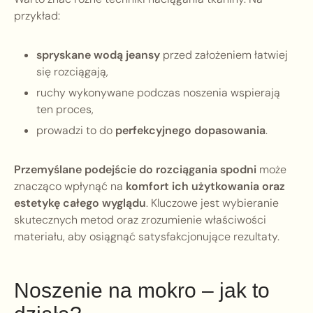
przykład:
spryskane wodą jeansy
przed założeniem łatwiej
się rozciągają,
ruchy wykonywane podczas noszenia wspierają
ten proces,
prowadzi to do
perfekcyjnego dopasowania
.
Przemyślane podejście do rozciągania spodni
może
znacząco wpłynąć na
komfort ich użytkowania oraz
estetykę całego wyglądu
. Kluczowe jest wybieranie
skutecznych metod oraz zrozumienie właściwości
materiału, aby osiągnąć satysfakcjonujące rezultaty.
Noszenie na mokro – jak to