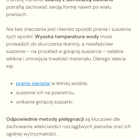
potrafią zachować swoją formę nawet po wielu
praniach.
Nie bez znaczenia jest również sposób prania i suszenia
tych spodni.
Wysoka temperatura wody
może
prowadzić do skurczenia tkaniny, a niewłaściwe
suszenie – na przykład w gorącej suszarce – osłabia
włókna i zmniejsza trwałość materiału. Dlatego zaleca
się:
pranie jeansów
w letniej wodzie,
suszenie ich na powietrzu,
unikanie gorącej suszarki.
Odpowiednie metody pielęgnacji
są kluczowe dla
zachowania właściwości rozciągliwych jeansów oraz ich
ogólnej wytrzymałości.