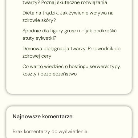
twarzy? Poznaj skuteczne rozwiązania
Dieta na trądzik: Jak żywienie wpływa na
zdrowie skóry?
Spodnie dla figury gruszki – jak podkreślić
atuty sylwetki?
Domowa pielęgnacja twarzy: Przewodnik do
zdrowej cery
Co warto wiedzieć o hostingu serwera: typy,
koszty i bezpieczeństwo
Najnowsze komentarze
Brak komentarzy do wyświetlenia.