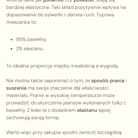
bardziej elastyczne. Taki skład pozytywnie wpływa na
dopasowanie do sylwetki i ułatwia ruch. Typowa
mieszanka to:
98% bawełny,
2% elastanu.
To idealna proporcja między trwałością a wygodą.
Nie można także zapominać o tym, że
sposób prania
i
suszenia
ma swoje znaczenie dla właściwości
materiału. Pranie w wysokiej temperaturze może
prowadzić do skurczenia jeansów wykonanych tylko z
bawełny. Z kolei te z dodatkiem
elastanu
lepiej
zachowują swoją formę.
Warto więc przy zakupie spodni zwrócić szczególną