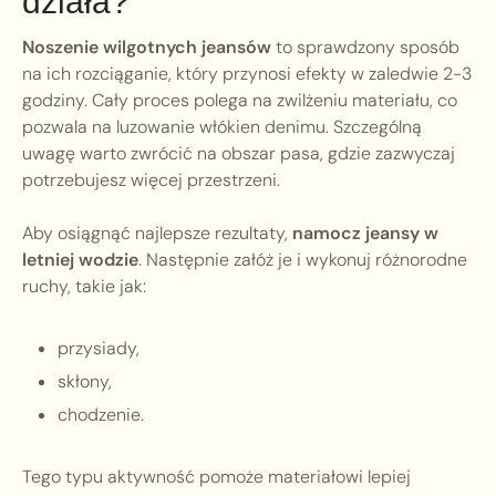
działa?
Noszenie wilgotnych jeansów
to sprawdzony sposób
na ich rozciąganie, który przynosi efekty w zaledwie 2-3
godziny. Cały proces polega na zwilżeniu materiału, co
pozwala na luzowanie włókien denimu. Szczególną
uwagę warto zwrócić na obszar pasa, gdzie zazwyczaj
potrzebujesz więcej przestrzeni.
Aby osiągnąć najlepsze rezultaty,
namocz jeansy w
letniej wodzie
. Następnie załóż je i wykonuj różnorodne
ruchy, takie jak:
przysiady,
skłony,
chodzenie.
Tego typu aktywność pomoże materiałowi lepiej