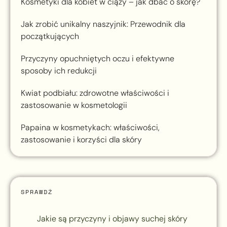
Kosmetyki dla kobiet w ciąży – jak dbać o skórę?
Jak zrobić unikalny naszyjnik: Przewodnik dla
początkujących
Przyczyny opuchniętych oczu i efektywne
sposoby ich redukcji
Kwiat podbiału: zdrowotne właściwości i
zastosowanie w kosmetologii
Papaina w kosmetykach: właściwości,
zastosowanie i korzyści dla skóry
SPRAWDŹ
Jakie są przyczyny i objawy suchej skóry