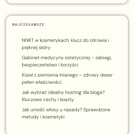
NAJCIEKAWSZE
NNKT w kosmetykach: klucz do zdrowia i
pięknej skóry
Gabinet medycyny estetycznej – zabiegi,
bezpieczeństwo i korzyści
Kisiel z siemienia lnianego – zdrowy deser
pełen właściwości
Jak wybrać idealny hosting dla bloga?
Kluczowe cechy i koszty
Jak unieść włosy u nasady? Sprawdzone
metody i kosmetyki