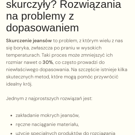
skurczyły? Rozwiązania
na problemy z
dopasowaniem
Skurczenie jeansów
to problem, z którym wielu z nas
się boryka, zwłaszcza po praniu w wysokich
temperaturach. Taki proces może zmniejszyć ich
rozmiar nawet o
30%
, co często prowadzi do
niewłaściwego dopasowania. Na szczęście istnieje kilka
skutecznych metod, które mogą pomóc przywrócić
idealny krój.
Jednym z najprostszych rozwiązań jest:
zakładanie mokrych jeansów,
ręczne naciąganie materiału,
użycie specjalnych produktów do rozciągania