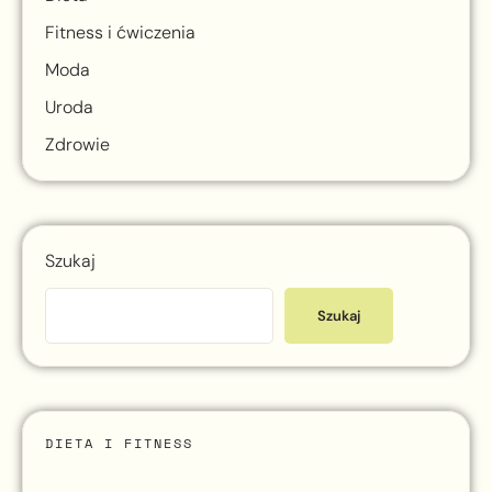
Fitness i ćwiczenia
Moda
Uroda
Zdrowie
Szukaj
Szukaj
DIETA I FITNESS