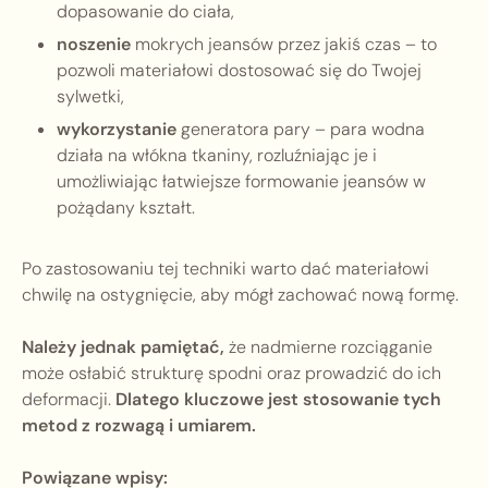
dopasowanie do ciała,
noszenie
mokrych jeansów przez jakiś czas – to
pozwoli materiałowi dostosować się do Twojej
sylwetki,
wykorzystanie
generatora pary – para wodna
działa na włókna tkaniny, rozluźniając je i
umożliwiając łatwiejsze formowanie jeansów w
pożądany kształt.
Po zastosowaniu tej techniki warto dać materiałowi
chwilę na ostygnięcie, aby mógł zachować nową formę.
Należy jednak pamiętać,
że nadmierne rozciąganie
może osłabić strukturę spodni oraz prowadzić do ich
deformacji.
Dlatego kluczowe jest stosowanie tych
metod z rozwagą i umiarem.
Powiązane wpisy: