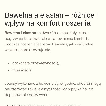
Bawełna a elastan – różnice i
wpływ na komfort noszenia
Bawełna
i
elastan
to dwa różne materiały, które
odgrywają kluczową rolę w zapewnieniu komfortu
podczas noszenia jeansów.
Bawełna
, jako naturalne
włókno, charakteryzuje się:
doskonałą przewiewnością,
miękkością.
Jeansy wykonane z bawełny są wygodne, chociaż mogą
nie oferować takiej elastyczności, co wpływa na ich
dopasowanie do sylwetki.