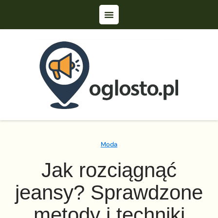
Moda
Jak rozciągnąć
jeansy? Sprawdzone
metody i techniki