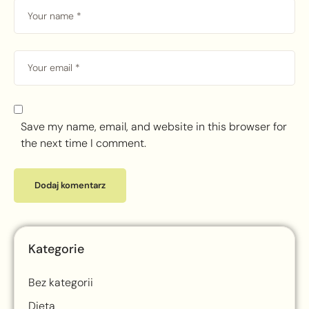
Save my name, email, and website in this browser for
the next time I comment.
Kategorie
Bez kategorii
Dieta