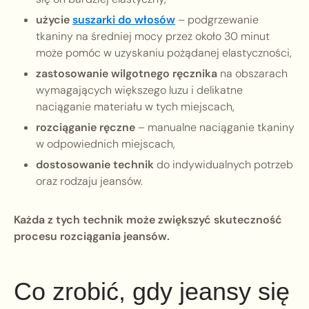
użycie
suszarki do włosów
– podgrzewanie
tkaniny na średniej mocy przez około 30 minut
może pomóc w uzyskaniu pożądanej elastyczności,
zastosowanie wilgotnego ręcznika
na obszarach
wymagających większego luzu i delikatne
naciąganie materiału w tych miejscach,
rozciąganie ręczne
– manualne naciąganie tkaniny
w odpowiednich miejscach,
dostosowanie technik
do indywidualnych potrzeb
oraz rodzaju jeansów.
Każda z tych technik może zwiększyć skuteczność
procesu rozciągania jeansów.
Co zrobić, gdy jeansy się