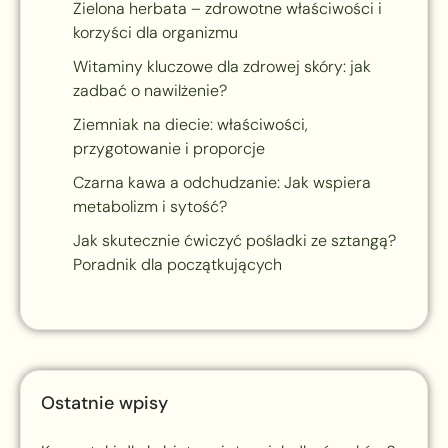
Zielona herbata – zdrowotne właściwości i
korzyści dla organizmu
Witaminy kluczowe dla zdrowej skóry: jak
zadbać o nawilżenie?
Ziemniak na diecie: właściwości,
przygotowanie i proporcje
Czarna kawa a odchudzanie: Jak wspiera
metabolizm i sytość?
Jak skutecznie ćwiczyć pośladki ze sztangą?
Poradnik dla początkujących
Ostatnie wpisy