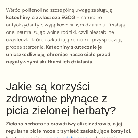
Wśród polifenoli na szczególną uwagę zasługują
katechiny, a zwłaszcza EGCG
– naturalne
antyoksydanty o wyjątkowo silnym działaniu. Działają
one, neutralizując wolne rodniki, czyli niestabilne
cząsteczki, które uszkadzają komórki i przyspieszają
proces starzenia.
Katechiny skutecznie je
unieszkodliwiają, chroniąc nasze ciało przed
negatywnymi skutkami ich działania.
Jakie są korzyści
zdrowotne płynące z
picia zielonej herbaty?
Zielona herbata to prawdziwy eliksir zdrowia, a jej
regularne picie może przynieść zaskakujące korzyści.