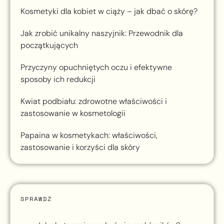
Kosmetyki dla kobiet w ciąży – jak dbać o skórę?
Jak zrobić unikalny naszyjnik: Przewodnik dla
początkujących
Przyczyny opuchniętych oczu i efektywne
sposoby ich redukcji
Kwiat podbiału: zdrowotne właściwości i
zastosowanie w kosmetologii
Papaina w kosmetykach: właściwości,
zastosowanie i korzyści dla skóry
SPRAWDŹ