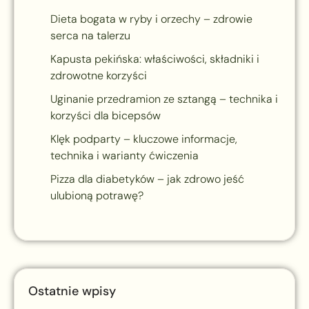
Dieta bogata w ryby i orzechy – zdrowie
serca na talerzu
Kapusta pekińska: właściwości, składniki i
zdrowotne korzyści
Uginanie przedramion ze sztangą – technika i
korzyści dla bicepsów
Klęk podparty – kluczowe informacje,
technika i warianty ćwiczenia
Pizza dla diabetyków – jak zdrowo jeść
ulubioną potrawę?
Ostatnie wpisy