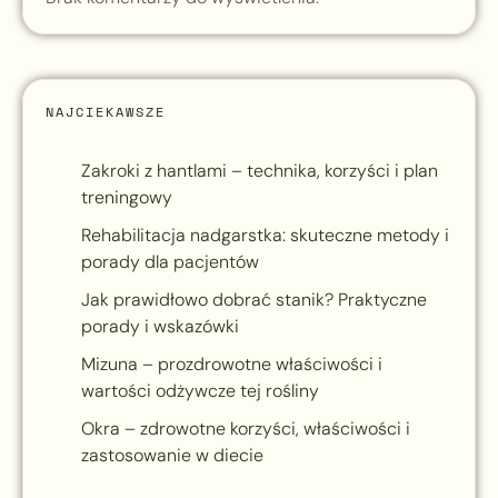
NAJCIEKAWSZE
Zakroki z hantlami – technika, korzyści i plan
treningowy
Rehabilitacja nadgarstka: skuteczne metody i
porady dla pacjentów
Jak prawidłowo dobrać stanik? Praktyczne
porady i wskazówki
Mizuna – prozdrowotne właściwości i
wartości odżywcze tej rośliny
Okra – zdrowotne korzyści, właściwości i
zastosowanie w diecie