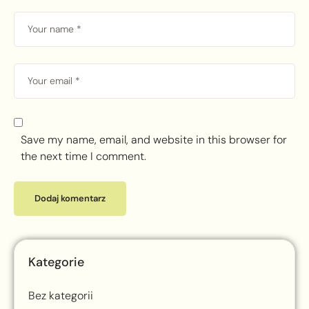
Save my name, email, and website in this browser for
the next time I comment.
Kategorie
Bez kategorii