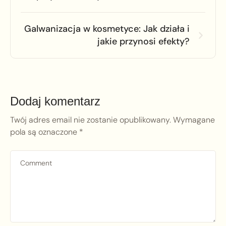
Galwanizacja w kosmetyce: Jak działa i
jakie przynosi efekty?
Dodaj komentarz
Twój adres email nie zostanie opublikowany.
Wymagane
pola są oznaczone
*