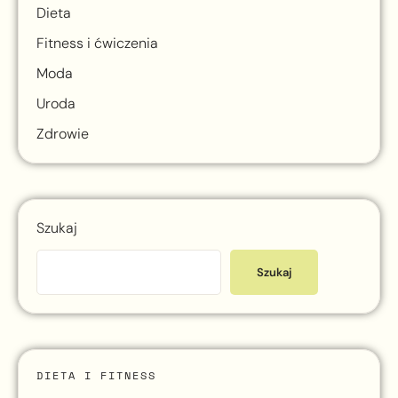
Dieta
Fitness i ćwiczenia
Moda
Uroda
Zdrowie
Szukaj
Szukaj
DIETA I FITNESS