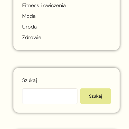
Fitness i ćwiczenia
Moda
Uroda
Zdrowie
Szukaj
Szukaj