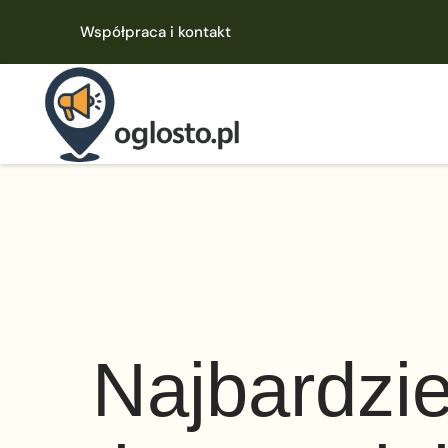
Współpraca i kontakt
Najbardzie