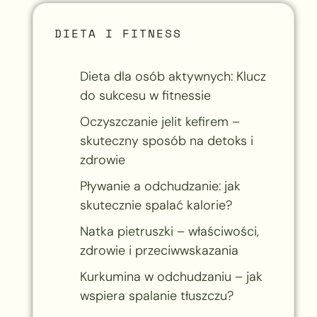
DIETA I FITNESS
Dieta dla osób aktywnych: Klucz
do sukcesu w fitnessie
Oczyszczanie jelit kefirem –
skuteczny sposób na detoks i
zdrowie
Pływanie a odchudzanie: jak
skutecznie spalać kalorie?
Natka pietruszki – właściwości,
zdrowie i przeciwwskazania
Kurkumina w odchudzaniu – jak
wspiera spalanie tłuszczu?