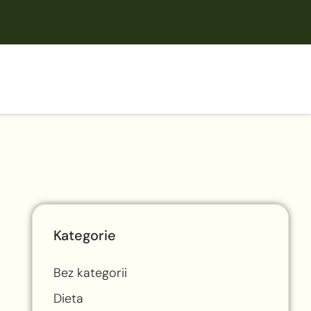
Kategorie
Bez kategorii
Dieta