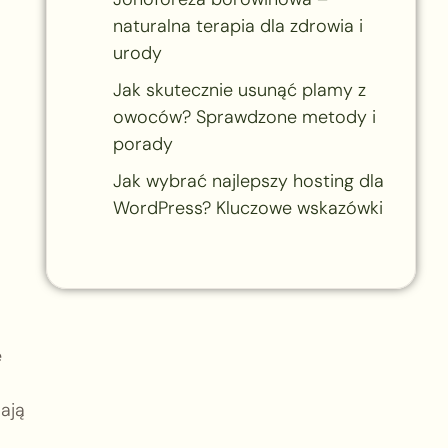
naturalna terapia dla zdrowia i
urody
Jak skutecznie usunąć plamy z
owoców? Sprawdzone metody i
porady
Jak wybrać najlepszy hosting dla
WordPress? Kluczowe wskazówki
e
ają