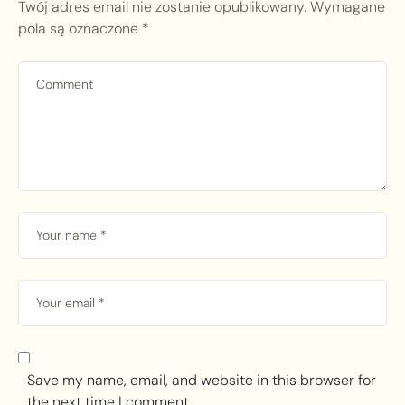
Twój adres email nie zostanie opublikowany.
Wymagane
pola są oznaczone
*
Save my name, email, and website in this browser for
the next time I comment.