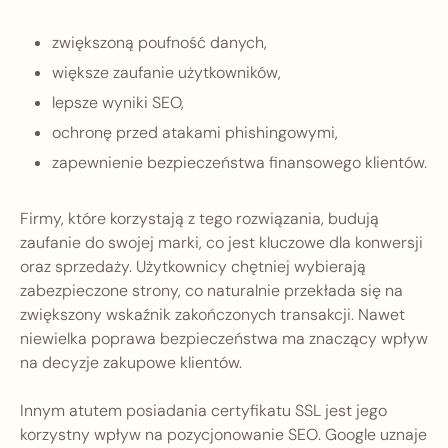
zwiększoną poufność danych,
większe zaufanie użytkowników,
lepsze wyniki SEO,
ochronę przed atakami phishingowymi,
zapewnienie bezpieczeństwa finansowego klientów.
Firmy, które korzystają z tego rozwiązania, budują
zaufanie do swojej marki, co jest kluczowe dla konwersji
oraz sprzedaży. Użytkownicy chętniej wybierają
zabezpieczone strony, co naturalnie przekłada się na
zwiększony wskaźnik zakończonych transakcji. Nawet
niewielka poprawa bezpieczeństwa ma znaczący wpływ
na decyzje zakupowe klientów.
Innym atutem posiadania certyfikatu SSL jest jego
korzystny wpływ na pozycjonowanie SEO. Google uznaje