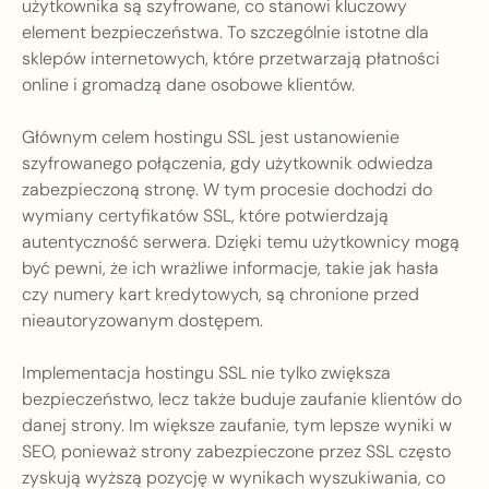
użytkownika są szyfrowane, co stanowi kluczowy
element bezpieczeństwa. To szczególnie istotne dla
sklepów internetowych, które przetwarzają płatności
online i gromadzą dane osobowe klientów.
Głównym celem hostingu SSL jest ustanowienie
szyfrowanego połączenia, gdy użytkownik odwiedza
zabezpieczoną stronę. W tym procesie dochodzi do
wymiany certyfikatów SSL, które potwierdzają
autentyczność serwera. Dzięki temu użytkownicy mogą
być pewni, że ich wrażliwe informacje, takie jak hasła
czy numery kart kredytowych, są chronione przed
nieautoryzowanym dostępem.
Implementacja hostingu SSL nie tylko zwiększa
bezpieczeństwo, lecz także buduje zaufanie klientów do
danej strony. Im większe zaufanie, tym lepsze wyniki w
SEO, ponieważ strony zabezpieczone przez SSL często
zyskują wyższą pozycję w wynikach wyszukiwania, co