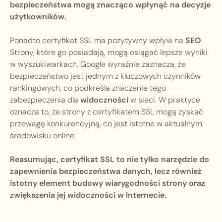
bezpieczeństwa mogą znacząco wpłynąć na decyzje
użytkowników.
Ponadto certyfikat SSL ma pozytywny wpływ na
SEO
.
Strony, które go posiadają, mogą osiągać lepsze wyniki
w wyszukiwarkach. Google wyraźnie zaznacza, że
bezpieczeństwo jest jednym z kluczowych czynników
rankingowych, co podkreśla znaczenie tego
zabezpieczenia dla
widoczności
w sieci. W praktyce
oznacza to, że strony z certyfikatem SSL mogą zyskać
przewagę konkurencyjną, co jest istotne w aktualnym
środowisku online.
Reasumując, certyfikat SSL to nie tylko narzędzie do
zapewnienia bezpieczeństwa danych, lecz również
istotny element budowy wiarygodności strony oraz
zwiększenia jej widoczności w Internecie.