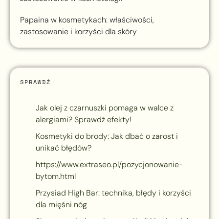
Papaina w kosmetykach: właściwości,
zastosowanie i korzyści dla skóry
SPRAWDŹ
Jak olej z czarnuszki pomaga w walce z
alergiami? Sprawdź efekty!
Kosmetyki do brody: Jak dbać o zarost i
unikać błędów?
https://www.extraseo.pl/pozycjonowanie-
bytom.html
Przysiad High Bar: technika, błędy i korzyści
dla mięśni nóg