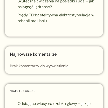
Skuteczne ćwiczenia na pośladki i uda – jak
osiągnąć jędrność?
Prądy TENS: efektywna elektrostymulacja w
rehabilitacji bólu
Najnowsze komentarze
Brak komentarzy do wyświetlenia.
NAJCIEKAWSZE
Odstające włosy na czubku głowy – jak je