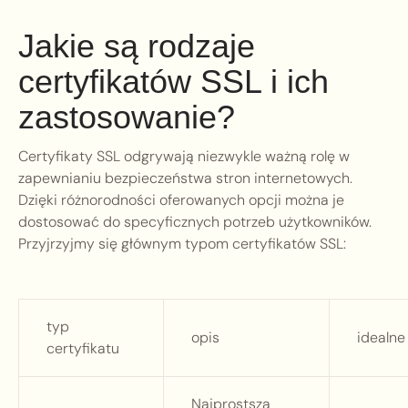
Jakie są rodzaje
certyfikatów SSL i ich
zastosowanie?
Certyfikaty SSL odgrywają niezwykle ważną rolę w
zapewnianiu bezpieczeństwa stron internetowych.
Dzięki różnorodności oferowanych opcji można je
dostosować do specyficznych potrzeb użytkowników.
Przyjrzyjmy się głównym typom certyfikatów SSL:
typ
opis
idealne
certyfikatu
Najprostsza