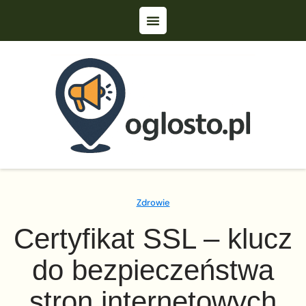
Zdrowie
Certyfikat SSL – klucz
do bezpieczeństwa
stron internetowych