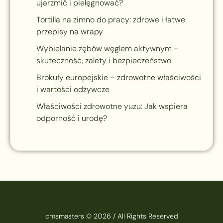
ujarzmić i pielęgnować?
Tortilla na zimno do pracy: zdrowe i łatwe
przepisy na wrapy
Wybielanie zębów węglem aktywnym –
skuteczność, zalety i bezpieczeństwo
Brokuły europejskie – zdrowotne właściwości
i wartości odżywcze
Właściwości zdrowotne yuzu: Jak wspiera
odporność i urodę?
cmsmasters © 2026 / All Rights Reserved