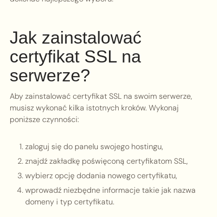
Jak zainstalować
certyfikat SSL na
serwerze?
Aby zainstalować certyfikat SSL na swoim serwerze,
musisz wykonać kilka istotnych kroków. Wykonaj
poniższe czynności:
zaloguj się do panelu swojego hostingu,
znajdź zakładkę poświęconą certyfikatom SSL,
wybierz opcję dodania nowego certyfikatu,
wprowadź niezbędne informacje takie jak nazwa
domeny i typ certyfikatu.