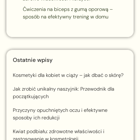
Ćwiczenia na biceps z gumą oporową –
sposób na efektywny trening w domu
Ostatnie wpisy
Kosmetyki dla kobiet w ciąży – jak dbać o skórę?
Jak zrobić unikalny naszyjnik: Przewodnik dla
początkujących
Przyczyny opuchniętych oczu i efektywne
sposoby ich redukcji
Kwiat podbiału: zdrowotne właściwości i
zastosowanie w kosmetologii