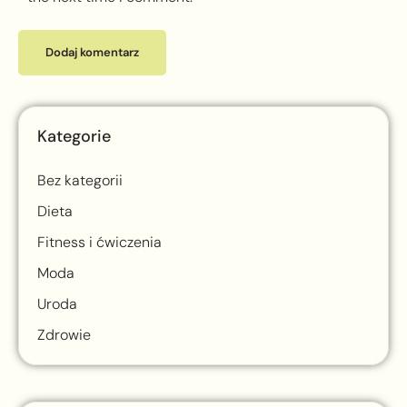
Kategorie
Bez kategorii
Dieta
Fitness i ćwiczenia
Moda
Uroda
Zdrowie