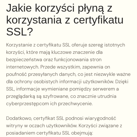
Jakie korzyści płyną z
korzystania z certyfikatu
SSL?
Korzystanie z certyfikatu SSL oferuje szereg istotnych
korzyści, które mają kluczowe znaczenie dla
bezpieczeństwa oraz funkcjonowania stron
internetowych. Przede wszystkim, zapewnia on
poufność przesyłanych danych, co jest niezwykle ważne
dla ochrony osobistych informacji użytkowników. Dzięki
SSL, informacje wymieniane pomiędzy serwerem a
przeglądarką są szyfrowane, co znacznie utrudnia
cyberprzestępcom ich przechwycenie.
Dodatkowo, certyfikat SSL podnosi wiarygodność
witryny w oczach użytkowników. Korzyści związane z
posiadaniem certyfikatu SSL obejmują: