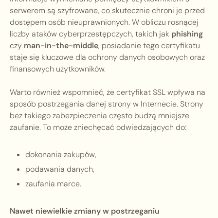
serwerem są szyfrowane, co skutecznie chroni je przed
dostępem osób nieuprawnionych. W obliczu rosnącej
liczby ataków cyberprzestępczych, takich jak
phishing
czy
man-in-the-middle
, posiadanie tego certyfikatu
staje się kluczowe dla ochrony danych osobowych oraz
finansowych użytkowników.
Warto również wspomnieć, że certyfikat SSL wpływa na
sposób postrzegania danej strony w Internecie. Strony
bez takiego zabezpieczenia często budzą mniejsze
zaufanie. To może zniechęcać odwiedzających do:
dokonania zakupów,
podawania danych,
zaufania marce.
Nawet niewielkie zmiany w postrzeganiu