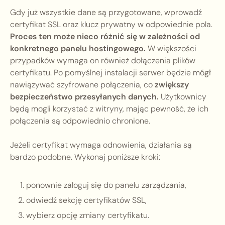
Gdy już wszystkie dane są przygotowane, wprowadź
certyfikat SSL oraz klucz prywatny w odpowiednie pola.
Proces ten może nieco różnić się w zależności od
konkretnego panelu hostingowego.
W większości
przypadków wymaga on również dołączenia plików
certyfikatu. Po pomyślnej instalacji serwer będzie mógł
nawiązywać szyfrowane połączenia, co
zwiększy
bezpieczeństwo przesyłanych danych.
Użytkownicy
będą mogli korzystać z witryny, mając pewność, że ich
połączenia są odpowiednio chronione.
Jeżeli certyfikat wymaga odnowienia, działania są
bardzo podobne. Wykonaj poniższe kroki:
ponownie zaloguj się do panelu zarządzania,
odwiedź sekcję certyfikatów SSL,
wybierz opcję zmiany certyfikatu.