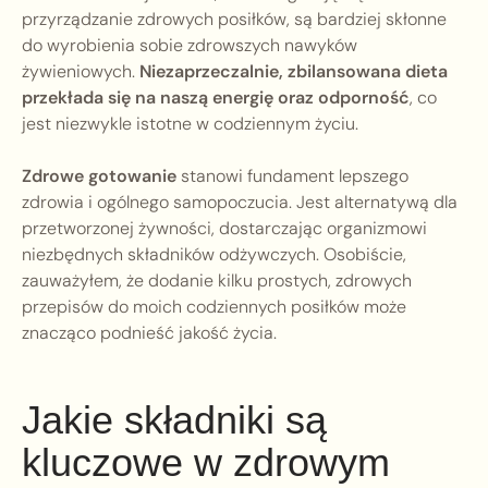
przyrządzanie zdrowych posiłków, są bardziej skłonne
do wyrobienia sobie zdrowszych nawyków
żywieniowych.
Niezaprzeczalnie, zbilansowana dieta
przekłada się na naszą energię oraz odporność
, co
jest niezwykle istotne w codziennym życiu.
Zdrowe gotowanie
stanowi fundament lepszego
zdrowia i ogólnego samopoczucia. Jest alternatywą dla
przetworzonej żywności, dostarczając organizmowi
niezbędnych składników odżywczych. Osobiście,
zauważyłem, że dodanie kilku prostych, zdrowych
przepisów do moich codziennych posiłków może
znacząco podnieść jakość życia.
Jakie składniki są
kluczowe w zdrowym