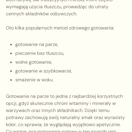
wymagają użycia tłuszczu, prowadząc do utraty
cennych składników odżywczych.
Oto kilka popularnych metod zdrowego gotowania:
gotowanie na parze,
pieczenie bez tłuszczu,
wolne gotowanie,
gotowanie w szybkowarze,
smażenie w woku.
Gotowanie na parze to jedna z najbardziej korzystnych
opcji, gdyż skutecznie chroni witaminy i minerały w
warzywach oraz innych składnikach. Dzięki temu
potrawy zachowują swój naturalny smak oraz wyrazisty
kolor, co sprawia, że wyglądają wyjątkowo apetycznie.
Co ważne, przygotowanie potraw w ten sposób jest