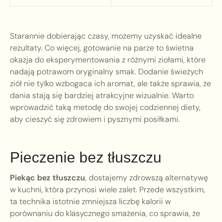
Starannie dobierając czasy, możemy uzyskać idealne
rezultaty. Co więcej, gotowanie na parze to świetna
okazja do eksperymentowania z różnymi ziołami, które
nadają potrawom oryginalny smak. Dodanie świeżych
ziół nie tylko wzbogaca ich aromat, ale także sprawia, że
dania stają się bardziej atrakcyjne wizualnie. Warto
wprowadzić taką metodę do swojej codziennej diety,
aby cieszyć się zdrowiem i pysznymi posiłkami.
Pieczenie bez tłuszczu
Piekąc bez tłuszczu
, dostajemy zdrowszą alternatywę
w kuchni, która przynosi wiele zalet. Przede wszystkim,
ta technika istotnie zmniejsza liczbę kalorii w
porównaniu do klasycznego smażenia, co sprawia, że