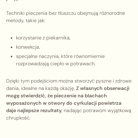
Techniki pieczenia bez tłuszczu obejmują różnorodne
metody, takie jak:
korzystanie z piekarnika,
konwekcja,
specjalne naczynia, które równomiernie
rozprowadzają ciepło w potrawach.
Dzięki tym podejściom można stworzyć pyszne i zdrowe
dania, idealne na każdą okazję.
Z własnych obserwacji
mogę stwierdzić, że pieczenie na blachach
wyposażonych w otwory do cyrkulacji powietrza
daje najlepsze rezultaty
, nadając potrawom wyjątkową
chrupkość.