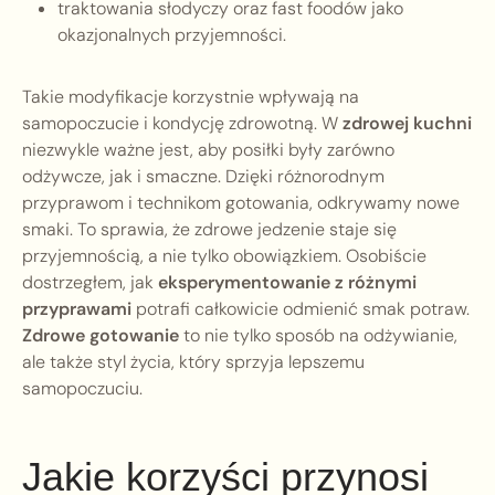
traktowania słodyczy oraz fast foodów jako
okazjonalnych przyjemności.
Takie modyfikacje korzystnie wpływają na
samopoczucie i kondycję zdrowotną. W
zdrowej kuchni
niezwykle ważne jest, aby posiłki były zarówno
odżywcze, jak i smaczne. Dzięki różnorodnym
przyprawom i technikom gotowania, odkrywamy nowe
smaki. To sprawia, że zdrowe jedzenie staje się
przyjemnością, a nie tylko obowiązkiem. Osobiście
dostrzegłem, jak
eksperymentowanie z różnymi
przyprawami
potrafi całkowicie odmienić smak potraw.
Zdrowe gotowanie
to nie tylko sposób na odżywianie,
ale także styl życia, który sprzyja lepszemu
samopoczuciu.
Jakie korzyści przynosi