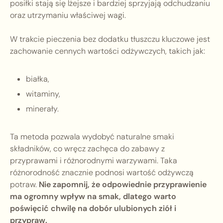
posiłki stają się lżejsze i bardziej sprzyjają odchudzaniu
oraz utrzymaniu właściwej wagi.
W trakcie pieczenia bez dodatku tłuszczu kluczowe jest
zachowanie cennych wartości odżywczych, takich jak:
białka,
witaminy,
minerały.
Ta metoda pozwala wydobyć naturalne smaki
składników, co wręcz zachęca do zabawy z
przyprawami i różnorodnymi warzywami. Taka
różnorodność znacznie podnosi wartość odżywczą
potraw.
Nie zapomnij, że odpowiednie przyprawienie
ma ogromny wpływ na smak, dlatego warto
poświęcić chwilę na dobór ulubionych ziół i
przypraw.