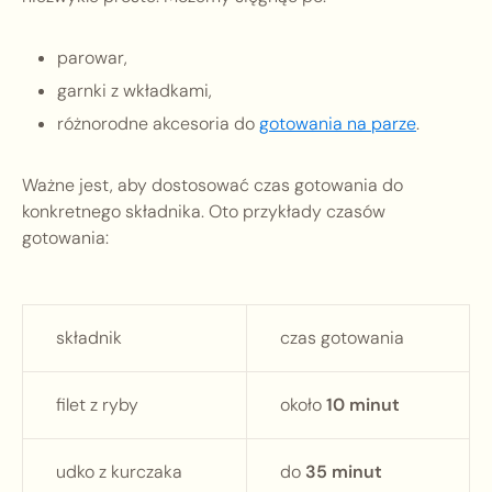
parowar,
garnki z wkładkami,
różnorodne akcesoria do
gotowania na parze
.
Ważne jest, aby dostosować czas gotowania do
konkretnego składnika. Oto przykłady czasów
gotowania:
składnik
czas gotowania
filet z ryby
około
10 minut
udko z kurczaka
do
35 minut