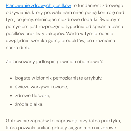
Planowanie zdrowych posiłków
to fundament zdrowego
odżywiania, który pozwala nam mieć pełną kontrolę nad
tym, co jemy, eliminując niezdrowe dodatki. Świetnym
pomysłem jest rozpoczęcie tygodnia od spisania planu
posiłków oraz listy zakupów. Warto w tym procesie
uwzględnić szeroką gamę produktów, co urozmaica
naszą dietę.
Zbilansowany jadłospis powinien obejmować:
bogate w błonnik pełnoziarniste artykuły,
świeże warzywa i owoce,
zdrowe tłuszcze,
źródła białka.
Gotowanie zapasów to naprawdę przydatna praktyka,
która pozwala unikać pokusy sięgania po niezdrowe