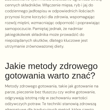
cennych składników. Włączenie mięsa, ryb i jaj do
codziennego jadłospisu w odpowiednich ilościach
przynosi liczne korzyści dla zdrowia, wspomagając
rozwój mięśni, wzmacniając odporność i poprawiając
samopoczucie. Pamiętaj jednak, że nadmiar
jakiegokolwiek składnika może prowadzić do
niepożądanych skutków, dlatego kluczowe jest
utrzymanie zrównoważonej diety.
Jakie metody zdrowego
gotowania warto znać?
Metody zdrowego gotowania, takie jak gotowanie na
parze, pieczenie bez tłuszczu czy wolne gotowanie,
odgrywają istotną rolę w zachowaniu wartości
odżywczych potraw. Te techniki stanowią zdrowszą
alternatywę dla tradycyjnych metod, które często