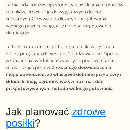
Te metody umożliwiają stopniowe uwalnianie aromatów
i smaków, prowadząc do wyjątkowych doznań
kulinarnych. Oczywiście, dłuższy czas gotowania
wymaga pewnej uwagi, aby uniknąć rozgotowania
składników.
Ta technika kulinarna jest doskonała dla wszystkich,
którzy pragną w zdrowy sposób odżywiać się. Oprócz
wzbogacenia wartości odżywczych, poprawia także
smak i jakość potraw.
Z własnego doświadczenia
mogę powiedzieć, że właściwie dobrane przyprawy i
składniki mają ogromny wpływ na smak dań
przygotowywanych metodą wolnego gotowania.
Jak planować
zdrowe
posiłki
?