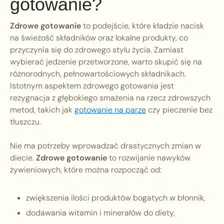
gotowanie?
Zdrowe gotowanie
to podejście, które kładzie nacisk
na świeżość składników oraz lokalne produkty, co
przyczynia się do zdrowego stylu życia. Zamiast
wybierać jedzenie przetworzone, warto skupić się na
różnorodnych, pełnowartościowych składnikach.
Istotnym aspektem zdrowego gotowania jest
rezygnacja z głębokiego smażenia na rzecz zdrowszych
metod, takich jak
gotowanie na parze
czy pieczenie bez
tłuszczu.
Nie ma potrzeby wprowadzać drastycznych zmian w
diecie.
Zdrowe gotowanie
to rozwijanie nawyków
żywieniowych, które można rozpocząć od:
zwiększenia ilości produktów bogatych w błonnik,
dodawania witamin i minerałów do diety,