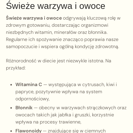
Świeże warzywa i owoce
Świeże warzywa i owoce
odgrywają kluczową rolę w
zdrowym gotowaniu, dostarczając organizmowi
niezbędnych witamin, minerałów oraz błonnika.
Regularne ich spożywanie znacząco poprawia nasze
samopoczucie i wspiera ogólną kondycję zdrowotną.
Różnorodność w diecie jest niezwykle istotna. Na
przykład:
Witamina C
— występująca w cytrusach, kiwi i
papryce, pozytywnie wpływa na system
odpornościowy,
Błonnik
— obecny w warzywach strączkowych oraz
owocach takich jak jabłka i gruszki, korzystnie
wpływa na procesy trawienne,
Flawonoidy
— znajdujące się w ciemnych