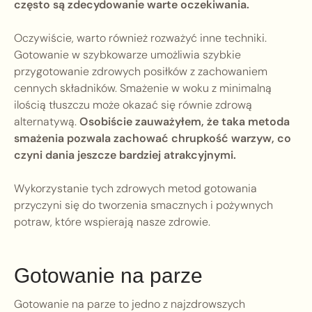
często są zdecydowanie warte oczekiwania.
Oczywiście, warto również rozważyć inne techniki.
Gotowanie w szybkowarze umożliwia szybkie
przygotowanie zdrowych posiłków z zachowaniem
cennych składników. Smażenie w woku z minimalną
ilością tłuszczu może okazać się równie zdrową
alternatywą.
Osobiście zauważyłem, że taka metoda
smażenia pozwala zachować chrupkość warzyw, co
czyni dania jeszcze bardziej atrakcyjnymi.
Wykorzystanie tych zdrowych metod gotowania
przyczyni się do tworzenia smacznych i pożywnych
potraw, które wspierają nasze zdrowie.
Gotowanie na parze
Gotowanie na parze to jedno z najzdrowszych