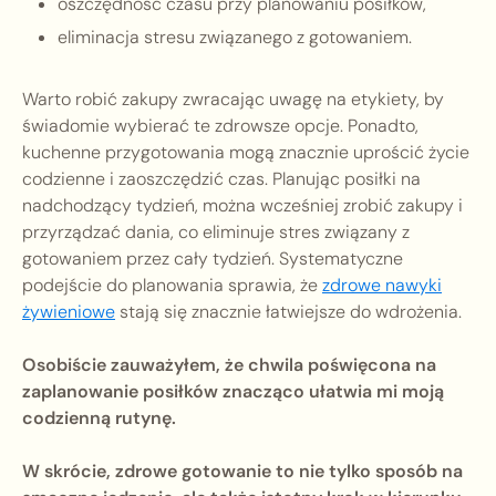
oszczędność czasu przy planowaniu posiłków,
eliminacja stresu związanego z gotowaniem.
Warto robić zakupy zwracając uwagę na etykiety, by
świadomie wybierać te zdrowsze opcje. Ponadto,
kuchenne przygotowania mogą znacznie uprościć życie
codzienne i zaoszczędzić czas. Planując posiłki na
nadchodzący tydzień, można wcześniej zrobić zakupy i
przyrządzać dania, co eliminuje stres związany z
gotowaniem przez cały tydzień. Systematyczne
podejście do planowania sprawia, że
zdrowe nawyki
żywieniowe
stają się znacznie łatwiejsze do wdrożenia.
Osobiście zauważyłem, że chwila poświęcona na
zaplanowanie posiłków znacząco ułatwia mi moją
codzienną rutynę.
W skrócie, zdrowe gotowanie to nie tylko sposób na