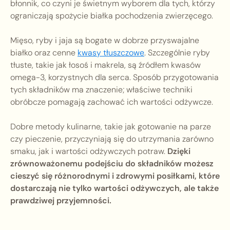
błonnik, co czyni je świetnym wyborem dla tych, którzy
ograniczają spożycie białka pochodzenia zwierzęcego.
Mięso, ryby i jaja są bogate w dobrze przyswajalne
białko oraz cenne
kwasy tłuszczowe
. Szczególnie ryby
tłuste, takie jak łosoś i makrela, są źródłem kwasów
omega-3, korzystnych dla serca. Sposób przygotowania
tych składników ma znaczenie; właściwe techniki
obróbcze pomagają zachować ich wartości odżywcze.
Dobre metody kulinarne, takie jak gotowanie na parze
czy pieczenie, przyczyniają się do utrzymania zarówno
smaku, jak i wartości odżywczych potraw.
Dzięki
zrównoważonemu podejściu do składników możesz
cieszyć się różnorodnymi i zdrowymi posiłkami, które
dostarczają nie tylko wartości odżywczych, ale także
prawdziwej przyjemności.