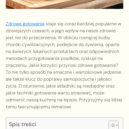
Zdrowe gotowanie
staje się coraz bardziej popularne w
dzisiejszych czasach, a jego wpływ na nasze zdrowie
jest nie do przecenienia. W obliczu rosnącej liczby
chorób cywilizacyjnych, podejście do żywienia, oparte
na świeżych, lokalnych produktach oraz odpowiednich
metodach przygotowania posiłków, zyskuje na
znaczeniu. Jakie korzyści przynosi zdrowe gotowanie?
To nie tylko sposób na smaczne i wartościowe jedzenie,
ale także klucz do poprawy samopoczucia i jakości
życia. Zrozumienie, jakie składniki są niezbędne oraz
jakie techniki gotowania warto stosować, może
odmienić naszą kuchnię na lepsze. Przyjrzyjmy się bliżej
temu fascynującemu tematowi.
Spis treści