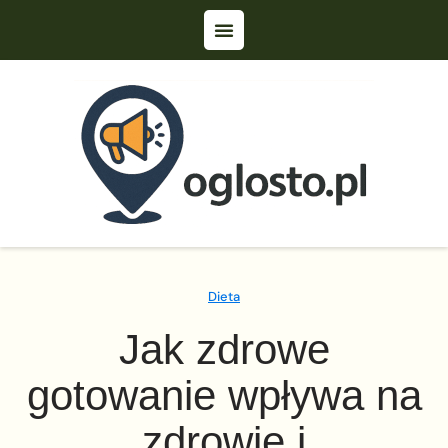
Dieta
Jak zdrowe
gotowanie wpływa na
zdrowie i