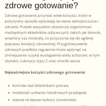
zdrowe gotowanie?
Zdrowe gotowanie przynosi wiele korzyści, które w
pozytywny sposób wpływają na nasze samopoczucie i
zdrowie. Przede wszystkim dostarcza organizmowi
niezbędnych składników odżywczych, takich jak błonnik,
witaminy czy minerały, co przyczynia się do ogólnej
poprawy kondycji zdrowotnej. Przygotowywanie
zdrowych posiłków regularnie może wpłynąć na
zmniejszenie ryzyka wystąpienia wielu schorzeń, w tym
otyłości, cukrzycy typu 2 oraz chorób serca.
Najważniejsze korzyści zdrowego gotowania:
kontrola nad składnikami potraw,
możliwość unikania niezdrowych przekąsek,
szansa na lepsze wybory żywieniowe,